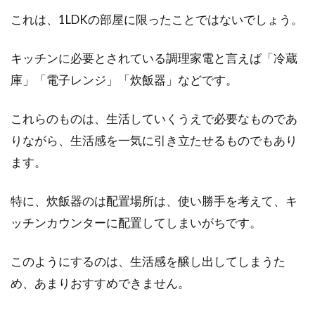
これは、1LDKの部屋に限ったことではないでしょう。
キッチンに必要とされている調理家電と言えば「冷蔵
庫」「電子レンジ」「炊飯器」などです。
これらのものは、生活していくうえで必要なものであ
りながら、生活感を一気に引き立たせるものでもあり
ます。
特に、炊飯器のは配置場所は、使い勝手を考えて、キ
ッチンカウンターに配置してしまいがちです。
このようにするのは、生活感を醸し出してしまうた
め、あまりおすすめできません。