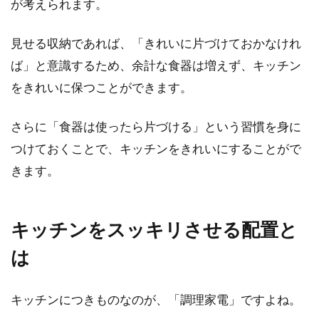
が考えられます。
見せる収納であれば、「きれいに片づけておかなけれ
ば」と意識するため、余計な食器は増えず、キッチン
をきれいに保つことができます。
さらに「食器は使ったら片づける」という習慣を身に
つけておくことで、キッチンをきれいにすることがで
きます。
キッチンをスッキリさせる配置と
は
キッチンにつきものなのが、「調理家電」ですよね。