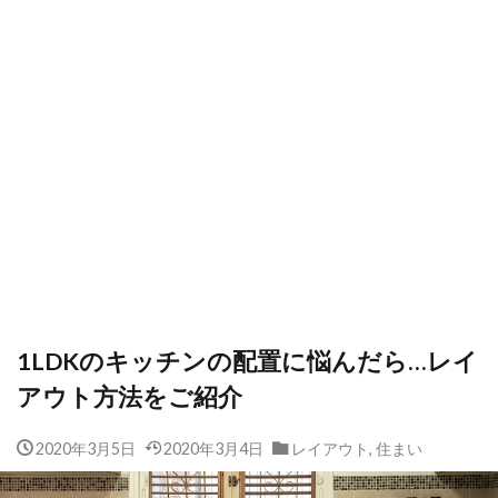
1LDKのキッチンの配置に悩んだら…レイ
アウト方法をご紹介
2020年3月5日
2020年3月4日
レイアウト
,
住まい