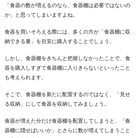
「食器の数が増えるのなら、食器棚は必要ではないの
か」と思ってしまいますよね。
食器を買いそろえる際には、多くの方が「食器棚に収
納できる量」を目安に購入することでしょう。
しかし、食器棚をきちんと把握しなかったことで、食
器を購入しすぎて食器棚に入りきらないといったこと
も考えられます。
そこで、食器棚を新たに配置するのではなく、「見せ
る収納」にして食器を収納してみましょう。
食器が増えた分だけ食器棚を配置してしまうと、「食
器棚に隠せばいいか」とさらに数が増えてしまうこと