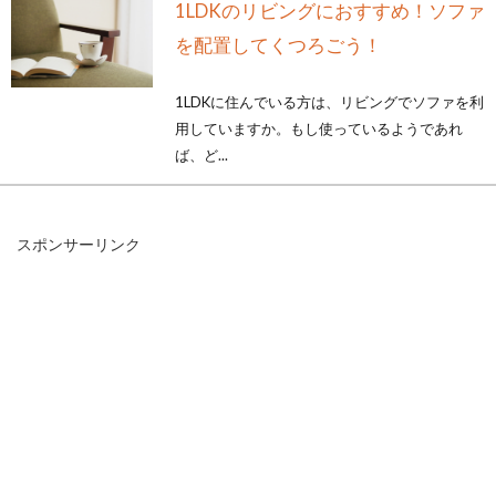
1LDKのリビングにおすすめ！ソファ
を配置してくつろごう！
1LDKに住んでいる方は、リビングでソファを利
用していますか。もし使っているようであれ
ば、ど...
スポンサーリンク
窓の結露を簡単にキャッチ！結露取
りワイパーでピカピカに！
寒い冬の季節に近づくと、窓ガラスに結露が現
れ始め、気付いたらカビが発生していることが
あります。...