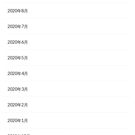
2020年8月
2020年7月
2020年6月
2020年5月
2020年4月
2020年3月
2020年2月
2020年1月