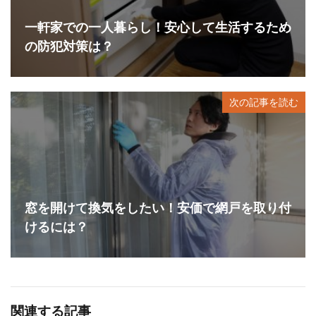
一軒家での一人暮らし！安心して生活するため
の防犯対策は？
次の記事を読む
窓を開けて換気をしたい！安価で網戸を取り付
けるには？
関連する記事