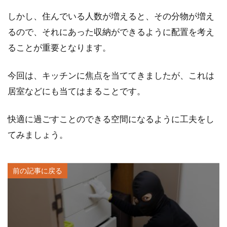
しかし、住んでいる人数が増えると、その分物が増え
るので、それにあった収納ができるように配置を考え
ることが重要となります。
今回は、キッチンに焦点を当ててきましたが、これは
居室などにも当てはまることです。
快適に過ごすことのできる空間になるように工夫をし
てみましょう。
前の記事に戻る