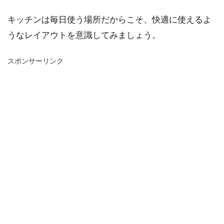
キッチンは毎日使う場所だからこそ、快適に使えるよ
うなレイアウトを意識してみましょう。
スポンサーリンク