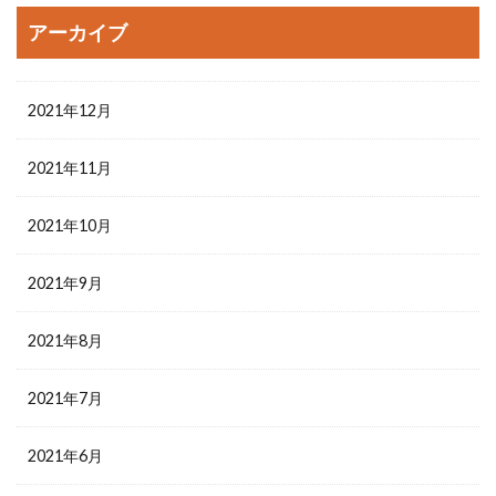
アーカイブ
2021年12月
2021年11月
2021年10月
2021年9月
2021年8月
2021年7月
2021年6月