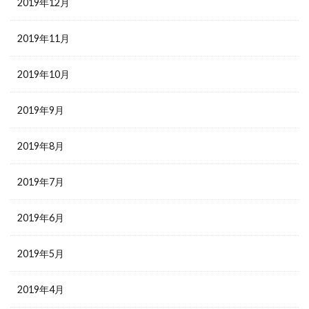
2019年12月
2019年11月
2019年10月
2019年9月
2019年8月
2019年7月
2019年6月
2019年5月
2019年4月