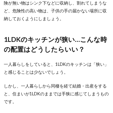
険が無い物はシンク下などに収納し、割れてしまうな
すためのレイアウト！
ど、危険性の高い物は、子供の手の届かない場所に収
納しておくようにしましょう。
1LDKで一人暮らしであれば、ゆとりある快適な
暮らしがイメージできるでしょう。一人暮らし
なの...
1LDKのキッチンが狭い…こんな時
の配置はどうしたらいい？
一人暮らしをしていると、1LDKのキッチンは「狭い」
と感じることは少ないでしょう。
しかし、一人暮らしから同棲を経て結婚・出産をする
と、住まいが1LDKのままでは手狭に感じてしまうもの
です。