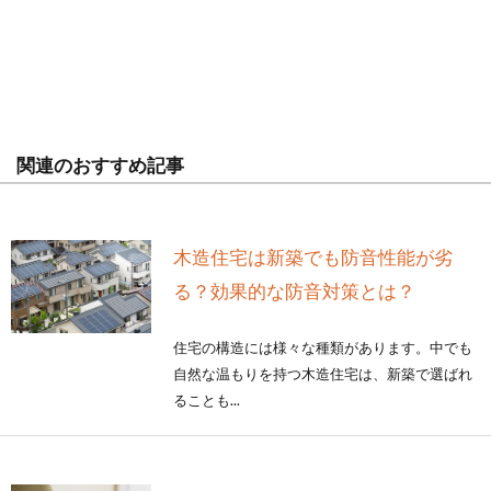
関連のおすすめ記事
木造住宅は新築でも防音性能が劣
る？効果的な防音対策とは？
住宅の構造には様々な種類があります。中でも
自然な温もりを持つ木造住宅は、新築で選ばれ
ることも...