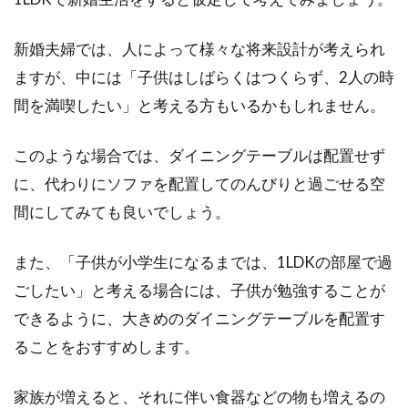
新婚夫婦では、人によって様々な将来設計が考えられ
ますが、中には「子供はしばらくはつくらず、2人の時
間を満喫したい」と考える方もいるかもしれません。
このような場合では、ダイニングテーブルは配置せず
に、代わりにソファを配置してのんびりと過ごせる空
間にしてみても良いでしょう。
また、「子供が小学生になるまでは、1LDKの部屋で過
ごしたい」と考える場合には、子供が勉強することが
できるように、大きめのダイニングテーブルを配置す
ることをおすすめします。
家族が増えると、それに伴い食器などの物も増えるの