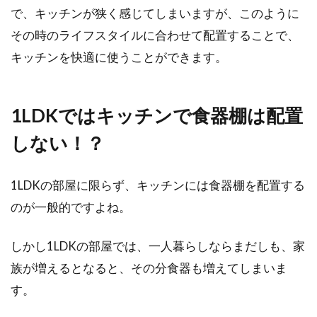
で、キッチンが狭く感じてしまいますが、このように
その時のライフスタイルに合わせて配置することで、
キッチンを快適に使うことができます。
1LDKではキッチンで食器棚は配置
しない！？
1LDKの部屋に限らず、キッチンには食器棚を配置する
のが一般的ですよね。
しかし1LDKの部屋では、一人暮らしならまだしも、家
族が増えるとなると、その分食器も増えてしまいま
す。