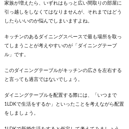
家族が増えたら、いずれはもっと広い間取りの部屋に
引っ越しをしなくてはなりませんが、それまではどう
したらいいのか悩んでしまいますよね。
キッチンのあるダイニングスペースで最も場所を取っ
てしまうことが考えやすいのが「ダイニングテーブ
ル」です。
このダイニングテーブルがキッチンの広さを左右する
と言っても過言ではないでしょう。
ダイニングテーブルを配置する際には、「いつまで
1LDKで生活をするか」といったことを考えながら配置
をしましょう。
1LDKで新婚生活をすると仮定して考えてみましょう。