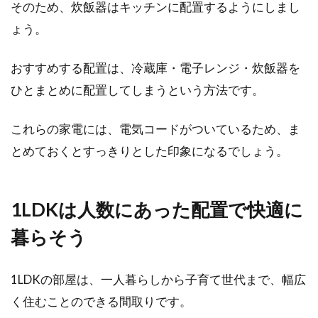
そのため、炊飯器はキッチンに配置するようにしまし
ょう。
おすすめする配置は、冷蔵庫・電子レンジ・炊飯器を
ひとまとめに配置してしまうという方法です。
これらの家電には、電気コードがついているため、ま
とめておくとすっきりとした印象になるでしょう。
1LDKは人数にあった配置で快適に
暮らそう
1LDKの部屋は、一人暮らしから子育て世代まで、幅広
く住むことのできる間取りです。