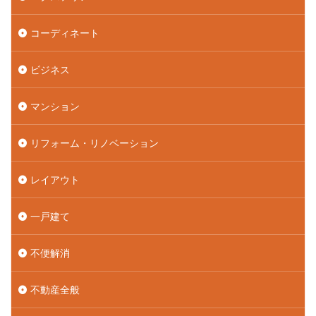
コーディネート
ビジネス
マンション
リフォーム・リノベーション
レイアウト
一戸建て
不便解消
不動産全般