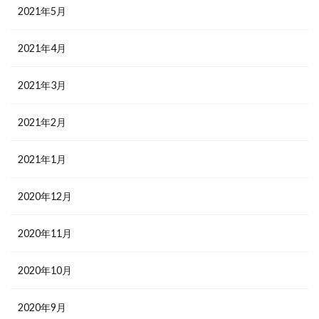
2021年5月
2021年4月
2021年3月
2021年2月
2021年1月
2020年12月
2020年11月
2020年10月
2020年9月