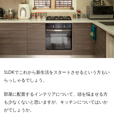
1LDKでこれから新生活をスタートさせるという方もい
らっしゃるでしょう。
部屋に配置するインテリアについて、頭を悩ませる方
も少なくないと思いますが、キッチンについてはいか
がでしょうか。