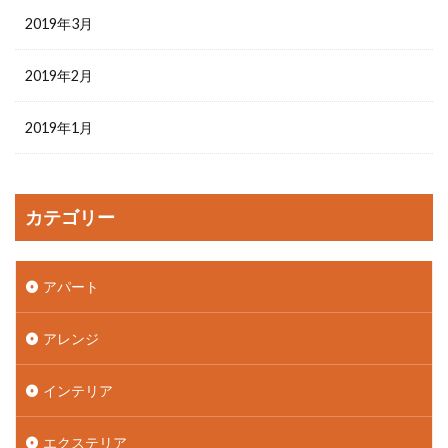
2019年3月
2019年2月
2019年1月
カテゴリー
アパート
アレンジ
インテリア
エクステリア