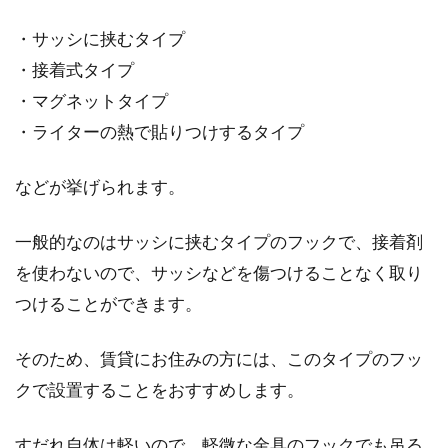
・サッシに挟むタイプ
・接着式タイプ
・マグネットタイプ
・ライターの熱で貼りつけするタイプ
などが挙げられます。
一般的なのはサッシに挟むタイプのフックで、接着剤
を使わないので、サッシなどを傷つけることなく取り
つけることができます。
そのため、賃貸にお住みの方には、このタイプのフッ
クで設置することをおすすめします。
すだれ自体は軽いので、軽微な金具のフックでも吊る