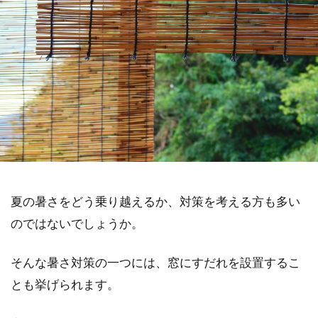
夏の暑さをどう乗り越えるか、対策を考える方も多い
のではないでしょうか。
そんな暑さ対策の一つには、窓にすだれを設置するこ
とも挙げられます。