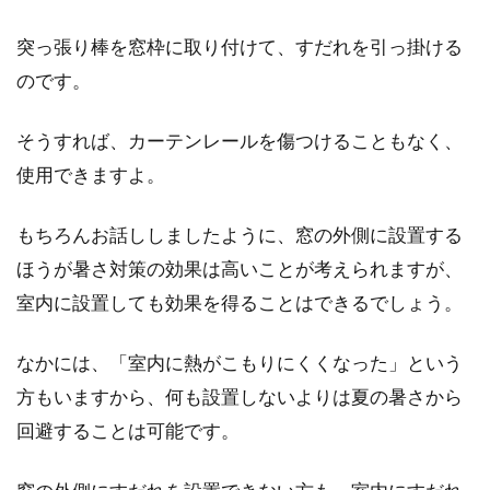
突っ張り棒を窓枠に取り付けて、すだれを引っ掛ける
のです。
そうすれば、カーテンレールを傷つけることもなく、
使用できますよ。
もちろんお話ししましたように、窓の外側に設置する
ほうが暑さ対策の効果は高いことが考えられますが、
室内に設置しても効果を得ることはできるでしょう。
なかには、「室内に熱がこもりにくくなった」という
方もいますから、何も設置しないよりは夏の暑さから
回避することは可能です。