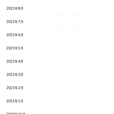
2021年8月
2021年7月
2021年6月
2021年5月
2021年4月
2021年3月
2021年2月
2021年1月