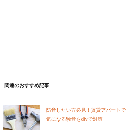
関連のおすすめ記事
防音したい方必見！賃貸アパートで
気になる騒音をdiyで対策