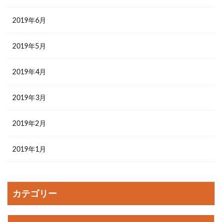
2019年6月
2019年5月
2019年4月
2019年3月
2019年2月
2019年1月
カテゴリー