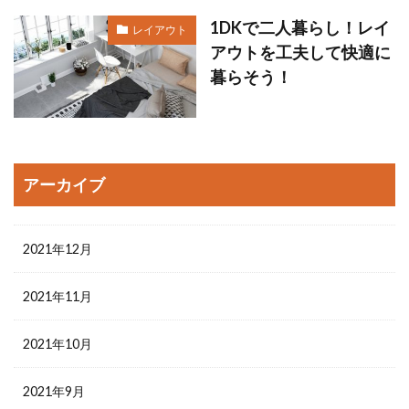
1DKで二人暮らし！レイ
レイアウト
アウトを工夫して快適に
暮らそう！
アーカイブ
2021年12月
2021年11月
2021年10月
2021年9月