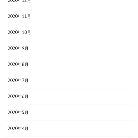
2020年12月
2020年11月
2020年10月
2020年9月
2020年8月
2020年7月
2020年6月
2020年5月
2020年4月