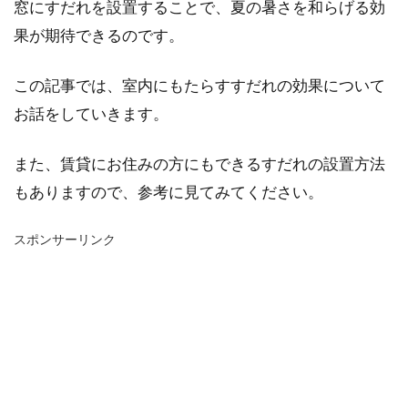
窓にすだれを設置することで、夏の暑さを和らげる効
果が期待できるのです。
この記事では、室内にもたらすすだれの効果について
お話をしていきます。
また、賃貸にお住みの方にもできるすだれの設置方法
もありますので、参考に見てみてください。
スポンサーリンク