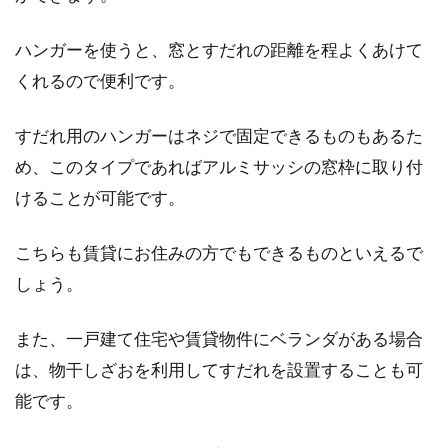
ハンガーを使うと、窓とすだれの距離を程よくあけて
くれるので便利です。
すだれ用のハンガーはネジで固定できるものもあるた
め、このタイプであればアルミサッシの窓枠に取り付
けることが可能です。
こちらも賃貸にお住みの方でもできるものといえるで
しょう。
また、一戸建て住宅や賃貸物件にベランダがある場合
は、物干しざおを利用してすだれを設置することも可
能です。