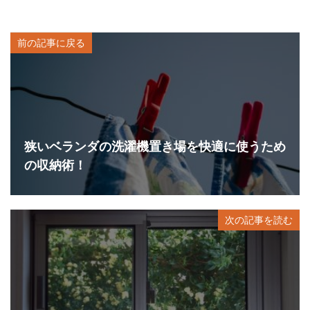
前の記事に戻る
狭いベランダの洗濯機置き場を快適に使うため
の収納術！
次の記事を読む