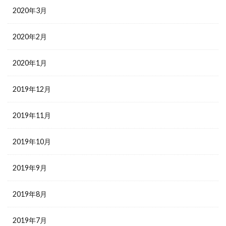
2020年3月
2020年2月
2020年1月
2019年12月
2019年11月
2019年10月
2019年9月
2019年8月
2019年7月