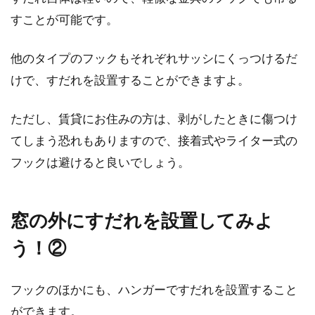
すことが可能です。
他のタイプのフックもそれぞれサッシにくっつけるだ
けで、すだれを設置することができますよ。
ただし、賃貸にお住みの方は、剥がしたときに傷つけ
てしまう恐れもありますので、接着式やライター式の
フックは避けると良いでしょう。
窓の外にすだれを設置してみよ
う！②
フックのほかにも、ハンガーですだれを設置すること
ができます。