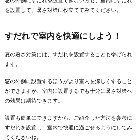
窓の外側にすだれを設置できない方も、室内にすだれ
を設置して、暑さ対策に役立ててみてください。
すだれで室内を快適にしよう！
夏の暑さ対策には、すだれを設置することも挙げられ
ます。
窓の外側に設置するほうがより室内を涼しくすること
ができますが、室内に設置するでも十分に暑さ対策へ
の効果は期待できます。
設置も簡単にできますから、ご紹介した方法を参考に
すだれを設置し、室内で快適に過ごせるようにしてみ
てくださいね。