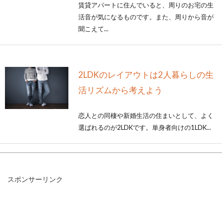
賃貸アパートに住んでいると、周りのお宅の生
活音が気になるものです。また、周りから音が
聞こえて...
2LDKのレイアウトは2人暮らしの生
活リズムから考えよう
恋人との同棲や新婚生活の住まいとして、よく
選ばれるのが2LDKです。単身者向けの1LDK...
2DKはどんな間取り？生活しやすい
スポンサーリンク
レイアウトと家具配置は？
賃貸アパートで人気の高い間取りの中に、