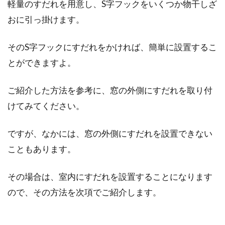
軽量のすだれを用意し、S字フックをいくつか物干しざ
おに引っ掛けます。
そのS字フックにすだれをかければ、簡単に設置するこ
とができますよ。
ご紹介した方法を参考に、窓の外側にすだれを取り付
けてみてください。
ですが、なかには、窓の外側にすだれを設置できない
こともあります。
その場合は、室内にすだれを設置することになります
ので、その方法を次項でご紹介します。