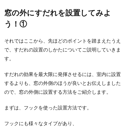
窓の外にすだれを設置してみよ
う！①
それではここから、先ほどのポイントを踏まえたうえ
で、すだれの設置のしかたについてご説明していきま
す。
すだれの効果を最大限に発揮させるには、室内に設置
するよりも、窓の外側のほうが良いとお伝えしました
ので、窓の外側に設置する方法をご紹介します。
まずは、フックを使った設置方法です。
フックにも様々なタイプがあり、