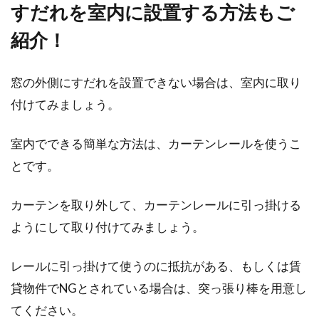
すだれを室内に設置する方法もご
紹介！
窓の外側にすだれを設置できない場合は、室内に取り
付けてみましょう。
室内でできる簡単な方法は、カーテンレールを使うこ
とです。
カーテンを取り外して、カーテンレールに引っ掛ける
ようにして取り付けてみましょう。
レールに引っ掛けて使うのに抵抗がある、もしくは賃
貸物件でNGとされている場合は、突っ張り棒を用意し
てください。