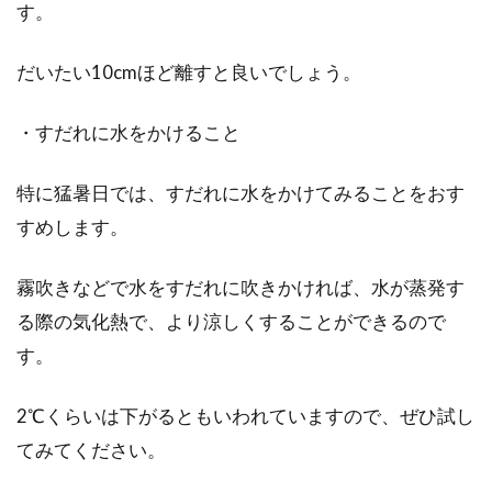
す。
だいたい10cmほど離すと良いでしょう。
・すだれに水をかけること
特に猛暑日では、すだれに水をかけてみることをおす
すめします。
霧吹きなどで水をすだれに吹きかければ、水が蒸発す
る際の気化熱で、より涼しくすることができるので
す。
2℃くらいは下がるともいわれていますので、ぜひ試し
てみてください。