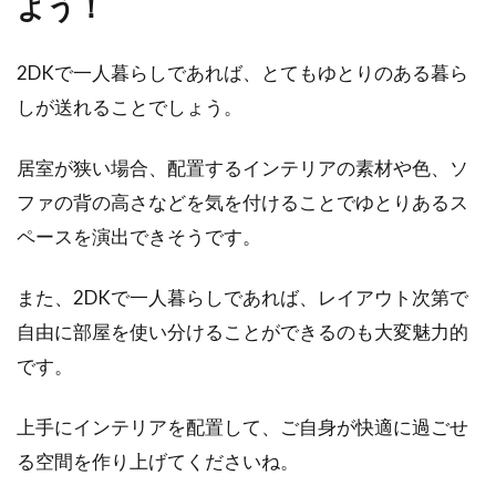
よう！
2DKで一人暮らしであれば、とてもゆとりのある暮ら
しが送れることでしょう。
居室が狭い場合、配置するインテリアの素材や色、ソ
ファの背の高さなどを気を付けることでゆとりあるス
ペースを演出できそうです。
また、2DKで一人暮らしであれば、レイアウト次第で
自由に部屋を使い分けることができるのも大変魅力的
です。
上手にインテリアを配置して、ご自身が快適に過ごせ
る空間を作り上げてくださいね。