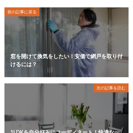
前の記事に戻る
窓を開けて換気をしたい！安価で網戸を取り付
けるには？
次の記事を読む
1LDKを自分好みにコーディネート！快適な一