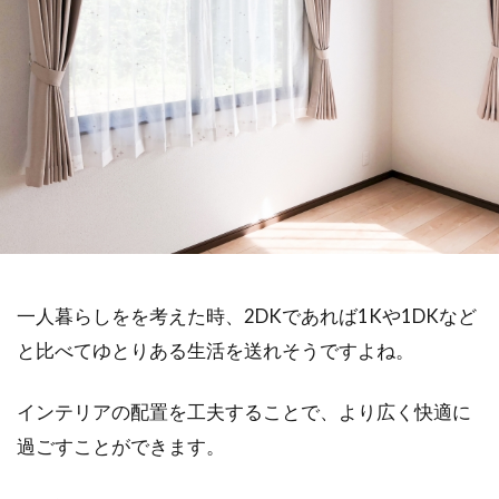
一人暮らしをを考えた時、2DKであれば1Kや1DKなど
と比べてゆとりある生活を送れそうですよね。
インテリアの配置を工夫することで、より広く快適に
過ごすことができます。