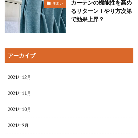
カーテンの機能性を高め
住まい
るリターン！やり方次第
で効果上昇？
アーカイブ
2021年12月
2021年11月
2021年10月
2021年9月