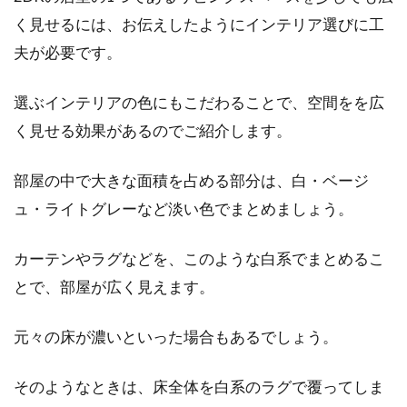
く見せるには、お伝えしたようにインテリア選びに工
夫が必要です。
選ぶインテリアの色にもこだわることで、空間をを広
く見せる効果があるのでご紹介します。
部屋の中で大きな面積を占める部分は、白・ベージ
ュ・ライトグレーなど淡い色でまとめましょう。
カーテンやラグなどを、このような白系でまとめるこ
とで、部屋が広く見えます。
元々の床が濃いといった場合もあるでしょう。
そのようなときは、床全体を白系のラグで覆ってしま