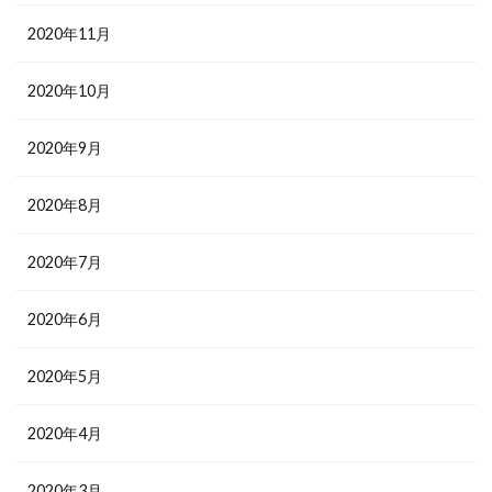
2020年11月
2020年10月
2020年9月
2020年8月
2020年7月
2020年6月
2020年5月
2020年4月
2020年3月