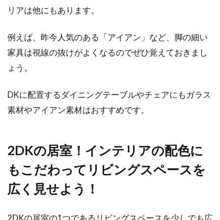
リアは他にもあります。
例えば、昨今人気のある「アイアン」など、脚の細い
家具は視線の抜けがよくなるのでぜひ覚えておきまし
ょう。
DKに配置するダイニングテーブルやチェアにもガラス
素材やアイアン素材はおすすめです。
2DKの居室！インテリアの配色に
もこだわってリビングスペースを
広く見せよう！
2DKの居室の1つであるリビングスペースを少しでも広