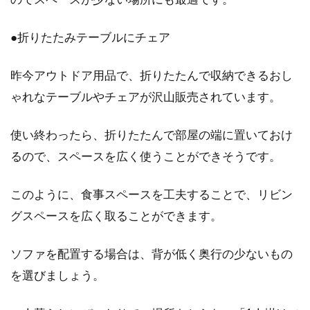
●折りたたみテーブルにチェア
昨今アウトドア用品で、折りたたんで収納できるおし
ゃれなテーブルやチェアが沢山販売されています。
使い終わったら、折りたたんで部屋の端に置いておけ
るので、スペースを広く使うことができそうです。
このように、食事スペースを工夫することで、リビン
グスペースを広く取ることができます。
ソファを配置する場合は、背が低く奥行の少ないもの
を選びましょう。