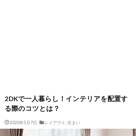
2DKで一人暮らし！インテリアを配置す
る際のコツとは？
2020年5月7日
レイアウト
,
住まい