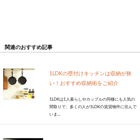
関連のおすすめ記事
1LDKの壁付けキッチンは収納が狭
い！おすすめ収納術をご紹介
1LDKは1人暮らしやカップルの同棲にも人気の
間取りで、多くの人が1LDKの賃貸物件に住んで
いま...