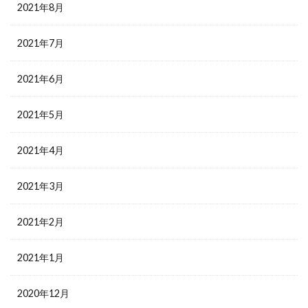
2021年8月
2021年7月
2021年6月
2021年5月
2021年4月
2021年3月
2021年2月
2021年1月
2020年12月