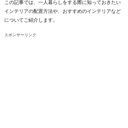
この記事では、一人暮らしをする際に知っておきたい
インテリアの配置方法や、おすすめのインテリアなど
についてご紹介します。
スポンサーリンク