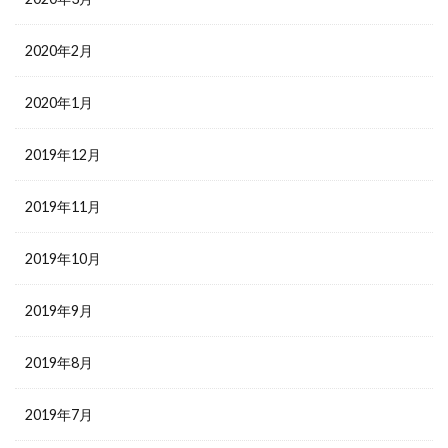
2020年2月
2020年1月
2019年12月
2019年11月
2019年10月
2019年9月
2019年8月
2019年7月