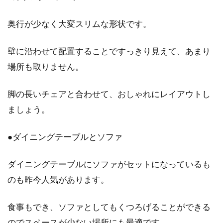
奥行が少なく大変スリムな形状です。
壁に沿わせて配置することですっきり見えて、あまり
場所も取りません。
脚の長いチェアと合わせて、おしゃれにレイアウトし
ましょう。
●ダイニングテーブルとソファ
ダイニングテーブルにソファがセットになっているも
のも昨今人気があります。
食事もでき、ソファとしてもくつろげることができる
のでスペースが少ない場所にも最適です。