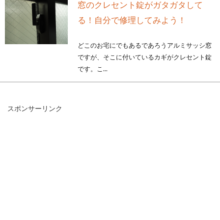
窓のクレセント錠がガタガタして
る！自分で修理してみよう！
どこのお宅にでもあるであろうアルミサッシ窓
ですが、そこに付いているカギがクレセント錠
です。こ...
スポンサーリンク
ベランダ用窓のカーテンの長さは？
カーテンの採寸と選び方！
カーテンを選ぶとき、窓の大きさに合わせて選
ぶことが多いですよね。では、ベランダ用窓の
カーテン...