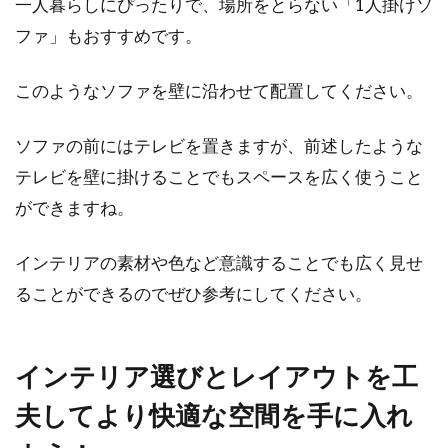
一人暮らしにぴったりで、場所をとらない「1人掛けソ
ファ」もおすすめです。
このようなソファを壁に沿わせて配置してください。
ソファの前にはテレビを置きますが、前述したような
テレビを壁に掛けることでもスペースを広く使うこと
ができますね。
インテリアの素材や色など意識することでも広く見せ
ることができるのでぜひ参考にしてください。
インテリア選びとレイアウトを工
夫してより快適な空間を手に入れ