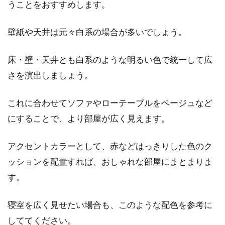
うことをおすすめします。
壁紙や天井は元々白系の場合が多いでしょう。
床・壁・天井とも白系のような明るい色で統一して広
さを演出しましょう。
これに合わせてソファやローテーブルをベージュなど
にすることで、より部屋が広く見えます。
アクセントカラーとして、赤などはっきりした色のク
ッションを配置すれば、おしゃれな部屋にまとまりま
す。
寝室を広く見せたい場合も、このような配色を参考に
しててください。