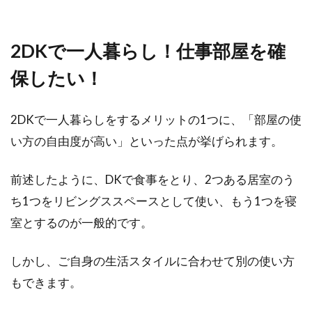
2DKで一人暮らし！仕事部屋を確
保したい！
2DKで一人暮らしをするメリットの1つに、「部屋の使
い方の自由度が高い」といった点が挙げられます。
前述したように、DKで食事をとり、2つある居室のう
ち1つをリビングススペースとして使い、もう1つを寝
室とするのが一般的です。
しかし、ご自身の生活スタイルに合わせて別の使い方
もできます。