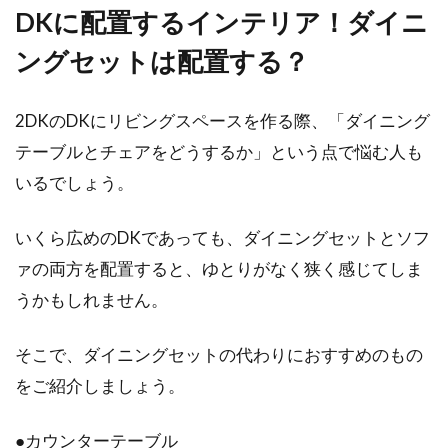
DKに配置するインテリア！ダイニ
ングセットは配置する？
2DKのDKにリビングスペースを作る際、「ダイニング
テーブルとチェアをどうするか」という点で悩む人も
いるでしょう。
いくら広めのDKであっても、ダイニングセットとソフ
ァの両方を配置すると、ゆとりがなく狭く感じてしま
うかもしれません。
そこで、ダイニングセットの代わりにおすすめのもの
をご紹介しましょう。
●カウンターテーブル