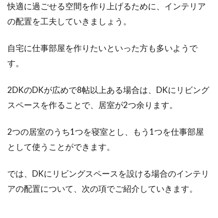
快適に過ごせる空間を作り上げるために、インテリア
の配置を工夫していきましょう。
自宅に仕事部屋を作りたいといった方も多いようで
す。
2DKのDKが広めで8帖以上ある場合は、DKにリビング
スペースを作ることで、居室が2つ余ります。
2つの居室のうち1つを寝室とし、もう1つを仕事部屋
として使うことができます。
では、DKにリビングスペースを設ける場合のインテリ
アの配置について、次の項でご紹介していきます。