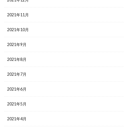
2021年11月
2021年10月
2021年9月
2021年8月
2021年7月
2021年6月
2021年5月
2021年4月