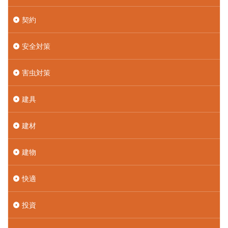
契約
安全対策
害虫対策
建具
建材
建物
快適
投資