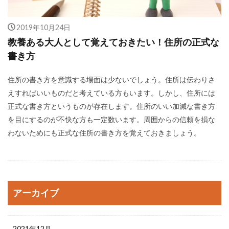
2019年10月24日
教養ある大人として覚えておきたい！住所の正式な
書き方
住所の書き方を意識する場面は少ないでしょう。住所は伝わりさ
えすればいいものだと考えている方もいます。しかし、住所には
正式な書き方というものが存在します。住所のいい加減な書き方
を目にするのが不快な方も一定数います。周囲からの信頼を損な
わないためにも正式な住所の書き方を覚えておきましょう。
アーカイブ
2021年12月