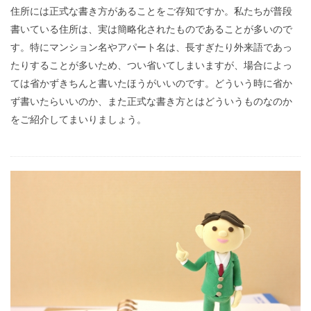
住所には正式な書き方があることをご存知ですか。私たちが普段
書いている住所は、実は簡略化されたものであることが多いので
す。特にマンション名やアパート名は、長すぎたり外来語であっ
たりすることが多いため、つい省いてしまいますが、場合によっ
ては省かずきちんと書いたほうがいいのです。どういう時に省か
ず書いたらいいのか、また正式な書き方とはどういうものなのか
をご紹介してまいりましょう。