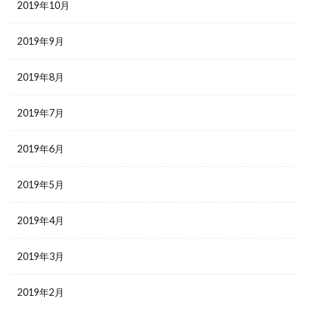
2019年10月
2019年9月
2019年8月
2019年7月
2019年6月
2019年5月
2019年4月
2019年3月
2019年2月