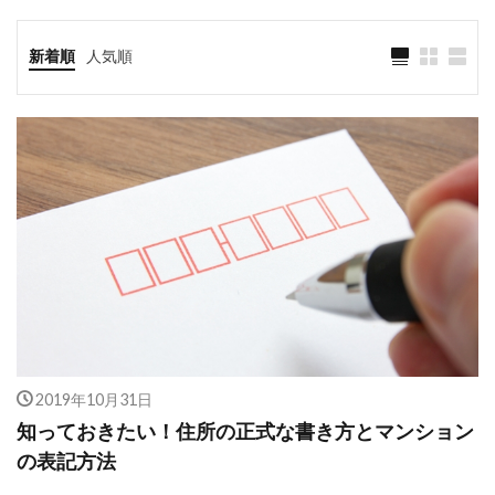
新着順
人気順
2019年10月31日
知っておきたい！住所の正式な書き方とマンション
の表記方法