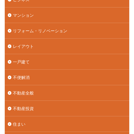
マンション
リフォーム・リノベーション
レイアウト
一戸建て
不便解消
不動産全般
不動産投資
住まい