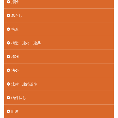
掃除
暮らし
構造
構造・建材・建具
権利
法令
法律・建築基準
物件探し
町屋