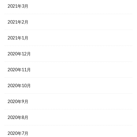
2021年3月
2021年2月
2021年1月
2020年12月
2020年11月
2020年10月
2020年9月
2020年8月
2020年7月