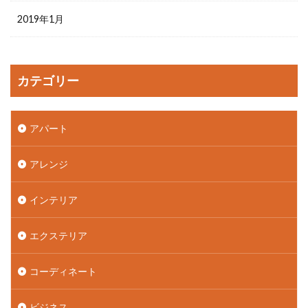
2019年1月
カテゴリー
アパート
アレンジ
インテリア
エクステリア
コーディネート
ビジネス