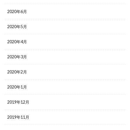
2020年6月
2020年5月
2020年4月
2020年3月
2020年2月
2020年1月
2019年12月
2019年11月