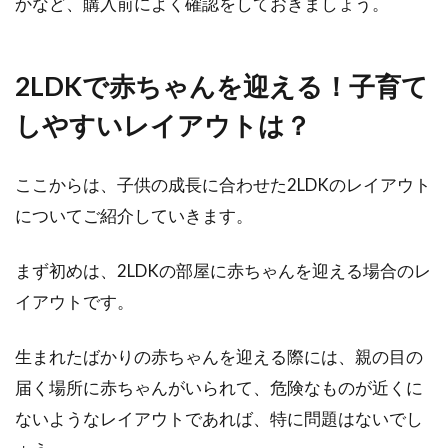
かなど、購入前によく確認をしておきましょう。
2LDKで赤ちゃんを迎える！子育て
しやすいレイアウトは？
ここからは、子供の成長に合わせた2LDKのレイアウト
についてご紹介していきます。
まず初めは、2LDKの部屋に赤ちゃんを迎える場合のレ
イアウトです。
生まれたばかりの赤ちゃんを迎える際には、親の目の
届く場所に赤ちゃんがいられて、危険なものが近くに
ないようなレイアウトであれば、特に問題はないでし