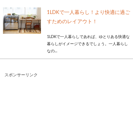
1LDKで一人暮らし！より快適に過ご
すためのレイアウト！
1LDKで一人暮らしであれば、ゆとりある快適な
暮らしがイメージできるでしょう。一人暮らし
なの...
スポンサーリンク
1LDKの一人暮らしの快適な家具配置
は？レイアウト例をご紹介
1LDKで一人暮らしをしたいと考えている人にと
って、気になるのが家具の配置をどうするかと
いうこと...