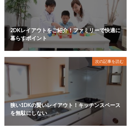
2DKレイアウトをご紹介！ファミリーで快適に
暮らすポイント
次の記事を読む
狭い1DKの賢いレイアウト！キッチンスペース
を無駄にしない