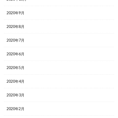
2020年9月
2020年8月
2020年7月
2020年6月
2020年5月
2020年4月
2020年3月
2020年2月