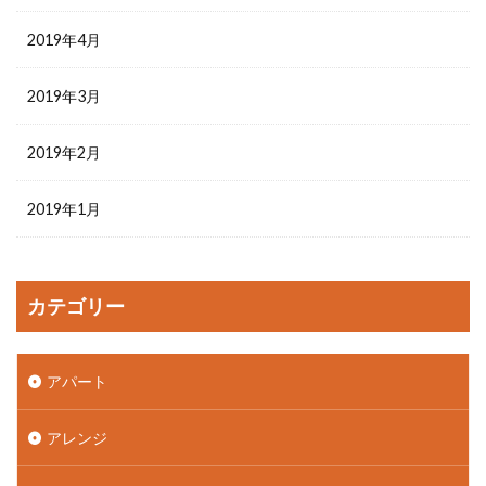
2019年4月
2019年3月
2019年2月
2019年1月
カテゴリー
アパート
アレンジ