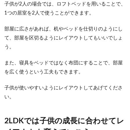
子供が2人の場合では、ロフトベッドを用いることで、
1つの居室を2人で使うことができます。
部屋に広さがあれば、机やベッドを仕切りのようにし
て、部屋を区切るようにレイアウトしてもいいでしょ
う。
また、寝具をベッドではなく布団にすることで、部屋
を広く使うという工夫もできます。
子供が使いやすいようにレイアウトしてあげてくださ
い。
2LDKでは子供の成長に合わせてレ