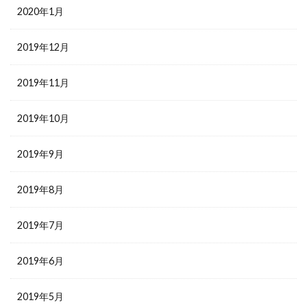
2020年1月
2019年12月
2019年11月
2019年10月
2019年9月
2019年8月
2019年7月
2019年6月
2019年5月