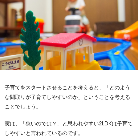
子育てをスタートさせることを考えると、「どのよう
な間取りが子育てしやすいのか」ということを考える
ことでしょう。
実は、「狭いのでは？」と思われやすい2LDKは子育て
しやすいと言われているのです。