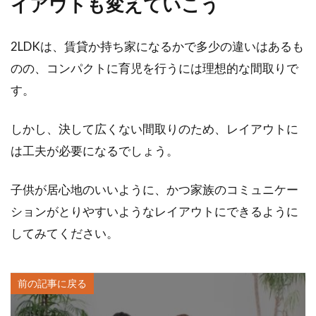
イアウトも変えていこう
2LDKは、賃貸か持ち家になるかで多少の違いはあるも
のの、コンパクトに育児を行うには理想的な間取りで
す。
しかし、決して広くない間取りのため、レイアウトに
は工夫が必要になるでしょう。
子供が居心地のいいように、かつ家族のコミュニケー
ションがとりやすいようなレイアウトにできるように
してみてください。
前の記事に戻る