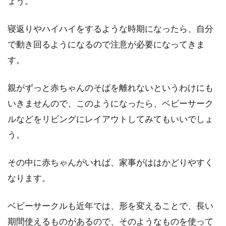
ょう。
寝返りやハイハイをするような時期になったら、自分
で動き回るようになるので注意が必要になってきま
す。
親がずっと赤ちゃんのそばを離れないというわけにも
いきませんので、このようになったら、ベビーサーク
ルなどをリビングにレイアウトしてみてもいいでしょ
う。
その中に赤ちゃんがいれば、家事がははかどりやすく
なります。
ベビーサークルも近年では、形を変えることで、長い
期間使えるものがあるので、そのようなものを使って