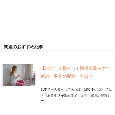
関連のおすすめ記事
1DKで一人暮らし！快適に暮らすた
めの「家具の配置」とは？
1DKで一人暮らしであれば、1Rや1Kに比べてゆ
とりある生活が送れるでしょう。家具の配置を
工...