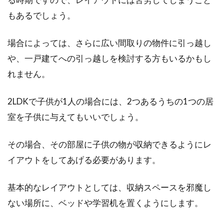
もあるでしょう。
場合によっては、さらに広い間取りの物件に引っ越し
や、一戸建てへの引っ越しを検討する方もいるかもし
れません。
2LDKで子供が1人の場合には、2つあるうちの1つの居
室を子供に与えてもいいでしょう。
その場合、その部屋に子供の物が収納できるようにレ
イアウトをしてあげる必要があります。
基本的なレイアウトとしては、収納スペースを邪魔し
ない場所に、ベッドや学習机を置くようにします。