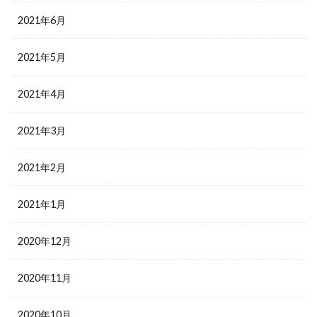
2021年6月
2021年5月
2021年4月
2021年3月
2021年2月
2021年1月
2020年12月
2020年11月
2020年10月