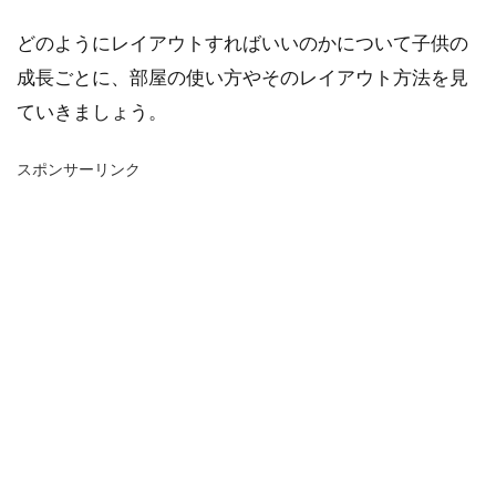
どのようにレイアウトすればいいのかについて子供の
成長ごとに、部屋の使い方やそのレイアウト方法を見
ていきましょう。
スポンサーリンク