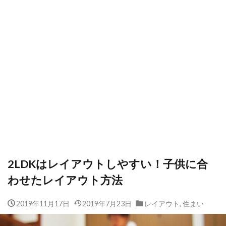
2LDKはレイアウトしやすい！子供に合
わせたレイアウト方法
2019年11月17日
2019年7月23日
レイアウト
,
住まい