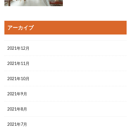
アーカイブ
2021年12月
2021年11月
2021年10月
2021年9月
2021年8月
2021年7月