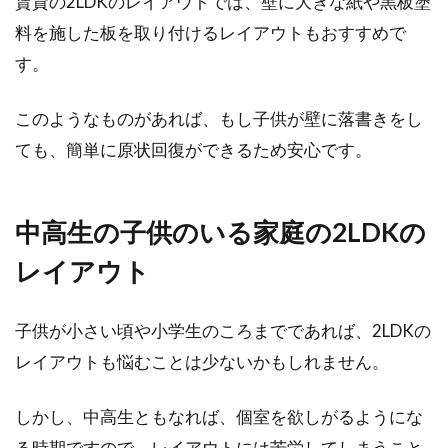
賃貸の2LDKのレイアウトでは、壁に大きな紙や黒板塗
料を施した板を取り付けるレイアウトもおすすめで
す。
このようなものがあれば、もし子供が壁に落書きをし
ても、簡単に原状回復ができるため安心です。
中高生の子供のいる家庭の2LDKの
レイアウト
子供が小さい頃や小学生のころまでであれば、2LDKの
レイアウトも悩むことは少ないかもしれません。
しかし、中高生ともなれば、個室を欲しがるようにな
る時期ですので、レイアウトには苦労してしまうこと