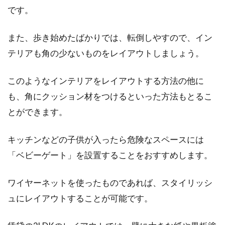
です。
また、歩き始めたばかりでは、転倒しやすので、イン
テリアも角の少ないものをレイアウトしましょう。
このようなインテリアをレイアウトする方法の他に
も、角にクッション材をつけるといった方法もとるこ
とができます。
キッチンなどの子供が入ったら危険なスペースには
「ベビーゲート」を設置することをおすすめします。
ワイヤーネットを使ったものであれば、スタイリッシ
ュにレイアウトすることが可能です。