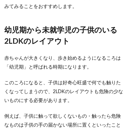
みてみることをおすすめします。
幼児期から未就学児の子供のいる
2LDKのレイアウト
赤ちゃんが大きくなり、歩き始めるようになるころは
「幼児期」と呼ばれる時期になります。
このころになると、子供は好奇心旺盛で何でも触りた
くなってしまうので、2LDKのレイアウトも危険の少な
いものにする必要があります。
例えば、子供に触って欲しくないもの・触ったら危険
なものは子供の手の届かない場所に置くといったこと