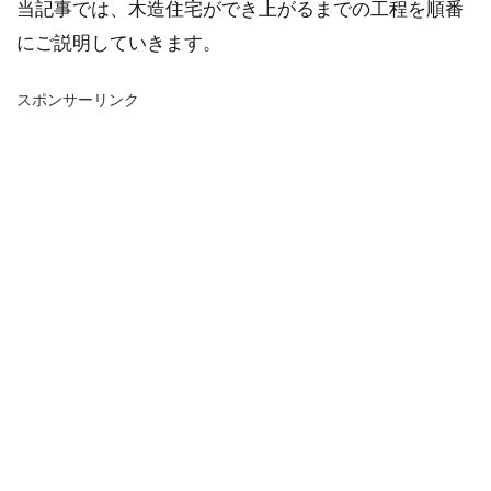
当記事では、木造住宅ができ上がるまでの工程を順番
にご説明していきます。
スポンサーリンク