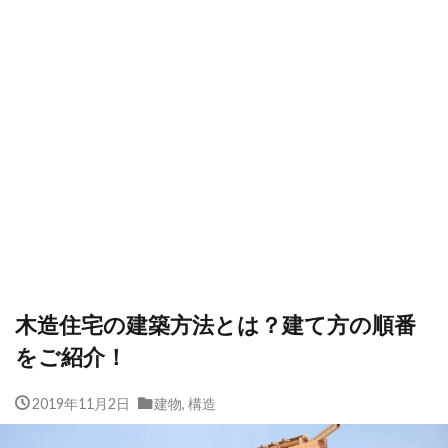
木造住宅の建築方法とは？建て方の順番
をご紹介！
2019年11月2日
建物
,
構造