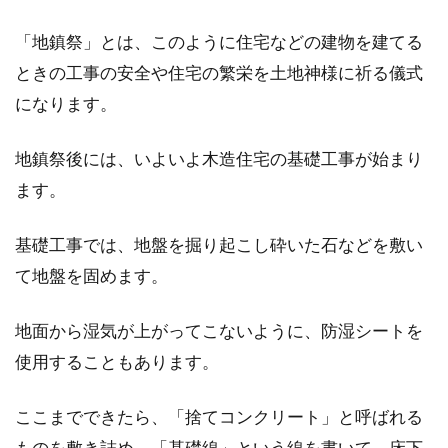
「地鎮祭」とは、このように住宅などの建物を建てる
ときの工事の安全や住宅の繁栄を土地神様に祈る儀式
になります。
地鎮祭後には、いよいよ木造住宅の基礎工事が始まり
ます。
基礎工事では、地盤を掘り起こし砕いた石などを敷い
て地盤を固めます。
地面から湿気が上がってこないように、防湿シートを
使用することもあります。
ここまでできたら、「捨てコンクリート」と呼ばれる
ものを敷き詰め、「基礎線」という線を書いて、床下