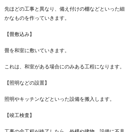
先ほどの工事と異なり、備え付けの棚などといった細
かなものを作っていきます。
【畳敷込み】
畳を和室に敷いていきます。
これは、和室がある場合にのみある工程になります。
【照明などの設置】
照明やキッチンなどといった設備を搬入します。
【竣工検査】
工事の全工程が終了したら、外構や建物、設備に不具