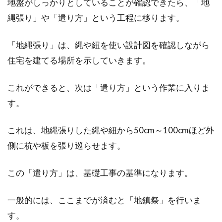
地盤がしっかりとしていることが確認できたら、「地
縄張り」や「遣り方」という工程に移ります。
「地縄張り」は、縄や紐を使い設計図を確認しながら
住宅を建てる場所を示していきます。
これができると、次は「遣り方」という作業に入りま
す。
これは、地縄張りした縄や紐から50cm～100cmほど外
側に杭や板を張り巡らせます。
この「遣り方」は、基礎工事の基準になります。
一般的には、ここまでが済むと「地鎮祭」を行いま
す。