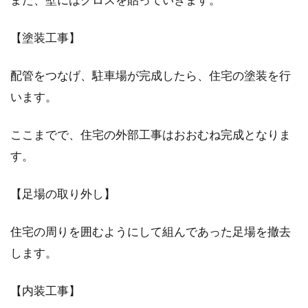
【塗装工事】
配管をつなげ、駐車場が完成したら、住宅の塗装を行
います。
ここまでで、住宅の外部工事はおおむね完成となりま
す。
【足場の取り外し】
住宅の周りを囲むようにして組んであった足場を撤去
します。
【内装工事】