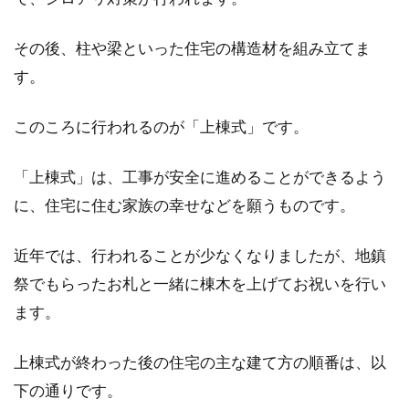
その後、柱や梁といった住宅の構造材を組み立てま
す。
このころに行われるのが「上棟式」です。
「上棟式」は、工事が安全に進めることができるよう
に、住宅に住む家族の幸せなどを願うものです。
近年では、行われることが少なくなりましたが、地鎮
祭でもらったお札と一緒に棟木を上げてお祝いを行い
ます。
上棟式が終わった後の住宅の主な建て方の順番は、以
下の通りです。