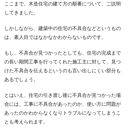
ここまで、木造住宅の建て方の順番について、ご説明
してきました。
しかしながら、建築中の住宅の不具合などというもの
は、素人目ではなかなかわからないものです。
もし、不具合が見つかったとしても、住宅の完成まで
の長い期間工事を行ってくれた施工主に対して、見つ
けた不具合を伝えるというのも言い出しにくい部分も
あるでしょう。
とはいえ、住宅の引き渡し後に不具合が見つかった場
合には、工事に不具合があったのか、使い方に問題が
あったのかわからなくなりトラブルになってしまうこ
とも考えられます。