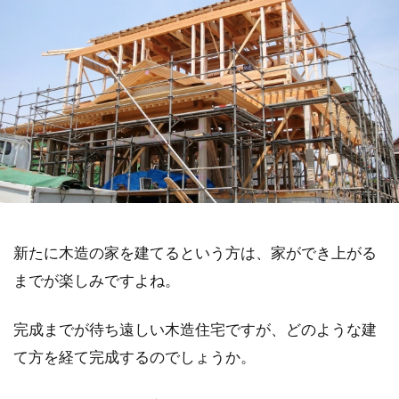
新たに木造の家を建てるという方は、家ができ上がる
までが楽しみですよね。
完成までが待ち遠しい木造住宅ですが、どのような建
て方を経て完成するのでしょうか。