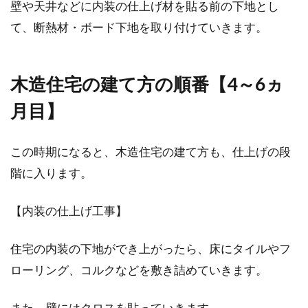
壁や天井などに内装の仕上げ材を貼る前の下地とし
て、断熱材・ボード下地を取り付けていきます。
木造住宅の建て方の順番【4～6ヵ
月目】
この時期になると、木造住宅の建て方も、仕上げの段
階に入ります。
【内装の仕上げ工事】
住宅の内装の下地ができ上がったら、床にタイルやフ
ローリング、コルクなどを敷き詰めていきます。
また、壁にはクロスを貼っていきます。