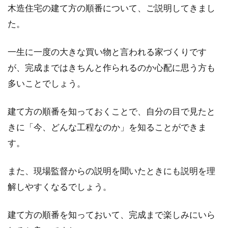
木造住宅の建て方の順番について、ご説明してきまし
た。
一生に一度の大きな買い物と言われる家づくりです
が、完成まではきちんと作られるのか心配に思う方も
多いことでしょう。
建て方の順番を知っておくことで、自分の目で見たと
きに「今、どんな工程なのか」を知ることができま
す。
また、現場監督からの説明を聞いたときにも説明を理
解しやすくなるでしょう。
建て方の順番を知っておいて、完成まで楽しみにいら