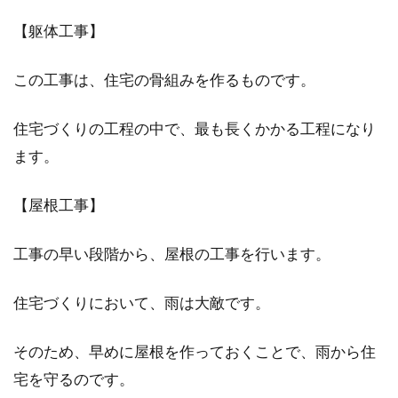
【躯体工事】
この工事は、住宅の骨組みを作るものです。
住宅づくりの工程の中で、最も長くかかる工程になり
ます。
【屋根工事】
工事の早い段階から、屋根の工事を行います。
住宅づくりにおいて、雨は大敵です。
そのため、早めに屋根を作っておくことで、雨から住
宅を守るのです。