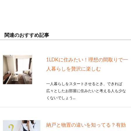
関連のおすすめ記事
1LDKに住みたい！理想の間取りで一
人暮らしを贅沢に楽しむ
一人暮らしをスタートさせるとき、できれば
広々としたお部屋に住みたいと考える人も少な
くないでしょう...
納戸と物置の違いを知ってる？有効