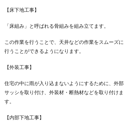
【床下地工事】
「床組み」と呼ばれる骨組みを組み立てます。
この作業を行うことで、天井などの作業をスムーズに
行うことができるようになります。
【外装工事】
住宅の中に雨が入り込まないようにするために、外部
サッシを取り付け、外装材・断熱材などを取り付けま
す。
【内部下地工事】