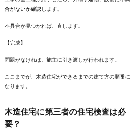
合がないか確認します。
不具合が見つかれば、直します。
【完成】
問題がなければ、施主に引き渡しが行われます。
ここまでが、木造住宅ができるまでの建て方の順番に
なります。
木造住宅に第三者の住宅検査は必
要？