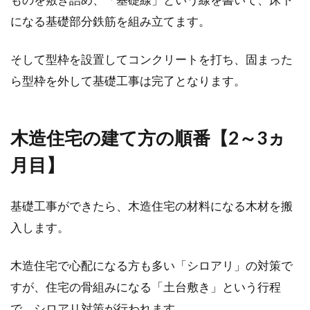
になる基礎部分鉄筋を組み立てます。
そして型枠を設置してコンクリートを打ち、固まった
ら型枠を外して基礎工事は完了となります。
木造住宅の建て方の順番【2～3ヵ
月目】
基礎工事ができたら、木造住宅の材料になる木材を搬
入します。
木造住宅で心配になる方も多い「シロアリ」の対策で
すが、住宅の骨組みになる「土台敷き」という行程
で、シロアリ対策が行われます。