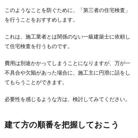
このようなことを防ぐために、「第三者の住宅検査」
を行うことをおすすめします。
これは、施工業者とは関係のない一級建築士に依頼し
て住宅検査を行うものです。
費用は別途かかってしまうことになりますが、万が一
不具合や欠陥があった場合に、施工主に円滑に話をし
てもらうことができます。
必要性を感じるような方は、検討してみてください。
建て方の順番を把握しておこう