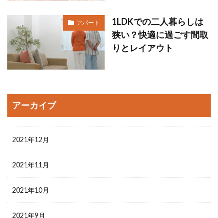
1LDKでの二人暮らしは
アパート
狭い？快適に過ごす間取
りとレイアウト
アーカイブ
2021年12月
2021年11月
2021年10月
2021年9月