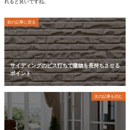
れると良いですね。
前の記事に戻る
サイディングのビス打ちで建物を長持ちさせる
ポイント
次の記事を読む