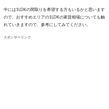
中には1LDKの間取りを希望する方もいるかと思います
ので、おすすめエリアの1LDKの家賃相場についても触
れていきますので、参考にしてみてください。
スポンサーリンク