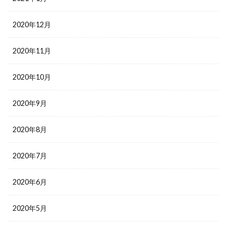
2020年12月
2020年11月
2020年10月
2020年9月
2020年8月
2020年7月
2020年6月
2020年5月