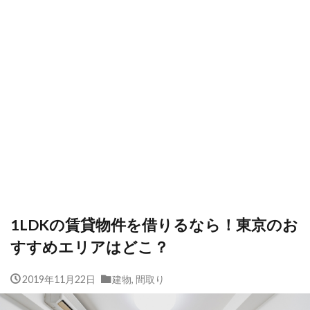
1LDKの賃貸物件を借りるなら！東京のお
すすめエリアはどこ？
2019年11月22日
建物
,
間取り