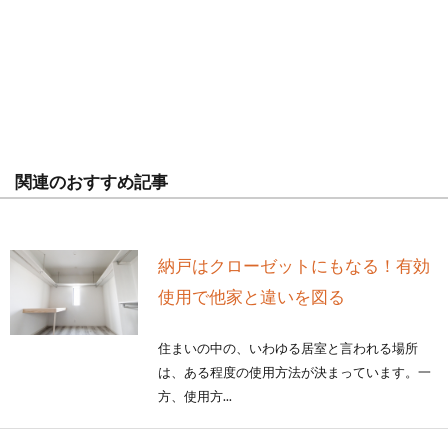
関連のおすすめ記事
納戸はクローゼットにもなる！有効
使用で他家と違いを図る
住まいの中の、いわゆる居室と言われる場所
は、ある程度の使用方法が決まっています。一
方、使用方...