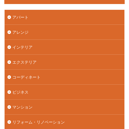
アパート
アレンジ
インテリア
エクステリア
コーディネート
ビジネス
マンション
リフォーム・リノベーション