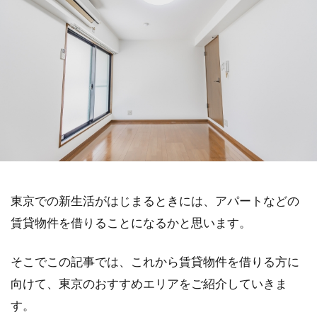
東京での新生活がはじまるときには、アパートなどの
賃貸物件を借りることになるかと思います。
そこでこの記事では、これから賃貸物件を借りる方に
向けて、東京のおすすめエリアをご紹介していきま
す。