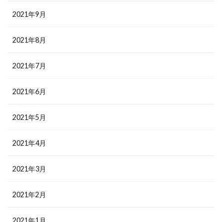
2021年9月
2021年8月
2021年7月
2021年6月
2021年5月
2021年4月
2021年3月
2021年2月
2021年1月