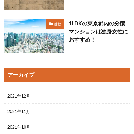
1LDKの東京都内の分譲
建物
マンションは独身女性に
おすすめ！
アーカイブ
2021年12月
2021年11月
2021年10月