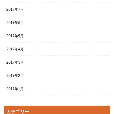
2019年7月
2019年6月
2019年5月
2019年4月
2019年3月
2019年2月
2019年1月
カテゴリー