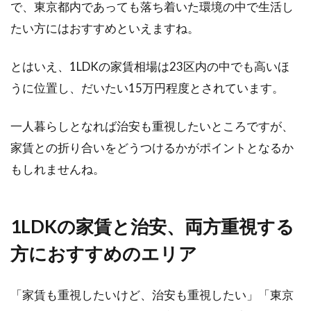
で、東京都内であっても落ち着いた環境の中で生活し
たい方にはおすすめといえますね。
とはいえ、1LDKの家賃相場は23区内の中でも高いほ
うに位置し、だいたい15万円程度とされています。
一人暮らしとなれば治安も重視したいところですが、
家賃との折り合いをどうつけるかがポイントとなるか
もしれませんね。
1LDKの家賃と治安、両方重視する
方におすすめのエリア
「家賃も重視したいけど、治安も重視したい」「東京