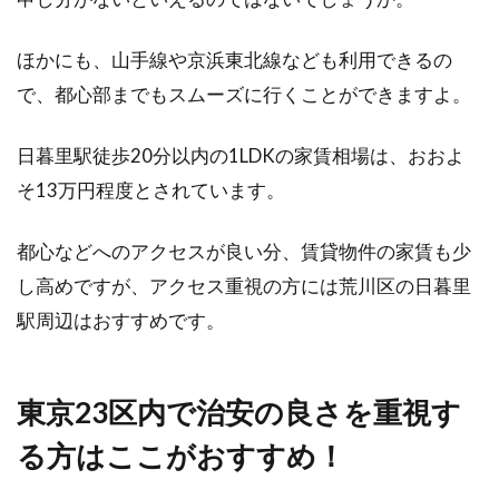
ほかにも、山手線や京浜東北線なども利用できるの
で、都心部までもスムーズに行くことができますよ。
日暮里駅徒歩20分以内の1LDKの家賃相場は、おおよ
そ13万円程度とされています。
都心などへのアクセスが良い分、賃貸物件の家賃も少
し高めですが、アクセス重視の方には荒川区の日暮里
駅周辺はおすすめです。
東京23区内で治安の良さを重視す
る方はここがおすすめ！