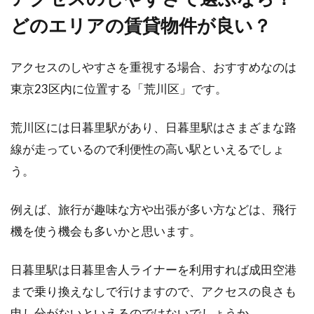
どのエリアの賃貸物件が良い？
アクセスのしやすさを重視する場合、おすすめなのは
東京23区内に位置する「荒川区」です。
荒川区には日暮里駅があり、日暮里駅はさまざまな路
線が走っているので利便性の高い駅といえるでしょ
う。
例えば、旅行が趣味な方や出張が多い方などは、飛行
機を使う機会も多いかと思います。
日暮里駅は日暮里舎人ライナーを利用すれば成田空港
まで乗り換えなしで行けますので、アクセスの良さも
申し分がないといえるのではないでしょうか。