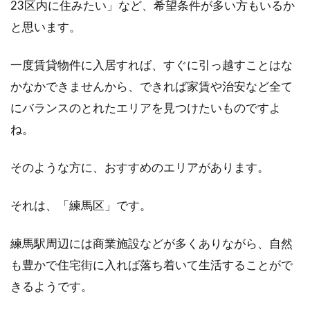
23区内に住みたい」など、希望条件が多い方もいるか
と思います。
一度賃貸物件に入居すれば、すぐに引っ越すことはな
かなかできませんから、できれば家賃や治安など全て
にバランスのとれたエリアを見つけたいものですよ
ね。
そのような方に、おすすめのエリアがあります。
それは、「練馬区」です。
練馬駅周辺には商業施設などが多くありながら、自然
も豊かで住宅街に入れば落ち着いて生活することがで
きるようです。