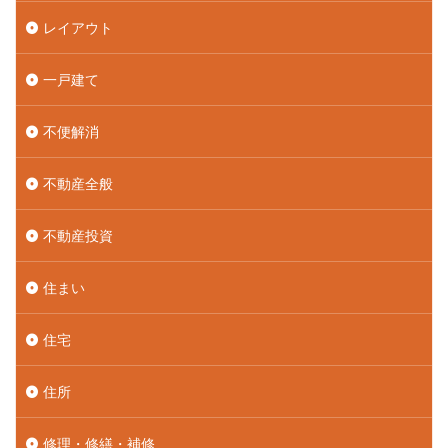
レイアウト
一戸建て
不便解消
不動産全般
不動産投資
住まい
住宅
住所
修理・修繕・補修