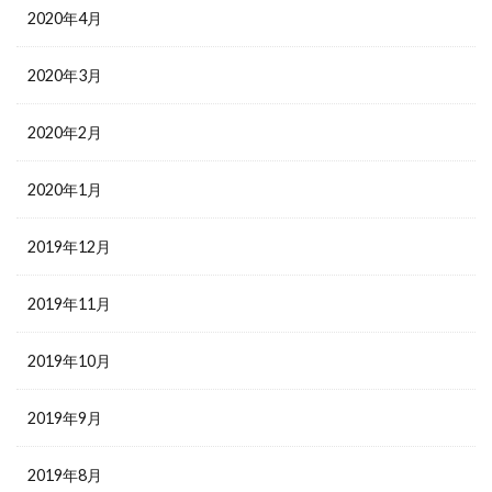
2020年4月
2020年3月
2020年2月
2020年1月
2019年12月
2019年11月
2019年10月
2019年9月
2019年8月