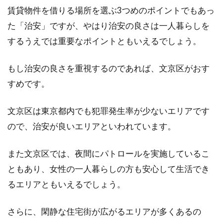
賃貸物件を借りる場所を選ぶ3つめのポイントでもあっ
た「治安」ですが、やはり治安の良さは一人暮らしを
するうえでは重要なポイントともいえるでしょう。
もし治安の良さを重視するのであれば、文京区がおす
すめです。
文京区は東京都内でも犯罪発生率が少ないエリアです
ので、治安が良いエリアといわれています。
また文京区では、夜間にパトロールを実施しているこ
ともあり、女性の一人暮らしの方も安心して生活でき
るエリアともいえるでしょう。
さらに、閑静な住宅街が広がるエリアが多くあるの