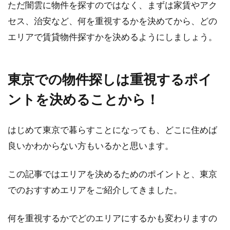
ただ闇雲に物件を探すのではなく、まずは家賃やアク
セス、治安など、何を重視するかを決めてから、どの
エリアで賃貸物件探すかを決めるようにしましょう。
東京での物件探しは重視するポイ
ントを決めることから！
はじめて東京で暮らすことになっても、どこに住めば
良いかわからない方もいるかと思います。
この記事ではエリアを決めるためのポイントと、東京
でのおすすめエリアをご紹介してきました。
何を重視するかでどのエリアにするかも変わりますの