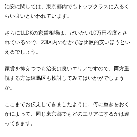
治安に関しては、東京都内でもトップクラスに入るく
らい良いといわれています。
さらに1LDKの家賃相場は、だいたい10万円程度とさ
れているので、23区内のなかでは比較的安いほうとい
えるでしょう。
家賃を抑えつつも治安は良いエリアですので、両方重
視する方は練馬区も検討してみてはいかがでしょう
か。
ここまでお伝えしてきましたように、何に重きをおく
かによって、同じ東京都でもどのエリアにするかは違
ってきます。