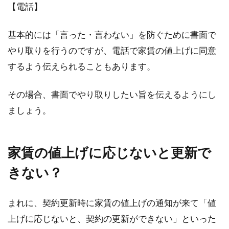
【電話】
基本的には「言った・言わない」を防ぐために書面で
やり取りを行うのですが、電話で家賃の値上げに同意
するよう伝えられることもあります。
その場合、書面でやり取りしたい旨を伝えるようにし
ましょう。
家賃の値上げに応じないと更新で
きない？
まれに、契約更新時に家賃の値上げの通知が来て「値
上げに応じないと、契約の更新ができない」といった