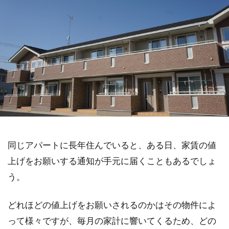
同じアパートに長年住んでいると、ある日、家賃の値
上げをお願いする通知が手元に届くこともあるでしょ
う。
どれほどの値上げをお願いされるのかはその物件によ
って様々ですが、毎月の家計に響いてくるため、どの