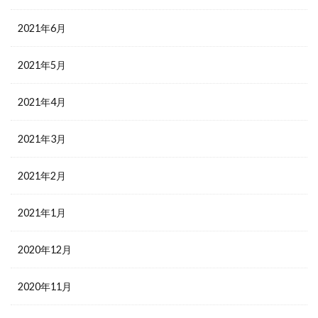
2021年6月
2021年5月
2021年4月
2021年3月
2021年2月
2021年1月
2020年12月
2020年11月