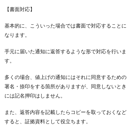
【書面対応】
基本的に、こういった場合では書面で対応することに
なります。
手元に届いた通知に返答するような形で対応を行いま
す。
多くの場合、値上げの通知にはそれに同意するための
署名・捺印をする箇所がありますが、同意しないとき
には記名押印はしません。
また、返答内容を記載したらコピーを取っておくなど
すると、証拠資料として役立ちます。