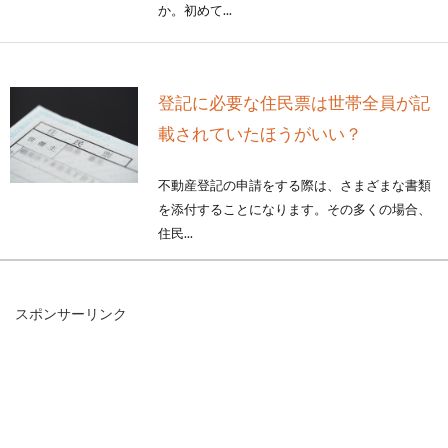
か。初めて...
登記に必要な住民票は世帯全員が記
載されていたほうがいい？
不動産登記の申請をする際は、さまざまな書類
を添付することになります。その多くの場合、
住民...
スポンサーリンク
【農地転用】宅地面積の基準とは？
許可されない目的も確認
農地転用は、届出だけで済むこともあります
が、許可されないと行えないことも多いもので