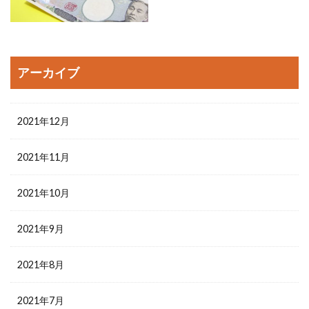
アーカイブ
2021年12月
2021年11月
2021年10月
2021年9月
2021年8月
2021年7月