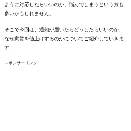
ように対応したらいいのか、悩んでしまうという方も
多いかもしれません。
そこで今回は、通知が届いたらどうしたらいいのか、
なぜ家賃を値上げするのかについてご紹介していきま
す。
スポンサーリンク