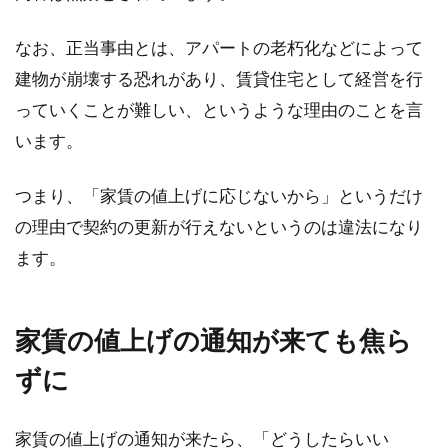
なお、正当事由とは、アパートの老朽化などによって
建物が崩壊する恐れがあり、賃貸住宅として経営を行
っていくことが難しい、というような理由のことを言
います。
つまり、「家賃の値上げに応じないから」というだけ
の理由で契約の更新が行えないというのは違法になり
ます。
家賃の値上げの通知が来ても焦ら
ずに
家賃の値上げの通知が来たら、「どうしたらいい