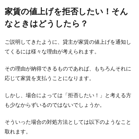
家賃の値上げを拒否したい！そん
なときはどうしたら？
ご説明してきたように、貸主が家賃の値上げを通知し
てくるには様々な理由が考えられます。
その理由が納得できるものであれば、もちろんそれに
応じて家賃を支払うことになります。
しかし、場合によっては「拒否したい！」と考える方
も少なからずいるのではないでしょうか。
そういった場合の対処方法としては以下のようなこと
取れます。