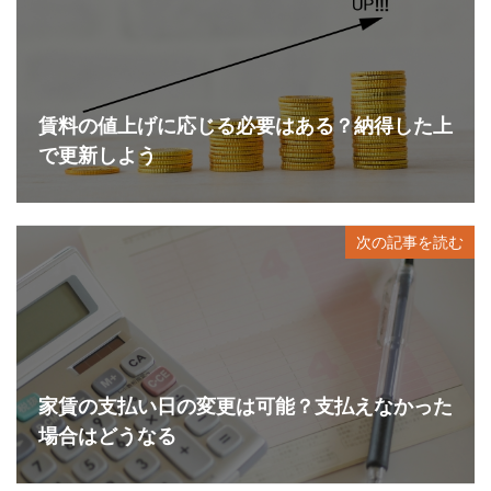
賃料の値上げに応じる必要はある？納得した上
で更新しよう
次の記事を読む
家賃の支払い日の変更は可能？支払えなかった
場合はどうなる