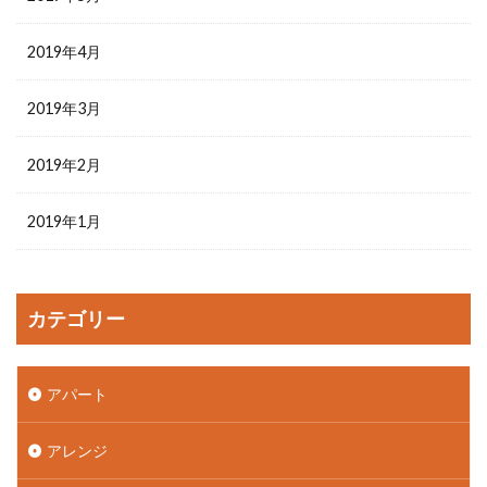
2019年4月
2019年3月
2019年2月
2019年1月
カテゴリー
アパート
アレンジ