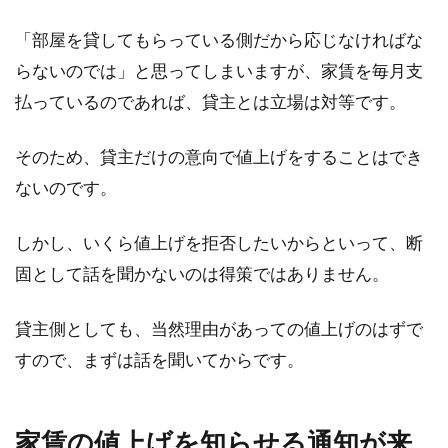
「部屋を貸してもらっている側だから応じなければな
らないのでは」と思ってしまいますが、家賃を毎月支
払っているのであれば、貸主とは立場は対等です。
そのため、貸主だけの意向で値上げをすることはでき
ないのです。
しかし、いくら値上げを拒否したいからといって、断
固として話を聞かないのは得策ではありません。
貸主側としても、当然理由があっての値上げのはずで
すので、まずは話を聞いてからです。
家賃の値上げを知らせる通知が来