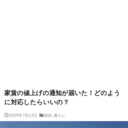
家賃の値上げの通知が届いた！どのよう
に対応したらいいの？
2019年7月17日
契約
,
暮らし