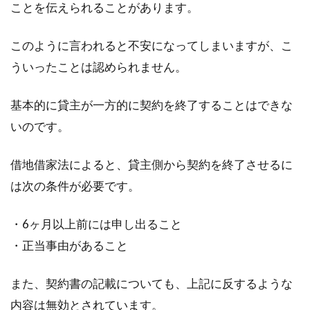
ことを伝えられることがあります。
このように言われると不安になってしまいますが、こ
ういったことは認められません。
基本的に貸主が一方的に契約を終了することはできな
いのです。
借地借家法によると、貸主側から契約を終了させるに
は次の条件が必要です。
・6ヶ月以上前には申し出ること
・正当事由があること
また、契約書の記載についても、上記に反するような
内容は無効とされています。