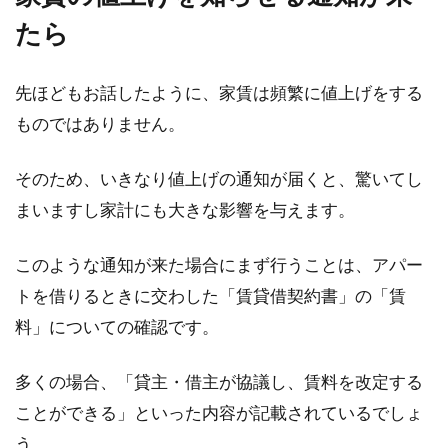
たら
先ほどもお話したように、家賃は頻繁に値上げをする
ものではありません。
そのため、いきなり値上げの通知が届くと、驚いてし
まいますし家計にも大きな影響を与えます。
このような通知が来た場合にまず行うことは、アパー
トを借りるときに交わした「賃貸借契約書」の「賃
料」についての確認です。
多くの場合、「貸主・借主が協議し、賃料を改定する
ことができる」といった内容が記載されているでしょ
う。