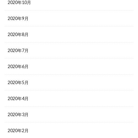
2020年10月
2020年9月
2020年8月
2020年7月
2020年6月
2020年5月
2020年4月
2020年3月
2020年2月