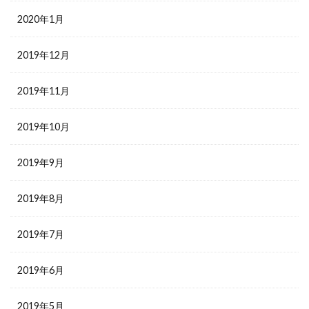
2020年1月
2019年12月
2019年11月
2019年10月
2019年9月
2019年8月
2019年7月
2019年6月
2019年5月