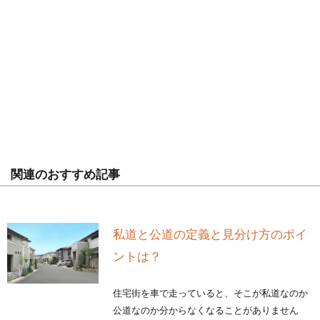
関連のおすすめ記事
私道と公道の定義と見分け方のポイ
ントは？
住宅街を車で走っていると、そこが私道なのか
公道なのか分からなくなることがありません