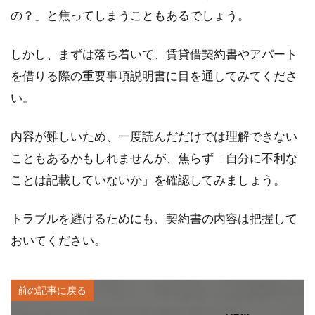
の？」と焦ってしまうこともあるでしょう。
しかし、まずは落ち着いて、賃貸借契約書やアパート
を借りる際の重要事項説明書に目を通してみてくださ
い。
内容が難しいため、一度読んだだけでは理解できない
こともあるかもしれませんが、焦らず「自分に不利な
ことは記載していないか」を確認してみましょう。
トラブルを避けるためにも、契約書の内容は把握して
おいてください。
前の記事に戻る