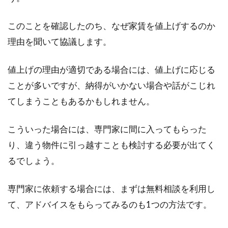
このことを確認したのち、なぜ家賃を値上げするのか
理由を聞いて協議します。
値上げの理由が適切である場合には、値上げに応じる
ことが多いですが、納得がいかない場合や話がこじれ
てしまうこともあるかもしれません。
こういった場合には、専門家に間に入ってもらった
り、違う物件に引っ越すことも検討する必要が出てく
るでしょう。
専門家に依頼する場合には、まずは無料相談を利用し
て、アドバイスをもらってみるのも1つの方法です。