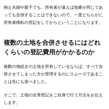
例え夫婦や親子でも、所有者が違えば地番が同じであ
っても合併することはできないので、一度どちらかに
所有者移転の登記をしてからということになります。
複数の土地を合併させるにはどれ
くらいの登記費用がかかるのか
複数の地続きの土地を所有しているならば、すべて合
併させてしまった方が管理するのにスムーズであるこ
とは先にも述べました。
そこで、土地の合筆登記をご自身で行う方法をお伝え
します。