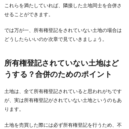
これらを満たしていれば、隣接した土地同士を合併さ
不動産に何かしらの変更があった時、不動産登
せることができます。
記の手続きを取る必要があります。この登記の
申請...
では万が一、所有権登記をされていない土地の場合は
どうしたらいいのか次章で見ていきましょう。
所有権登記されていない土地はど
うする？合併のためのポイント
土地は、全て所有権登記されていると思われがちです
が、実は所有権登記がされていない土地というのもあ
ります。
土地を売買した際には必ず所有権登記を行うため、不