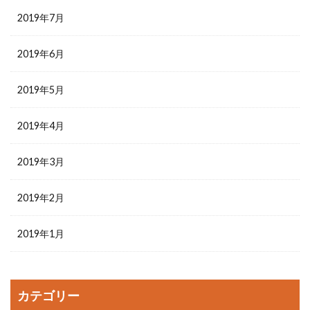
2019年7月
2019年6月
2019年5月
2019年4月
2019年3月
2019年2月
2019年1月
カテゴリー