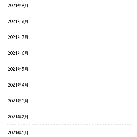
2021年9月
2021年8月
2021年7月
2021年6月
2021年5月
2021年4月
2021年3月
2021年2月
2021年1月