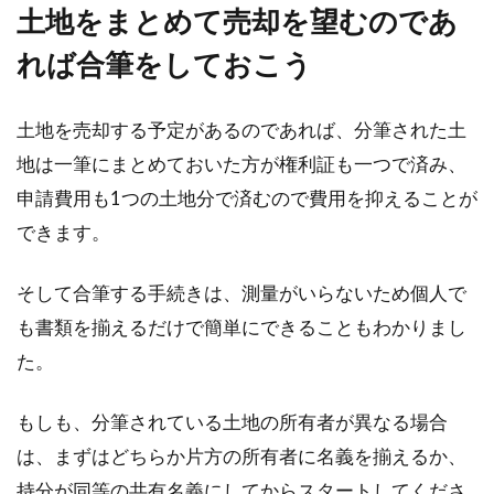
土地をまとめて売却を望むのであ
れば合筆をしておこう
土地を売却する予定があるのであれば、分筆された土
地は一筆にまとめておいた方が権利証も一つで済み、
申請費用も1つの土地分で済むので費用を抑えることが
できます。
そして合筆する手続きは、測量がいらないため個人で
も書類を揃えるだけで簡単にできることもわかりまし
た。
もしも、分筆されている土地の所有者が異なる場合
は、まずはどちらか片方の所有者に名義を揃えるか、
持分が同等の共有名義にしてからスタートしてくださ