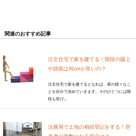
関連のおすすめ記事
注文住宅で家を建てる！階段の蹴上
や踏面は何cmが良いの？
注文住宅で家を建てるとなれば、家の様々なこ
とを自分で決めていきます。そのひとつには階
段も挙げ...
法務局で土地の相続登記をする！所