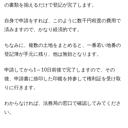
の書類を揃えるだけで登記が完了します。
自身で申請をすれば、このように数千円程度の費用で
済みますので、かなり経済的です。
ちなみに、複数の土地をまとめると、一番若い地番の
登記簿が手元に残り、他は無効となります。
申請してから1～10日前後で完了しますので、その
後、申請書に捺印した印鑑を持参して権利証を受け取
りに行きます。
わからなければ、法務局の窓口で確認してみてくださ
い。