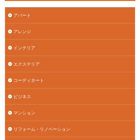
アパート
アレンジ
インテリア
エクステリア
コーディネート
ビジネス
マンション
リフォーム・リノベーション