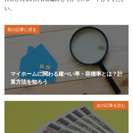
い。
前の記事に戻る
マイホームに関わる建ぺい率・容積率とは？計
算方法を知ろう
次の記事を読む