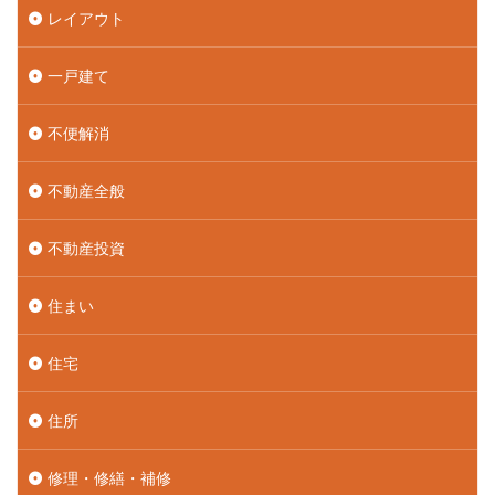
レイアウト
一戸建て
不便解消
不動産全般
不動産投資
住まい
住宅
住所
修理・修繕・補修