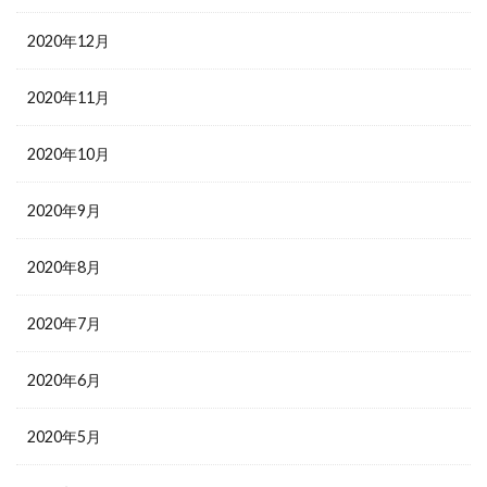
2020年12月
2020年11月
2020年10月
2020年9月
2020年8月
2020年7月
2020年6月
2020年5月