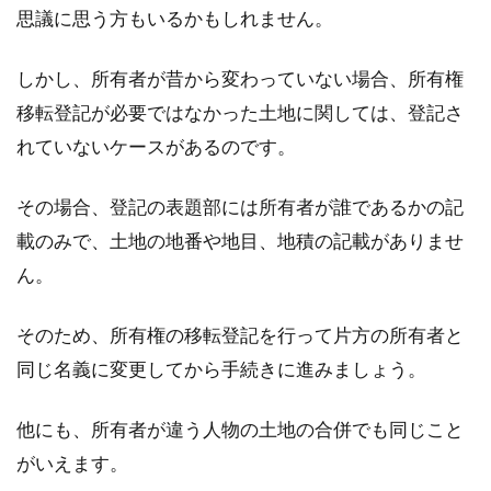
思議に思う方もいるかもしれません。
しかし、所有者が昔から変わっていない場合、所有権
移転登記が必要ではなかった土地に関しては、登記さ
れていないケースがあるのです。
その場合、登記の表題部には所有者が誰であるかの記
載のみで、土地の地番や地目、地積の記載がありませ
ん。
そのため、所有権の移転登記を行って片方の所有者と
同じ名義に変更してから手続きに進みましょう。
他にも、所有者が違う人物の土地の合併でも同じこと
がいえます。