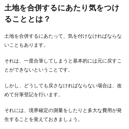
土地を合併するにあたり気をつけ
ることとは？
土地を合併するにあたって、気を付けなければならな
いこともあります。
それは、一度合筆してしまうと基本的には元に戻すこ
とができないということです。
しかし、どうしても戻さなければならない場合は、改
めて分筆登記を行います。
それには、境界確定の測量をしたりと多大な費用が発
生することを覚えておきましょう。