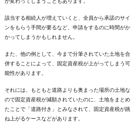
が変わってしまうこともあります。
該当する相続人が増えていくと、全員から承諾のサイ
ンをもらう手間が要るなど、申請をするのに時間がか
かってしまうかもしれません。
また、他の例として、今まで分筆されていた土地を合
併することによって、固定資産税が上がってしまう可
能性があります。
それには、もともと道路よりも奥まった場所の土地な
ので固定資産税が減額されていたのに、土地をまとめ
たことで「道路付き」とみなされて、固定資産税が跳
ね上がるケースなどがあります。