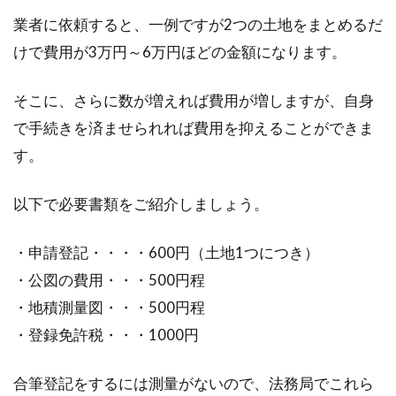
業者に依頼すると、一例ですが2つの土地をまとめるだ
けで費用が3万円～6万円ほどの金額になります。
そこに、さらに数が増えれば費用が増しますが、自身
で手続きを済ませられれば費用を抑えることができま
す。
以下で必要書類をご紹介しましょう。
・申請登記・・・・600円（土地1つにつき）
・公図の費用・・・500円程
・地積測量図・・・500円程
・登録免許税・・・1000円
合筆登記をするには測量がないので、法務局でこれら