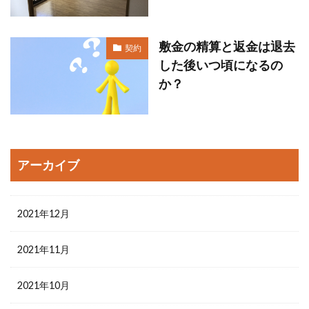
敷金の精算と返金は退去
契約
した後いつ頃になるの
か？
アーカイブ
2021年12月
2021年11月
2021年10月