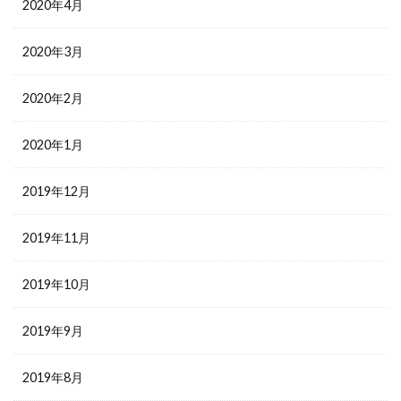
2020年4月
2020年3月
2020年2月
2020年1月
2019年12月
2019年11月
2019年10月
2019年9月
2019年8月