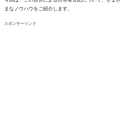
まなノウハウをご紹介します。
スポンサーリンク