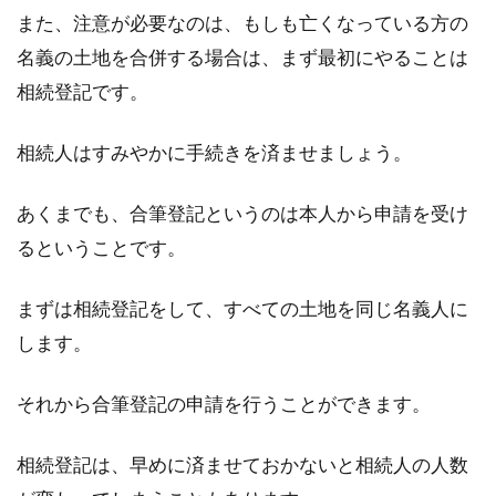
また、注意が必要なのは、もしも亡くなっている方の
名義の土地を合併する場合は、まず最初にやることは
相続登記です。
相続人はすみやかに手続きを済ませましょう。
あくまでも、合筆登記というのは本人から申請を受け
るということです。
まずは相続登記をして、すべての土地を同じ名義人に
します。
それから合筆登記の申請を行うことができます。
相続登記は、早めに済ませておかないと相続人の人数