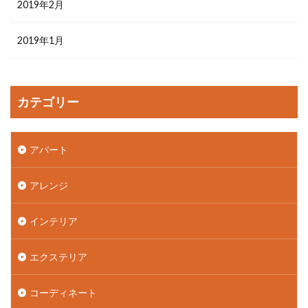
2019年2月
2019年1月
カテゴリー
アパート
アレンジ
インテリア
エクステリア
コーディネート