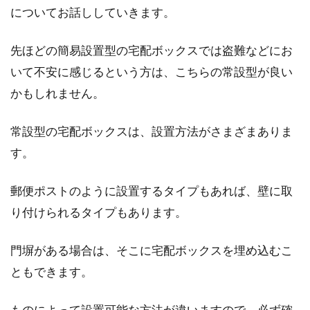
についてお話ししていきます。
先ほどの簡易設置型の宅配ボックスでは盗難などにお
いて不安に感じるという方は、こちらの常設型が良い
かもしれません。
常設型の宅配ボックスは、設置方法がさまざまありま
す。
郵便ポストのように設置するタイプもあれば、壁に取
り付けられるタイプもあります。
門塀がある場合は、そこに宅配ボックスを埋め込むこ
ともできます。
ものによって設置可能な方法が違いますので、必ず確