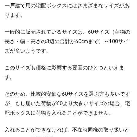
一戸建て用の宅配ボックスにはさまざまなサイズがあ
ります。
一般的に販売されているサイズは、60サイズ（荷物の
長さ・幅・高さの3辺の合計が60cmまで）～100サイ
ズが多いようです。
このサイズも価格に影響する要因のひとつといえま
す。
そのため、比較的安価な60サイズを選ぶ方も多いです
が、もし届いた荷物が60より大きいサイズの場合、宅
配ボックスに荷物を入れることができません。
入れることができなければ、不在時同様の取り扱いと