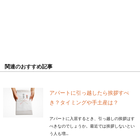
関連のおすすめ記事
アパートに引っ越したら挨拶すべ
き？タイミングや手土産は？
アパートに入居するとき、引っ越しの挨拶はす
べきなのでしょうか。最近では挨拶しないとい
う人も増...