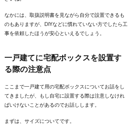
なかには、取扱説明書を見ながら自分で設置できるも
のもありますが、DIYなどに慣れていない方でしたら工
事を依頼したほうが安心といえるでしょう。
一戸建てに宅配ボックスを設置す
る際の注意点
ここまで一戸建て用の宅配ボックスについてお話をし
てきましたが、もし自宅に設置する際は注意しなけれ
ばいけないことがあるのでお話しします。
まずは、サイズについてです。