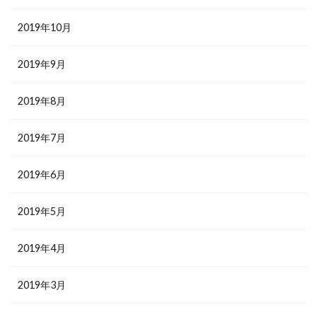
2019年10月
2019年9月
2019年8月
2019年7月
2019年6月
2019年5月
2019年4月
2019年3月