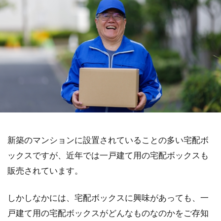
新築のマンションに設置されていることの多い宅配ボ
ックスですが、近年では一戸建て用の宅配ボックスも
販売されています。
しかしなかには、宅配ボックスに興味があっても、一
戸建て用の宅配ボックスがどんなものなのかをご存知