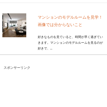
マンションのモデルルームを見学！
画像では分からないこと
好きなものを見ていると、時間が早く過ぎてい
きます。マンションのモデルルームを見るのが
好きで、...
スポンサーリンク
一戸建て中古物件のメリットデメリ
ット・購入方法を解説！
立地や金額などの条件から、マイホームを中古
一戸建てにしたいとお考えの方もいらっしゃる
かと思います...