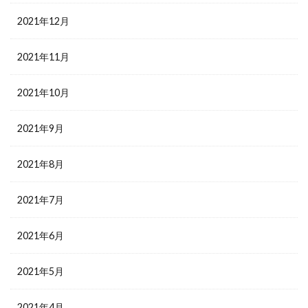
2021年12月
2021年11月
2021年10月
2021年9月
2021年8月
2021年7月
2021年6月
2021年5月
2021年4月