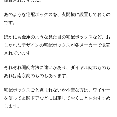
あのような宅配ボックスを、玄関横に設置しておくの
です。
ほかにも金庫のような見た目の宅配ボックスなど、お
しゃれなデザインの宅配ボックスが各メーカーで販売
されています。
それぞれ開錠方法に違いがあり、ダイヤル錠のものも
あれば南京錠のものもあります。
宅配ボックスごと盗まれないか不安な方は、ワイヤー
を使って玄関ドアなどに固定しておくことをおすすめ
します。