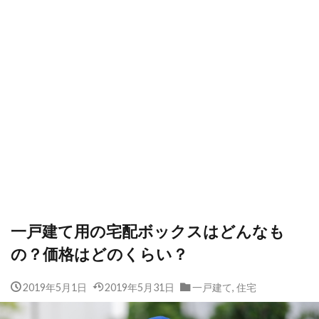
一戸建て用の宅配ボックスはどんなも
の？価格はどのくらい？
2019年5月1日
2019年5月31日
一戸建て
,
住宅