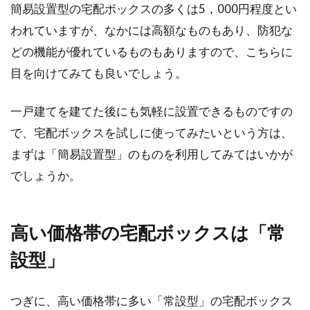
簡易設置型の宅配ボックスの多くは5，000円程度とい
われていますが、なかには高額なものもあり、防犯な
どの機能が優れているものもありますので、こちらに
目を向けてみても良いでしょう。
一戸建てを建てた後にも気軽に設置できるものですの
で、宅配ボックスを試しに使ってみたいという方は、
まずは「簡易設置型」のものを利用してみてはいかが
でしょうか。
高い価格帯の宅配ボックスは「常
設型」
つぎに、高い価格帯に多い「常設型」の宅配ボックス