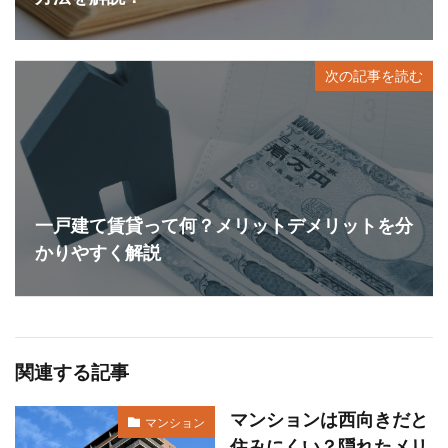
次の記事を読む
一戸建て賃貸って何？メリットデメリットを分
かりやすく解説
関連する記事
マンションは西向きだと
マンション
住みにくい？隠れたメリ