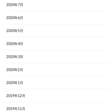
2020年7月
2020年6月
2020年5月
2020年4月
2020年3月
2020年2月
2020年1月
2019年12月
2019年11月