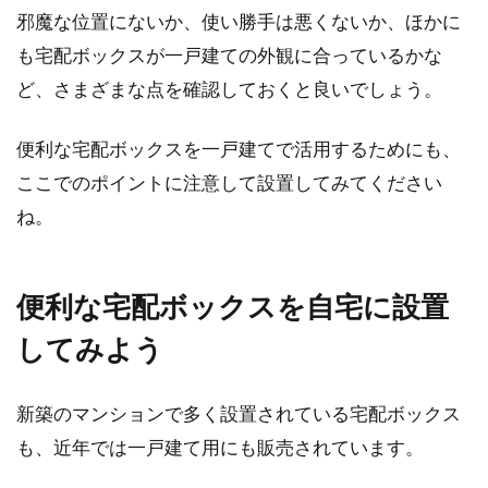
邪魔な位置にないか、使い勝手は悪くないか、ほかに
も宅配ボックスが一戸建ての外観に合っているかな
ど、さまざまな点を確認しておくと良いでしょう。
便利な宅配ボックスを一戸建てで活用するためにも、
ここでのポイントに注意して設置してみてください
ね。
便利な宅配ボックスを自宅に設置
してみよう
新築のマンションで多く設置されている宅配ボックス
も、近年では一戸建て用にも販売されています。