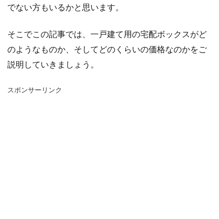
でない方もいるかと思います。
そこでこの記事では、一戸建て用の宅配ボックスがど
のようなものか、そしてどのくらいの価格なのかをご
説明していきましょう。
スポンサーリンク