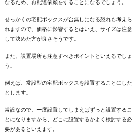
なるため、再配達依頼をすることになるでしょう。
せっかくの宅配ボックスが台無しになる恐れも考えら
れますので、価格に影響するとはいえ、サイズは注意
して決めた方が良さそうです。
また、設置場所も注意すべきポイントといえるでしょ
う。
例えば、常設型の宅配ボックスを設置することにした
とします。
常設なので、一度設置してしまえばずっと設置するこ
とになりますから、どこに設置するかよく検討する必
要があるといえます。