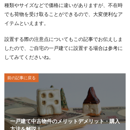
種類やサイズなどで価格に違いがありますが、不在時
でも荷物を受け取ることができるので、大変便利なア
イテムといえます。
設置する際の注意点についてもこの記事でお伝えしま
したので、ご自宅の一戸建てに設置する場合は参考に
してみてくださいね。
前の記事に戻る
一戸建て中古物件のメリットデメリット・購入
方法を解説！