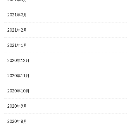
2021年3月
2021年2月
2021年1月
2020年12月
2020年11月
2020年10月
2020年9月
2020年8月