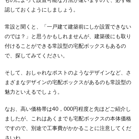
認しておくようにしましょう。
常設と聞くと、「一戸建て建築前にしか設置できない
のでは？」と思うかもしれませんが、建築後にも取り
付けることができる常設型の宅配ボックスもあるの
で、探してみてください。
そして、おしゃれなポストのようなデザインなど、さ
まざまなデザインの宅配ボックスがあるのも常設型の
魅力といえるでしょう。
なお、高い価格帯は40，000円程度と先ほどご紹介し
ましたが、これはあくまでも宅配ボックスの本体価格
ですので、別途で工事費がかかることに注意してくだ
さいね。