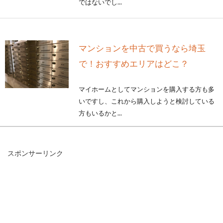
ではないでし...
マンションを中古で買うなら埼玉
で！おすすめエリアはどこ？
マイホームとしてマンションを購入する方も多
いですし、これから購入しようと検討している
方もいるかと...
スポンサーリンク
マンションにWiFiが完備！？無料で
インターネットを楽しもう
賃貸マンションの中には、WiFiが無料で完備さ
れている物件があります。WiFiとはインター