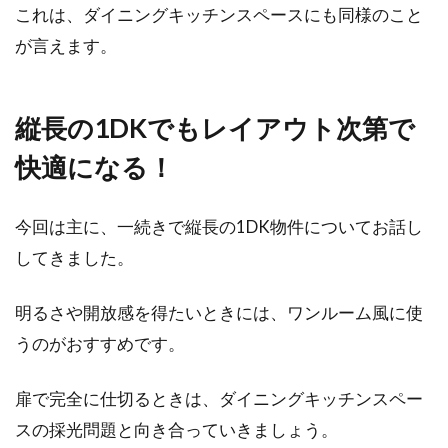
これは、ダイニングキッチンスペースにも同様のこと
が言えます。
縦長の1DKでもレイアウト次第で
快適になる！
今回は主に、一続きで縦長の1DK物件についてお話し
してきました。
明るさや開放感を得たいときには、ワンルーム風に使
うのがおすすめです。
扉で完全に仕切るときは、ダイニングキッチンスペー
スの採光問題と向き合っていきましょう。