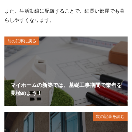
また、生活動線に配慮することで、細長い部屋でも暮
らしやすくなります。
前の記事に戻る
マイホームの新築では、基礎工事期間で業者を
見極めよう！
次の記事を読む