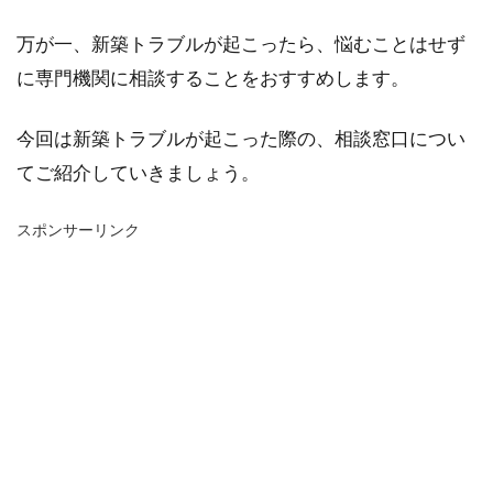
万が一、新築トラブルが起こったら、悩むことはせず
に専門機関に相談することをおすすめします。
今回は新築トラブルが起こった際の、相談窓口につい
てご紹介していきましょう。
スポンサーリンク