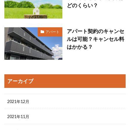
どのくらい？
アパート契約のキャンセ
アパート
ルは可能？キャンセル料
はかかる？
アーカイブ
2021年12月
2021年11月