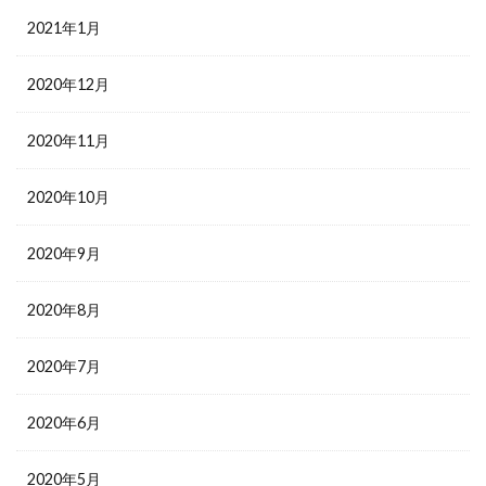
2021年1月
2020年12月
2020年11月
2020年10月
2020年9月
2020年8月
2020年7月
2020年6月
2020年5月