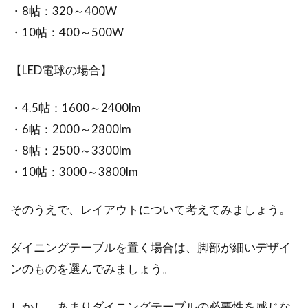
・8帖：320～400W
・10帖：400～500W
【LED電球の場合】
・4.5帖：1600～2400lm
・6帖：2000～2800lm
・8帖：2500～3300lm
・10帖：3000～3800lm
そのうえで、レイアウトについて考えてみましょう。
ダイニングテーブルを置く場合は、脚部が細いデザイ
ンのものを選んでみましょう。
しかし、あまりダイニングテーブルの必要性を感じな