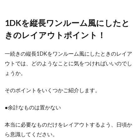
1DKを縦長ワンルーム風にしたと
きのレイアウトポイント！
一続きの縦長1DKをワンルーム風にしたときのレイア
ウトでは、どのようなことに気をつければいいのでし
ょうか。
そのポイントをいくつかご紹介します。
●余計なものは置かない
本当に必要なものだけをレイアウトするよう、日頃か
ら意識してください。