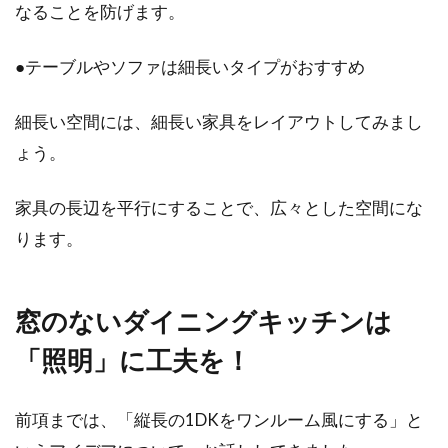
なることを防げます。
●テーブルやソファは細長いタイプがおすすめ
細長い空間には、細長い家具をレイアウトしてみまし
ょう。
家具の長辺を平行にすることで、広々とした空間にな
ります。
窓のないダイニングキッチンは
「照明」に工夫を！
前項までは、「縦長の1DKをワンルーム風にする」と