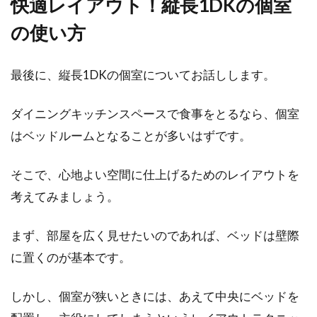
快適レイアウト！縦長1DKの個室
の使い方
最後に、縦長1DKの個室についてお話しします。
ダイニングキッチンスペースで食事をとるなら、個室
はベッドルームとなることが多いはずです。
そこで、心地よい空間に仕上げるためのレイアウトを
考えてみましょう。
まず、部屋を広く見せたいのであれば、ベッドは壁際
に置くのが基本です。
しかし、個室が狭いときには、あえて中央にベッドを