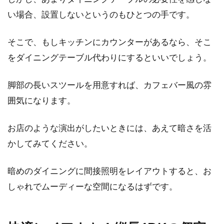
い場合、設置しないというのもひとつの手です。
そこで、もしキッチンにカウンターがあるなら、そこ
をダイニングテーブル代わりにするといいでしょう。
脚部の長いスツールを用意すれば、カフェバー風の雰
囲気になります。
お店のような演出がしたいときには、あえて暗さを活
かしてみてください。
暗めのダイニングに間接照明をレイアウトすると、お
しゃれでムーディーな空間になるはずです。