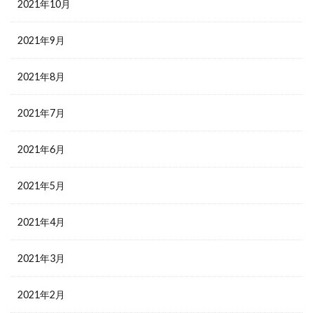
2021年10月
2021年9月
2021年8月
2021年7月
2021年6月
2021年5月
2021年4月
2021年3月
2021年2月