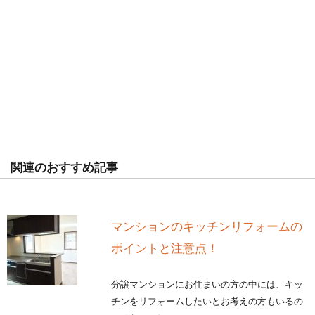
関連のおすすめ記事
マンションのキッチンリフォームの
ポイントと注意点！
分譲マンションにお住まいの方の中には、キッ
チンをリフォームしたいとお考えの方もいるの