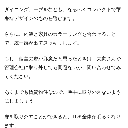
ダイニングテーブルなども、なるべくコンパクトで華
奢なデザインのものを選びます。
さらに、内装と家具のカラーリングを合わせること
で、統一感が出てスッキリします。
もし、個室の扉が邪魔だと思ったときは、大家さんや
管理会社に取り外しても問題ないか、問い合わせてみ
てください。
あくまでも賃貸物件なので、勝手に取り外さないよう
にしましょう。
扉を取り外すことができると、1DK全体が明るくなり
ます。