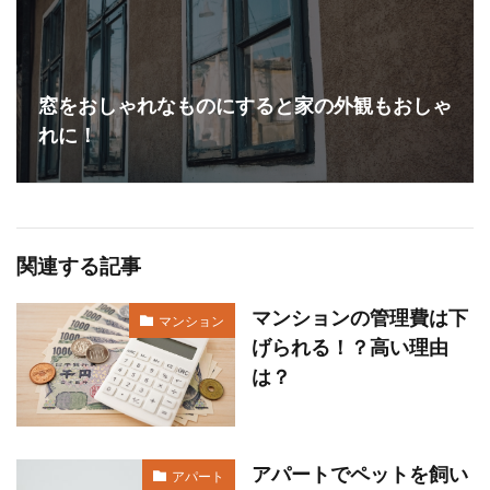
窓をおしゃれなものにすると家の外観もおしゃ
れに！
関連する記事
マンションの管理費は下
マンション
げられる！？高い理由
は？
アパートでペットを飼い
アパート