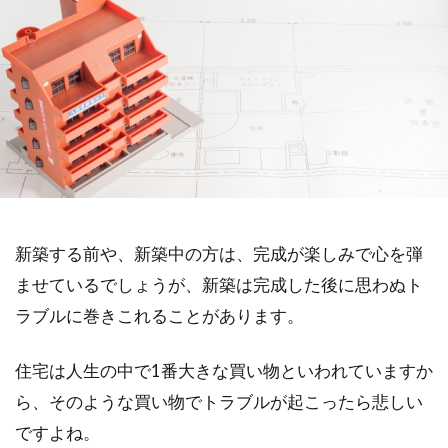
新築する前や、新築中の方は、完成が楽しみで心を弾
ませているでしょうが、新築は完成した後に思わぬト
ラブルに巻きこれることがあります。
住宅は人生の中で1番大きな買い物といわれていますか
ら、そのような買い物でトラブルが起こったら悲しい
ですよね。