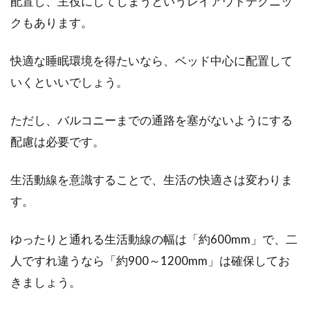
配置し、主役にしてしまうというレイアウトテクニッ
クもあります。
快適な睡眠環境を得たいなら、ベッド中心に配置して
いくといいでしょう。
ただし、バルコニーまでの通路を塞がないようにする
配慮は必要です。
生活動線を意識することで、生活の快適さは変わりま
す。
ゆったりと通れる生活動線の幅は「約600mm」で、二
人ですれ違うなら「約900～1200mm」は確保してお
きましょう。