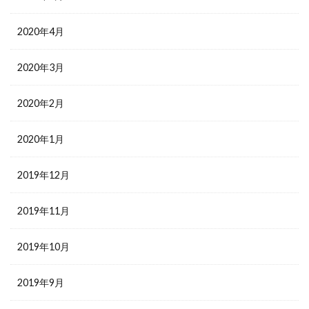
2020年4月
2020年3月
2020年2月
2020年1月
2019年12月
2019年11月
2019年10月
2019年9月