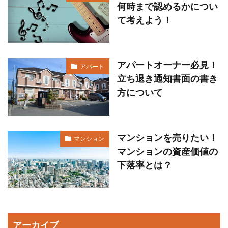
何時まで認めるかについ
て考えよう！
アパートオーナー必見！
アパート
立ち退き通知書面の書き
方について
マンションを売りたい！
マンション
マンションの資産価値の
下落率とは？
アーカイブ