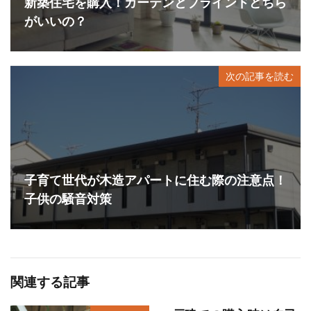
新築住宅を購入！カーテンとブラインドどちら
がいいの？
次の記事を読む
子育て世代が木造アパートに住む際の注意点！
子供の騒音対策
関連する記事