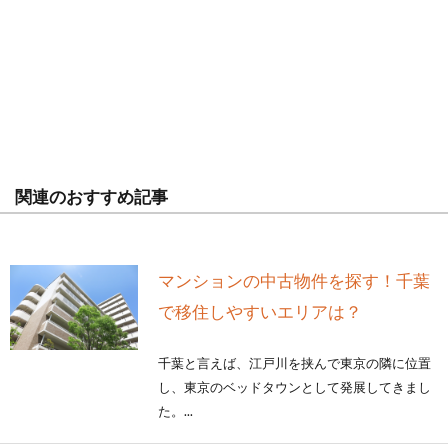
関連のおすすめ記事
マンションの中古物件を探す！千葉
で移住しやすいエリアは？
千葉と言えば、江戸川を挟んで東京の隣に位置
し、東京のベッドタウンとして発展してきまし
た。...