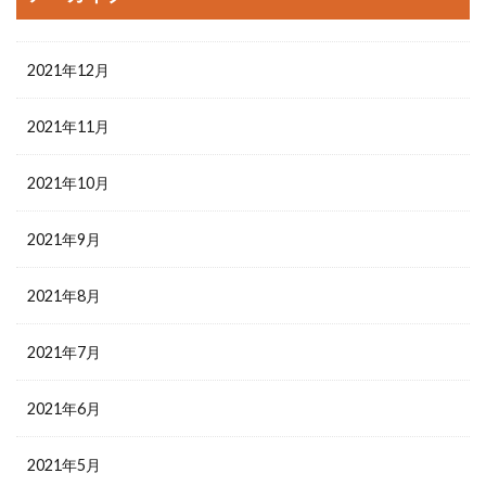
2021年12月
2021年11月
2021年10月
2021年9月
2021年8月
2021年7月
2021年6月
2021年5月