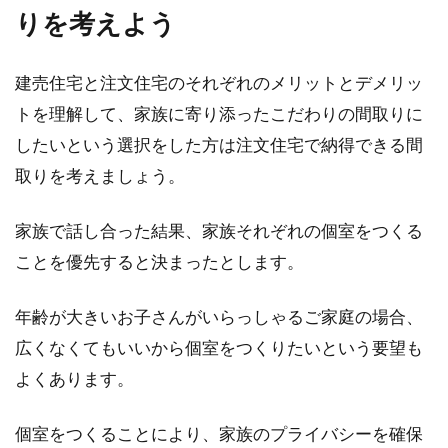
りを考えよう
建売住宅と注文住宅のそれぞれのメリットとデメリッ
トを理解して、家族に寄り添ったこだわりの間取りに
したいという選択をした方は注文住宅で納得できる間
取りを考えましょう。
家族で話し合った結果、家族それぞれの個室をつくる
ことを優先すると決まったとします。
年齢が大きいお子さんがいらっしゃるご家庭の場合、
広くなくてもいいから個室をつくりたいという要望も
よくあります。
個室をつくることにより、家族のプライバシーを確保