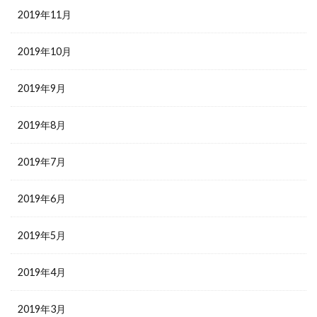
2019年11月
2019年10月
2019年9月
2019年8月
2019年7月
2019年6月
2019年5月
2019年4月
2019年3月