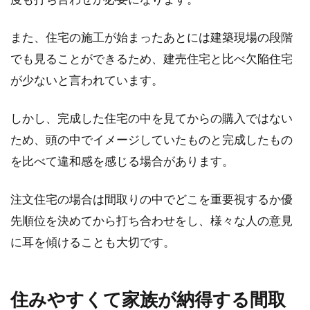
また、住宅の施工が始まったあとには建築現場の段階
でも見ることができるため、建売住宅と比べ欠陥住宅
が少ないと言われています。
しかし、完成した住宅の中を見てからの購入ではない
ため、頭の中でイメージしていたものと完成したもの
を比べて違和感を感じる場合があります。
注文住宅の場合は間取りの中でどこを重要視するか優
先順位を決めてから打ち合わせをし、様々な人の意見
に耳を傾けることも大切です。
住みやすくて家族が納得する間取