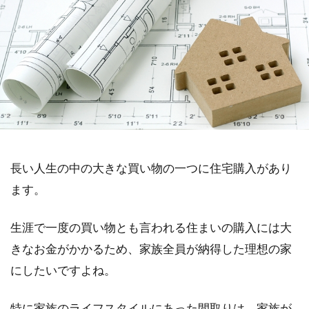
長い人生の中の大きな買い物の一つに住宅購入があり
ます。
生涯で一度の買い物とも言われる住まいの購入には大
きなお金がかかるため、家族全員が納得した理想の家
にしたいですよね。
特に家族のライフスタイルにあった間取りは、家族が