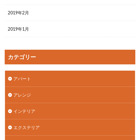
2019年2月
2019年1月
カテゴリー
アパート
アレンジ
インテリア
エクステリア