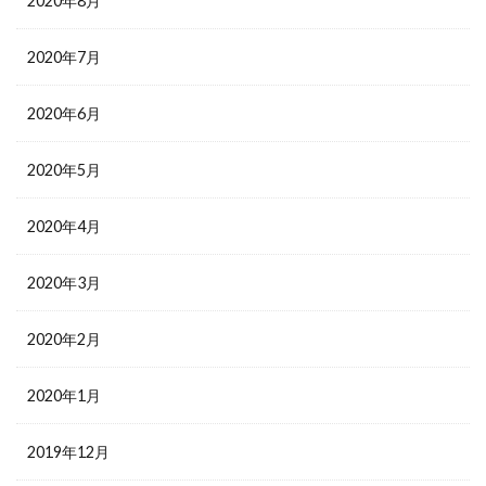
2020年8月
2020年7月
2020年6月
2020年5月
2020年4月
2020年3月
2020年2月
2020年1月
2019年12月