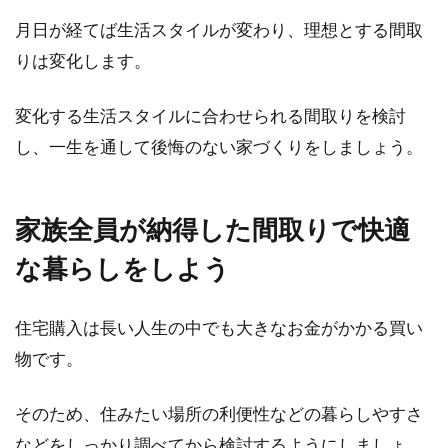
月日が経てば生活スタイルが変わり、理想とする間取
りは変化します。
変化する生活スタイルに合わせられる間取りを検討
し、一生を通して後悔のない家づくりをしましょう。
家族全員が納得した間取りで快適
な暮らしをしよう
住宅購入は長い人生の中でも大きなお金がかかる買い
物です。
そのため、住みたい場所の利便性などの暮らしやすさ
などをしっかり調べてから検討するようにしましょ