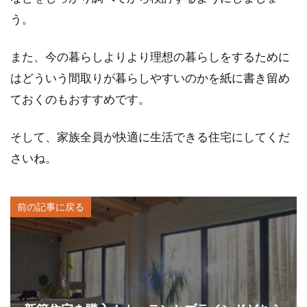
う。
また、今の暮らしよりより理想の暮らしをするために
はどういう間取りが暮らしやすいのかを紙に書き留め
ておくのもおすすめです。
そして、家族全員が快適に生活できる住宅にしてくだ
さいね。
前の記事に戻る