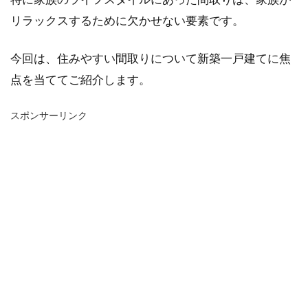
リラックスするために欠かせない要素です。
今回は、住みやすい間取りについて新築一戸建てに焦
点を当ててご紹介します。
スポンサーリンク