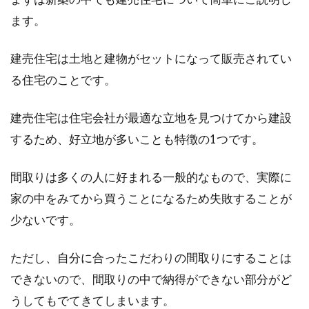
ます。
建売住宅は土地と建物がセットになって販売されてい
る住宅のことです。
建売住宅は住宅会社が最適な立地を見つけてから建設
するため、好立地が多いことも特徴の1つです。
間取りは多くの人に好まれる一般的なもので、実際に
家の中をみてから買うことになるため失敗することが
少ないです。
ただし、自分に合ったこだわりの間取りにすることは
できないので、間取りの中で納得ができない部分がど
うしてもでてきてしまいます。