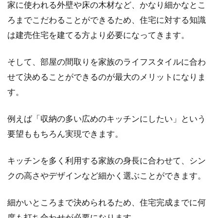
家に使われる外壁や床の木材など、かなり細かなとこ
ろまでこだわることができるため、住宅に対する知識
は建売住宅を建てる方より必要になってきます。
そして、部屋の間取りを家族のライフスタイルに合わ
せて決めることができるのが最大のメリットになりま
す。
例えば「収納の多い広めのキッチンにしたい」という
要望ももちろん実現できます。
キッチンを多く利用する家族の身長に合わせて、シン
クの高さやデザインなど細かく選ぶことができます。
細かいところまで決められるため、住宅完成までに何
度も打ち合わせが必要になります。