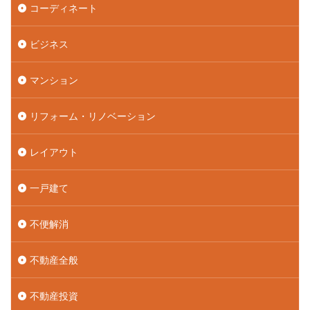
コーディネート
ビジネス
マンション
リフォーム・リノベーション
レイアウト
一戸建て
不便解消
不動産全般
不動産投資