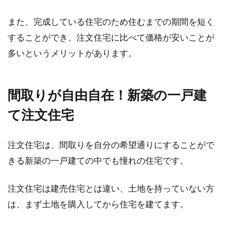
また、完成している住宅のため住むまでの期間を短く
することができ、注文住宅に比べて価格が安いことが
多いというメリットがあります。
間取りが自由自在！新築の一戸建
て注文住宅
注文住宅は、間取りを自分の希望通りにすることがで
きる新築の一戸建ての中でも憧れの住宅です。
注文住宅は建売住宅とは違い、土地を持っていない方
は、まず土地を購入してから住宅を建てます。