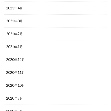
2021年4月
2021年3月
2021年2月
2021年1月
2020年12月
2020年11月
2020年10月
2020年9月