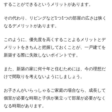
することができるというメリットがあります。
その代わり、リビングなど1つ1つの部屋の広さは狭く
なるデメリットがあります。
このように、優先度を高くすることよるメリットとデ
メリットをきちんと把握しておくことが、一戸建てを
新築する際に失敗しないポイントです。
また、新築の家に何十年と住むためには、今の理想だ
けで間取りを考えないようにしましょう。
お子さんがいらっしゃるご家庭の場合なら、成長して
個室が必要な時期と子供が巣立って部屋が必要がなく
なる時期があります。