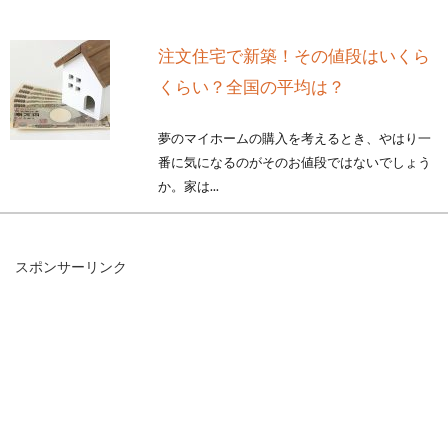
注文住宅で新築！その値段はいくら
くらい？全国の平均は？
夢のマイホームの購入を考えるとき、やはり一
番に気になるのがそのお値段ではないでしょう
か。家は...
スポンサーリンク
家を建てるならブログを参考に！平
屋のメリットとデメリット
これから家を建てることを検討されているので
あれば、多くの情報が載っているブログを参考
にしてみまし...