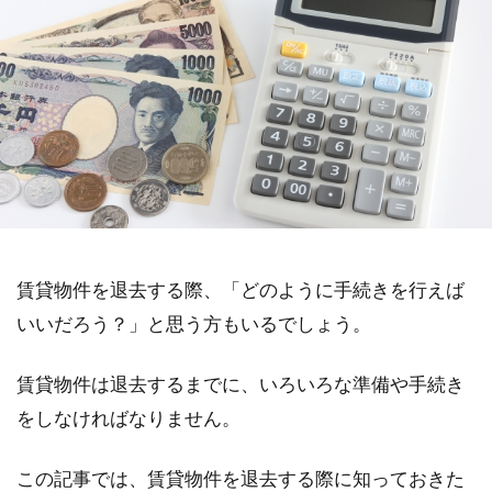
賃貸物件を退去する際、「どのように手続きを行えば
いいだろう？」と思う方もいるでしょう。
賃貸物件は退去するまでに、いろいろな準備や手続き
をしなければなりません。
この記事では、賃貸物件を退去する際に知っておきた