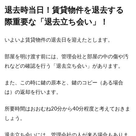
退去時当日！賃貸物件を退去する
際重要な「退去立ち会い」！
いよいよ賃貸物件の退去日を迎えたとします。
部屋を明け渡す前には、管理会社と部屋の中の傷や汚
れなどの確認を行う「退去立ち会い」があります。
また、この時に鍵の原本と、鍵のコピー（ある場合
は）の返却を行います。
所要時間はおおむね20分から40分程度と考えておきま
しょう。
退去立ち会いには、管理会社の人が来る場合もありま