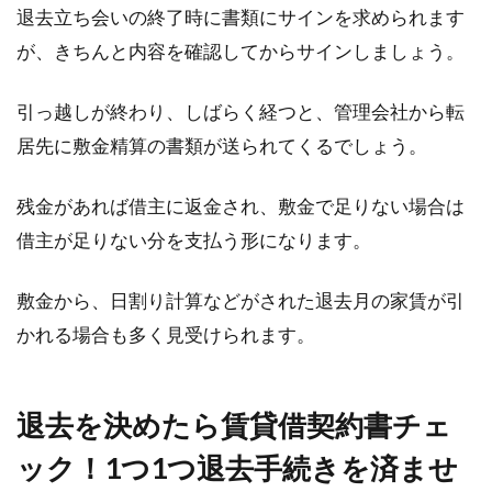
退去立ち会いの終了時に書類にサインを求められます
が、きちんと内容を確認してからサインしましょう。
引っ越しが終わり、しばらく経つと、管理会社から転
居先に敷金精算の書類が送られてくるでしょう。
残金があれば借主に返金され、敷金で足りない場合は
借主が足りない分を支払う形になります。
敷金から、日割り計算などがされた退去月の家賃が引
かれる場合も多く見受けられます。
退去を決めたら賃貸借契約書チェ
ック！1つ1つ退去手続きを済ませ