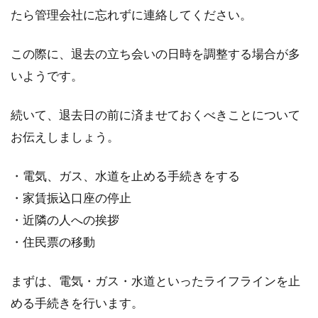
たら管理会社に忘れずに連絡してください。
この際に、退去の立ち会いの日時を調整する場合が多
いようです。
続いて、退去日の前に済ませておくべきことについて
お伝えしましょう。
・電気、ガス、水道を止める手続きをする
・家賃振込口座の停止
・近隣の人への挨拶
・住民票の移動
まずは、電気・ガス・水道といったライフラインを止
める手続きを行います。