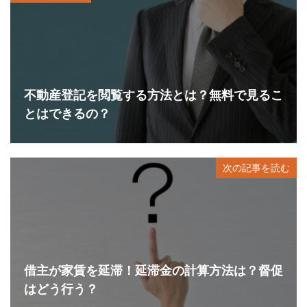
不動産登記を閲覧する方法とは？無料で見るこ
とはできるの？
次の記事を読む
借主が家賃を延滞！延滞金の計算方法は？督促
はどう行う？