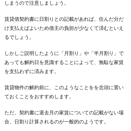
しまうので注意しましょう。
賃貸借契約書に日割りとの記載があれば、住んだ分だ
け支払えばよいため借主の負担が少なくて済むといえ
るでしょう。
しかしご説明したように「月割り」や「半月割り」で
あっても解約日を意識することによって、無駄な家賃
を支払わずに済みます。
賃貸物件の解約前に、このようなことをを念頭に置い
ておくことをおすすめします。
ただ、契約書に退去月の家賃についての記載がない場
合、日割り計算されるのが一般的のようです。