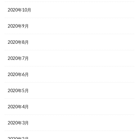
2020年10月
2020年9月
2020年8月
2020年7月
2020年6月
2020年5月
2020年4月
2020年3月
2020年2月