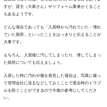
すが、貸主（大家さん）やリフォーム業者がくること
もあるようです。
どんな場合であっても「入居時から汚れていた・壊れ
ていた箇所」といったことをはっきりと伝えることが
大事です。
もちろん、入居後に汚してしまったり、壊してしまっ
た箇所についても伝えましょう。
入居した時に汚れや傷を発見した場合は、写真に撮っ
て管理会社に送るなどしておくことで退去時のトラブ
ルを防ぐことができるので今後の参考にしてくださ
い。