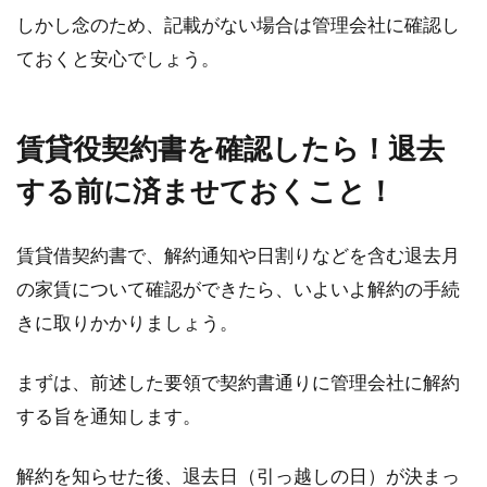
しかし念のため、記載がない場合は管理会社に確認し
ておくと安心でしょう。
賃貸役契約書を確認したら！退去
する前に済ませておくこと！
賃貸借契約書で、解約通知や日割りなどを含む退去月
の家賃について確認ができたら、いよいよ解約の手続
きに取りかかりましょう。
まずは、前述した要領で契約書通りに管理会社に解約
する旨を通知します。
解約を知らせた後、退去日（引っ越しの日）が決まっ