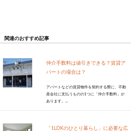
関連のおすすめ記事
仲介手数料は値引きできる？賃貸ア
パートの場合は？
アパートなどの賃貸物件を契約する際に、不動
産会社に支払うものの1つに「仲介手数料」が
あります。...
「1LDKのひとり暮らし」に必要な広