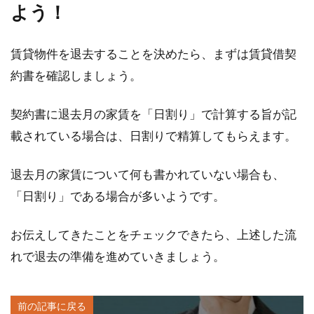
よう！
賃貸物件を退去することを決めたら、まずは賃貸借契
約書を確認しましょう。
契約書に退去月の家賃を「日割り」で計算する旨が記
載されている場合は、日割りで精算してもらえます。
退去月の家賃について何も書かれていない場合も、
「日割り」である場合が多いようです。
お伝えしてきたことをチェックできたら、上述した流
れで退去の準備を進めていきましょう。
前の記事に戻る