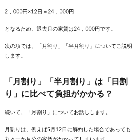
2，000円×12日＝24，000円
となるため、退去月の家賃は24，000円です。
次の項では、「月割り」「半月割り」についてご説明
します。
「月割り」「半月割り」は「日割
り」に比べて負担がかかる？
続いて、「月割り」についてお話しします。
月割りは、例えば5月12日に解約した場合であっても
丸々一か月分の家賃がかかってしまいます。