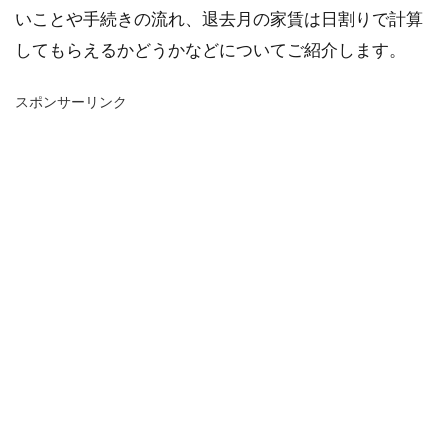
いことや手続きの流れ、退去月の家賃は日割りで計算
してもらえるかどうかなどについてご紹介します。
スポンサーリンク