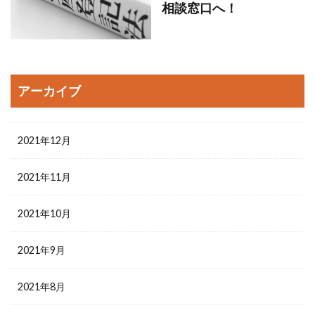
相談窓口へ！
アーカイブ
2021年12月
2021年11月
2021年10月
2021年9月
2021年8月