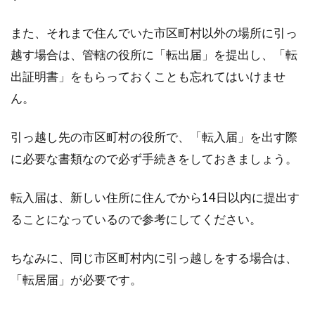
また、それまで住んでいた市区町村以外の場所に引っ
越す場合は、管轄の役所に「転出届」を提出し、「転
出証明書」をもらっておくことも忘れてはいけませ
ん。
引っ越し先の市区町村の役所で、「転入届」を出す際
に必要な書類なので必ず手続きをしておきましょう。
転入届は、新しい住所に住んでから14日以内に提出す
ることになっているので参考にしてください。
ちなみに、同じ市区町村内に引っ越しをする場合は、
「転居届」が必要です。