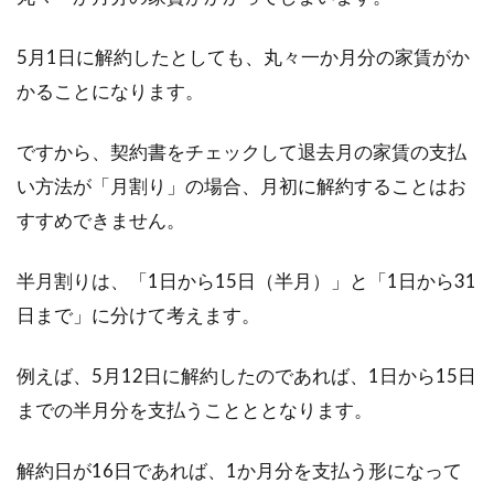
5月1日に解約したとしても、丸々一か月分の家賃がか
かることになります。
ですから、契約書をチェックして退去月の家賃の支払
い方法が「月割り」の場合、月初に解約することはお
すすめできません。
半月割りは、「1日から15日（半月）」と「1日から31
日まで」に分けて考えます。
例えば、5月12日に解約したのであれば、1日から15日
までの半月分を支払うことととなります。
解約日が16日であれば、1か月分を支払う形になって