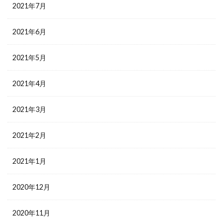
2021年7月
2021年6月
2021年5月
2021年4月
2021年3月
2021年2月
2021年1月
2020年12月
2020年11月