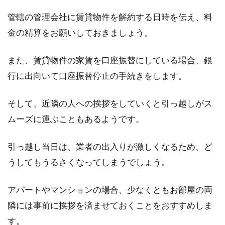
管轄の管理会社に賃貸物件を解約する日時を伝え、料
金の精算をお願いしておきましょう。
また、賃貸物件の家賃を口座振替にしている場合、銀
行に出向いて口座振替停止の手続きをします。
そして、近隣の人への挨拶をしていくと引っ越しがス
ムーズに運ぶこともあるようです。
引っ越し当日は、業者の出入りが激しくなるため、ど
うしてもうるさくなってしまうでしょう。
アパートやマンションの場合、少なくともお部屋の両
隣には事前に挨拶を済ませておくことをおすすめしま
す。