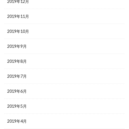
2019年12月
2019年11月
2019年10月
2019年9月
2019年8月
2019年7月
2019年6月
2019年5月
2019年4月