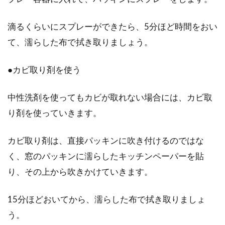
滴るくらいにスプレーができたら、5分ほど時間をおい
て、濡らした布で拭き取りましょう。
●カビ取り剤を使う
中性洗剤を使ってもカビが取れない場合には、カビ取
り剤を使っていきます。
カビ取り剤は、直接パッキンに吹き付けるのではな
く、窓のパッキンに濡らしたキッチンペーパーを貼
り、その上から吹きかけていきます。
15分ほどおいてから、濡らした布で拭き取りましょ
う。