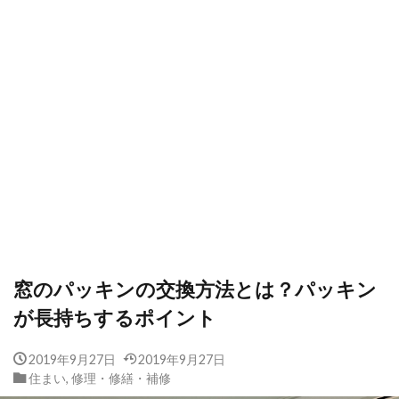
窓のパッキンの交換方法とは？パッキン
が長持ちするポイント
2019年9月27日
2019年9月27日
住まい
,
修理・修繕・補修