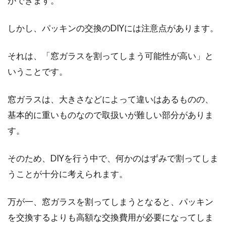
ができます。
しかし、パッキンの交換のDIYには注意点があります。
それは、「窓ガラスを割ってしまう可能性が高い」と
いうことです。
窓ガラスは、大きさなどによって違いはあるものの、
基本的に重いものなので取扱いが難しい部分がありま
す。
そのため、DIYを行う中で、何かのはずみで割ってしま
うことが十分に考えられます。
万が一、窓ガラスを割ってしまうとなると、パッキン
を交換するよりも高額な交換費用が必要になってしま