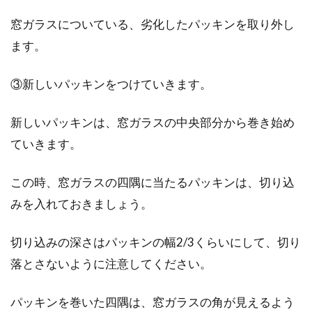
窓ガラスについている、劣化したパッキンを取り外し
ます。
③新しいパッキンをつけていきます。
新しいパッキンは、窓ガラスの中央部分から巻き始め
ていきます。
この時、窓ガラスの四隅に当たるパッキンは、切り込
みを入れておきましょう。
切り込みの深さはパッキンの幅2/3くらいにして、切り
落とさないように注意してください。
パッキンを巻いた四隅は、窓ガラスの角が見えるよう