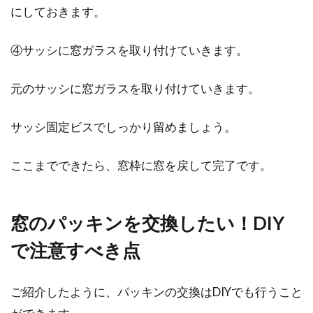
にしておきます。
④サッシに窓ガラスを取り付けていきます。
元のサッシに窓ガラスを取り付けていきます。
サッシ固定ビスでしっかり留めましょう。
ここまでできたら、窓枠に窓を戻して完了です。
窓のパッキンを交換したい！DIY
で注意すべき点
ご紹介したように、パッキンの交換はDIYでも行うこと