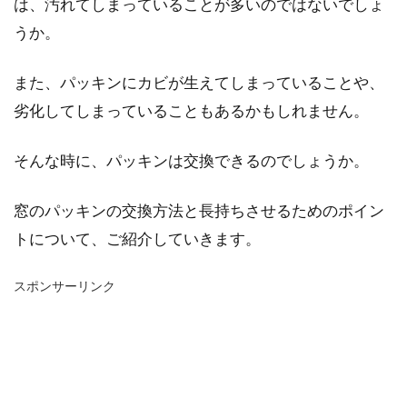
は、汚れてしまっていることが多いのではないでしょ
うか。
また、パッキンにカビが生えてしまっていることや、
劣化してしまっていることもあるかもしれません。
そんな時に、パッキンは交換できるのでしょうか。
窓のパッキンの交換方法と長持ちさせるためのポイン
トについて、ご紹介していきます。
スポンサーリンク