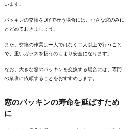
います。
パッキンの交換をDIYで行う場合には、小さな窓のみに
とどめておきましょう。
また、交換の作業は一人ではなく二人以上で行うこと
で、重いガラスを扱うのもより安全になります。
なお、大きな窓のパッキンを交換する場合には、専門
の業者に依頼することをおすすめします。
窓のパッキンの寿命を延ばすため
に