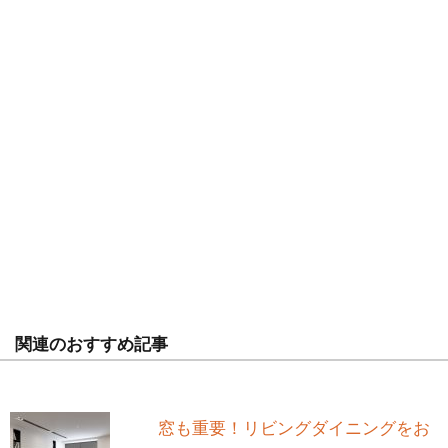
関連のおすすめ記事
窓も重要！リビングダイニングをお