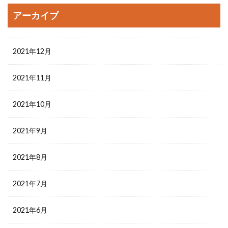
アーカイブ
2021年12月
2021年11月
2021年10月
2021年9月
2021年8月
2021年7月
2021年6月