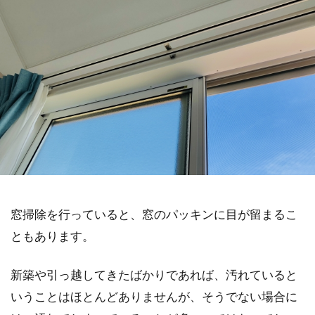
窓掃除を行っていると、窓のパッキンに目が留まるこ
ともあります。
新築や引っ越してきたばかりであれば、汚れていると
いうことはほとんどありませんが、そうでない場合に