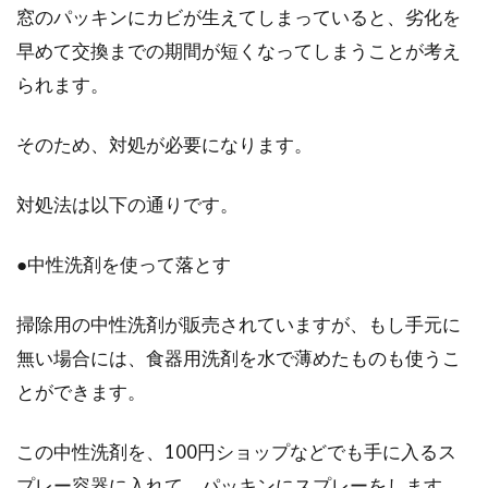
窓のパッキンにカビが生えてしまっていると、劣化を
早めて交換までの期間が短くなってしまうことが考え
られます。
そのため、対処が必要になります。
対処法は以下の通りです。
●中性洗剤を使って落とす
掃除用の中性洗剤が販売されていますが、もし手元に
無い場合には、食器用洗剤を水で薄めたものも使うこ
とができます。
この中性洗剤を、100円ショップなどでも手に入るス
プレー容器に入れて、パッキンにスプレーをします。