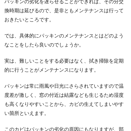
パッキンの劣化を遅らせることができれば、その分交
換時期は延びるので、是非ともメンテナンスは行って
おきたいところです。
では、具体的にパッキンのメンテナンスとはどのよう
なことをしたら良いのでしょうか。
実は、難しいことをする必要はなく、拭き掃除を定期
的に行うことがメンテナンスになります。
パッキンは常に雨風や日光にさらされていますので温
度差が激しく、窓の付近は結露なども生じるため湿度
も高くなりやすいことから、カビの生えてしまいやす
い箇所といえます。
このカビはパッキンの劣化の原因にもなりますが、部