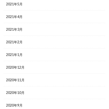
2021年5月
2021年4月
2021年3月
2021年2月
2021年1月
2020年12月
2020年11月
2020年10月
2020年9月