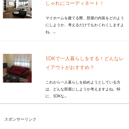
しゃれにコーディネート！
マイホームを建てる際、部屋の内装をどのよう
にしようか、考えるだけでもわくわくしますよ
ね。...
1DKで一人暮らしをする！どんなレ
イアウトがおすすめ？
これから一人暮らしを始めようとしている方
は、どんな部屋にしようか考えますよね。特
に、1DKな...
スポンサーリンク
2LDKのレイアウト！4人家族の暮ら