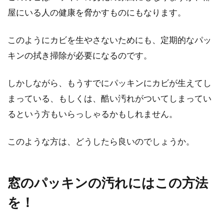
屋にいる人の健康を脅かすものにもなります。
このようにカビを生やさないためにも、定期的なパッ
キンの拭き掃除が必要になるのです。
しかしながら、もうすでにパッキンにカビが生えてし
まっている、もしくは、酷い汚れがついてしまってい
るという方もいらっしゃるかもしれません。
このような方は、どうしたら良いのでしょうか。
窓のパッキンの汚れにはこの方法
を！