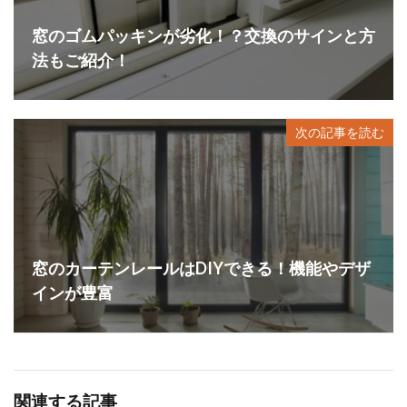
窓のゴムパッキンが劣化！？交換のサインと方
法もご紹介！
次の記事を読む
窓のカーテンレールはDIYできる！機能やデザ
インが豊富
関連する記事