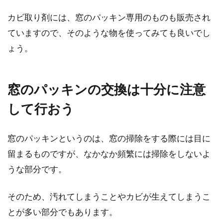
カビ取り剤には、窓のパッキン専用のものも販売され
ていますので、そのような物を使ってみても良いでし
ょう。
窓のパッキンの交換は十分に注意
して行おう
窓のパッキンというのは、窓の掃除をする際には目に
留まるものですが、なかなか頻繁には掃除をしないよ
うな部分です。
そのため、汚れてしまうことやカビが生えてしまうこ
とが多い部分でもあります。