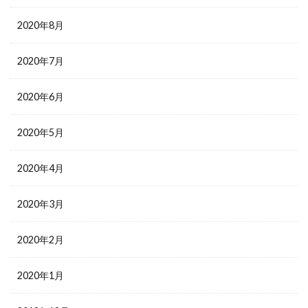
2020年8月
2020年7月
2020年6月
2020年5月
2020年4月
2020年3月
2020年2月
2020年1月