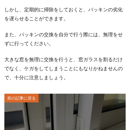
しかし、定期的に掃除をしておくと、パッキンの劣化
を遅らせることができます。
また、パッキンの交換を自分で行う際には、無理をせ
ずに行ってください。
大きな窓を無理に交換を行うと、窓ガラスを割るだけ
でなく、ケガをしてしまうことにもなりかねませんの
で、十分に注意しましょう。
前の記事に戻る