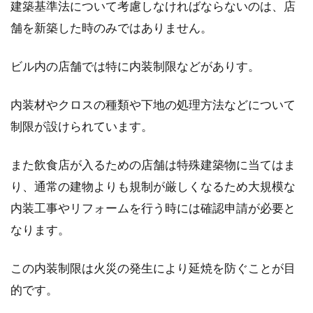
建築基準法について考慮しなければならないのは、店
舗を新築した時のみではありません。
ビル内の店舗では特に内装制限などがありす。
内装材やクロスの種類や下地の処理方法などについて
制限が設けられています。
また飲食店が入るための店舗は特殊建築物に当てはま
り、通常の建物よりも規制が厳しくなるため大規模な
内装工事やリフォームを行う時には確認申請が必要と
なります。
この内装制限は火災の発生により延焼を防ぐことが目
的です。