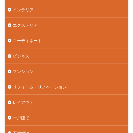
インテリア
エクステリア
コーディネート
ビジネス
マンション
リフォーム・リノベーション
レイアウト
一戸建て