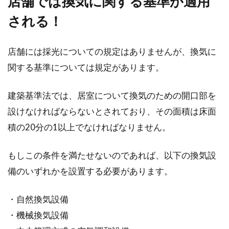
店舗では換気に関する基準が適用
される！
店舗には採光についての規定はありませんが、換気に
関する基準については規定があります。
建築基準法では、居室について換気のための開口部を
設けなければならないとされており、その面積は床面
積の20分の1以上でなければなりません。
もしこの条件を満たせないのであれば、以下の換気設
備のいずれかを設置する必要があります。
・自然換気設備
・機械換気設備