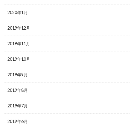
2020年1月
2019年12月
2019年11月
2019年10月
2019年9月
2019年8月
2019年7月
2019年6月