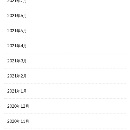
2021年7月
2021年6月
2021年5月
2021年4月
2021年3月
2021年2月
2021年1月
2020年12月
2020年11月