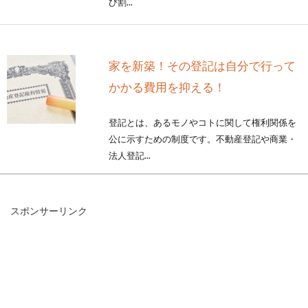
び割...
家を新築！その登記は自分で行って
かかる費用を抑える！
登記とは、あるモノやコトに関して権利関係を
公に示すための制度です。不動産登記や商業・
法人登記...
スポンサーリンク
賃貸のフローリングのワックスがけ
方法！長持ちのコツとは？
賃貸物件で生活していて、入居した時よりも、
フローリングのワックスが剥がれてきたと感じ