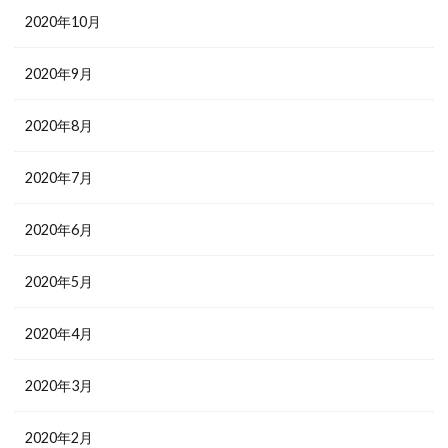
2020年10月
2020年9月
2020年8月
2020年7月
2020年6月
2020年5月
2020年4月
2020年3月
2020年2月