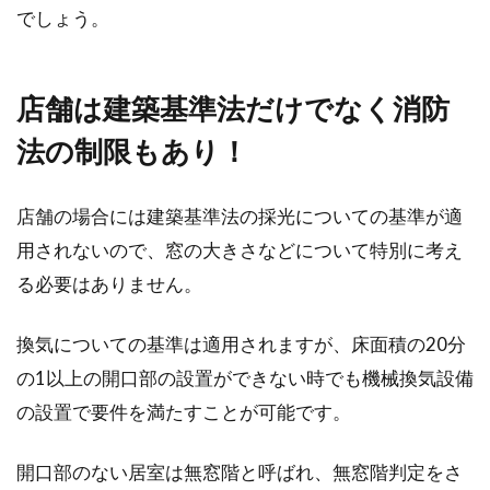
でしょう。
店舗は建築基準法だけでなく消防
法の制限もあり！
店舗の場合には建築基準法の採光についての基準が適
用されないので、窓の大きさなどについて特別に考え
る必要はありません。
換気についての基準は適用されますが、床面積の20分
の1以上の開口部の設置ができない時でも機械換気設備
の設置で要件を満たすことが可能です。
開口部のない居室は無窓階と呼ばれ、無窓階判定をさ