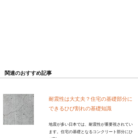
関連のおすすめ記事
耐震性は大丈夫？住宅の基礎部分に
できるひび割れの基礎知識
地震が多い日本では、耐震性が重要視されてい
ます。住宅の基礎となるコンクリート部分にひ