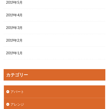
2019年5月
2019年4月
2019年3月
2019年2月
2019年1月
カテゴリー
アパート
アレンジ