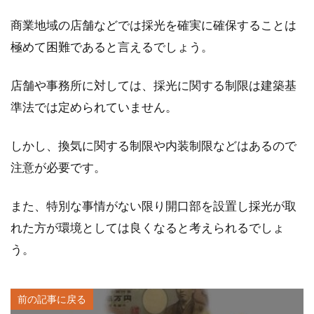
商業地域の店舗などでは採光を確実に確保することは
極めて困難であると言えるでしょう。
店舗や事務所に対しては、採光に関する制限は建築基
準法では定められていません。
しかし、換気に関する制限や内装制限などはあるので
注意が必要です。
また、特別な事情がない限り開口部を設置し採光が取
れた方が環境としては良くなると考えられるでしょ
う。
前の記事に戻る