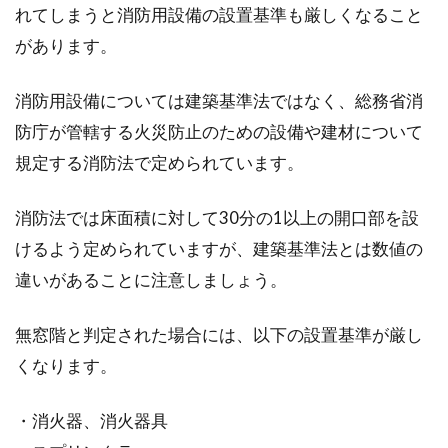
れてしまうと消防用設備の設置基準も厳しくなること
があります。
消防用設備については建築基準法ではなく、総務省消
防庁が管轄する火災防止のための設備や建材について
規定する消防法で定められています。
消防法では床面積に対して30分の1以上の開口部を設
けるよう定められていますが、建築基準法とは数値の
違いがあることに注意しましょう。
無窓階と判定された場合には、以下の設置基準が厳し
くなります。
・消火器、消火器具