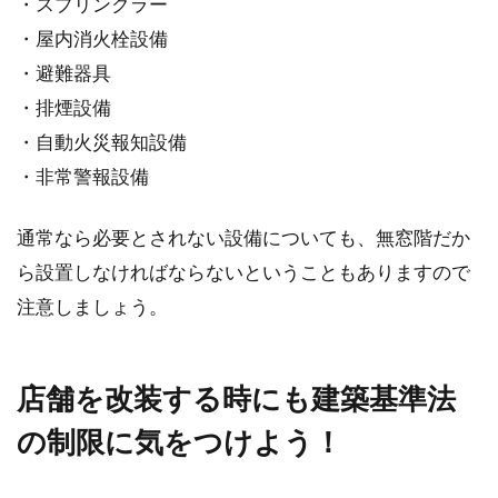
・スプリンクラー
・屋内消火栓設備
・避難器具
・排煙設備
・自動火災報知設備
・非常警報設備
通常なら必要とされない設備についても、無窓階だか
ら設置しなければならないということもありますので
注意しましょう。
店舗を改装する時にも建築基準法
の制限に気をつけよう！