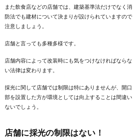
また飲食店などの店舗では、建築基準法だけでなく消
防法でも建材について決まりが設けられていますので
注意しましょう。
店舗と言っても多種多様です。
店舗内容によって改装時にも気をつけなければならな
い法律は変わります。
採光に関して店舗では制限は特にありませんが、開口
部を設置した方が環境としては向上することは間違い
ないでしょう。
店舗に採光の制限はない！