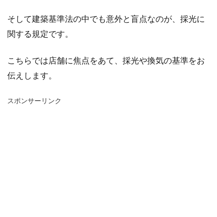
そして建築基準法の中でも意外と盲点なのが、採光に
関する規定です。
こちらでは店舗に焦点をあて、採光や換気の基準をお
伝えします。
スポンサーリンク