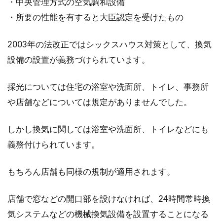
・中央管理方式の空気調和設備
・所要の性能を有すると大臣認定を受けたもの
2003年の法改正ではシックスハウス対策として、換気
設備の設置が義務づけられています。
採光については住宅の浴室や洗面所、トイレ、事務所
や店舗などについては規定がありませんでした。
しかし換気に関しては浴室や洗面所、トイレなどにも
義務付けられています。
もちろん店舗も同様の規制が適用されます。
店舗で窓などの開口部を設けなければ、24時間常時換
気システムなどの機械換気設備を設置することになる