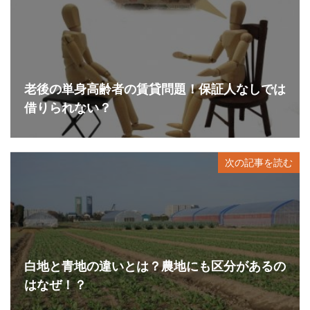
老後の単身高齢者の賃貸問題！保証人なしでは
借りられない？
次の記事を読む
白地と青地の違いとは？農地にも区分があるの
はなぜ！？