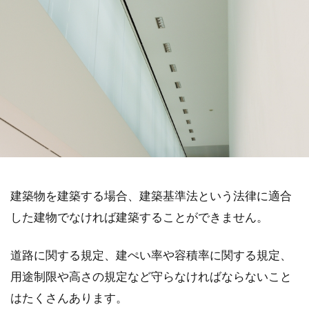
建築物を建築する場合、建築基準法という法律に適合
した建物でなければ建築することができません。
道路に関する規定、建ぺい率や容積率に関する規定、
用途制限や高さの規定など守らなければならないこと
はたくさんあります。