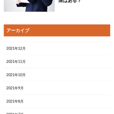
限はある？
アーカイブ
2021年12月
2021年11月
2021年10月
2021年9月
2021年8月