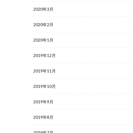
2020年3月
2020年2月
2020年1月
2019年12月
2019年11月
2019年10月
2019年9月
2019年8月
2019年7月