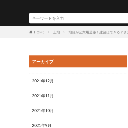
HOME
土地
地目が公衆用道路！建築はできる？さ
アーカイブ
2021年12月
2021年11月
2021年10月
2021年9月