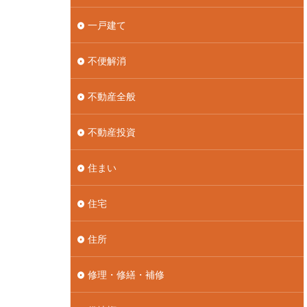
一戸建て
不便解消
不動産全般
不動産投資
住まい
住宅
住所
修理・修繕・補修