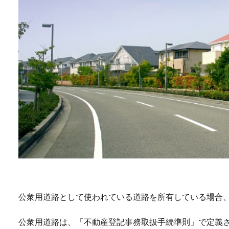
公衆用道路として使われている道路を所有している場合
公衆用道路は、「不動産登記事務取扱手続準則」で定義