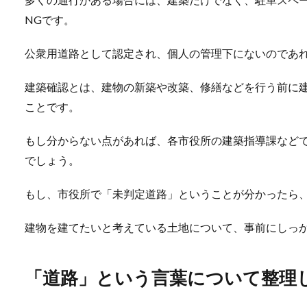
NGです。
公衆用道路として認定され、個人の管理下にないのであ
建築確認とは、建物の新築や改築、修繕などを行う前に
ことです。
もし分からない点があれば、各市役所の建築指導課など
でしょう。
もし、市役所で「未判定道路」ということが分かったら
建物を建てたいと考えている土地について、事前にしっ
「道路」という言葉について整理