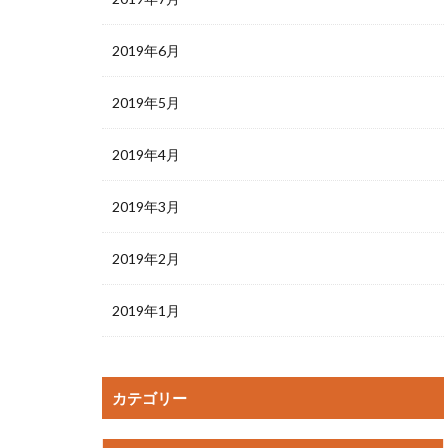
2019年6月
2019年5月
2019年4月
2019年3月
2019年2月
2019年1月
カテゴリー