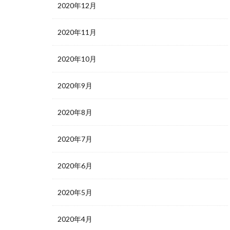
2020年12月
2020年11月
2020年10月
2020年9月
2020年8月
2020年7月
2020年6月
2020年5月
2020年4月