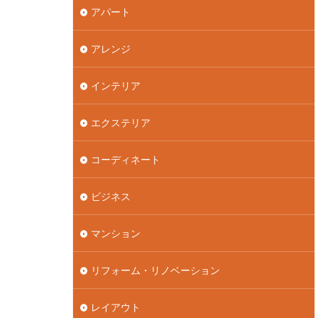
アパート
アレンジ
インテリア
エクステリア
コーディネート
ビジネス
マンション
リフォーム・リノベーション
レイアウト