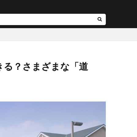
きる？さまざまな「道