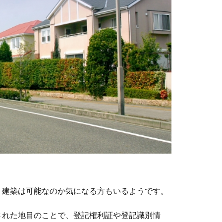
、建築は可能なのか気になる方もいるようです。
された地目のことで、登記権利証や登記識別情