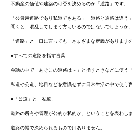
不動産の価値や建築の可否を決めるのが「道路」です。
「公衆用道路であり私道でもある」「道路と通路は違う
聞くと、混乱してしまう方もいるのではないでしょうか
「道路」と一口に言っても、さまざまな定義があります
●すべての道路を指す言葉
会話の中で「あそこの道路は～」と指すときなどに使う
私道や公道、地目などを意識せずに日常生活の中で使う
●「公道」と「私道」
道路の所有や管理が公的か私的か、ということを表わし
道路の幅で決められるものではありません。