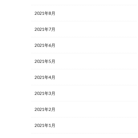
2021年8月
2021年7月
2021年6月
2021年5月
2021年4月
2021年3月
2021年2月
2021年1月