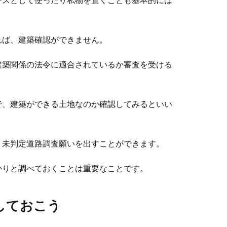
れば、建築確認ができません。
建築関係の法令に適合されているか審査を受ける
で、建築ができる土地なのか確認してみるといい
、未判定道路調査願いを出すことができます。
かりと調べておくことは重要なことです。
しておこう