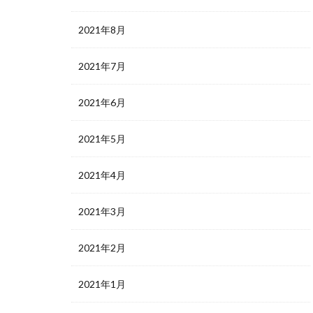
2021年8月
2021年7月
2021年6月
2021年5月
2021年4月
2021年3月
2021年2月
2021年1月