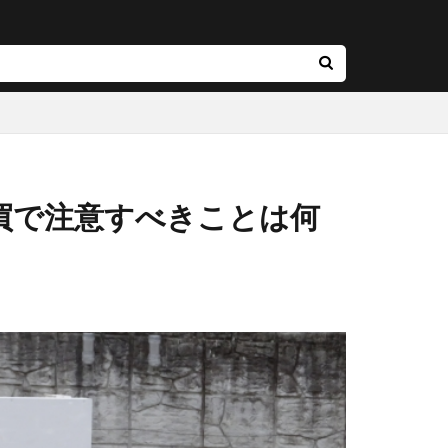
買で注意すべきことは何