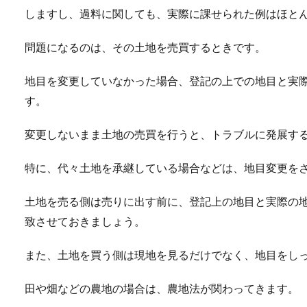
しますし、過料に関しても、実際に課せられた例はほと
問題になるのは、その土地を売買するときです。
地目を変更していなかった場合、登記の上での地目と実
す。
変更しないまま土地の売買を行うと、トラブルに発展す
特に、代々土地を承継している場合などは、地目変更を
土地を売る側は売りに出す前に、登記上の地目と実際の
致させておきましょう。
また、土地を買う側は現地を見るだけでなく、地目をし
田や畑などの農地の場合は、農地法が関わってきます。