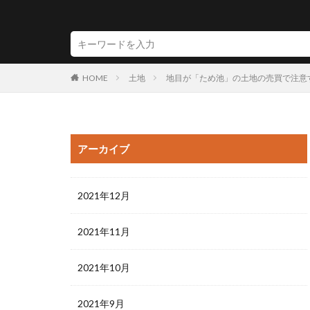
HOME
土地
地目が「ため池」の土地の売買で注意
アーカイブ
2021年12月
2021年11月
2021年10月
2021年9月