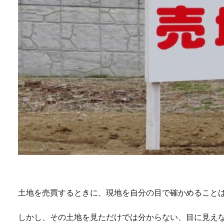
土地を売買するときに、現地を自分の目で確かめること
しかし、その土地を見ただけでは分からない、目に見え