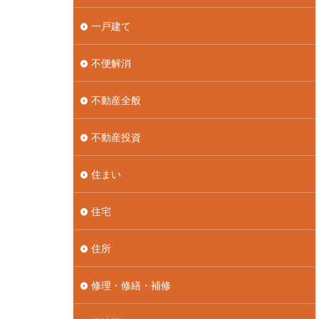
一戸建て
不便解消
不動産全般
不動産投資
住まい
住宅
住所
修理・修繕・補修