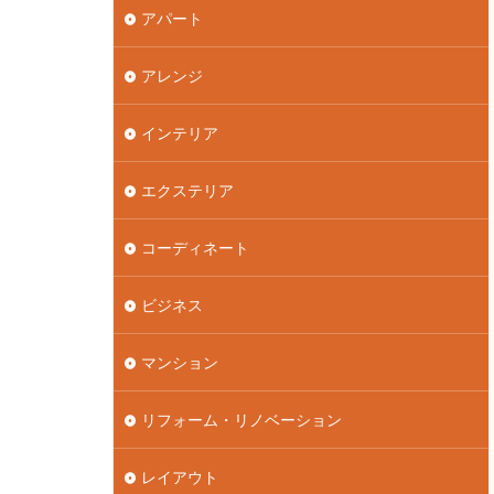
アパート
アレンジ
インテリア
エクステリア
コーディネート
ビジネス
マンション
リフォーム・リノベーション
レイアウト