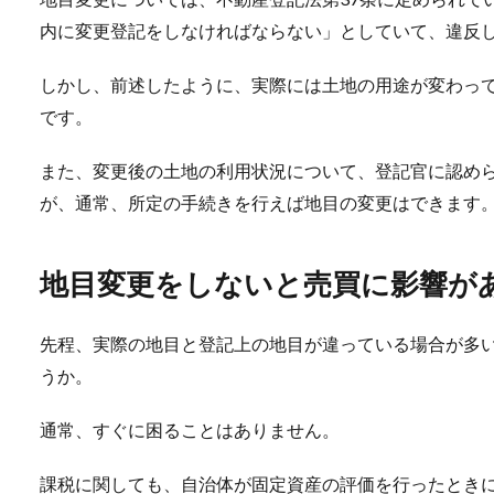
内に変更登記をしなければならない」としていて、違反
しかし、前述したように、実際には土地の用途が変わっ
です。
また、変更後の土地の利用状況について、登記官に認め
が、通常、所定の手続きを行えば地目の変更はできます
地目変更をしないと売買に影響が
先程、実際の地目と登記上の地目が違っている場合が多
うか。
通常、すぐに困ることはありません。
課税に関しても、自治体が固定資産の評価を行ったとき