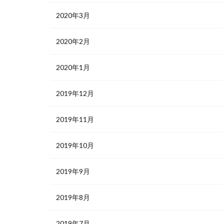
2020年3月
2020年2月
2020年1月
2019年12月
2019年11月
2019年10月
2019年9月
2019年8月
2019年7月