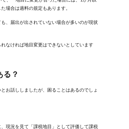
した場合は過料の規定もあります。
ても、届出が出されていない場合が多いのが現状
られなければ地目変更はできないとしています
。
ある？
いとお話ししましたが、困ることはあるのでしょ
に、現況を見て「課税地目」として評価して課税