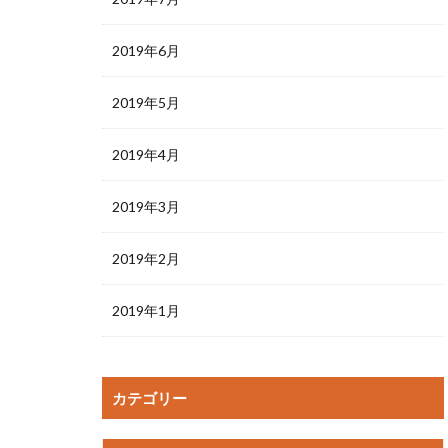
2019年6月
2019年5月
2019年4月
2019年3月
2019年2月
2019年1月
カテゴリー