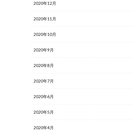
2020年12月
2020年11月
2020年10月
2020年9月
2020年8月
2020年7月
2020年6月
2020年5月
2020年4月