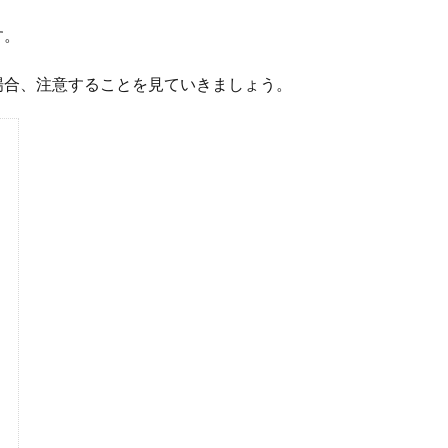
す。
場合、注意することを見ていきましょう。