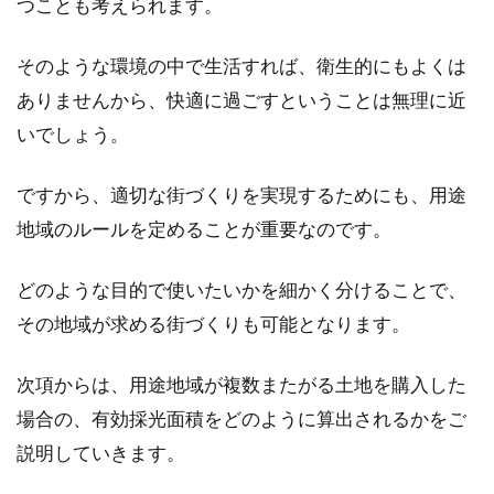
つことも考えられます。
そのような環境の中で生活すれば、衛生的にもよくは
ありませんから、快適に過ごすということは無理に近
いでしょう。
ですから、適切な街づくりを実現するためにも、用途
地域のルールを定めることが重要なのです。
どのような目的で使いたいかを細かく分けることで、
その地域が求める街づくりも可能となります。
次項からは、用途地域が複数またがる土地を購入した
場合の、有効採光面積をどのように算出されるかをご
説明していきます。