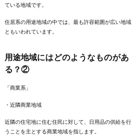
ている地域です。
住居系の用途地域の中では、最も許容範囲が広い地域
ともいわれています。
用途地域にはどのようなものがあ
る？②
「商業系」
・近隣商業地域
近隣の住宅地に住む住民に対して、日用品の供給を行
うことを主とする商業地域を指します。