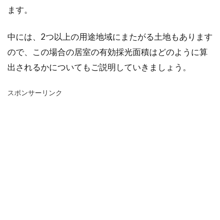
ます。
中には、2つ以上の用途地域にまたがる土地もあります
ので、この場合の居室の有効採光面積はどのように算
出されるかについてもご説明していきましょう。
スポンサーリンク