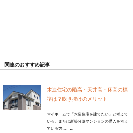
関連のおすすめ記事
木造住宅の階高・天井高・床高の標
準は？吹き抜けのメリット
マイホームで「木造住宅を建てたい」と考えて
いる、または新築分譲マンションの購入を考え
ている方は、...