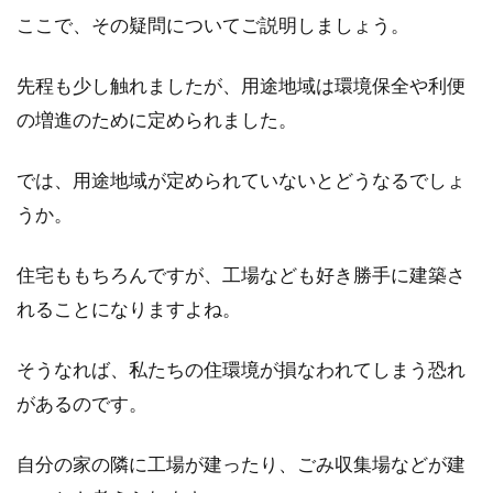
ここで、その疑問についてご説明しましょう。
先程も少し触れましたが、用途地域は環境保全や利便
の増進のために定められました。
では、用途地域が定められていないとどうなるでしょ
うか。
住宅ももちろんですが、工場なども好き勝手に建築さ
れることになりますよね。
そうなれば、私たちの住環境が損なわれてしまう恐れ
があるのです。
自分の家の隣に工場が建ったり、ごみ収集場などが建