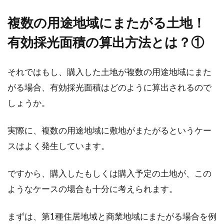
複数の用途地域にまたがる土地！
有効採光面積の算出方法とは？①
それではもし、購入した土地が複数の用途地域にまた
がる場合、有効採光面積はどのように算出されるので
しょうか。
実際に、複数の用途地域に敷地がまたがるというケー
スはよく発生しています。
ですから、購入したもしくは購入予定の土地が、この
ようなケースの場合も十分に考えられます。
まずは、第1種住居地域と商業地域にまたがる場合を例