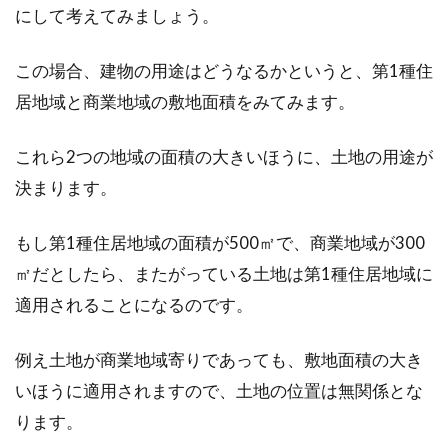
にして考えてみましょう。
この場合、建物の用途はどうなるかというと、第1種住
居地域と商業地域の敷地面積をみてみます。
これら2つの地域の面積の大きいほうに、土地の用途が
決まります。
もし第1種住居地域の面積が500㎡で、商業地域が300
㎡だとしたら、またがっている土地は第1種住居地域に
適用されることになるのです。
例え土地が商業地域寄りであっても、敷地面積の大き
いほうに適用されますので、土地の位置は無関係とな
ります。