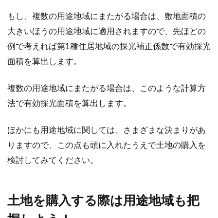
もし、複数の用途地域にまたがる場合は、敷地面積の
大きいほうの用途地域に適用されますので、先ほどの
例で考えれば第1種住居地域の採光補正係数で有効採光
面積を算出します。
複数の用途地域にまたがる場合は、このような計算方
法で有効採光面積を算出します。
ほかにも用途地域に関しては、さまざまな決まりがあ
りますので、この点も頭に入れたうえで土地の購入を
検討してみてください。
土地を購入する際は用途地域も把