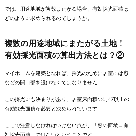
では、用途地域が複数またがる場合、有効採光面積は
どのように求められるのでしょうか。
複数の用途地域にまたがる土地！
有効採光面積の算出方法とは？②
マイホームを建築となれば、採光のために居室には窓
などの開口部を設けなくてはなりません。
この採光にも決まりがあり、居室床面積の1／7以上の
有効採光面積が必要と決められています。
ここで注意しなければいけない点が、「窓の面積＝有
効採光面積」ではないということです。