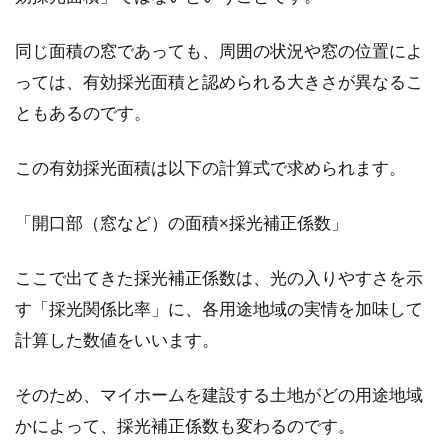
同じ面積の窓であっても、周囲の状況や窓の位置によ
っては、有効採光面積と認められる大きさが異なるこ
ともあるのです。
この有効採光面積は以下の計算式で求められます。
「開口部（窓など）の面積×採光補正係数」
ここで出てきた採光補正係数は、光の入りやすさを示
す「採光関係比率」に、各用途地域の実情を加味して
計算した数値をいいます。
そのため、マイホームを建設する土地がどの用途地域
かによって、採光補正係数も変わるのです。