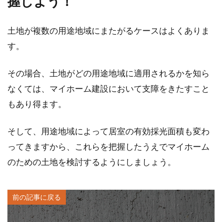
握しよう！
土地が複数の用途地域にまたがるケースはよくありま
す。
その場合、土地がどの用途地域に適用されるかを知ら
なくては、マイホーム建設において支障をきたすこと
もあり得ます。
そして、用途地域によって居室の有効採光面積も変わ
ってきますから、これらを把握したうえでマイホーム
のための土地を検討するようにしましょう。
前の記事に戻る