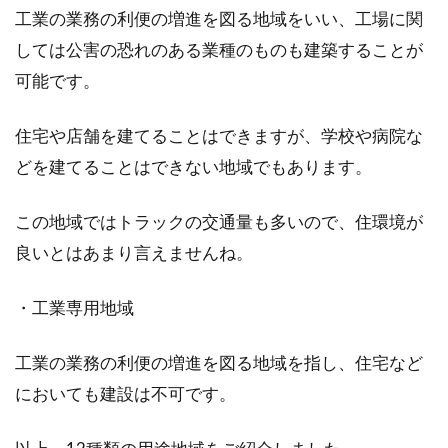
工業の業務の利便の増進を図る地域をいい、工場に関
しては公害の恐れのある業種のものも建築することが
可能です。
住宅や店舗を建てることはできますが、学校や病院な
どを建てることはできない地域でもあります。
この地域ではトラックの交通量も多いので、住環境が
良いとはあまり言えませんね。
・工業専用地域
工業の業務の利便の増進を図る地域を指し、住宅など
においても建設は不可です。