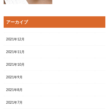
アーカイブ
2021年12月
2021年11月
2021年10月
2021年9月
2021年8月
2021年7月