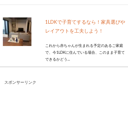
1LDKで子育てするなら！家具選びや
レイアウトを工夫しよう！
これから赤ちゃんが生まれる予定のあるご家庭
で、今1LDKに住んでいる場合、このまま子育て
できるかどう...
スポンサーリンク
私道を通るには通行権が必要！車で
通行することもできない？
道路には多くの決まりごとが存在します。道路
の中でも私道は特に扱いが難しいので、近隣ト
ラブルの...