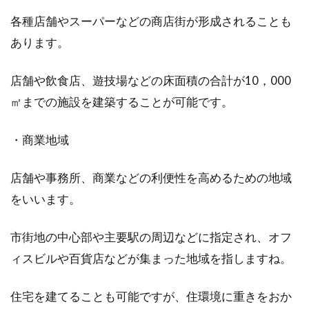
各種店舗やスーパーなどの商店街が形成されることも
あります。
店舗や飲食店、遊技場などの床面積の合計が10，000
㎡までの施設を建築することが可能です。
・商業地域
店舗や事務所、商業などの利便性を高めるための地域
をいいます。
市街地の中心部や主要駅の周辺などに指定され、オフ
ィスビルや百貨店などが集まった地域を指しますね。
住宅を建てることも可能ですが、住環境に重きをおか