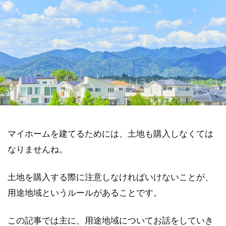
マイホームを建てるためには、土地も購入しなくては
なりませんね。
土地を購入する際に注意しなければいけないことが、
用途地域というルールがあることです。
この記事では主に、用途地域についてお話をしていき