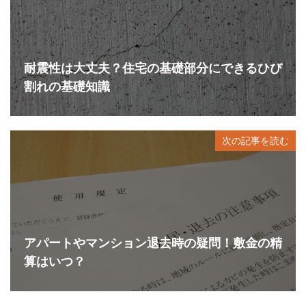
耐震性は大丈夫？住宅の基礎部分にできるひび
割れの基礎知識
次の記事を読む
アパートやマンション退去時の疑問！敷金の精
算はいつ？