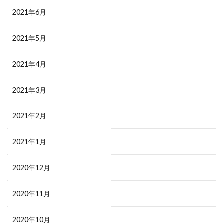
2021年6月
2021年5月
2021年4月
2021年3月
2021年2月
2021年1月
2020年12月
2020年11月
2020年10月