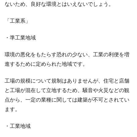
ないため、良好な環境とはいえないでしょう。
「工業系」
・準工業地域
環境の悪化をもたらす恐れの少ない、工業の利便を増
進するために定められた地域です。
工場の規模について規制はありませんが、住宅と店舗
と工場が混在して立地するため、騒音や火災などの観
点から、一定の業種に関しては建築が不可とされてい
ます。
・工業地域