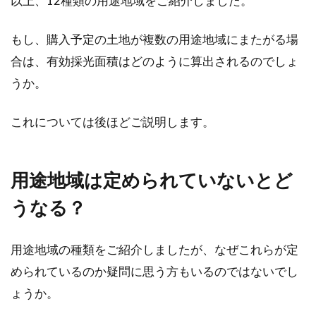
以上、12種類の用途地域をご紹介しました。
もし、購入予定の土地が複数の用途地域にまたがる場
合は、有効採光面積はどのように算出されるのでしょ
うか。
これについては後ほどご説明します。
用途地域は定められていないとど
うなる？
用途地域の種類をご紹介しましたが、なぜこれらが定
められているのか疑問に思う方もいるのではないでし
ょうか。