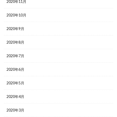
2020年11月
2020年10月
2020年9月
2020年8月
2020年7月
2020年6月
2020年5月
2020年4月
2020年3月