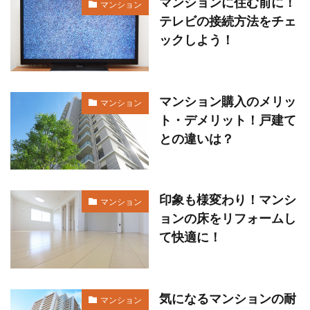
マンションに住む前に！
マンション
テレビの接続方法をチェ
ックしよう！
マンション購入のメリッ
マンション
ト・デメリット！戸建て
との違いは？
印象も様変わり！マンシ
マンション
ョンの床をリフォームし
て快適に！
気になるマンションの耐
マンション