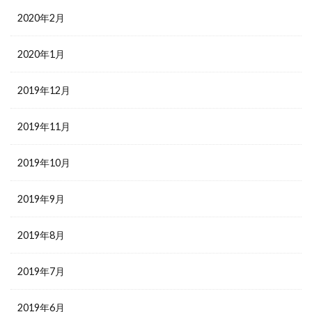
2020年2月
2020年1月
2019年12月
2019年11月
2019年10月
2019年9月
2019年8月
2019年7月
2019年6月