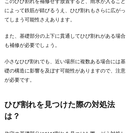
このひび割れを補修せず放置すると、雨水が入ること
によって鉄筋が錆びるうえ、ひび割れもさらに広がっ
てしまう可能性さえあります。
また、基礎部分の上下に貫通してひび割れがある場合
も補修が必要でしょう。
小さなひび割れでも、近い場所に複数ある場合には基
礎の構造に影響を及ぼす可能性がありますので、注意
が必要です。
ひび割れを見つけた際の対処法
は？