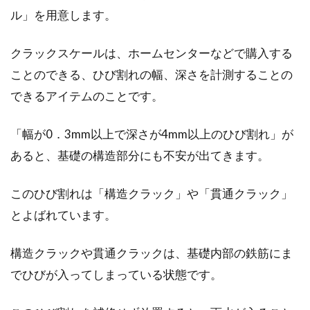
ル」を用意します。
クラックスケールは、ホームセンターなどで購入する
ことのできる、ひび割れの幅、深さを計測することの
できるアイテムのことです。
「幅が0．3mm以上で深さが4mm以上のひび割れ」が
あると、基礎の構造部分にも不安が出てきます。
このひび割れは「構造クラック」や「貫通クラック」
とよばれています。
構造クラックや貫通クラックは、基礎内部の鉄筋にま
でひびが入ってしまっている状態です。