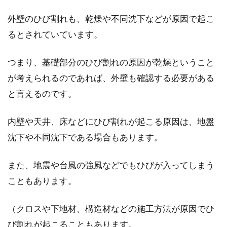
外壁のひび割れも、乾燥や不同沈下などが原因で起こ
るとされていています。
つまり、基礎部分のひび割れの原因が乾燥ということ
が考えられるのであれば、外壁も確認する必要がある
と言えるのです。
内壁や天井、床などにひび割れが起こる原因は、地盤
沈下や不同沈下である場合もあります。
また、地震や台風の強風などでもひびが入ってしまう
こともあります。
（クロスや下地材、構造材などの施工方法が原因でひ
び割れが起こることもあります。