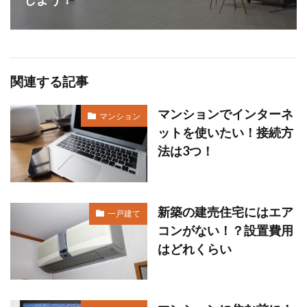
関連する記事
マンションでインターネ
マンション
ットを使いたい！接続方
法は3つ！
新築の建売住宅にはエア
一戸建て
コンがない！？設置費用
はどれくらい