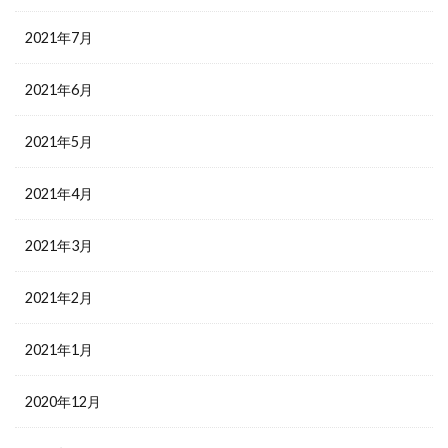
2021年7月
2021年6月
2021年5月
2021年4月
2021年3月
2021年2月
2021年1月
2020年12月