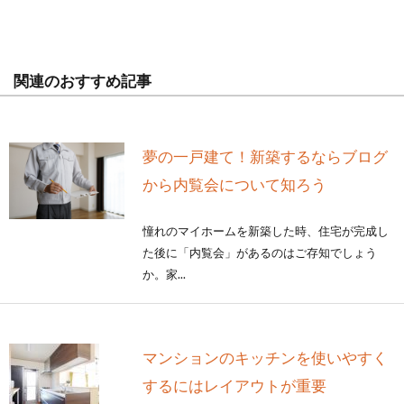
関連のおすすめ記事
夢の一戸建て！新築するならブログ
から内覧会について知ろう
憧れのマイホームを新築した時、住宅が完成し
た後に「内覧会」があるのはご存知でしょう
か。家...
マンションのキッチンを使いやすく
するにはレイアウトが重要