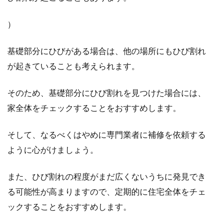
）
基礎部分にひびがある場合は、他の場所にもひび割れ
が起きていることも考えられます。
そのため、基礎部分にひび割れを見つけた場合には、
家全体をチェックすることをおすすめします。
そして、なるべくはやめに専門業者に補修を依頼する
ように心がけましょう。
また、ひび割れの程度がまだ広くないうちに発見でき
る可能性が高まりますので、定期的に住宅全体をチェ
ックすることをおすすめします。