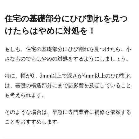
住宅の基礎部分にひび割れを見つ
けたらはやめに対処を！
もしも、住宅の基礎部分にひび割れを見つけたら、小
さなものでもはやめの対処をするようにしましょう。
特に、幅が0．3mm以上で深さが4mm以上のひび割れ
は、基礎の構造部分にまで悪影響を及ぼしていること
も考えられます。
そのような場合は、早急に専門業者に補修を依頼する
ことをおすすめします。