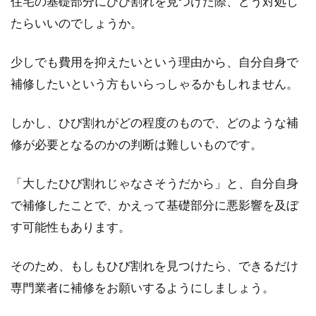
住宅の基礎部分にひび割れを見つけた際、どう対処し
たらいいのでしょうか。
少しでも費用を抑えたいという理由から、自分自身で
補修したいという方もいらっしゃるかもしれません。
しかし、ひび割れがどの程度のもので、どのような補
修が必要となるのかの判断は難しいものです。
「大したひび割れじゃなさそうだから」と、自分自身
で補修したことで、かえって基礎部分に悪影響を及ぼ
す可能性もあります。
そのため、もしもひび割れを見つけたら、できるだけ
専門業者に補修をお願いするようにしましょう。