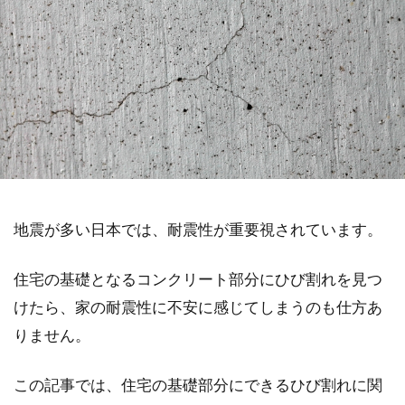
地震が多い日本では、耐震性が重要視されています。
住宅の基礎となるコンクリート部分にひび割れを見つ
けたら、家の耐震性に不安に感じてしまうのも仕方あ
りません。
この記事では、住宅の基礎部分にできるひび割れに関