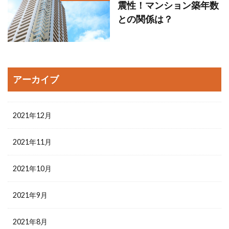
震性！マンション築年数
との関係は？
アーカイブ
2021年12月
2021年11月
2021年10月
2021年9月
2021年8月