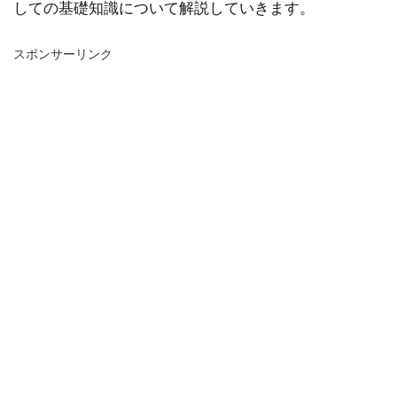
しての基礎知識について解説していきます。
スポンサーリンク