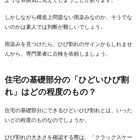
しかしながら構造上問題ない雨染みなのか、そうでな
いのかは素人では判断が難しいでしょう。
雨染みを見つけたら、ひび割れのサインかもしれませ
んから、専門業者に点検を依頼しましょう。
住宅の基礎部分の「ひどいひび割
れ」はどの程度のもの？
住宅の基礎部分にできるひどいひび割れとは、いった
いどの程度のものなのでしょうか。
ひび割れの大きさを確認する際は、「クラックスケー