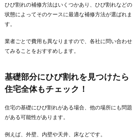
ひび割れの補修方法はいくつかあり、ひび割れなどの
状態によってそのケースに最適な補修方法が選ばれま
す。
業者ごとで費用も異なりますので、各社に問い合わせ
てみることをおすすめします。
基礎部分にひび割れを見つけたら
住宅全体もチェック！
住宅の基礎にひび割れがある場合、他の場所にも問題
がある可能性があります。
例えば、外壁、内壁や天井、床などです。