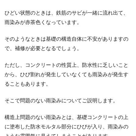
ひどい状態のときは、鉄筋のサビが一緒に流れ出て、
雨染みが赤茶色くなっています。
そのようなときは基礎の構造自体に不安がありますの
で、補修が必要となるでしょう。
ただし、コンクリートの性質上、防水性に乏しいこと
から、ひび割れが発生していなくても雨染みが発生す
ることもあります。
そこで問題のない雨染みについてご説明します。
構造上問題のない雨染みとは、基礎コンクリートの上
に塗布した防水モルタル部分にひびが入り、雨染みの
ような雰囲気に見えてしまうことがあります。