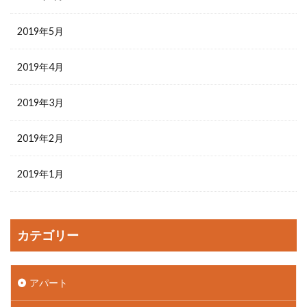
2019年5月
2019年4月
2019年3月
2019年2月
2019年1月
カテゴリー
アパート