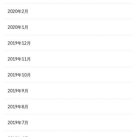
2020年2月
2020年1月
2019年12月
2019年11月
2019年10月
2019年9月
2019年8月
2019年7月