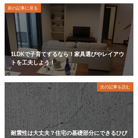
前の記事に戻る
1LDKで子育てするなら！家具選びやレイアウ
トを工夫しよう！
次の記事を読む
耐震性は大丈夫？住宅の基礎部分にできるひび