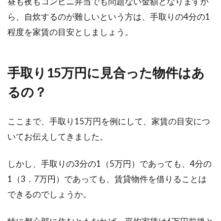
昼も夜もコンビニ弁当でも問題ない金額となりますか
ら、自炊するのが難しいという方は、手取りの4分の1
程度を家賃の目安としましょう。
手取り15万円に見合った物件はあ
るの？
ここまで、手取り15万円を例にして、家賃の目安につ
いてお伝えしてきました。
しかし、手取りの3分の1（5万円）であっても、4分の
1（3．7万円）であっても、賃貸物件を借りることは
できるのでしょうか。