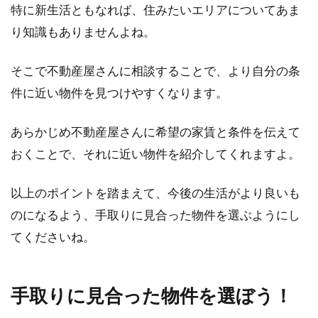
特に新生活ともなれば、住みたいエリアについてあま
り知識もありませんよね。
そこで不動産屋さんに相談することで、より自分の条
件に近い物件を見つけやすくなります。
あらかじめ不動産屋さんに希望の家賃と条件を伝えて
おくことで、それに近い物件を紹介してくれますよ。
以上のポイントを踏まえて、今後の生活がより良いも
のになるよう、手取りに見合った物件を選ぶようにし
てくださいね。
手取りに見合った物件を選ぼう！