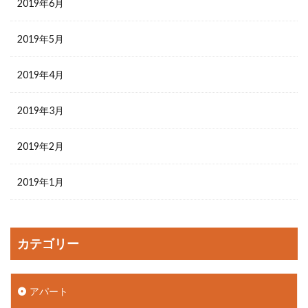
2019年6月
2019年5月
2019年4月
2019年3月
2019年2月
2019年1月
カテゴリー
アパート