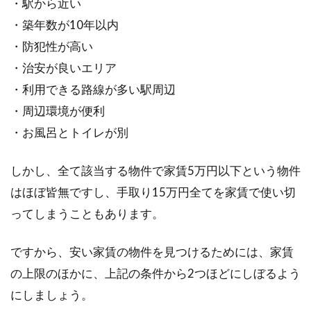
・駅から近い
・築年数が10年以内
・防犯性が高い
・治安が良いエリア
・利用できる路線が多い駅周辺
・周辺環境が便利
・お風呂とトイレが別
しかし、全て該当する物件で家賃5万円以下という物件
はほぼ皆無ですし、手取り15万円全てを家賃で使い切
ってしまうこともあります。
ですから、安い家賃の物件を見つけるためには、家賃
の上限のほかに、上記の条件から2つほどにしぼるよう
にしましょう。