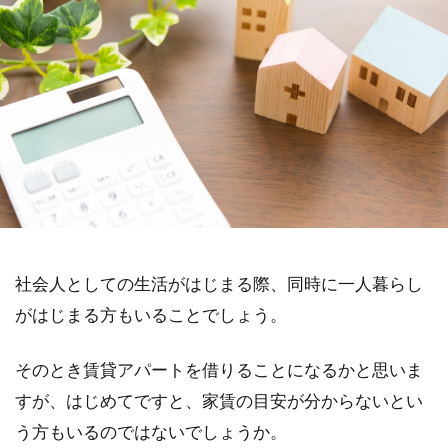
社会人としての生活がはじまる際、同時に一人暮らし
がはじまる方もいることでしょう。
そのとき賃貸アパートを借りることになるかと思いま
すが、はじめてですと、家賃の目安が分からないとい
う方もいるのではないでしょうか。