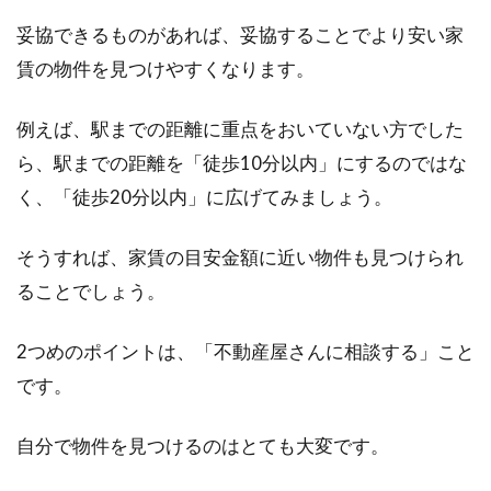
妥協できるものがあれば、妥協することでより安い家
賃の物件を見つけやすくなります。
例えば、駅までの距離に重点をおいていない方でした
ら、駅までの距離を「徒歩10分以内」にするのではな
く、「徒歩20分以内」に広げてみましょう。
そうすれば、家賃の目安金額に近い物件も見つけられ
ることでしょう。
2つめのポイントは、「不動産屋さんに相談する」こと
です。
自分で物件を見つけるのはとても大変です。