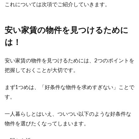
これについては次項でご紹介していきます。
安い家賃の物件を見つけるために
は！
安い家賃の物件を見つけるためには、2つのポイントを
把握しておくことが大切です。
まず1つめは、「好条件な物件を求めすぎない」ことで
す。
一人暮らしとはいえ、ついつい以下のような好条件な
物件を選びたくなってしまいます。