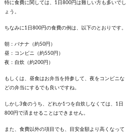
特に食費に関しては、1日800円は難しい方も多いでし
ょう。
ちなみに1日800円の食費の例は、以下のとおりです。
朝：バナナ（約50円）
昼：コンビニ（約550円）
夜：自炊（約200円）
もしくは、昼食はお弁当を持参して、夜をコンビニな
どの弁当にするでも良いですね。
しかし3食のうち、どれか1つを自炊しなくては、1日
800円で済ませることはできません。
また、食費以外の項目でも、目安金額より高くなって