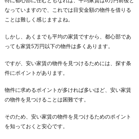
特に都心部に住むともなれば、平均家賃は6万円前後と
なっていますので、これでは目安金額の物件を借りる
ことは難しく感じますよね。
しかし、あくまでも平均の家賃ですから、都心部であ
っても家賃5万円以下の物件は多くあります。
ですが、安い家賃の物件を見つけるためには、探す条
件にポイントがあります。
物件に求めるポイントが多ければ多いほど、安い家賃
の物件を見つけることは困難です。
そのため、安い家賃の物件を見つけるためのポイント
を知っておくと安心です。