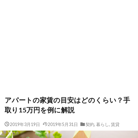
アパートの家賃の目安はどのくらい？手
取り15万円を例に解説
2019年3月19日
2019年5月31日
契約
,
暮らし
,
賃貸