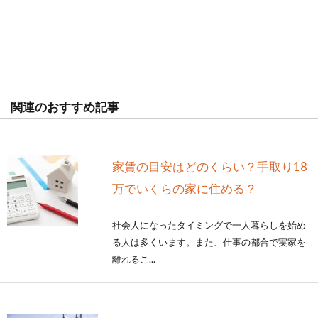
関連のおすすめ記事
家賃の目安はどのくらい？手取り18
万でいくらの家に住める？
社会人になったタイミングで一人暮らしを始め
る人は多くいます。また、仕事の都合で実家を
離れるこ...