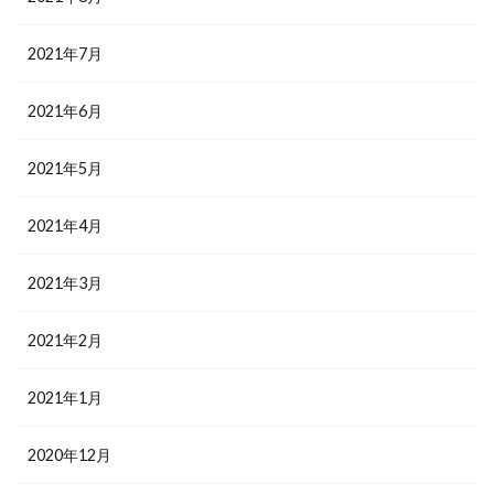
2021年7月
2021年6月
2021年5月
2021年4月
2021年3月
2021年2月
2021年1月
2020年12月