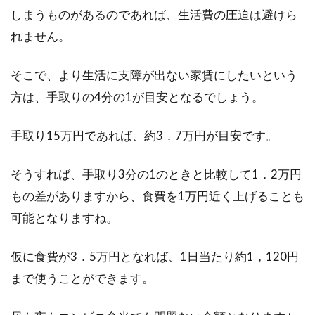
しまうものがあるのであれば、生活費の圧迫は避けら
れません。
そこで、より生活に支障が出ない家賃にしたいという
方は、手取りの4分の1が目安となるでしょう。
手取り15万円であれば、約3．7万円が目安です。
そうすれば、手取り3分の1のときと比較して1．2万円
もの差がありますから、食費を1万円近く上げることも
可能となりますね。
仮に食費が3．5万円となれば、1日当たり約1，120円
まで使うことができます。