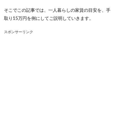
そこでこの記事では、一人暮らしの家賃の目安を、手
取り15万円を例にしてご説明していきます。
スポンサーリンク