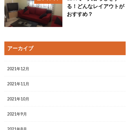
る！どんなレイアウトが
おすすめ？
アーカイブ
2021年12月
2021年11月
2021年10月
2021年9月
2021年8月