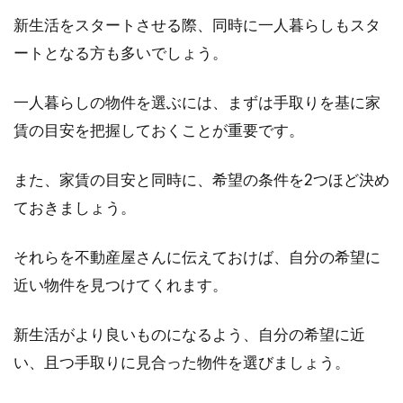
新生活をスタートさせる際、同時に一人暮らしもスタ
ートとなる方も多いでしょう。
一人暮らしの物件を選ぶには、まずは手取りを基に家
賃の目安を把握しておくことが重要です。
また、家賃の目安と同時に、希望の条件を2つほど決め
ておきましょう。
それらを不動産屋さんに伝えておけば、自分の希望に
近い物件を見つけてくれます。
新生活がより良いものになるよう、自分の希望に近
い、且つ手取りに見合った物件を選びましょう。