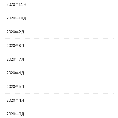
2020年11月
2020年10月
2020年9月
2020年8月
2020年7月
2020年6月
2020年5月
2020年4月
2020年3月