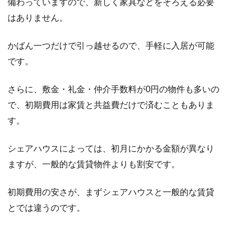
備わっていますので、新しく家具などをそろえる必要
はありません。
かばん一つだけで引っ越せるので、手軽に入居が可能
です。
さらに、敷金・礼金・仲介手数料が0円の物件も多いの
で、初期費用は家賃と共益費だけで済むこともありま
す。
シェアハウスによっては、初月にかかる金額が異なり
ますが、一般的な賃貸物件よりも割安です。
初期費用の安さが、まずシェアハウスと一般的な賃貸
とでは違うのです。