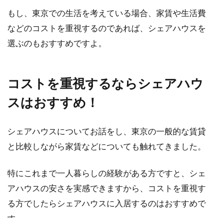
もし、東京での生活を考えている場合、家賃や生活費
などのコストを重視するのであれば、シェアハウスを
選ぶのもおすすめですよ。
コストを重視するならシェアハウ
スはおすすめ！
シェアハウスについてお話をし、東京の一般的な賃貸
と比較しながら家賃などについても触れてきました。
特にこれまで一人暮らしの経験がある方ですと、シェ
アハウスの安さを実感できますから、コストを重視す
る方でしたらシェアハウスに入居するのはおすすめで