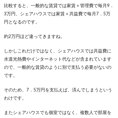
比較すると、一般的な賃貸では家賃＋管理費で毎月9．
3万円、シェアハウスでは家賃＋共益費で毎月7．5万
円となるのです。
約2万円ほど違ってきますね。
しかしこれだけではなく、シェアハウスでは共益費に
水道光熱費やインターネット代などが含まれています
ので、一般的な賃貸のように別で支払う必要がないの
です。
そのため、7．5万円を支払えば、済んでしまうという
わけです。
またシェアハウスでも個室ではなく、複数人で部屋を