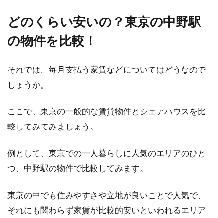
どのくらい安いの？東京の中野駅
の物件を比較！
それでは、毎月支払う家賃などについてはどうなので
しょうか。
ここで、東京の一般的な賃貸物件とシェアハウスを比
較してみてみましょう。
例として、東京での一人暮らしに人気のエリアのひと
つ、中野駅の物件で比較してみます。
東京の中でも住みやすさや立地が良いことで人気で、
それにも関わらず家賃が比較的安いといわれるエリア