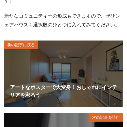
す。
新たなコミュニティーの形成もできますので、ぜひシ
ェアハウスも選択肢のひとつに入れてみてください。
前の記事に戻る
アートなポスターで大変身！おしゃれにインテ
リアを彩ろう
次の記事を読む