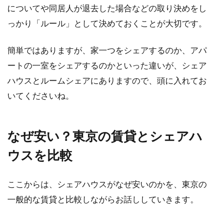
についてや同居人が退去した場合などの取り決めをし
っかり「ルール」として決めておくことが大切です。
簡単ではありますが、家一つをシェアするのか、アパ
ートの一室をシェアするのかといった違いが、シェア
ハウスとルームシェアにありますので、頭に入れてお
いてくださいね。
なぜ安い？東京の賃貸とシェアハ
ウスを比較
ここからは、シェアハウスがなぜ安いのかを、東京の
一般的な賃貸と比較しながらお話ししていきます。