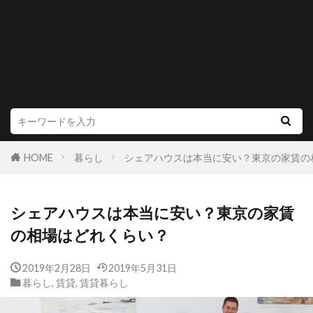
HOME
暮らし
シェアハウスは本当に安い？東京の家賃の
シェアハウスは本当に安い？東京の家賃
の相場はどれくらい？
2019年2月28日
2019年5月31日
暮らし
,
賃貸
,
賃貸暮らし