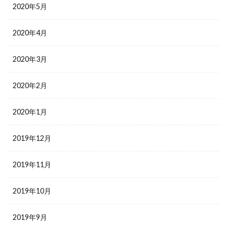
2020年5月
2020年4月
2020年3月
2020年2月
2020年1月
2019年12月
2019年11月
2019年10月
2019年9月