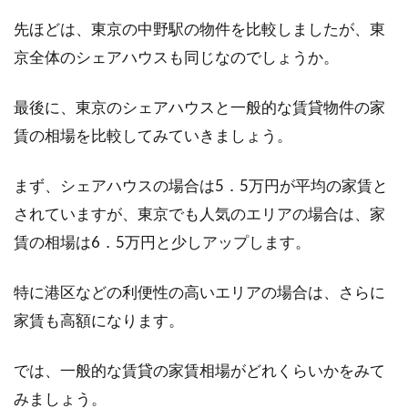
先ほどは、東京の中野駅の物件を比較しましたが、東
京全体のシェアハウスも同じなのでしょうか。
最後に、東京のシェアハウスと一般的な賃貸物件の家
賃の相場を比較してみていきましょう。
まず、シェアハウスの場合は5．5万円が平均の家賃と
されていますが、東京でも人気のエリアの場合は、家
賃の相場は6．5万円と少しアップします。
特に港区などの利便性の高いエリアの場合は、さらに
家賃も高額になります。
では、一般的な賃貸の家賃相場がどれくらいかをみて
みましょう。