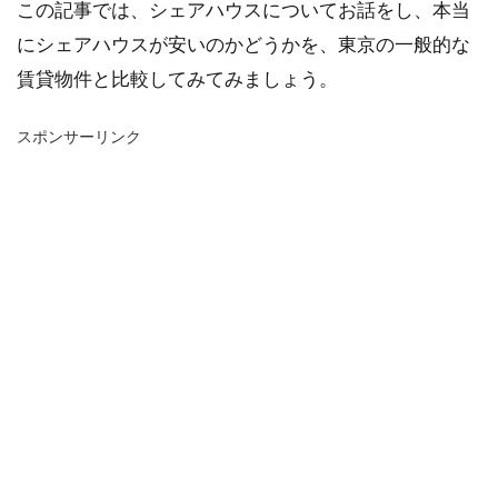
この記事では、シェアハウスについてお話をし、本当
にシェアハウスが安いのかどうかを、東京の一般的な
賃貸物件と比較してみてみましょう。
スポンサーリンク