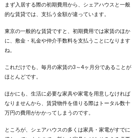
まず入居する際の初期費用から、シェアハウスと一般
的な賃貸では、支払う金額が違っています。
東京の一般的な賃貸ですと、初期費用では家賃のほか
に、敷金・礼金や仲介手数料を支払うことになります
ね。
これだけでも、毎月の家賃の3～4ヶ月分であることが
ほとんどです。
ほかにも、生活に必要な家具や家電を用意しなければ
なりませんから、賃貸物件を借りる際はトータル数十
万円の費用がかかってしまうのです。
ところが、シェアハウスの多くは家具・家電がすでに