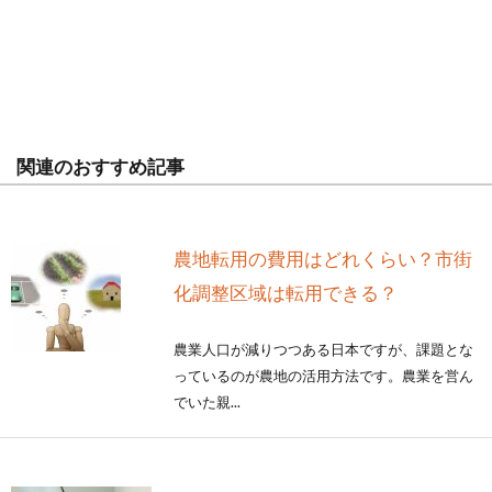
関連のおすすめ記事
農地転用の費用はどれくらい？市街
化調整区域は転用できる？
農業人口が減りつつある日本ですが、課題とな
っているのが農地の活用方法です。農業を営ん
でいた親...