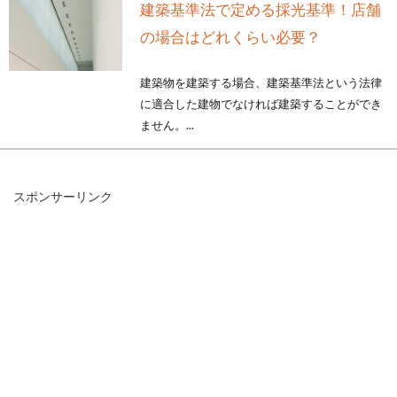
建築基準法で定める採光基準！店舗
の場合はどれくらい必要？
建築物を建築する場合、建築基準法という法律
に適合した建物でなければ建築することができ
ません。...
スポンサーリンク
土地や建物の登記簿謄本の取り方
は？
不動産を調査する際や不動産業を行う上で重要
なのが、登記簿謄本です。登記簿謄本では、土
地や建物...