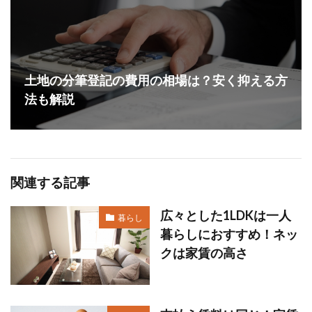
土地の分筆登記の費用の相場は？安く抑える方
法も解説
関連する記事
広々とした1LDKは一人
暮らし
暮らしにおすすめ！ネッ
クは家賃の高さ