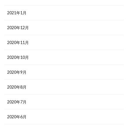
2021年1月
2020年12月
2020年11月
2020年10月
2020年9月
2020年8月
2020年7月
2020年6月