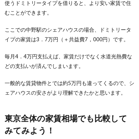
使うドミトリータイプを借りると、より安い家賃で住
むことができます。
ここでの中野駅のシェアハウスの場合、ドミトリータ
イプの家賃は3．7万円（＋共益費7，000円）です。
毎月4．4万円支払えば、家賃だけでなく水道光熱費な
どの支払いが済んでしまいます。
一般的な賃貸物件とでは約5万円も違ってくるので、シ
ェアハウスの安さがより理解できたかと思います。
東京全体の家賃相場でも比較して
みてみよう！