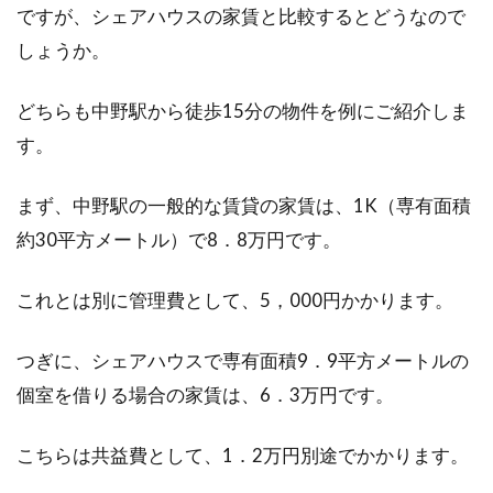
ですが、シェアハウスの家賃と比較するとどうなので
しょうか。
どちらも中野駅から徒歩15分の物件を例にご紹介しま
す。
まず、中野駅の一般的な賃貸の家賃は、1K（専有面積
約30平方メートル）で8．8万円です。
これとは別に管理費として、5，000円かかります。
つぎに、シェアハウスで専有面積9．9平方メートルの
個室を借りる場合の家賃は、6．3万円です。
こちらは共益費として、1．2万円別途でかかります。