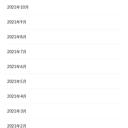
2021年10月
2021年9月
2021年8月
2021年7月
2021年6月
2021年5月
2021年4月
2021年3月
2021年2月