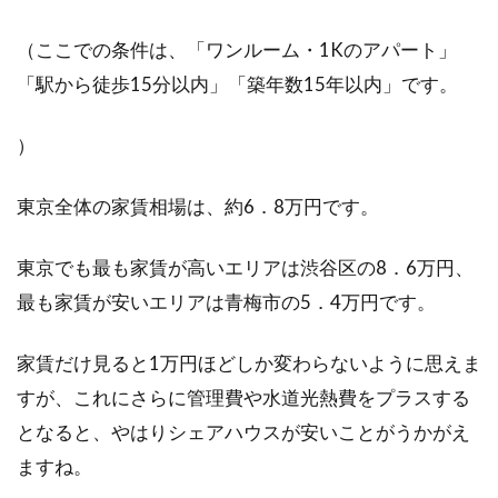
（ここでの条件は、「ワンルーム・1Kのアパート」
「駅から徒歩15分以内」「築年数15年以内」です。
）
東京全体の家賃相場は、約6．8万円です。
東京でも最も家賃が高いエリアは渋谷区の8．6万円、
最も家賃が安いエリアは青梅市の5．4万円です。
家賃だけ見ると1万円ほどしか変わらないように思えま
すが、これにさらに管理費や水道光熱費をプラスする
となると、やはりシェアハウスが安いことがうかがえ
ますね。