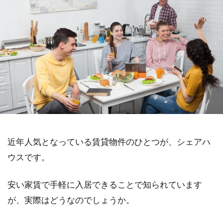
近年人気となっている賃貸物件のひとつが、シェアハ
ウスです。
安い家賃で手軽に入居できることで知られています
が、実際はどうなのでしょうか。