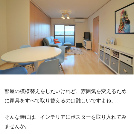
部屋の模様替えをしたいけれど、雰囲気を変えるため
に家具をすべて取り替えるのは難しいですよね。
そんな時には、インテリアにポスターを取り入れてみ
ませんか。