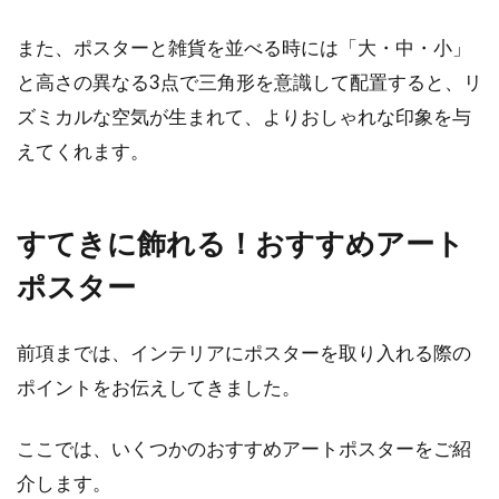
また、ポスターと雑貨を並べる時には「大・中・小」
と高さの異なる3点で三角形を意識して配置すると、リ
ズミカルな空気が生まれて、よりおしゃれな印象を与
えてくれます。
すてきに飾れる！おすすめアート
ポスター
前項までは、インテリアにポスターを取り入れる際の
ポイントをお伝えしてきました。
ここでは、いくつかのおすすめアートポスターをご紹
介します。