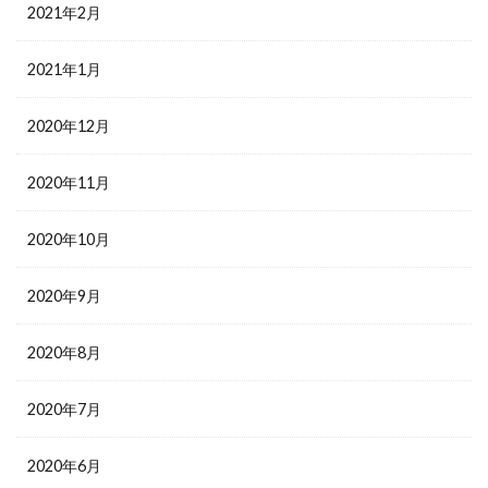
2021年2月
2021年1月
2020年12月
2020年11月
2020年10月
2020年9月
2020年8月
2020年7月
2020年6月