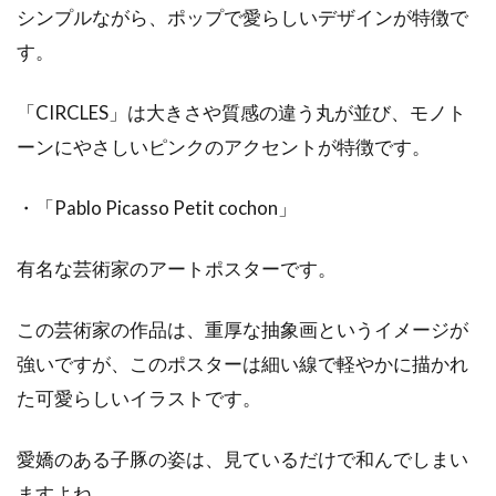
シンプルながら、ポップで愛らしいデザインが特徴で
す。
「CIRCLES」は大きさや質感の違う丸が並び、モノト
ーンにやさしいピンクのアクセントが特徴です。
・「Pablo Picasso Petit cochon」
有名な芸術家のアートポスターです。
この芸術家の作品は、重厚な抽象画というイメージが
強いですが、このポスターは細い線で軽やかに描かれ
た可愛らしいイラストです。
愛嬌のある子豚の姿は、見ているだけで和んでしまい
ますよね。