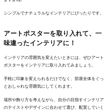
シンプルでナチュラルなインテリアにぴったりです。
アートポスターを取り入れて、一
味違ったインテリアに！
インテリアの雰囲気を変えたいときには、ぜひアート
ポスターをインテリアに取り入れてみましょう。
手軽に印象を変えられるだけでなく、部屋全体をぐっ
とおしゃれな雰囲気にしてくれます。
場所や飾り方を考えながら、自分の目指すインテリア
のテイストやデザインに合わせて選び、配置していく