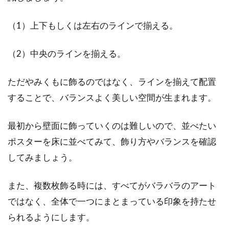
（1）上下もしくは左右のラインで揃える。
（2）中央のラインを揃える。
ただやみくもに飾るのではなく、ラインを揃えて配置
することで、バランスよく美しい空間が生まれます。
最初から壁面に飾っていくのは難しいので、並べたい
ポスターを床に並べてみて、飾り方やバランスを確認
してみましょう。
また、複数枚飾る時には、すべてがバラバラのアート
ではなく、全体で一つにまとまっている印象を持たせ
られるようにします。