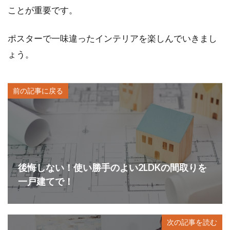
ことが重要です。
ポスターで一味違ったインテリアを楽しんでいきまし
ょう。
前の記事に戻る
後悔しない！使い勝手のよい2LDKの間取りを
一戸建てで！
次の記事を読む