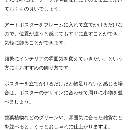
ておくもの良いでしょう。
アートポスターをフレームに入れて立てかけるだけな
ので、位置が違うと感じてもすぐに直すことができ、
気軽に飾ることができます。
頻繁にインテリアの雰囲気を変えていきたい、という
方にもおすすめの飾り方です。
ポスターを立てかけるだけだと物足りないと感じる場
合は、ポスターのデザインに合わせて周りに小物を並
べましょう。
観葉植物などのグリーンや、雰囲気に合った雑貨など
を並べると、ぐっとおしゃれに仕上がりますよ。