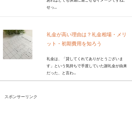
あればとても快適に過ごせるイメージですね。
せっ...
礼金が高い理由は？礼金相場・メリ
ット・初期費用を知ろう
礼金は、「貸してくれてありがとうございま
す」という気持ちで手渡していた謝礼金が由来
だった、と言わ...
スポンサーリンク
意外と悩む2LDKの部屋の使い方！新
婚夫婦はどうしたら？
新婚生活を2LDKの部屋でスタートさせる方もい
るでしょう。この時に意外と悩んでしまうの