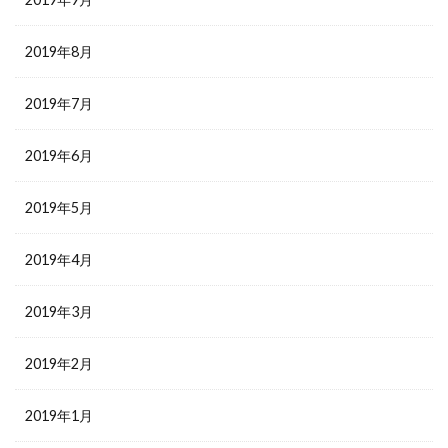
2019年8月
2019年7月
2019年6月
2019年5月
2019年4月
2019年3月
2019年2月
2019年1月