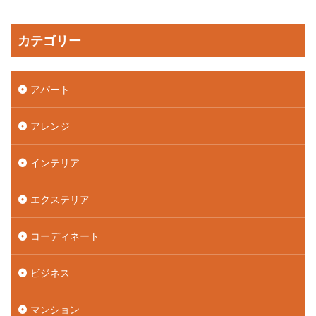
カテゴリー
アパート
アレンジ
インテリア
エクステリア
コーディネート
ビジネス
マンション