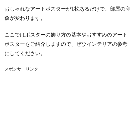
おしゃれなアートポスターが1枚あるだけで、部屋の印
象が変わります。
ここではポスターの飾り方の基本やおすすめのアート
ポスターをご紹介しますので、ぜひインテリアの参考
にしてください。
スポンサーリンク