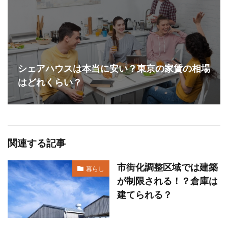
シェアハウスは本当に安い？東京の家賃の相場
はどれくらい？
関連する記事
市街化調整区域では建築
暮らし
が制限される！？倉庫は
建てられる？