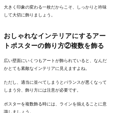
大きく印象の変わる一枚だからこそ、しっかりと吟味
して大切に飾りましょう。
おしゃれなインテリアにするアー
トポスターの飾り方②複数を飾る
広い壁面にいくつもアートが飾られていると、なんだ
かとても素敵なインテリアに見えますよね。
ただし、適当に並べてしまうとバランスが悪くなって
しまう分、飾り方には注意が必要です。
ポスターを複数飾る時には、ラインを揃えることに意
識しましょう。