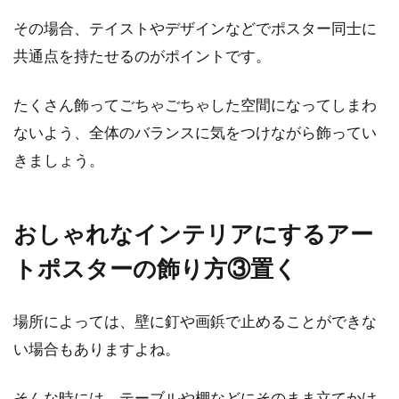
その場合、テイストやデザインなどでポスター同士に
共通点を持たせるのがポイントです。
たくさん飾ってごちゃごちゃした空間になってしまわ
ないよう、全体のバランスに気をつけながら飾ってい
きましょう。
おしゃれなインテリアにするアー
トポスターの飾り方③置く
場所によっては、壁に釘や画鋲で止めることができな
い場合もありますよね。
そんな時には、テーブルや棚などにそのまま立てかけ