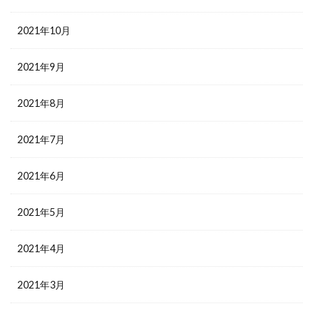
2021年10月
2021年9月
2021年8月
2021年7月
2021年6月
2021年5月
2021年4月
2021年3月