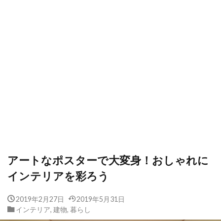
アートなポスターで大変身！おしゃれに
インテリアを彩ろう
2019年2月27日
2019年5月31日
インテリア
,
建物
,
暮らし