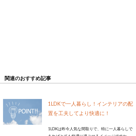
関連のおすすめ記事
1LDKで一人暮らし！インテリアの配
置を工夫してより快適に！
1LDKは昨今人気な間取りで、特に一人暮らしで