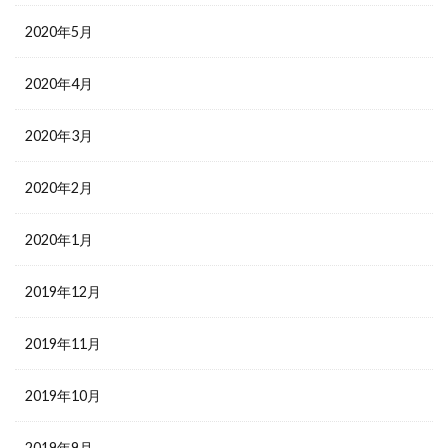
2020年5月
2020年4月
2020年3月
2020年2月
2020年1月
2019年12月
2019年11月
2019年10月
2019年9月