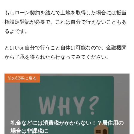
もしローン契約を結んで土地を取得した場合には抵当
権設定登記が必要で、これは自分で行えないこともあ
るよです。
とはいえ自分で行うこと自体は可能なので、金融機関
から了承を得られたら行なってみてください。
前の記事に戻る
礼金などには消費税がかからない！？居住用の
場合は非課税に