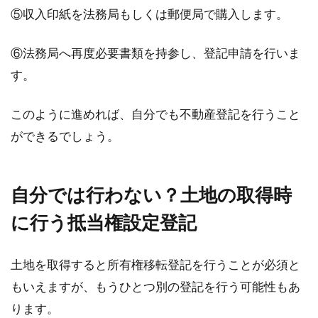
⑤収入印紙を法務局もしくは郵便局で購入します。
⑥法務局へ再度必要書類を持参し、登記申請を行いま
す。
このように進めれば、自分でも不動産登記を行うこと
ができるでしょう。
自分では行わない？土地の取得時
に行う抵当権設定登記
土地を取得すると所有権移転登記を行うことが必須と
もいえますが、もうひとつ別の登記を行う可能性もあ
ります。