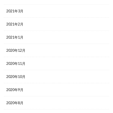
2021年3月
2021年2月
2021年1月
2020年12月
2020年11月
2020年10月
2020年9月
2020年8月