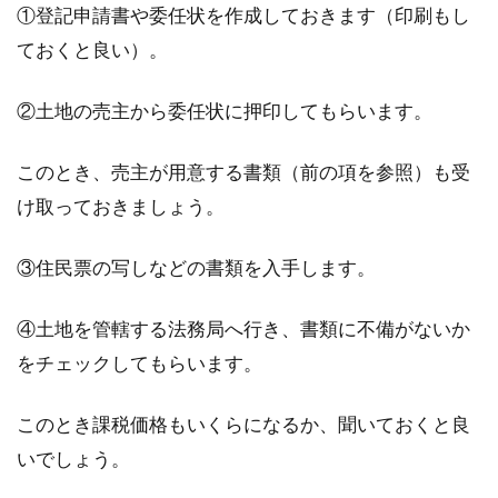
①登記申請書や委任状を作成しておきます（印刷もし
ておくと良い）。
②土地の売主から委任状に押印してもらいます。
このとき、売主が用意する書類（前の項を参照）も受
け取っておきましょう。
③住民票の写しなどの書類を入手します。
④土地を管轄する法務局へ行き、書類に不備がないか
をチェックしてもらいます。
このとき課税価格もいくらになるか、聞いておくと良
いでしょう。