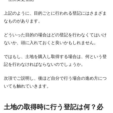
上記のように、目的ごとに行われる登記にはさまざま
なものがあります。
どういった目的の場合はどの登記を行わなくてはいけ
ないか、頭に入れておくと良いかもしれません。
ではもし、土地を購入し取得する場合は、何という登
記を行わなければならないのでしょうか。
次項でご説明し、後ほど自分で行う場合の進め方につ
いても触れていきます。
土地の取得時に行う登記は何？必