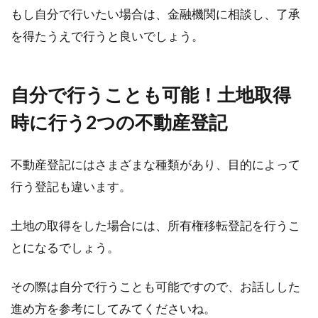
もし自分で行いたい場合は、金融機関に相談し、了承
を得たうえで行うと良いでしょう。
自分で行うことも可能！土地取得
時に行う2つの不動産登記
不動産登記にはさまざまな種類があり、目的によって
行う登記も違います。
土地の取得をした場合には、所有権移転登記を行うこ
とになるでしょう。
その際は自分で行うことも可能ですので、お話しした
進め方を参考にしてみてくださいね。