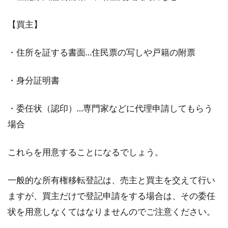
【買主】
・住所を証する書面…住民票の写しや戸籍の附票
・身分証明書
・委任状（認印）…専門家などに代理申請してもらう
場合
これらを用意することになるでしょう。
一般的な所有権移転登記は、売主と買主を交えて行い
ますが、買主だけで登記申請をする場合は、その委任
状を用意しなくてはなりませんのでご注意ください。