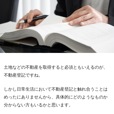
土地などの不動産を取得すると必須ともいえるのが、
不動産登記ですね。
しかし日常生活において不動産登記と触れ合うことは
めったにありませんから、具体的にどのようなものか
分からない方もいるかと思います。