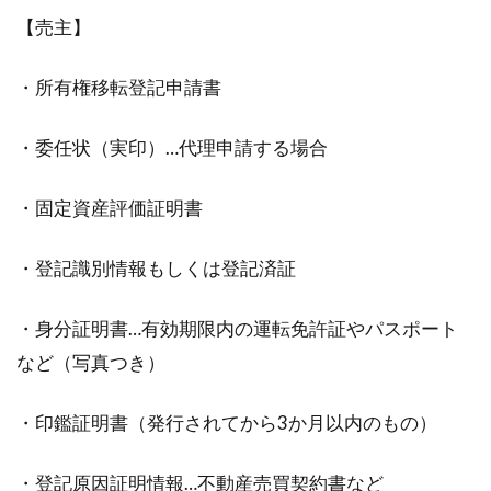
【売主】
・所有権移転登記申請書
・委任状（実印）…代理申請する場合
・固定資産評価証明書
・登記識別情報もしくは登記済証
・身分証明書…有効期限内の運転免許証やパスポート
など（写真つき）
・印鑑証明書（発行されてから3か月以内のもの）
・登記原因証明情報…不動産売買契約書など