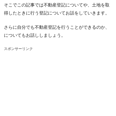
そこでこの記事では不動産登記についてや、土地を取
得したときに行う登記についてお話をしていきます。
さらに自分でも不動産登記を行うことができるのか、
についてもお話ししましょう。
スポンサーリンク