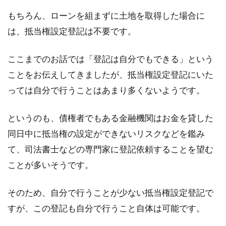
もちろん、ローンを組まずに土地を取得した場合に
は、抵当権設定登記は不要です。
ここまでのお話では「登記は自分でもできる」という
ことをお伝えしてきましたが、抵当権設定登記にいた
っては自分で行うことはあまり多くないようです。
というのも、債権者でもある金融機関はお金を貸した
同日中に抵当権の設定ができないリスクなどを鑑み
て、司法書士などの専門家に登記依頼することを望む
ことが多いそうです。
そのため、自分で行うことが少ない抵当権設定登記で
すが、この登記も自分で行うこと自体は可能です。