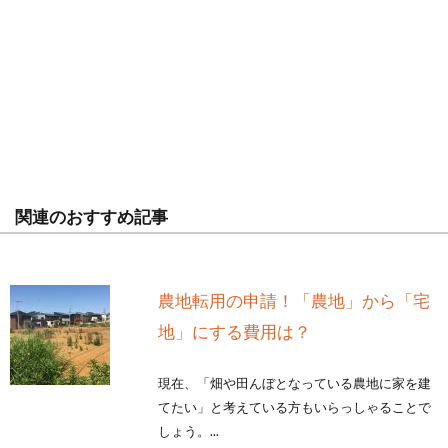
関連のおすすめ記事
農地転用の申請！「農地」から「宅
地」にする費用は？
現在、「畑や田んぼとなっている農地に家を建
てたい」と考えている方もいらっしゃることで
しょう。...