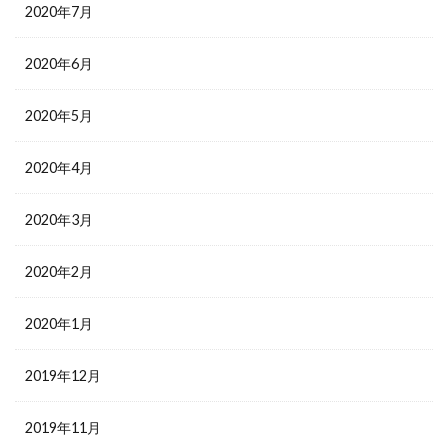
2020年7月
2020年6月
2020年5月
2020年4月
2020年3月
2020年2月
2020年1月
2019年12月
2019年11月