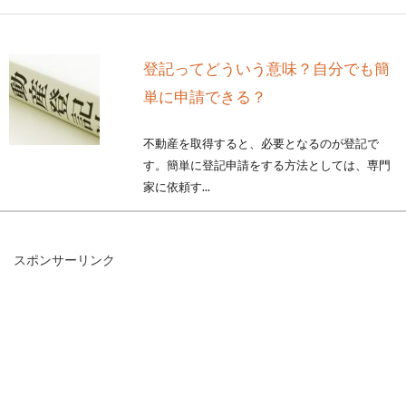
登記ってどういう意味？自分でも簡
単に申請できる？
不動産を取得すると、必要となるのが登記で
す。簡単に登記申請をする方法としては、専門
家に依頼す...
スポンサーリンク
憧れの1LDKで一人暮らしを始める前
にブログをチェック！
はじめて一人暮らしをするとき、学生などの場
合1Kといった間取りの部屋を選ぶことが多いか
もしれませ...