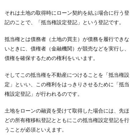
それは土地の取得時にローン契約を結ぶ場合に行う登
記のことで、「抵当権設定登記」という登記です。
抵当権とは債務者（土地の買主）が債務を履行できな
いときに、債権者（金融機関）が競売などを実行し、
債権を確保するための権利をいいます。
そしてこの抵当権を不動産につけることを「抵当権設
定」といい、この権利をはっきりさせるために「抵当
権設定登記」が行われるのです。
土地をローンの融資を受けて取得した場合には、先ほ
どの所有権移転登記とともにこの抵当権設定登記を行
うことが必須といえます。