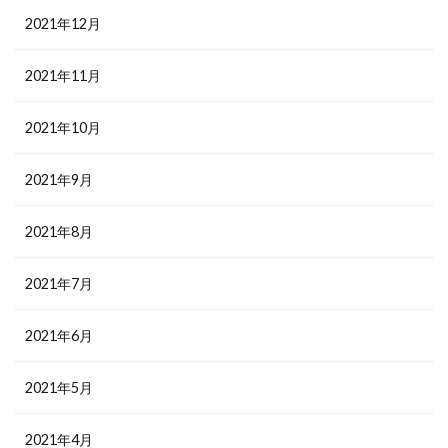
2021年12月
2021年11月
2021年10月
2021年9月
2021年8月
2021年7月
2021年6月
2021年5月
2021年4月