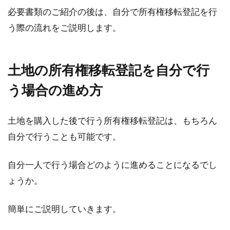
必要書類のご紹介の後は、自分で所有権移転登記を行
う際の流れをご説明します。
土地の所有権移転登記を自分で行
う場合の進め方
土地を購入した後で行う所有権移転登記は、もちろん
自分で行うことも可能です。
自分一人で行う場合どのように進めることになるでし
ょうか。
簡単にご説明していきます。