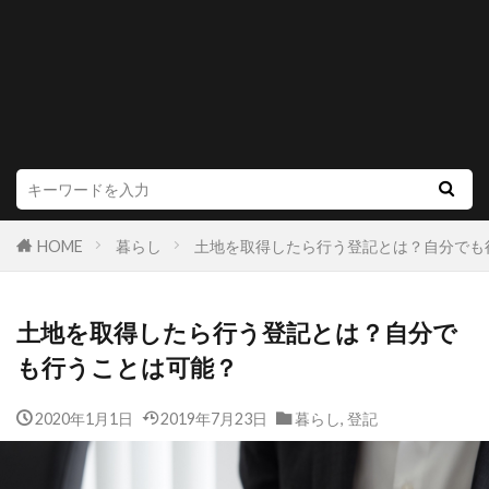
HOME
暮らし
土地を取得したら行う登記とは？自分でも
土地を取得したら行う登記とは？自分で
も行うことは可能？
2020年1月1日
2019年7月23日
暮らし
,
登記