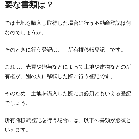
要な書類は？
では土地を購入し取得した場合に行う不動産登記は何
なのでしょうか。
そのときに行う登記は、「所有権移転登記」です。
これは、売買や贈与などによって土地や建物などの所
有権が、別の人に移転した際に行う登記です。
そのため、土地を購入した際には必須ともいえる登記
でしょう。
所有権移転登記を行う場合には、以下の書類が必須と
いえます。