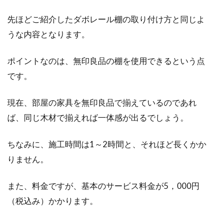
先ほどご紹介したダボレール棚の取り付け方と同じよ
うな内容となります。
ポイントなのは、無印良品の棚を使用できるという点
です。
現在、部屋の家具を無印良品で揃えているのであれ
ば、同じ木材で揃えれば一体感が出るでしょう。
ちなみに、施工時間は1～2時間と、それほど長くかか
りません。
また、料金ですが、基本のサービス料金が5，000円
（税込み）かかります。