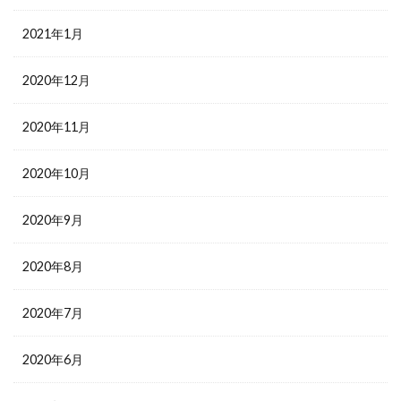
2021年1月
2020年12月
2020年11月
2020年10月
2020年9月
2020年8月
2020年7月
2020年6月