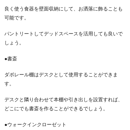
良く使う食器を壁面収納にして、お洒落に飾ることも
可能です。
パントリートしてデッドスペースを活用しても良いで
しょう。
●書斎
ダボレール棚はデスクとして使用することができま
す。
デスクと隣り合わせて本棚や引き出しを設置すれば、
どこにでも書斎を作ることができるでしょう。
●ウォークインクローゼット