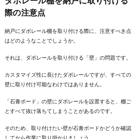
ダボレール棚を納戸に取り付ける
際の注意点
納戸にダボレール棚を取り付ける際に、注意すべき点
はどのようなことでしょうか。
それは、ダボレールを取り付ける「壁」の問題です。
カスタマイズ性に長けたダボレールですが、すべての
壁に取り付け可能なわけではありません。
「石膏ボード」の壁にダボレールを設置すると、棚ご
とすべて抜け落ちてしまうことがあるのです。
そのため、取り付けたい壁が石膏ボードかどうか確認
してから作業に取り掛かりましょう。