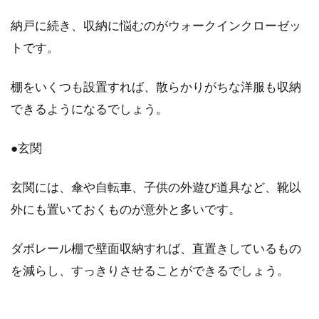
納戸に続き、収納に悩むのがウォークインクローゼッ
トです。
棚をいくつも設置すれば、散らかりがちな洋服も収納
できるようになるでしょう。
●玄関
玄関には、傘や自転車、子供の外遊び道具など、靴以
外にも置いておくものが意外と多いです。
ダボレール棚で壁面収納すれば、直置きしているもの
を減らし、すっきりさせることができるでしょう。