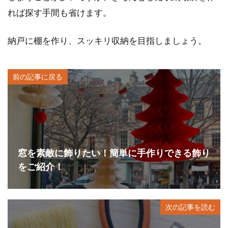
れば探す手間も省けます。
納戸に棚を作り、スッキリ収納を目指しましょう。
前の記事に戻る
窓を素敵に飾りたい！簡単に手作りできる飾り
をご紹介！
次の記事を読む