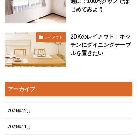
適に！100均グッズでは
じめてみよう
2DKのレイアウト！キッ
レイアウト
チンにダイニングテーブ
ルを置きたい
アーカイブ
2021年12月
2021年11月