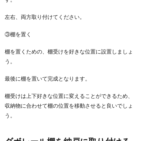
左右、両方取り付けてください。
③棚を置く
棚を置くための、棚受けを好きな位置に設置しましょ
う。
最後に棚を置いて完成となります。
棚受けは上下好きな位置に変えることができるため、
収納物に合わせて棚の位置を移動させると良いでしょ
う。