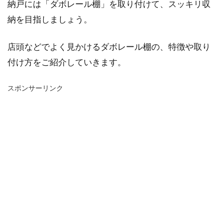
納戸には「ダボレール棚」を取り付けて、スッキリ収
納を目指しましょう。
店頭などでよく見かけるダボレール棚の、特徴や取り
付け方をご紹介していきます。
スポンサーリンク