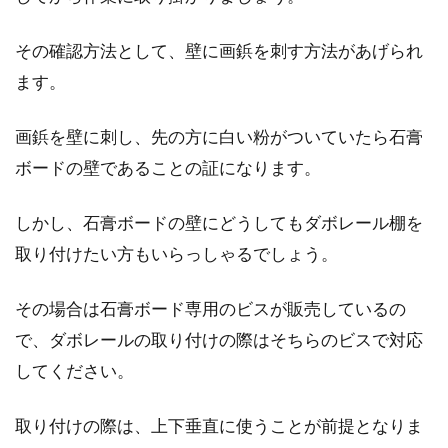
その確認方法として、壁に画鋲を刺す方法があげられ
ます。
画鋲を壁に刺し、先の方に白い粉がついていたら石膏
ボードの壁であることの証になります。
しかし、石膏ボードの壁にどうしてもダボレール棚を
取り付けたい方もいらっしゃるでしょう。
その場合は石膏ボード専用のビスが販売しているの
で、ダボレールの取り付けの際はそちらのビスで対応
してください。
取り付けの際は、上下垂直に使うことが前提となりま