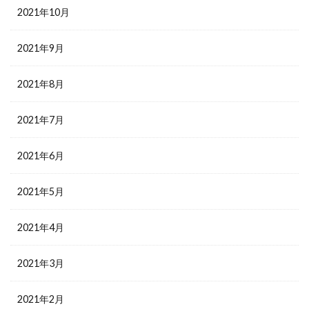
2021年10月
2021年9月
2021年8月
2021年7月
2021年6月
2021年5月
2021年4月
2021年3月
2021年2月