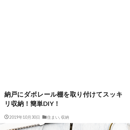
納戸にダボレール棚を取り付けてスッキ
リ収納！簡単DIY！
2019年10月30日
住まい
,
収納