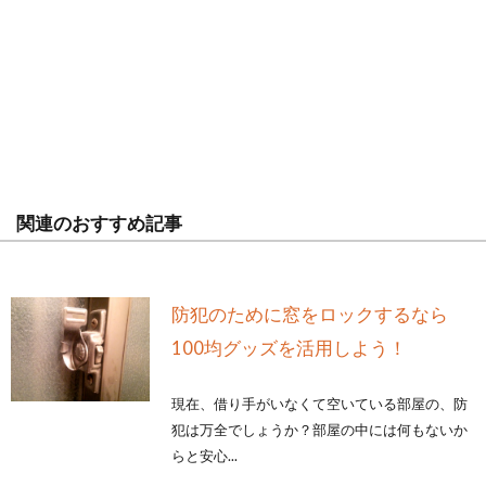
関連のおすすめ記事
防犯のために窓をロックするなら
100均グッズを活用しよう！
現在、借り手がいなくて空いている部屋の、防
犯は万全でしょうか？部屋の中には何もないか
らと安心...