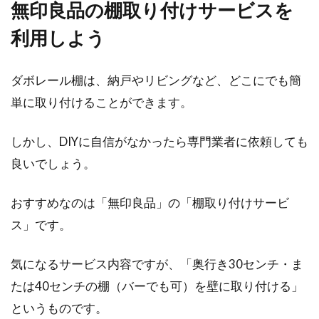
無印良品の棚取り付けサービスを
利用しよう
ダボレール棚は、納戸やリビングなど、どこにでも簡
単に取り付けることができます。
しかし、DIYに自信がなかったら専門業者に依頼しても
良いでしょう。
おすすめなのは「無印良品」の「棚取り付けサービ
ス」です。
気になるサービス内容ですが、「奥行き30センチ・ま
たは40センチの棚（バーでも可）を壁に取り付ける」
というものです。