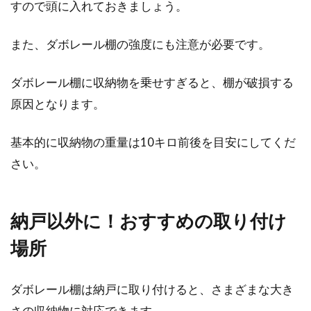
すので頭に入れておきましょう。
また、ダボレール棚の強度にも注意が必要です。
ダボレール棚に収納物を乗せすぎると、棚が破損する
原因となります。
基本的に収納物の重量は10キロ前後を目安にしてくだ
さい。
納戸以外に！おすすめの取り付け
場所
ダボレール棚は納戸に取り付けると、さまざまな大き
さの収納物に対応できます。