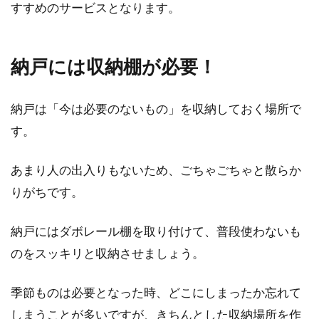
すすめのサービスとなります。
納戸には収納棚が必要！
納戸は「今は必要のないもの」を収納しておく場所で
す。
あまり人の出入りもないため、ごちゃごちゃと散らか
りがちです。
納戸にはダボレール棚を取り付けて、普段使わないも
のをスッキリと収納させましょう。
季節ものは必要となった時、どこにしまったか忘れて
しまうことが多いですが、きちんとした収納場所を作