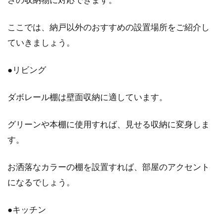
ここでは、納戸以外のおすすめの設置場所をご紹介し
ていきましょう。
●リビング
ダボレール棚は壁面収納に適しています。
グリーンや本棚に使用すれば、見せる収納に変身しま
す。
お洒落なカラーの棚を設置すれば、部屋のアクセント
になるでしょう。
●キッチン