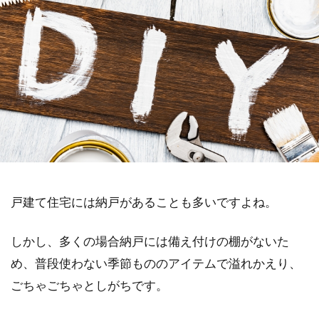
戸建て住宅には納戸があることも多いですよね。
しかし、多くの場合納戸には備え付けの棚がないた
め、普段使わない季節もののアイテムで溢れかえり、
ごちゃごちゃとしがちです。