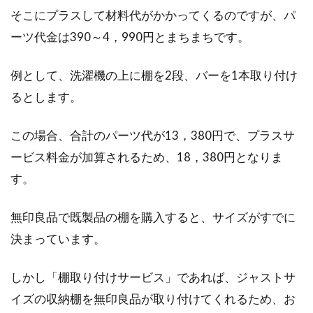
そこにプラスして材料代がかかってくるのですが、パ
ーツ代金は390～4，990円とまちまちです。
例として、洗濯機の上に棚を2段、バーを1本取り付け
るとします。
この場合、合計のパーツ代が13，380円で、プラスサ
ービス料金が加算されるため、18，380円となりま
す。
無印良品で既製品の棚を購入すると、サイズがすでに
決まっています。
しかし「棚取り付けサービス」であれば、ジャストサ
イズの収納棚を無印良品が取り付けてくれるため、お