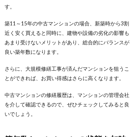
す。
築11～15年の中古マンションの場合、新築時から3割
近く安く買えると同時に、建物や設備の劣化の影響も
あまり受けないメリットがあり、総合的にバランスが
良い築年数になります。
さらに、大規模修繕工事が済んだマンションを狙うこ
とができれば、お買い得感はさらに高くなります。
中古マンションの修繕履歴は、マンションの管理会社
を介して確認できるので、ぜひチェックしてみると良
いでしょう。