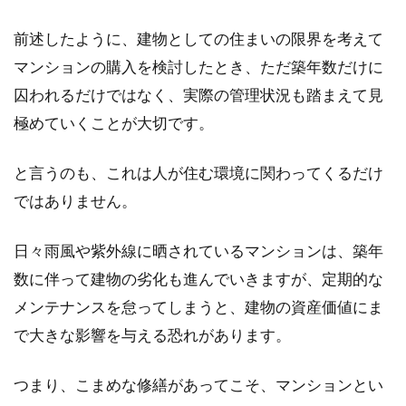
前述したように、建物としての住まいの限界を考えて
マンションの購入を検討したとき、ただ築年数だけに
囚われるだけではなく、実際の管理状況も踏まえて見
極めていくことが大切です。
と言うのも、これは人が住む環境に関わってくるだけ
ではありません。
日々雨風や紫外線に晒されているマンションは、築年
数に伴って建物の劣化も進んでいきますが、定期的な
メンテナンスを怠ってしまうと、建物の資産価値にま
で大きな影響を与える恐れがあります。
つまり、こまめな修繕があってこそ、マンションとい