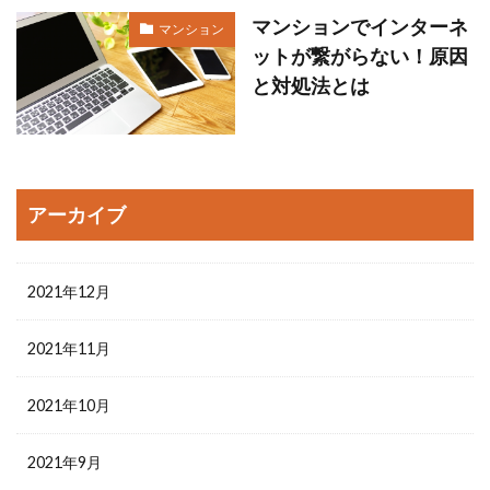
マンションでインターネ
マンション
ットが繋がらない！原因
と対処法とは
アーカイブ
2021年12月
2021年11月
2021年10月
2021年9月