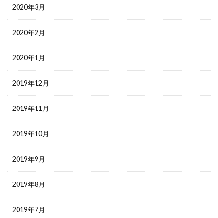
2020年3月
2020年2月
2020年1月
2019年12月
2019年11月
2019年10月
2019年9月
2019年8月
2019年7月