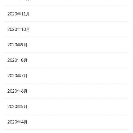
2020年11月
2020年10月
2020年9月
2020年8月
2020年7月
2020年6月
2020年5月
2020年4月