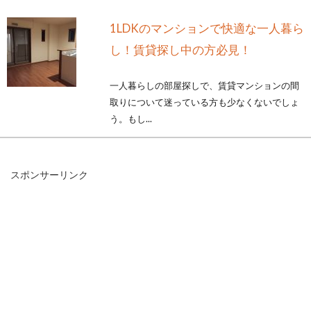
1LDKのマンションで快適な一人暮ら
し！賃貸探し中の方必見！
一人暮らしの部屋探しで、賃貸マンションの間
取りについて迷っている方も少なくないでしょ
う。もし...
スポンサーリンク
選ばれる2LDKマンションを建てる！
賃貸経営は計画的に
2LDKの賃貸マンションは、どのような方々が選
ぶことが多いのでしょうか。安定した賃貸経営
を目...