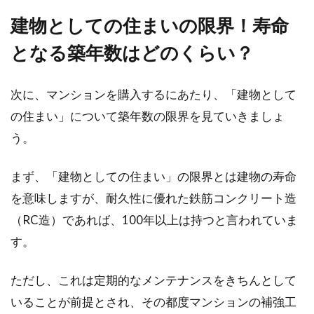
建物としての住まいの限界！寿命
となる築年数はどのくらい？
次に、マンションを購入するにあたり、「建物として
の住まい」について築年数の限界を見ていきましょ
う。
まず、「建物としての住まい」の限界とは建物の寿命
を意味しますが、耐久性に優れた鉄筋コンクリート造
（RC造）であれば、100年以上は持つと言われていま
す。
ただし、これは定期的なメンテナンスをきちんとして
いることが前提とされ、その都度マンションの補強工