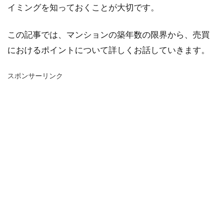
イミングを知っておくことが大切です。
この記事では、マンションの築年数の限界から、売買
におけるポイントについて詳しくお話していきます。
スポンサーリンク