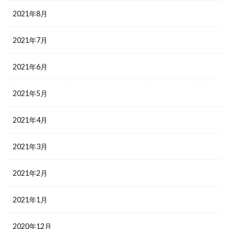
2021年8月
2021年7月
2021年6月
2021年5月
2021年4月
2021年3月
2021年2月
2021年1月
2020年12月