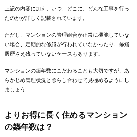
上記の内容に加え、いつ、どこに、どんな工事を行っ
たのかが詳しく記載されています。
ただし、マンションの管理組合が正常に機能していな
い場合、定期的な修繕が行われていなかったり、修繕
履歴さえ残っていないケースもあります。
マンションの築年数にこだわることも大切ですが、あ
らかじめ管理状況と照らし合わせて見極めるようにし
ましょう。
よりお得に長く住めるマンション
の築年数は？