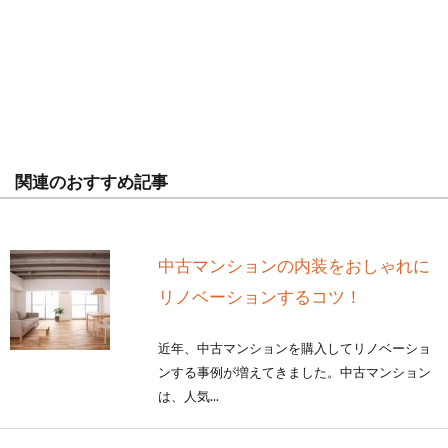
関連のおすすめ記事
中古マンションの内装をおしゃれに
リノベーションするコツ！
近年、中古マンションを購入してリノベーショ
ンする事例が増えてきました。中古マンション
は、人気...