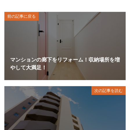
前の記事に戻る
マンションの廊下をリフォーム！収納場所を増
やして大満足！
次の記事を読む