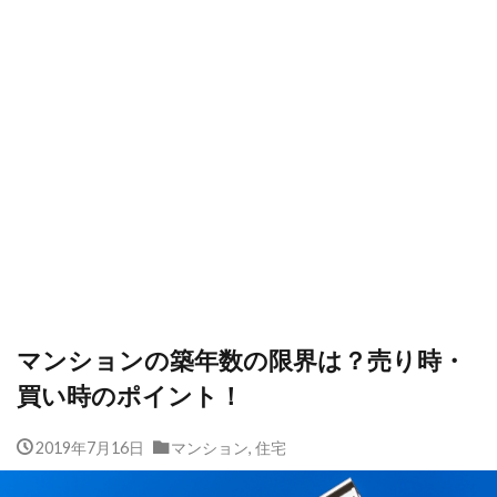
マンションの築年数の限界は？売り時・
買い時のポイント！
2019年7月16日
マンション
,
住宅