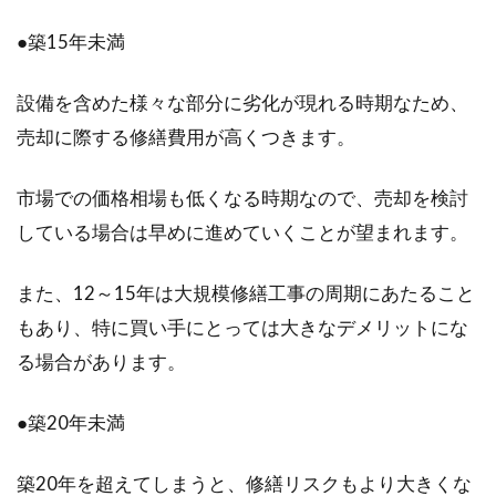
●築15年未満
設備を含めた様々な部分に劣化が現れる時期なため、
売却に際する修繕費用が高くつきます。
市場での価格相場も低くなる時期なので、売却を検討
している場合は早めに進めていくことが望まれます。
また、12～15年は大規模修繕工事の周期にあたること
もあり、特に買い手にとっては大きなデメリットにな
る場合があります。
●築20年未満
築20年を超えてしまうと、修繕リスクもより大きくな