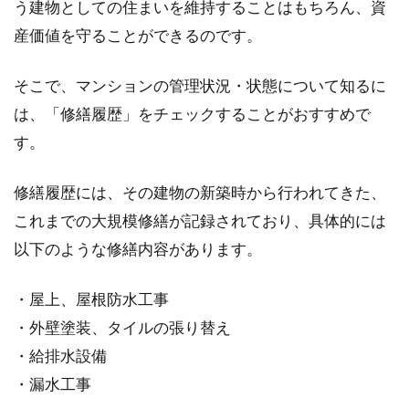
う建物としての住まいを維持することはもちろん、資
産価値を守ることができるのです。
そこで、マンションの管理状況・状態について知るに
は、「修繕履歴」をチェックすることがおすすめで
す。
修繕履歴には、その建物の新築時から行われてきた、
これまでの大規模修繕が記録されており、具体的には
以下のような修繕内容があります。
・屋上、屋根防水工事
・外壁塗装、タイルの張り替え
・給排水設備
・漏水工事