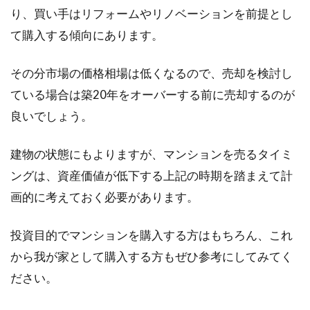
り、買い手はリフォームやリノベーションを前提とし
て購入する傾向にあります。
その分市場の価格相場は低くなるので、売却を検討し
ている場合は築20年をオーバーする前に売却するのが
良いでしょう。
建物の状態にもよりますが、マンションを売るタイミ
ングは、資産価値が低下する上記の時期を踏まえて計
画的に考えておく必要があります。
投資目的でマンションを購入する方はもちろん、これ
から我が家として購入する方もぜひ参考にしてみてく
ださい。