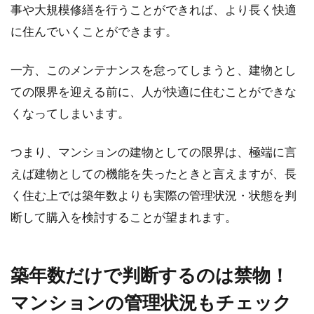
事や大規模修繕を行うことができれば、より長く快適
に住んでいくことができます。
一方、このメンテナンスを怠ってしまうと、建物とし
ての限界を迎える前に、人が快適に住むことができな
くなってしまいます。
つまり、マンションの建物としての限界は、極端に言
えば建物としての機能を失ったときと言えますが、長
く住む上では築年数よりも実際の管理状況・状態を判
断して購入を検討することが望まれます。
築年数だけで判断するのは禁物！
マンションの管理状況もチェック