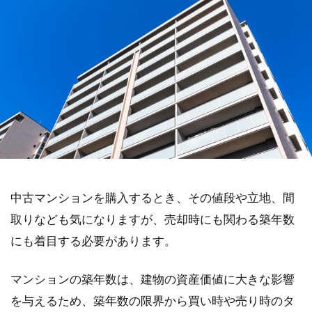
中古マンションを購入するとき、その値段や立地、間
取りなども気になりますが、売却時にも関わる築年数
にも着目する必要があります。
マンションの築年数は、建物の資産価値に大きな影響
を与えるため、築年数の限界から買い時や売り時のタ