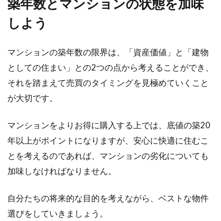
築年数とマンションの状態を加味
しよう
マンションの築年数の限界は、「資産価値」と「建物
としての住まい」との2つの点から考えることができ、
それを踏まえて売買のタイミングを見極めていくこと
が大切です。
マンションをよりお得に購入する上では、底値の築20
年以上がポイントになりますが、安心に快適に住むこ
とを考えるのであれば、マンションの劣化についても
加味しなければなりません。
自分たちの将来的な目的を考えながら、ベストな物件
選びをしていきましょう。