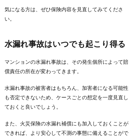
気になる方は、ぜひ保険内容を見直してみてくださ
い。
水漏れ事故はいつでも起こり得る
マンションの水漏れ事故は、その発生個所によって賠
償責任の所在が変わってきます。
水漏れ事故の被害者はもちろん、加害者になる可能性
も否定できないため、ケースごとの想定を一度見直し
ておくと良いでしょう。
また、火災保険の水漏れ補償にも加入しておくことが
できれば、より安心して不測の事態に備えることがで