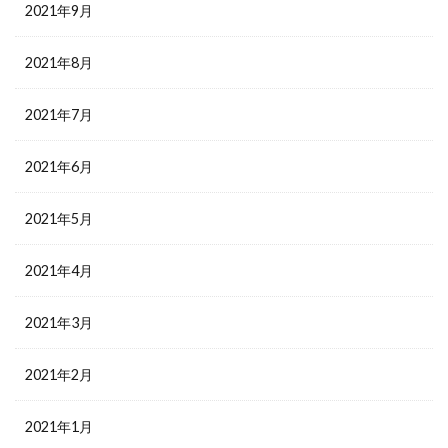
2021年9月
2021年8月
2021年7月
2021年6月
2021年5月
2021年4月
2021年3月
2021年2月
2021年1月