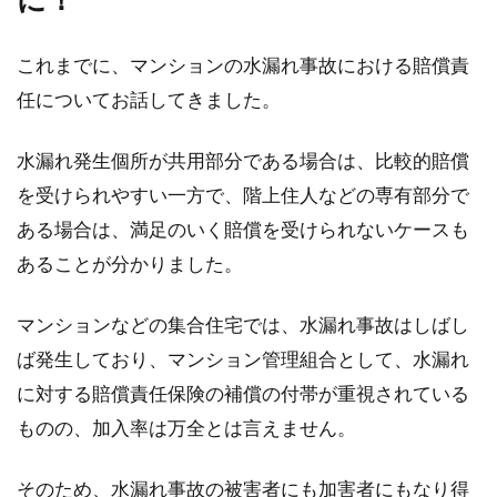
これまでに、マンションの水漏れ事故における賠償責
任についてお話してきました。
水漏れ発生個所が共用部分である場合は、比較的賠償
を受けられやすい一方で、階上住人などの専有部分で
ある場合は、満足のいく賠償を受けられないケースも
あることが分かりました。
マンションなどの集合住宅では、水漏れ事故はしばし
ば発生しており、マンション管理組合として、水漏れ
に対する賠償責任保険の補償の付帯が重視されている
ものの、加入率は万全とは言えません。
そのため、水漏れ事故の被害者にも加害者にもなり得