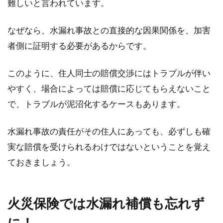
難しいと言われています。
なぜなら、水漏れ事故との直接的な因果関係を、加害
者側に証明する必要があるからです。
このように、住人同士の賠償交渉にはトラブルが伴い
やすく、場合によっては賠償に応じてもらえないこと
で、トラブルが泥沼化するケースもあります。
水漏れ事故の責任がその住人にあっても、必ずしも確
実な賠償を受けられるわけではないということを覚え
ておきましょう。
火災保険では水漏れ補償も忘れず
に！