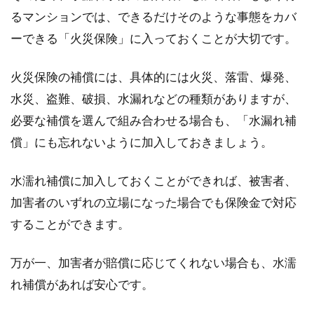
るマンションでは、できるだけそのような事態をカバ
ーできる「火災保険」に入っておくことが大切です。
火災保険の補償には、具体的には火災、落雷、爆発、
水災、盗難、破損、水漏れなどの種類がありますが、
必要な補償を選んで組み合わせる場合も、「水漏れ補
償」にも忘れないように加入しておきましょう。
水濡れ補償に加入しておくことができれば、被害者、
加害者のいずれの立場になった場合でも保険金で対応
することができます。
万が一、加害者が賠償に応じてくれない場合も、水濡
れ補償があれば安心です。