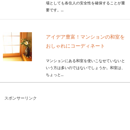
場としても各住人の安全性を確保することが重
要です。...
アイデア豊富！マンションの和室を
おしゃれにコーディネート
マンションにある和室を使いこなせていないと
いう方は多いのではないでしょうか。和室は、
ちょっと...
スポンサーリンク
マンションの名義変更の方法と気に
なる費用を理由別に解説！
マンションを、相続・生前贈与・財産分割ある