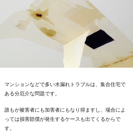
マンションなどで多い水漏れトラブルは、集合住宅で
ある分厄介な問題です。
誰もが被害者にも加害者にもなり得ますし、場合によ
っては損害賠償が発生するケースも出てくるからで
す。