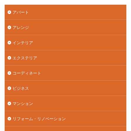
アパート
アレンジ
インテリア
エクステリア
コーディネート
ビジネス
マンション
リフォーム・リノベーション