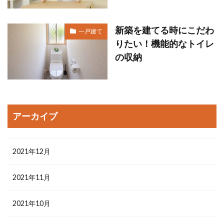
新築を建てる時にこだわ
一戸建て
りたい！機能的なトイレ
の収納
アーカイブ
2021年12月
2021年11月
2021年10月