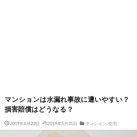
マンションは水漏れ事故に遭いやすい？
損害賠償はどうなる？
2019年6月23日
2019年5月31日
マンション
,
住宅