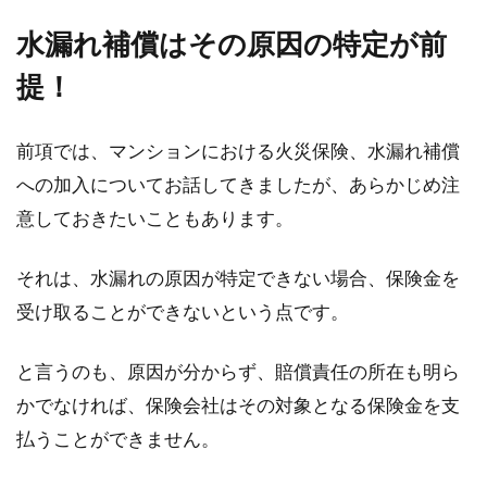
水漏れ補償はその原因の特定が前
提！
前項では、マンションにおける火災保険、水漏れ補償
への加入についてお話してきましたが、あらかじめ注
意しておきたいこともあります。
それは、水漏れの原因が特定できない場合、保険金を
受け取ることができないという点です。
と言うのも、原因が分からず、賠償責任の所在も明ら
かでなければ、保険会社はその対象となる保険金を支
払うことができません。