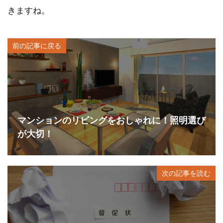
きますね。
前の記事に戻る
マンションのリビングをおしゃれに！照明選び
が大切！
次の記事を読む