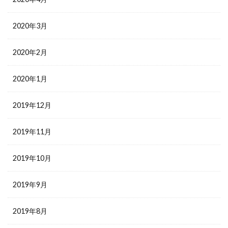
2020年3月
2020年2月
2020年1月
2019年12月
2019年11月
2019年10月
2019年9月
2019年8月