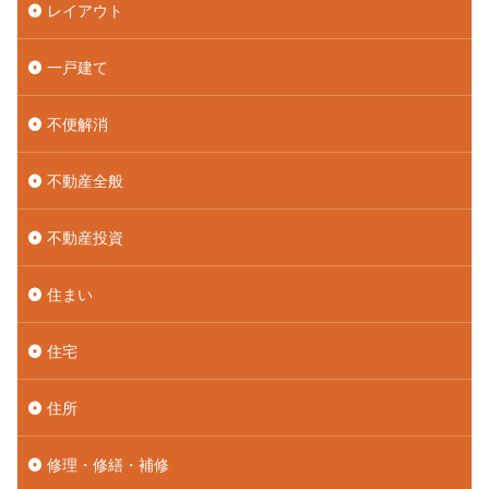
レイアウト
一戸建て
不便解消
不動産全般
不動産投資
住まい
住宅
住所
修理・修繕・補修