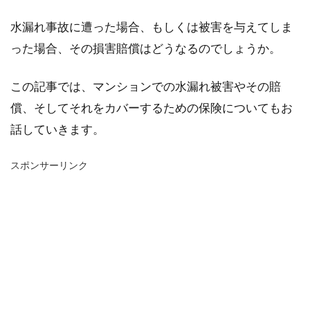
水漏れ事故に遭った場合、もしくは被害を与えてしま
った場合、その損害賠償はどうなるのでしょうか。
この記事では、マンションでの水漏れ被害やその賠
償、そしてそれをカバーするための保険についてもお
話していきます。
スポンサーリンク