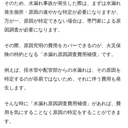
そのため、水漏れ事故が発生した際は、まずは水漏れ
発生個所・原因の速やかな特定が必要になりますが、
万が一、原因が特定できない場合は、専門家による原
因調査が必要になります。
その際、原因究明の費用をカバーできるのが、火災保
険の特約となる「水漏れ原因調査費用補償」です。
例えば、排水管や配管部からの水漏れは、その原因を
特定するのが容易ではないため、それに伴う費用も発
生します。
そんな時に「水漏れ原因調査費用補償」があれば、費
用を気にすることなく原因の特定をすることができま
す。