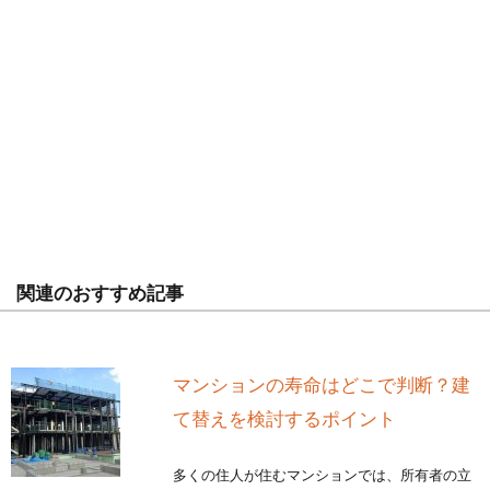
関連のおすすめ記事
マンションの寿命はどこで判断？建
て替えを検討するポイント
多くの住人が住むマンションでは、所有者の立