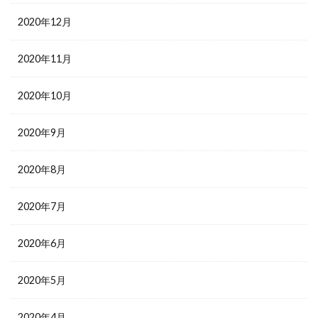
2020年12月
2020年11月
2020年10月
2020年9月
2020年8月
2020年7月
2020年6月
2020年5月
2020年4月