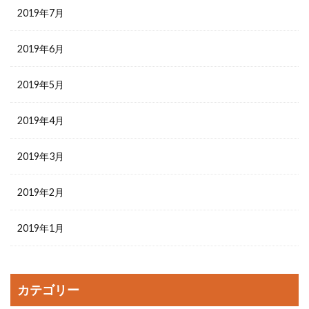
2019年7月
2019年6月
2019年5月
2019年4月
2019年3月
2019年2月
2019年1月
カテゴリー