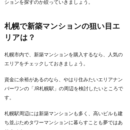
ションを探すのか絞っていきましょう。
札幌で新築マンションの狙い目エ
リアは？
札幌市内で、新築マンションを購入するなら、人気の
エリアをチェックしておきましょう。
資金に余裕があるのなら、やはり住みたいエリアナン
バーワンの「JR札幌駅」の周辺を検討したいところで
す。
札幌駅周辺には新築マンションも多く、高いビルも建
ち並ぶためタワーマンションに暮らすことも夢ではあ