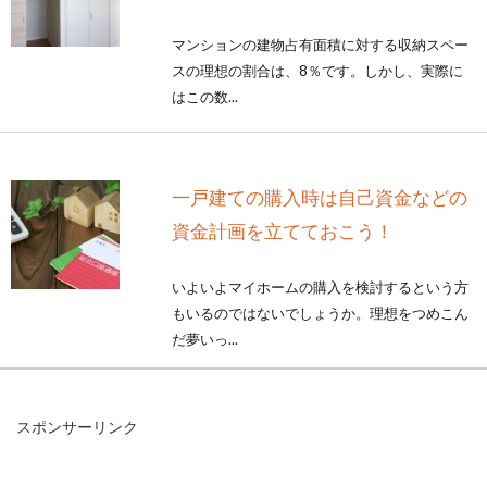
マンションの建物占有面積に対する収納スペー
スの理想の割合は、8％です。しかし、実際に
はこの数...
一戸建ての購入時は自己資金などの
資金計画を立てておこう！
いよいよマイホームの購入を検討するという方
もいるのではないでしょうか。理想をつめこん
だ夢いっ...
スポンサーリンク
アパートの入居審査！電話連絡がき
たときの対応をチェック！