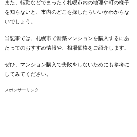
また、転勤などでまったく札幌市内の地理や町の様子
を知らないと、市内のどこを探したらいいかわからな
いでしょう。
当記事では、札幌市で新築マンションを購入するにあ
たってのおすすめ情報や、相場価格をご紹介します。
ぜひ、マンション購入で失敗をしないためにも参考に
してみてください。
スポンサーリンク