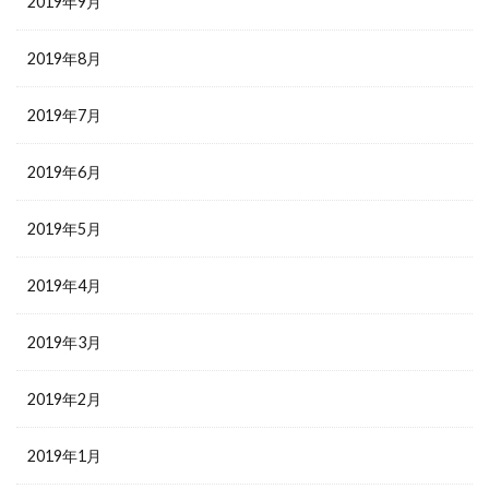
2019年9月
2019年8月
2019年7月
2019年6月
2019年5月
2019年4月
2019年3月
2019年2月
2019年1月