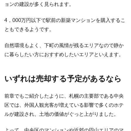
ョンの建設が多く見られます。
4，000万円以下で駅前の新築マンションを購入するこ
ともできるようです。
自然環境もよく、下町の風情が残るエリアなので静か
に暮らしたい方におすすめしたいエリアといえます。
いずれは売却する予定があるなら
前章でもご紹介したように、札幌の主要部である中央
区では、外国人観光客が増えている影響で多くのホテ
ルが建設され、土地の価値がぐっと上がりました。
よって、中央区のマンションや近郊の円山エリアのマ