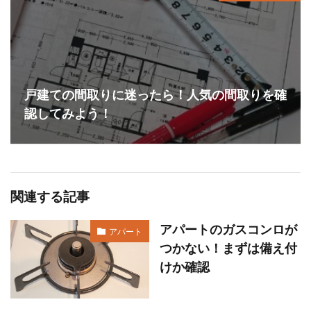
戸建ての間取りに迷ったら！人気の間取りを確
認してみよう！
関連する記事
アパートのガスコンロが
アパート
つかない！まずは備え付
けか確認