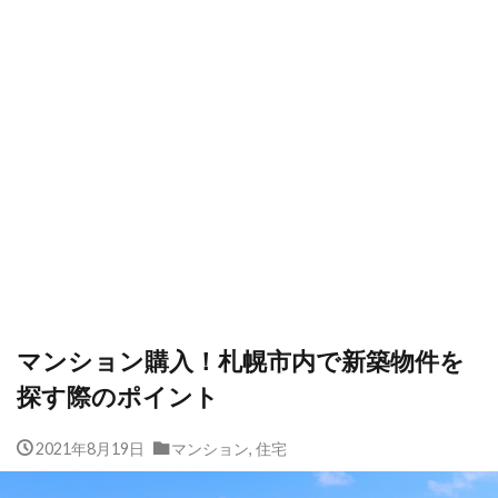
マンション購入！札幌市内で新築物件を
探す際のポイント
2021年8月19日
マンション
,
住宅