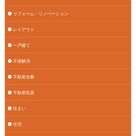
リフォーム・リノベーション
レイアウト
一戸建て
不便解消
不動産全般
不動産投資
住まい
住宅