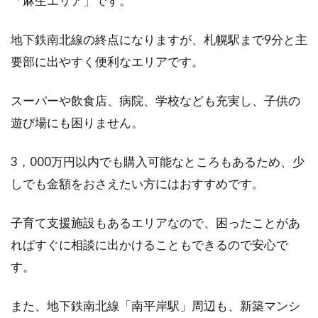
「麻生エリア」です。
地下鉄南北線の終点になりますが、札幌駅まで9分と主
要部に出やすく便利なエリアです。
スーパーや飲食店、病院、学校なども充実し、子供の
遊び場にも困りません。
3，000万円以内でも購入可能なところもあるため、少
しでも金額をおさえたい方にはおすすめです。
子育て支援施設もあるエリアなので、困ったことがあ
ればすぐに相談に出かけることもできるので安心で
す。
また、地下鉄南北線「南平岸駅」周辺も、新築マンシ