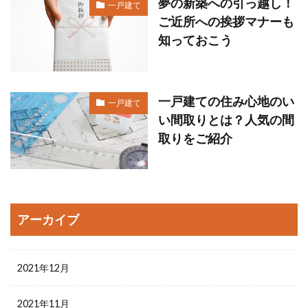
夢の新築への引っ越し！
一戸建て
ご近所への挨拶マナーも
知っておこう
一戸建ての住み心地のい
一戸建て
い間取りとは？人気の間
取りをご紹介
アーカイブ
2021年12月
2021年11月