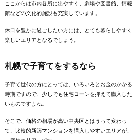
ここからは市内各所に出やすく、劇場や図書館、情報
館などの文化的施設も充実しています。
休日を豊かに過ごしたい方には、とても暮らしやすく
楽しいエリアとなるでしょう。
札幌で子育てをするなら
子育て世代の方にとっては、いろいろとお金のかかる
時期ですので、少しでも住宅ローンを抑えて購入した
いものですよね。
そこで、価格の相場が高い中央区とはうって変わっ
て、比較的新築マンションを購入しやすいエリアが、