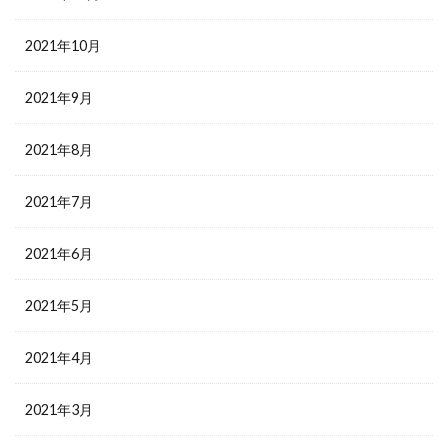
2021年10月
2021年9月
2021年8月
2021年7月
2021年6月
2021年5月
2021年4月
2021年3月