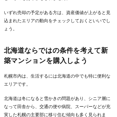
いずれ売却の予定がある方は、資産価値が上がると見
込まれたエリアの動向をチェックしておくといいでし
ょう。
北海道ならではの条件を考えて新
築マンションを購入しよう
札幌市内は、生活するには北海道の中でも特に便利な
エリアです。
北海道は冬になると雪かきの問題があり、シニア層に
なって田舎から、交通の便や病院、スーパーなどが充
実した札幌の主要部に移り住む傾向も多く見られま