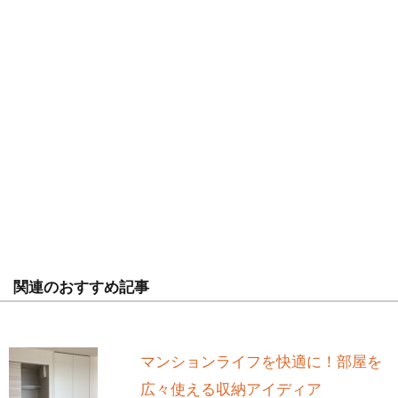
関連のおすすめ記事
マンションライフを快適に！部屋を
広々使える収納アイディア