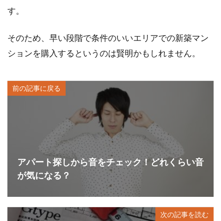
す。
そのため、早い段階で条件のいいエリアでの新築マン
ションを購入するというのは賢明かもしれません。
前の記事に戻る
アパート探しから音をチェック！どれくらい音
が気になる？
次の記事を読む