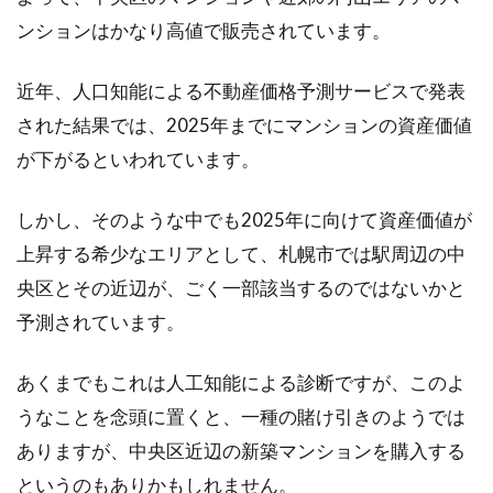
ンションはかなり高値で販売されています。
近年、人口知能による不動産価格予測サービスで発表
された結果では、2025年までにマンションの資産価値
が下がるといわれています。
しかし、そのような中でも2025年に向けて資産価値が
上昇する希少なエリアとして、札幌市では駅周辺の中
央区とその近辺が、ごく一部該当するのではないかと
予測されています。
あくまでもこれは人工知能による診断ですが、このよ
うなことを念頭に置くと、一種の賭け引きのようでは
ありますが、中央区近辺の新築マンションを購入する
というのもありかもしれません。