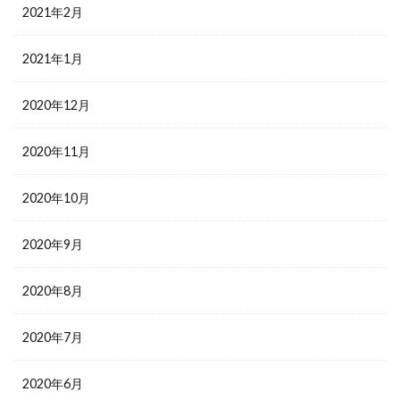
2021年2月
2021年1月
2020年12月
2020年11月
2020年10月
2020年9月
2020年8月
2020年7月
2020年6月