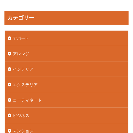
カテゴリー
アパート
アレンジ
インテリア
エクステリア
コーディネート
ビジネス
マンション