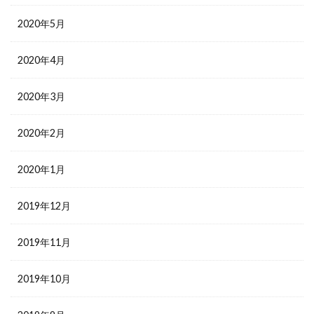
2020年5月
2020年4月
2020年3月
2020年2月
2020年1月
2019年12月
2019年11月
2019年10月