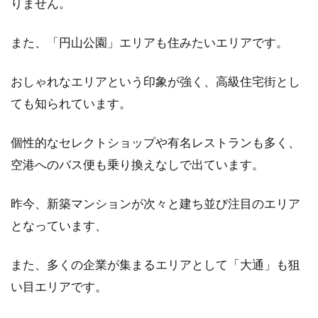
りません。
また、「円山公園」エリアも住みたいエリアです。
おしゃれなエリアという印象が強く、高級住宅街とし
ても知られています。
個性的なセレクトショップや有名レストランも多く、
空港へのバス便も乗り換えなしで出ています。
昨今、新築マンションが次々と建ち並び注目のエリア
となっています、
また、多くの企業が集まるエリアとして「大通」も狙
い目エリアです。