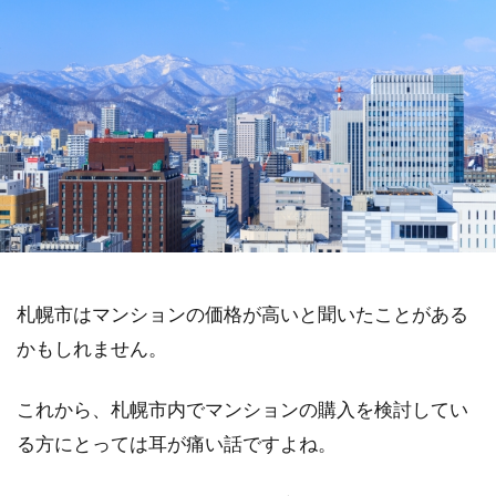
札幌市はマンションの価格が高いと聞いたことがある
かもしれません。
これから、札幌市内でマンションの購入を検討してい
る方にとっては耳が痛い話ですよね。