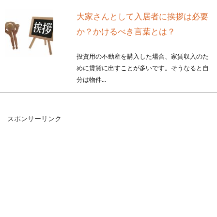
大家さんとして入居者に挨拶は必要
か？かけるべき言葉とは？
投資用の不動産を購入した場合、家賃収入のた
めに賃貸に出すことが多いです。そうなると自
分は物件...
スポンサーリンク
新築の建売住宅にはエアコンがな
い！？設置費用はどれくらい
マイホームとして新築の建売住宅を購入する予
定の方や希望している方もいることでしょう。
その建売...