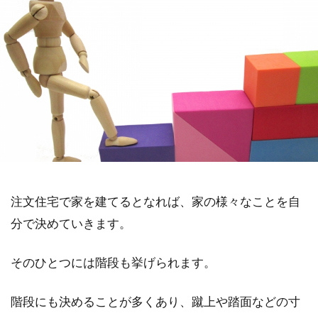
注文住宅で家を建てるとなれば、家の様々なことを自
分で決めていきます。
そのひとつには階段も挙げられます。
階段にも決めることが多くあり、蹴上や踏面などの寸