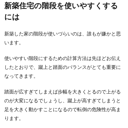
新築住宅の階段を使いやすくする
には
新築した家の階段が使いづらいのは、誰もが嫌かと思
います。
使いやすい階段にするための計算方法は先ほどお伝え
したとおりで、蹴上と踏面のバランスがとても重要に
なってきます。
踏面が広すぎてしまえば歩幅を大きくとるので上がる
のが大変になるでしょうし、蹴上が高すぎてしまうと
足を大きく動かすことになるので転倒の危険性が高ま
ります。