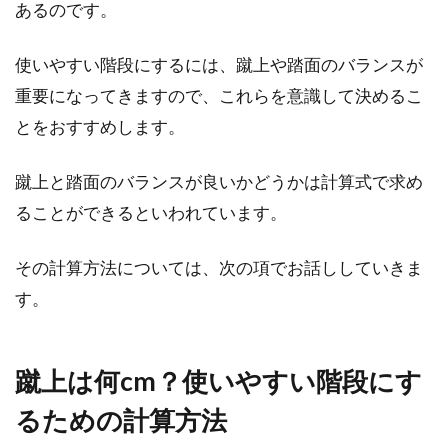
あるのです。
使いやすい階段にするには、蹴上や踏面のバランスが
重要になってきますので、これらを意識して決めるこ
とをおすすめします。
蹴上と踏面のバランスが良いかどうかは計算式で求め
ることができるといわれています。
その計算方法については、次の項でお話ししていきま
す。
蹴上は何cm？使いやすい階段にす
るための計算方法