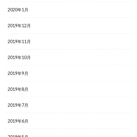
2020年1月
2019年12月
2019年11月
2019年10月
2019年9月
2019年8月
2019年7月
2019年6月
2019年5月