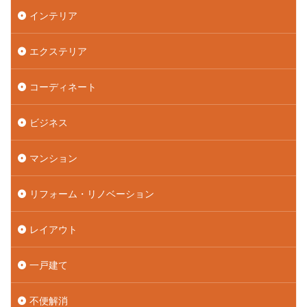
インテリア
エクステリア
コーディネート
ビジネス
マンション
リフォーム・リノベーション
レイアウト
一戸建て
不便解消