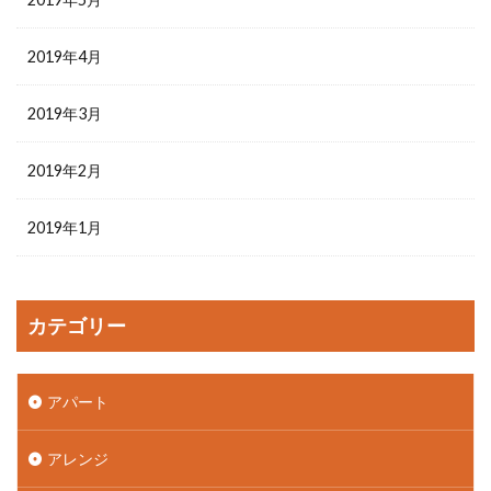
2019年4月
2019年3月
2019年2月
2019年1月
カテゴリー
アパート
アレンジ