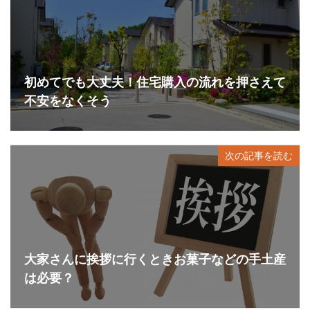
初めてでも大丈夫！住宅購入の流れを押さえて
不安をなくそう
次の記事を読む
大家さんに挨拶に行くときお菓子などの手土産
は必要？