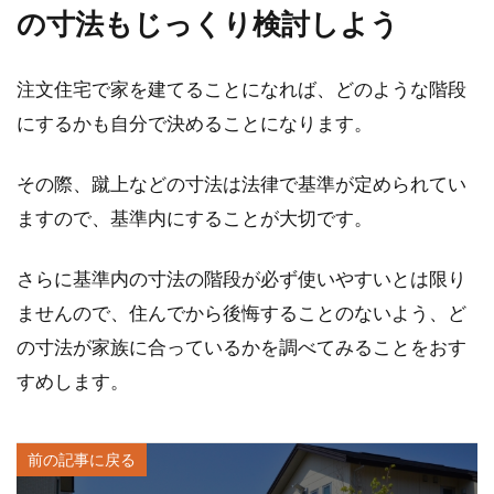
の寸法もじっくり検討しよう
注文住宅で家を建てることになれば、どのような階段
にするかも自分で決めることになります。
その際、蹴上などの寸法は法律で基準が定められてい
ますので、基準内にすることが大切です。
さらに基準内の寸法の階段が必ず使いやすいとは限り
ませんので、住んでから後悔することのないよう、ど
の寸法が家族に合っているかを調べてみることをおす
すめします。
前の記事に戻る