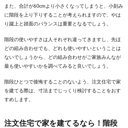
また、合計が60cmより小さくなってしまうと、小刻み
に階段を上り下りすることが考えられますので、やは
り蹴上と踏面のバランスは重要となるでしょう。
階段の使いやすさは人それぞれ違ってきますし、先ほ
どの組み合わせでも、どれも使いやすいということは
ないでしょうから、どの組み合わせがご家族みんなが
最も使いやすいかを調べてみると良いでしょう。
階段ひとつで後悔することのないよう、注文住宅で家
を建てる際は、寸法までじっくり検討することをおす
すめします。
注文住宅で家を建てるなら！階段