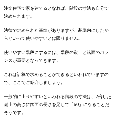
注文住宅で家を建てるとなれば、階段の寸法も自分で
決められます。
法律で定められた基準がありますが、基準内にしたか
らといって使いやすいとは限りません。
使いやすい階段にするには、階段の蹴上と踏面のバラ
ンスが重要となってきます。
これは計算で求めることができるといわれていますの
で、ここでご紹介しましょう。
一般的に上りやすいといわれる階段の寸法は、2倍した
蹴上の高さに踏面の長さを足して「60」になることだ
そうです。