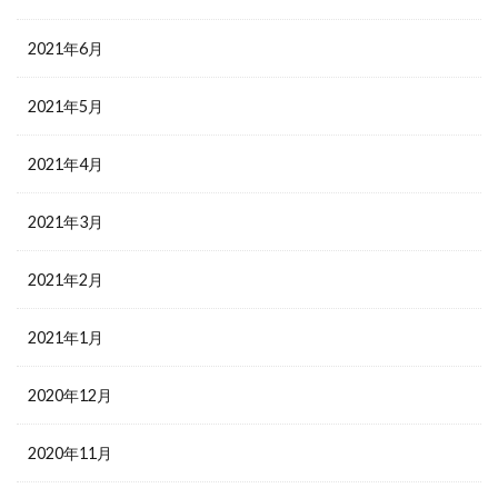
2021年6月
2021年5月
2021年4月
2021年3月
2021年2月
2021年1月
2020年12月
2020年11月