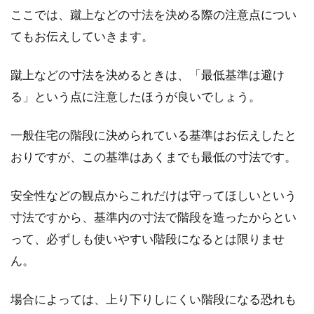
ここでは、蹴上などの寸法を決める際の注意点につい
てもお伝えしていきます。
蹴上などの寸法を決めるときは、「最低基準は避け
る」という点に注意したほうが良いでしょう。
一般住宅の階段に決められている基準はお伝えしたと
おりですが、この基準はあくまでも最低の寸法です。
安全性などの観点からこれだけは守ってほしいという
寸法ですから、基準内の寸法で階段を造ったからとい
って、必ずしも使いやすい階段になるとは限りませ
ん。
場合によっては、上り下りしにくい階段になる恐れも