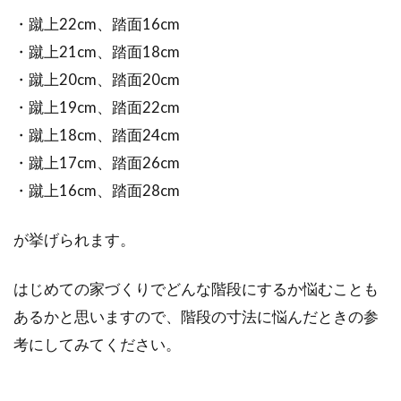
・蹴上22cm、踏面16cm
・蹴上21cm、踏面18cm
・蹴上20cm、踏面20cm
・蹴上19cm、踏面22cm
・蹴上18cm、踏面24cm
・蹴上17cm、踏面26cm
・蹴上16cm、踏面28cm
が挙げられます。
はじめての家づくりでどんな階段にするか悩むことも
あるかと思いますので、階段の寸法に悩んだときの参
考にしてみてください。