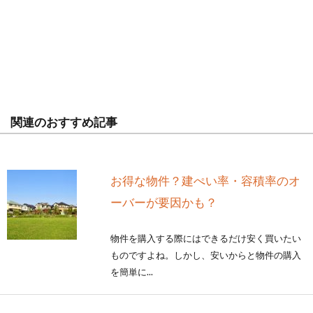
関連のおすすめ記事
お得な物件？建ぺい率・容積率のオ
ーバーが要因かも？
物件を購入する際にはできるだけ安く買いたい
ものですよね。しかし、安いからと物件の購入
を簡単に...