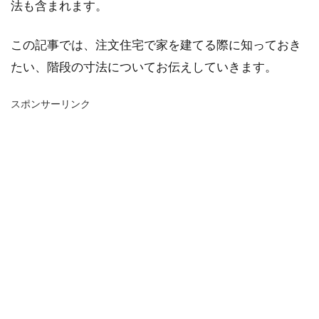
法も含まれます。
この記事では、注文住宅で家を建てる際に知っておき
たい、階段の寸法についてお伝えしていきます。
スポンサーリンク