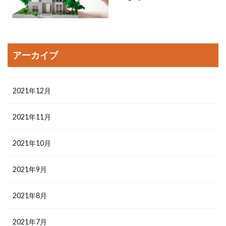
アーカイブ
2021年12月
2021年11月
2021年10月
2021年9月
2021年8月
2021年7月