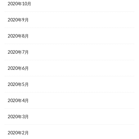
2020年10月
2020年9月
2020年8月
2020年7月
2020年6月
2020年5月
2020年4月
2020年3月
2020年2月