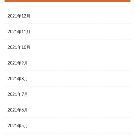
2021年12月
2021年11月
2021年10月
2021年9月
2021年8月
2021年7月
2021年6月
2021年5月