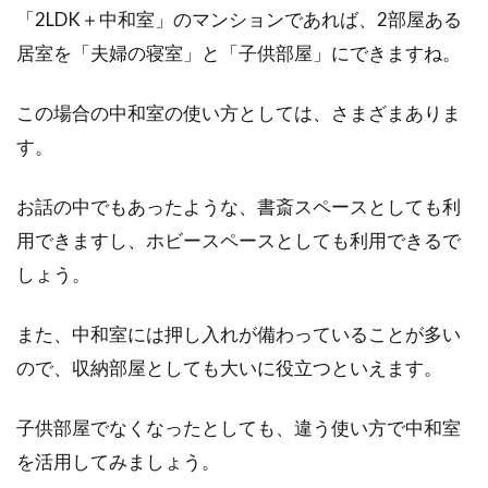
「2LDK＋中和室」のマンションであれば、2部屋ある
居室を「夫婦の寝室」と「子供部屋」にできますね。
この場合の中和室の使い方としては、さまざまありま
す。
お話の中でもあったような、書斎スペースとしても利
用できますし、ホビースペースとしても利用できるで
しょう。
また、中和室には押し入れが備わっていることが多い
ので、収納部屋としても大いに役立つといえます。
子供部屋でなくなったとしても、違う使い方で中和室
を活用してみましょう。