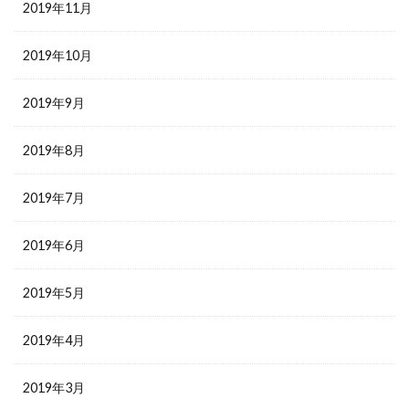
2019年11月
2019年10月
2019年9月
2019年8月
2019年7月
2019年6月
2019年5月
2019年4月
2019年3月