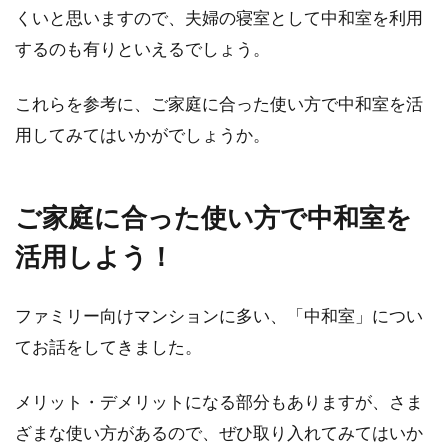
くいと思いますので、夫婦の寝室として中和室を利用
するのも有りといえるでしょう。
これらを参考に、ご家庭に合った使い方で中和室を活
用してみてはいかがでしょうか。
ご家庭に合った使い方で中和室を
活用しよう！
ファミリー向けマンションに多い、「中和室」につい
てお話をしてきました。
メリット・デメリットになる部分もありますが、さま
ざまな使い方があるので、ぜひ取り入れてみてはいか