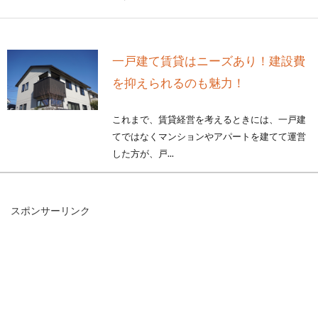
一戸建て賃貸はニーズあり！建設費
を抑えられるのも魅力！
これまで、賃貸経営を考えるときには、一戸建
てではなくマンションやアパートを建てて運営
した方が、戸...
スポンサーリンク
新築するならおしゃれな内装に！こ
だわるべきポイントは？
これから家を新築される方の中には、外観・内
装ともにおしゃれに仕上げたいという方が多い
ことでしょう...