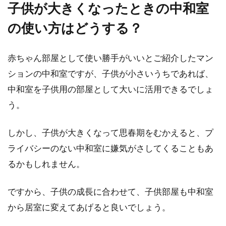
子供が大きくなったときの中和室
の使い方はどうする？
赤ちゃん部屋として使い勝手がいいとご紹介したマン
ションの中和室ですが、子供が小さいうちであれば、
中和室を子供用の部屋として大いに活用できるでしょ
う。
しかし、子供が大きくなって思春期をむかえると、プ
ライバシーのない中和室に嫌気がさしてくることもあ
るかもしれません。
ですから、子供の成長に合わせて、子供部屋も中和室
から居室に変えてあげると良いでしょう。