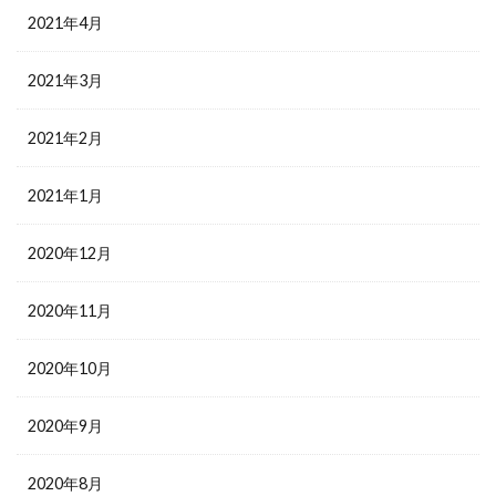
2021年4月
2021年3月
2021年2月
2021年1月
2020年12月
2020年11月
2020年10月
2020年9月
2020年8月