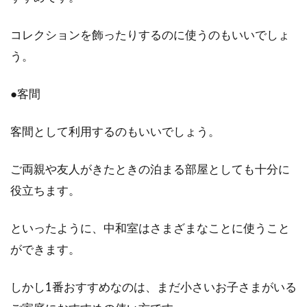
コレクションを飾ったりするのに使うのもいいでしょ
う。
●客間
客間として利用するのもいいでしょう。
ご両親や友人がきたときの泊まる部屋としても十分に
役立ちます。
といったように、中和室はさまざまなことに使うこと
ができます。
しかし1番おすすめなのは、まだ小さいお子さまがいる