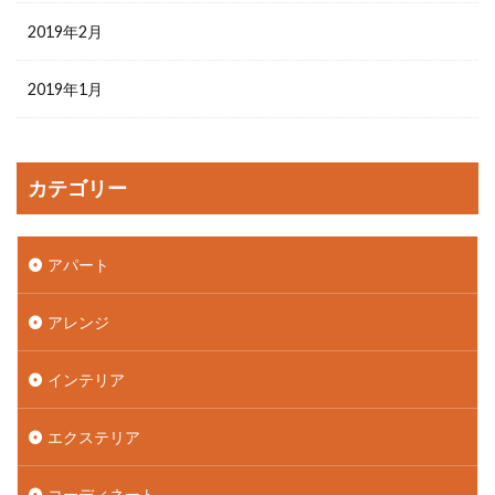
2019年2月
2019年1月
カテゴリー
アパート
アレンジ
インテリア
エクステリア
コーディネート