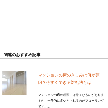
関連のおすすめ記事
マンションの床のきしみは何が原
因？今すぐできる対処法とは
マンションの床の種類には様々なものがありま
すが、一般的に多いとされるのがフローリング
です。...