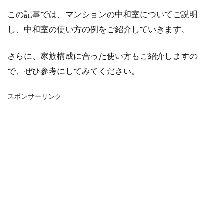
この記事では、マンションの中和室についてご説明
し、中和室の使い方の例をご紹介していきます。
さらに、家族構成に合った使い方もご紹介しますの
で、ぜひ参考にしてみてください。
スポンサーリンク