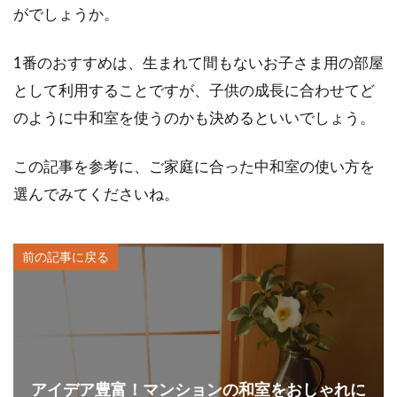
がでしょうか。
1番のおすすめは、生まれて間もないお子さま用の部屋
として利用することですが、子供の成長に合わせてど
のように中和室を使うのかも決めるといいでしょう。
この記事を参考に、ご家庭に合った中和室の使い方を
選んでみてくださいね。
前の記事に戻る
アイデア豊富！マンションの和室をおしゃれに