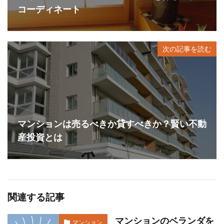
コーディネート
次の記事を読む
マンションは売るべきか貸すべきか？賢い不動
産投資とは
関連する記事
マンションのベランダを
マンション