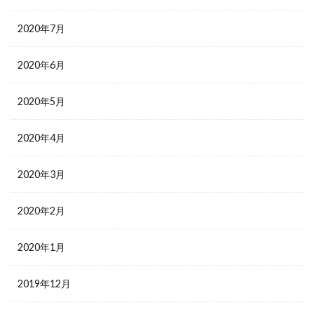
2020年7月
2020年6月
2020年5月
2020年4月
2020年3月
2020年2月
2020年1月
2019年12月