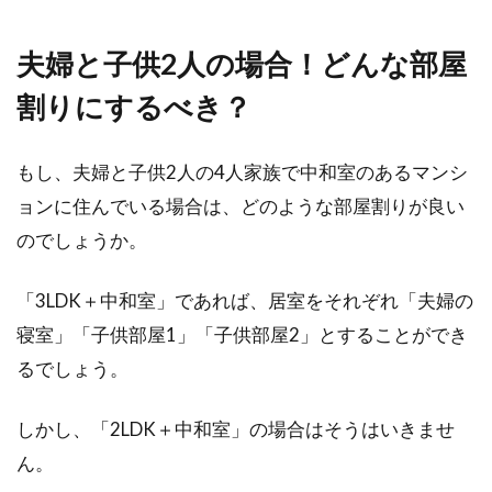
夫婦と子供2人の場合！どんな部屋
割りにするべき？
もし、夫婦と子供2人の4人家族で中和室のあるマンシ
ョンに住んでいる場合は、どのような部屋割りが良い
のでしょうか。
「3LDK＋中和室」であれば、居室をそれぞれ「夫婦の
寝室」「子供部屋1」「子供部屋2」とすることができ
るでしょう。
しかし、「2LDK＋中和室」の場合はそうはいきませ
ん。