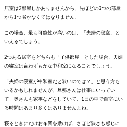
居室は2部屋しかありませんから、先ほどの3つの部屋
から1つ省かなくてはなりません。
この場合、最も可能性が高いのは、「夫婦の寝室」と
いえるでしょう。
2つある居室をどちらも「子供部屋」とした場合、夫婦
の寝室は言わずもがな中和室になることでしょう。
「夫婦の寝室が中和室だと狭いのでは？」と思う方も
いるかもしれませんが、旦那さんは仕事にいってい
て、奥さんも家事などをしていて、1日の中で自室にい
る時間はあまり多くはありませんよね。
寝るときにだけお布団を敷けば、さほど狭さも感じに