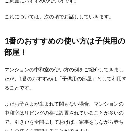
ご家庭におすすめの使い方です。
これについては、次の項でお話ししていきます。
1番のおすすめの使い方は子供用の
部屋！
マンションの中和室の使い方の例をご紹介してきまし
たが、1番のおすすめは「子供用の部屋」として利用す
ることです。
まだお子さまが生まれて間もない場合、マンションの
中和室はリビングの横に設置されていることが多いの
で、引き戸を全開にしておけば、家事をしながら赤ち
ゃんの様子を確認することができます。