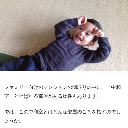
ファミリー向けのマンションの間取りの中に、「中和
室」と呼ばれる部屋がある物件もあります。
では、この中和室とはどんな部屋のことを指すのでし
ょうか。