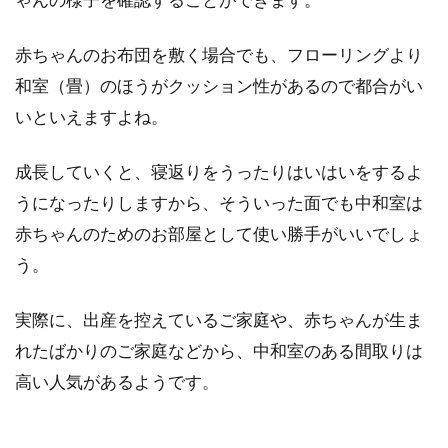
赤ちゃんのお布団を敷く場合でも、フローリングより
和室（畳）のほうがクッション性があるので都合がい
いといえますよね。
成長していくと、寝返りをうったりはいはいをするよ
うになったりしますから、そういった面でも中和室は
赤ちゃんのためのお部屋として使い勝手がいいでしょ
う。
実際に、出産を控えているご家庭や、赤ちゃんが生ま
れたばかりのご家庭などから、中和室のある間取りは
高い人気があるようです。