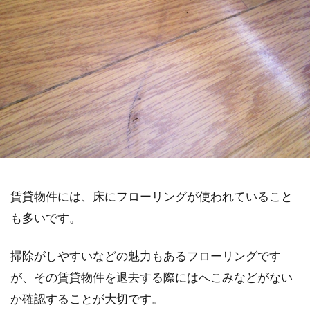
賃貸物件には、床にフローリングが使われていること
も多いです。
掃除がしやすいなどの魅力もあるフローリングです
が、その賃貸物件を退去する際にはへこみなどがない
か確認することが大切です。