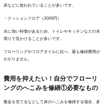
床などに使われていることが多いです。
・クッションフロア（3000円）
水に強い特徴があるため、トイレやキッチンなどの水
周りで見かけることが多いです。
フローリングやフロアタイルに比べ、最も修繕費用が
かかりません。
費用を抑えたい！自分でフローリ
ングのへこみを修繕①必要なもの
敷金を充てるなどして床のへこみを修繕する場合、多