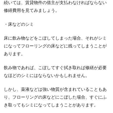
続いては、賃貸物件の借主が支払わなければならない
修繕費用を見てみましょう。
・床などのシミ
床に飲み物などをこぼしてしまった場合、それがシミ
になってフローリングの床などに残ってしまうことが
あります。
飲み物であれば、こぼしてすぐ拭き取れば修繕が必要
なほどのシミにはならないかもしれません。
しかし、薬液などは強い物質が含まれていることもあ
り、フローリングの床などにこぼした場合、すぐにふ
き取ってもシミになってしまうことがあります。