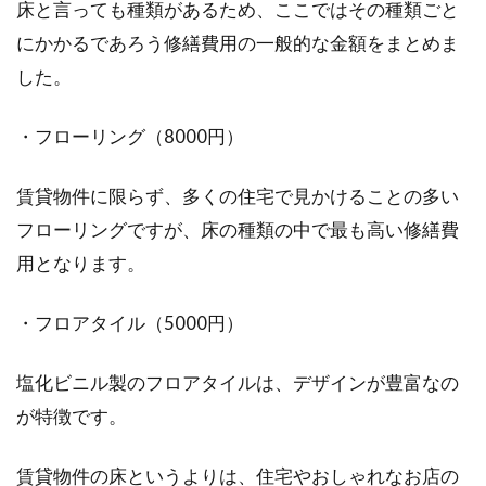
床と言っても種類があるため、ここではその種類ごと
にかかるであろう修繕費用の一般的な金額をまとめま
した。
・フローリング（8000円）
賃貸物件に限らず、多くの住宅で見かけることの多い
フローリングですが、床の種類の中で最も高い修繕費
用となります。
・フロアタイル（5000円）
塩化ビニル製のフロアタイルは、デザインが豊富なの
が特徴です。
賃貸物件の床というよりは、住宅やおしゃれなお店の