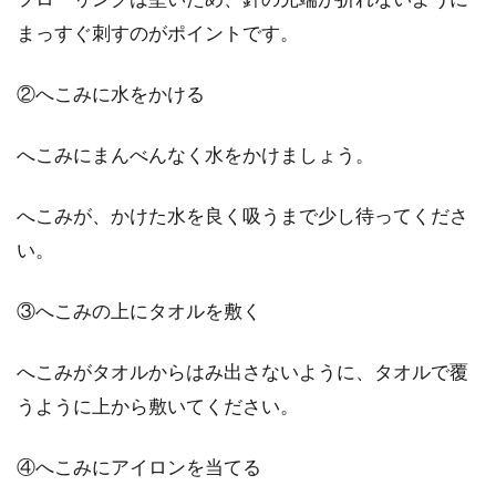
まっすぐ刺すのがポイントです。
②へこみに水をかける
へこみにまんべんなく水をかけましょう。
へこみが、かけた水を良く吸うまで少し待ってくださ
い。
③へこみの上にタオルを敷く
へこみがタオルからはみ出さないように、タオルで覆
うように上から敷いてください。
④へこみにアイロンを当てる