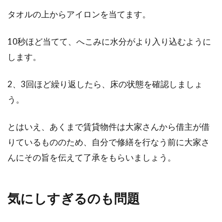
タオルの上からアイロンを当てます。
10秒ほど当てて、へこみに水分がより入り込むように
します。
2、3回ほど繰り返したら、床の状態を確認しましょ
う。
とはいえ、あくまで賃貸物件は大家さんから借主が借
りているもののため、自分で修繕を行なう前に大家さ
んにその旨を伝えて了承をもらいましょう。
気にしすぎるのも問題