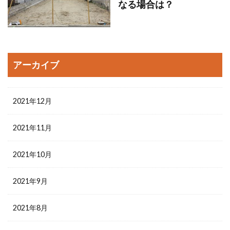
なる場合は？
アーカイブ
2021年12月
2021年11月
2021年10月
2021年9月
2021年8月