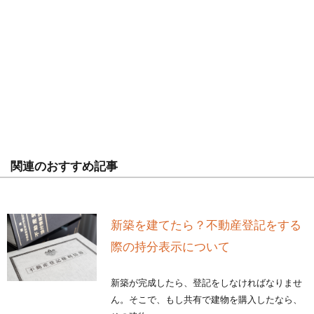
関連のおすすめ記事
新築を建てたら？不動産登記をする
際の持分表示について
新築が完成したら、登記をしなければなりませ
ん。そこで、もし共有で建物を購入したなら、