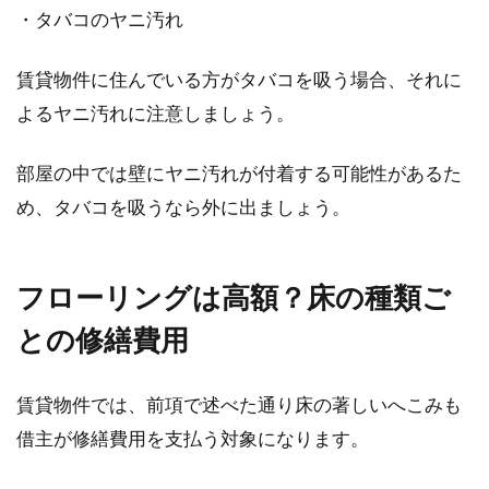
・タバコのヤニ汚れ
賃貸物件に住んでいる方がタバコを吸う場合、それに
よるヤニ汚れに注意しましょう。
部屋の中では壁にヤニ汚れが付着する可能性があるた
め、タバコを吸うなら外に出ましょう。
フローリングは高額？床の種類ご
との修繕費用
賃貸物件では、前項で述べた通り床の著しいへこみも
借主が修繕費用を支払う対象になります。