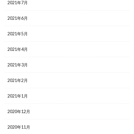
2021年7月
2021年6月
2021年5月
2021年4月
2021年3月
2021年2月
2021年1月
2020年12月
2020年11月