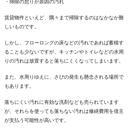
・掃除の怠りが原因の汚れ
賃貸物件といえど、隅々まで掃除するのはなかなか難
しいものです。
しかし、フローロングの床などの汚れであれば蓄積す
ることも少ないですが、キッチンやトイレなどの水周
りの汚れは放置すると落ちにくくなってしまいます。
また、水周りゆえに、さびの発生も懸念される場所で
もあります。
落ちにくい汚れに有効な洗剤なども売られています
が、それらを使っても落ちない汚れは修繕費用を借主
が支払う可能性が高いです。