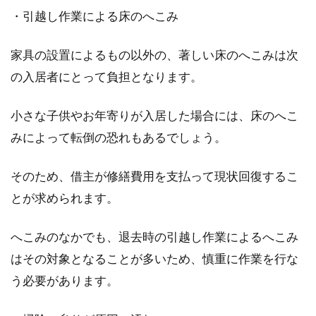
・引越し作業による床のへこみ
家具の設置によるもの以外の、著しい床のへこみは次
の入居者にとって負担となります。
小さな子供やお年寄りが入居した場合には、床のへこ
みによって転倒の恐れもあるでしょう。
そのため、借主が修繕費用を支払って現状回復するこ
とが求められます。
へこみのなかでも、退去時の引越し作業によるへこみ
はその対象となることが多いため、慎重に作業を行な
う必要があります。