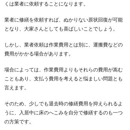
くは業者に依頼することになります。
業者に修繕を依頼すれば、ぬかりない原状回復が可能
となり、大家さんとしても喜ばしいことでしょう。
しかし、業者依頼は作業費用とは別に、運搬費などの
費用がかかる場合があります。
場合によっては、作業費用よりもそれらの費用が嵩む
こともあり、支払う費用を考えると悩ましい問題とも
言えます。
そのため、少しでも退去時の修繕費用を抑えられるよ
うに、入居中に床のへこみを自分で修繕するのも一つ
の方策です。