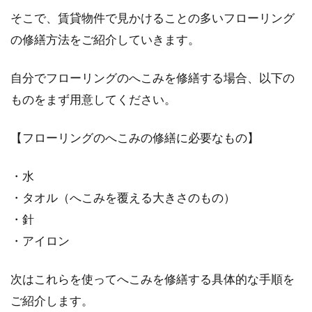
そこで、賃貸物件で見かけることの多いフローリング
の修繕方法をご紹介していきます。
自分でフローリングのへこみを修繕する場合、以下の
ものをまず用意してください。
【フローリングのへこみの修繕に必要なもの】
・水
・タオル（へこみを覆える大きさのもの）
・針
・アイロン
次はこれらを使ってへこみを修繕する具体的な手順を
ご紹介します。