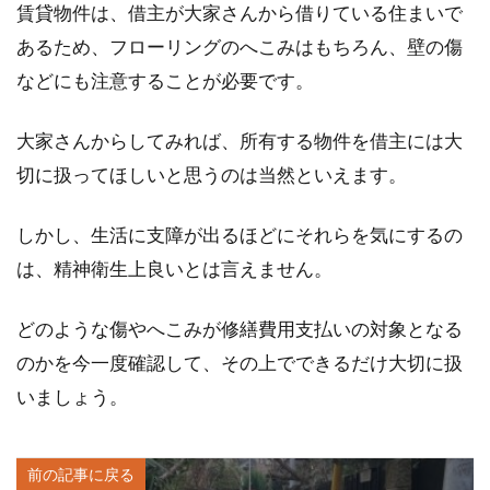
賃貸物件は、借主が大家さんから借りている住まいで
あるため、フローリングのへこみはもちろん、壁の傷
などにも注意することが必要です。
大家さんからしてみれば、所有する物件を借主には大
切に扱ってほしいと思うのは当然といえます。
しかし、生活に支障が出るほどにそれらを気にするの
は、精神衛生上良いとは言えません。
どのような傷やへこみが修繕費用支払いの対象となる
のかを今一度確認して、その上でできるだけ大切に扱
いましょう。
前の記事に戻る