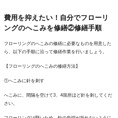
費用を抑えたい！自分でフローリ
ングのへこみを修繕②修繕手順
フローリングのへこみの修繕に必要なものを用意した
ら、以下の手順に沿って修繕作業を行いましょう。
【フローリングのへこみの修繕方法】
①へこみに針を刺す
へこみに、間隔を空けて3、4箇所ほど針を刺してくだ
さい。
フローリングは堅いため、針の先端が折れないように