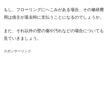
もし、フローリングにへこみがある場合、その修繕費
用は借主が退去時に支払うことになるのでしょうか。
また、それ以外の壁の傷や汚れなどの場合についても
見ていきましょう。
スポンサーリンク