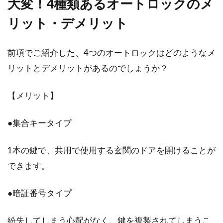
大変！4種類あるオートロックのメ
リット・デメリット
前項でご紹介した、4つのオートロックはどのようなメ
リットとデメリットがあるのでしょうか？
【メリット】
●集合キータイプ
1本の鍵で、共用で使用する玄関のドアを開けることが
できます。
●暗証番号タイプ
紛失してしまう心配がなく、鍵を複製されてしまうこ