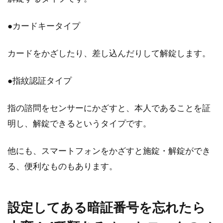
●カードキータイプ
カードをかざしたり、差し込んだりして解錠します。
●指紋認証タイプ
指の諮問をセンサーにかざすと、本人であることを証
明し、解錠できるというタイプです。
他にも、スマートフォンをかざすと施錠・解錠ができ
る、便利なものもあります。
設定してある暗証番号を忘れたら