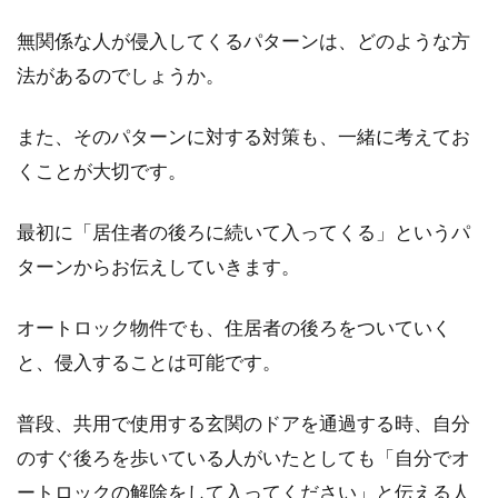
無関係な人が侵入してくるパターンは、どのような方
法があるのでしょうか。
また、そのパターンに対する対策も、一緒に考えてお
くことが大切です。
最初に「居住者の後ろに続いて入ってくる」というパ
ターンからお伝えしていきます。
オートロック物件でも、住居者の後ろをついていく
と、侵入することは可能です。
普段、共用で使用する玄関のドアを通過する時、自分
のすぐ後ろを歩いている人がいたとしても「自分でオ
ートロックの解除をして入ってください」と伝える人