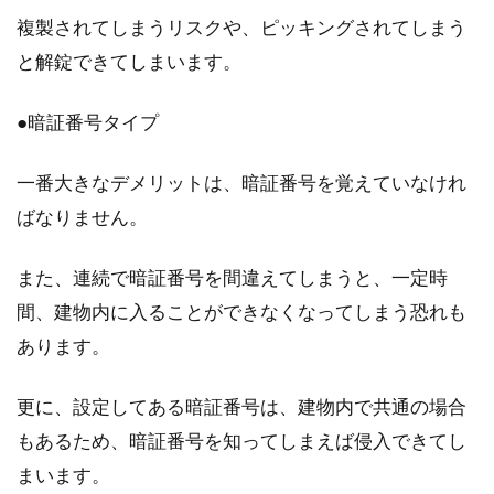
複製されてしまうリスクや、ピッキングされてしまう
と解錠できてしまいます。
●暗証番号タイプ
一番大きなデメリットは、暗証番号を覚えていなけれ
ばなりません。
また、連続で暗証番号を間違えてしまうと、一定時
間、建物内に入ることができなくなってしまう恐れも
あります。
更に、設定してある暗証番号は、建物内で共通の場合
もあるため、暗証番号を知ってしまえば侵入できてし
まいます。