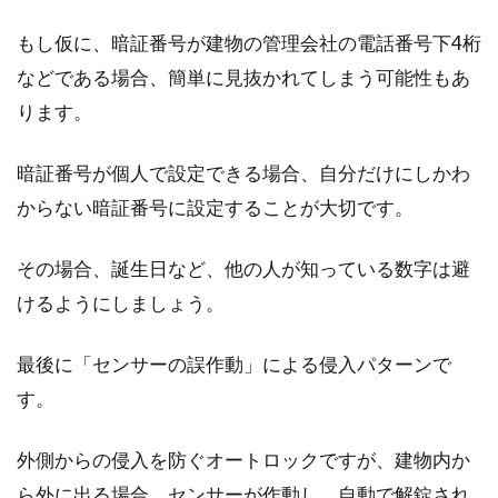
もし仮に、暗証番号が建物の管理会社の電話番号下4桁
などである場合、簡単に見抜かれてしまう可能性もあ
ります。
暗証番号が個人で設定できる場合、自分だけにしかわ
からない暗証番号に設定することが大切です。
その場合、誕生日など、他の人が知っている数字は避
けるようにしましょう。
最後に「センサーの誤作動」による侵入パターンで
す。
外側からの侵入を防ぐオートロックですが、建物内か
ら外に出る場合、センサーが作動し、自動で解錠され