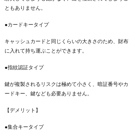
ともありません。
●カードキータイプ
キャッシュカードと同じくらいの大きさのため、財布
に入れて持ち運ぶことができます。
●指紋認証タイプ
鍵が複製されるリスクは極めて小さく、暗証番号やカ
ードキー、鍵なども必要ありません。
【デメリット】
●集合キータイプ