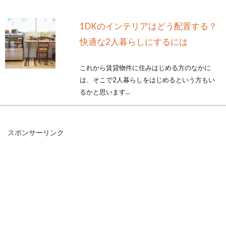
1DKのインテリアはどう配置する？
快適な2人暮らしにするには
これから賃貸物件に住みはじめる方のなかに
は、そこで2人暮らしをはじめるという方もい
るかと思います...
スポンサーリンク
S造とは一体なんのこと！？住宅の
耐火性について知ろう
これから家を建てることになったら、建物の構
造も理解しておくと安心です。建物には、「RC
造...