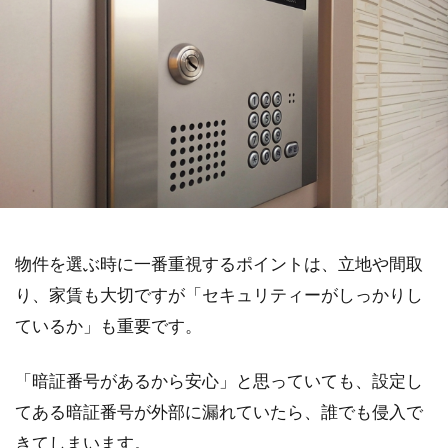
物件を選ぶ時に一番重視するポイントは、立地や間取
り、家賃も大切ですが「セキュリティーがしっかりし
ているか」も重要です。
「暗証番号があるから安心」と思っていても、設定し
てある暗証番号が外部に漏れていたら、誰でも侵入で
きてしまいます。