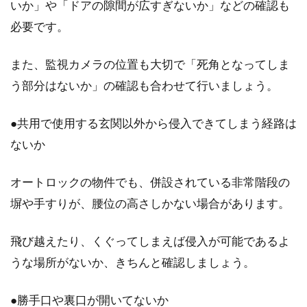
いか」や「ドアの隙間が広すぎないか」などの確認も
必要です。
また、監視カメラの位置も大切で「死角となってしま
う部分はないか」の確認も合わせて行いましょう。
●共用で使用する玄関以外から侵入できてしまう経路は
ないか
オートロックの物件でも、併設されている非常階段の
塀や手すりが、腰位の高さしかない場合があります。
飛び越えたり、くぐってしまえば侵入が可能であるよ
うな場所がないか、きちんと確認しましょう。
●勝手口や裏口が開いてないか