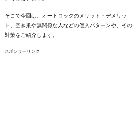
そこで今回は、オートロックのメリット・デメリッ
ト、空き巣や無関係な人などの侵入パターンや、その
対策をご紹介します。
スポンサーリンク