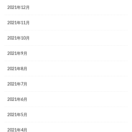
2021年12月
2021年11月
2021年10月
2021年9月
2021年8月
2021年7月
2021年6月
2021年5月
2021年4月