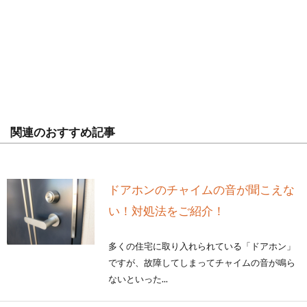
関連のおすすめ記事
ドアホンのチャイムの音が聞こえな
い！対処法をご紹介！
多くの住宅に取り入れられている「ドアホン」
ですが、故障してしまってチャイムの音が鳴ら
ないといった...