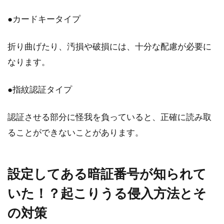
●カードキータイプ
折り曲げたり、汚損や破損には、十分な配慮が必要に
なります。
●指紋認証タイプ
認証させる部分に怪我を負っていると、正確に読み取
ることができないことがあります。
設定してある暗証番号が知られて
いた！？起こりうる侵入方法とそ
の対策