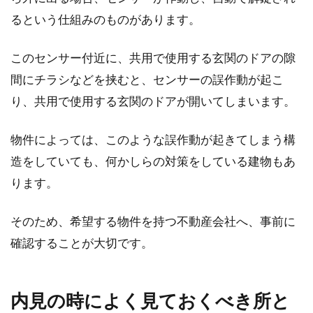
るという仕組みのものがあります。
このセンサー付近に、共用で使用する玄関のドアの隙
間にチラシなどを挟むと、センサーの誤作動が起こ
り、共用で使用する玄関のドアが開いてしまいます。
物件によっては、このような誤作動が起きてしまう構
造をしていても、何かしらの対策をしている建物もあ
ります。
そのため、希望する物件を持つ不動産会社へ、事前に
確認することが大切です。
内見の時によく見ておくべき所と