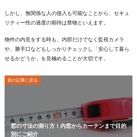
しかし、無関係な人の侵入も可能なことから、セキュ
リティー性の過度の期待は禁物といえます。
物件の内見をする時も、内部だけでなく監視カメラ
や、勝手口などもしっかりチェックし「安心して暮ら
せるかどうか」を見極めることが大切です。
前の記事に戻る
窓の寸法の測り方！内窓からカーテンまで目的
別にご紹介