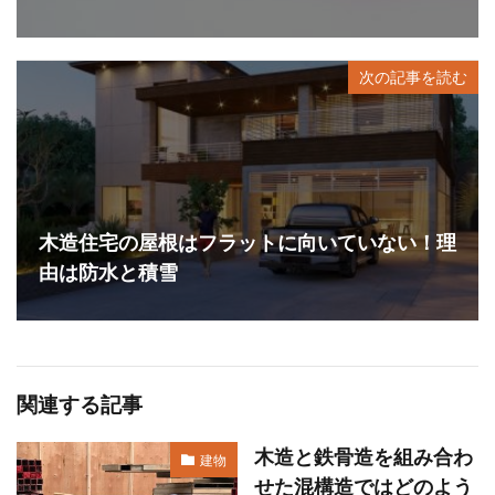
次の記事を読む
木造住宅の屋根はフラットに向いていない！理
由は防水と積雪
関連する記事
木造と鉄骨造を組み合わ
建物
せた混構造ではどのよう