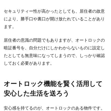
セキュリティー性が高かったとしても、居住者の故意
により、勝手口や裏口が開け放たれていることがあり
ます。
居住者の意識の問題でもありますが、オートロックの
暗証番号を、自分だけにしかわからないものに設定し
たとしても無意味になってしまうので、しっかり確認
しておく必要があります。
オートロック機能を賢く活用して
安心した生活を送ろう
安心感を持てるのが、オートロックのある物件です。