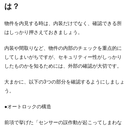
は？
物件を内見する時は、内装だけでなく、確認できる所
はしっかり押さえておきましょう。
内装や間取りなど、物件の内部のチェックを重点的に
してしまいがちですが、セキュリティー性がしっかり
したものかを知るためには、外部の確認が大切です。
大まかに、以下の3つの部分を確認するようにしましょ
う。
●オートロックの構造
前項で挙げた「センサーの誤作動が起こってしまわな