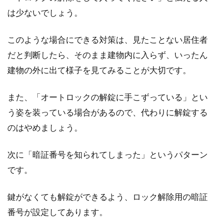
は少ないでしょう。
このような場合にできる対策は、見たことない居住者
だと判断したら、そのまま建物内に入らず、いったん
建物の外に出て様子を見てみることが大切です。
また、「オートロックの解錠に手こずっている」とい
う姿を装っている場合があるので、代わりに解錠する
のはやめましょう。
次に「暗証番号を知られてしまった」というパターン
です。
鍵がなくても解錠ができるよう、ロック解除用の暗証
番号が設定してあります。