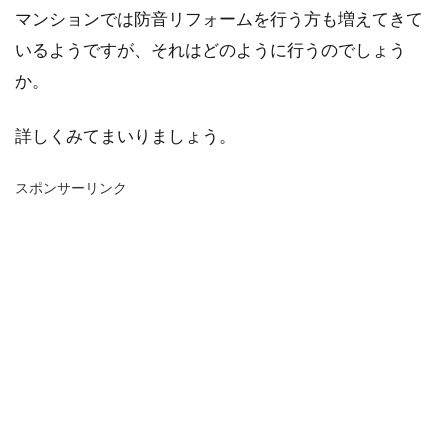
マンションでは防音リフォームを行う方も増えてきて
いるようですが、それはどのように行うのでしょう
か。
詳しくみてまいりましょう。
スポンサーリンク