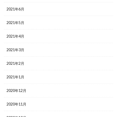
2021年6月
2021年5月
2021年4月
2021年3月
2021年2月
2021年1月
2020年12月
2020年11月