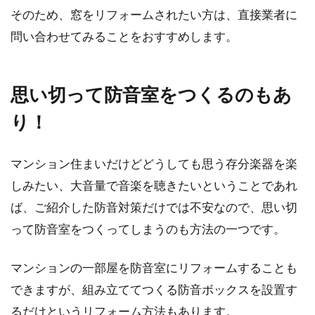
そのため、窓をリフォームされたい方は、直接業者に
問い合わせてみることをおすすめします。
思い切って防音室をつくるのもあ
り！
マンション住まいだけどどうしても思う存分楽器を楽
しみたい、大音量で音楽を聴きたいということであれ
ば、ご紹介した防音対策だけでは不安なので、思い切
って防音室をつくってしまうのも方法の一つです。
マンションの一部屋を防音室にリフォームすることも
できますが、組み立ててつくる防音ボックスを設置す
るだけというリフォーム方法もあります。