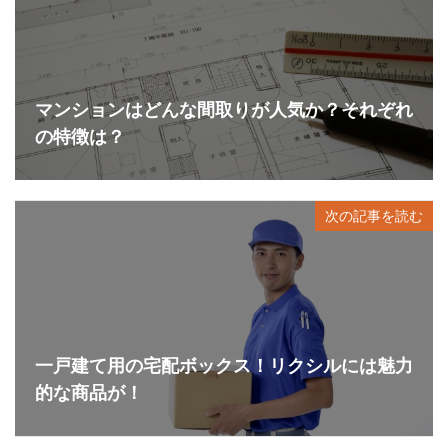
マンションはどんな間取りが人気か？それぞれ
の特徴は？
次の記事を読む
一戸建て用の宅配ボックス！リクシルには魅力
的な商品が！