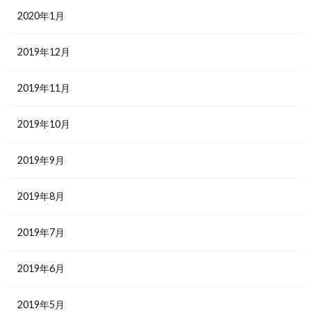
2020年1月
2019年12月
2019年11月
2019年10月
2019年9月
2019年8月
2019年7月
2019年6月
2019年5月