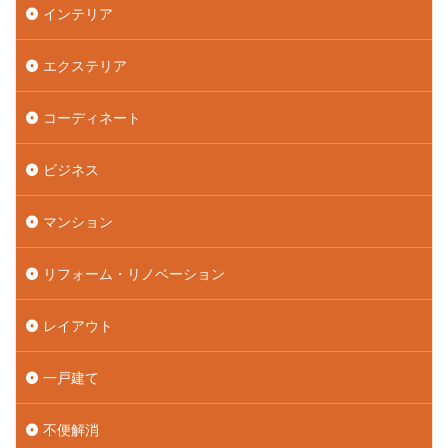
インテリア
エクステリア
コーディネート
ビジネス
マンション
リフォーム・リノベーション
レイアウト
一戸建て
不便解消