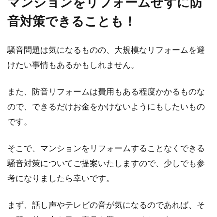
マンションをリフォームせずに防
音対策できることも！
騒音問題は気になるものの、大規模なリフォームを避
けたい事情もあるかもしれません。
また、防音リフォームは費用もある程度かかるものな
ので、できるだけお金をかけないようにもしたいもの
です。
そこで、マンションをリフォームすることなくできる
騒音対策についてご提案いたしますので、少しでも参
考になりましたら幸いです。
まず、話し声やテレビの音が気になるのであれば、そ