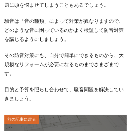
題に頭を悩ませてしまうこともあるでしょう。
騒音は「音の種類」によって対策が異なりますので、
どのような音に困っているのかよく検証して防音対策
を講じるようにしましょう。
その防音対策にも、自分で簡単にできるものから、大
規模なリフォームが必要になるものまでさまざまで
す。
目的と予算を照らし合わせて、騒音問題を解決してい
きましょう。
前の記事に戻る