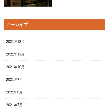
アーカイブ
2021年12月
2021年11月
2021年10月
2021年9月
2021年8月
2021年7月