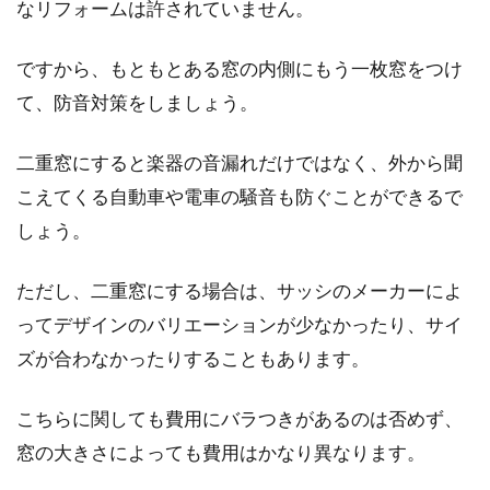
なリフォームは許されていません。
ですから、もともとある窓の内側にもう一枚窓をつけ
て、防音対策をしましょう。
二重窓にすると楽器の音漏れだけではなく、外から聞
こえてくる自動車や電車の騒音も防ぐことができるで
しょう。
ただし、二重窓にする場合は、サッシのメーカーによ
ってデザインのバリエーションが少なかったり、サイ
ズが合わなかったりすることもあります。
こちらに関しても費用にバラつきがあるのは否めず、
窓の大きさによっても費用はかなり異なります。