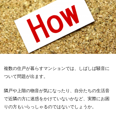
複数の住戸が暮らすマンションでは、しばしば騒音に
ついて問題が出ます。
隣戸や上階の物音が気になったり、自分たちの生活音
で近隣の方に迷惑をかけていないかなど、実際にお困
りの方もいらっしゃるのではないでしょうか。