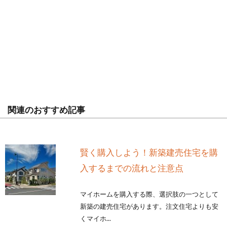
関連のおすすめ記事
賢く購入しよう！新築建売住宅を購
入するまでの流れと注意点
マイホームを購入する際、選択肢の一つとして
新築の建売住宅があります。注文住宅よりも安
くマイホ...