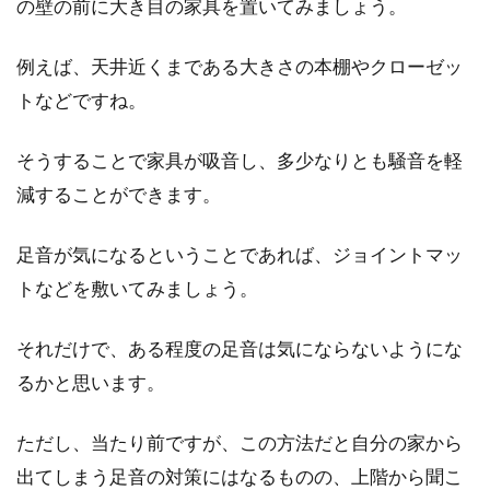
の壁の前に大き目の家具を置いてみましょう。
例えば、天井近くまである大きさの本棚やクローゼッ
トなどですね。
そうすることで家具が吸音し、多少なりとも騒音を軽
減することができます。
足音が気になるということであれば、ジョイントマッ
トなどを敷いてみましょう。
それだけで、ある程度の足音は気にならないようにな
るかと思います。
ただし、当たり前ですが、この方法だと自分の家から
出てしまう足音の対策にはなるものの、上階から聞こ