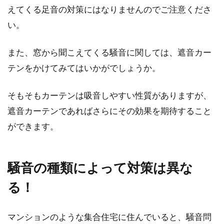
えてくる足音の対策にはなりませんのでご注意くださ
い。
また、窓から聞こえてくる騒音に関しては、遮音カー
テンをかけてみてはいかがでしょうか。
そもそもカーテンは吸音しやすい性質がありますが、
遮音カーテンであればさらにその効果を期待すること
ができます。
騒音の種類によって対策は異な
る！
マンションのような集合住宅に住んでいると、騒音問