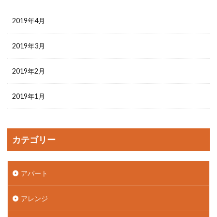
2019年4月
2019年3月
2019年2月
2019年1月
カテゴリー
アパート
アレンジ