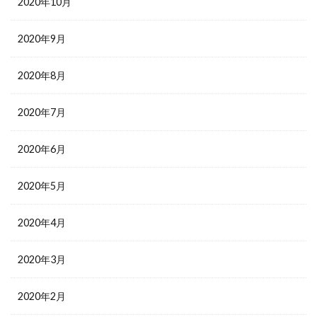
2020年10月
2020年9月
2020年8月
2020年7月
2020年6月
2020年5月
2020年4月
2020年3月
2020年2月