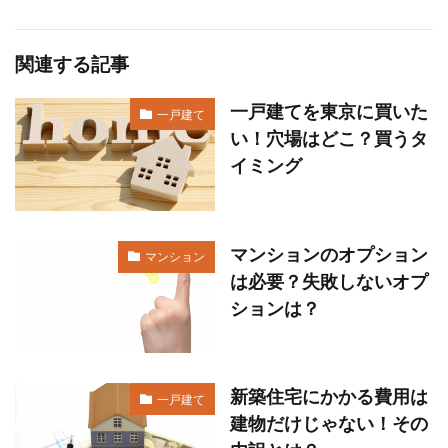
関連する記事
一戸建てを東京に買いた
一戸建て
い！穴場はどこ？買うタ
イミング
マンションのオプション
マンション
は必要？失敗しないオプ
ションは？
新築住宅にかかる費用は
一戸建て
建物だけじゃない！その