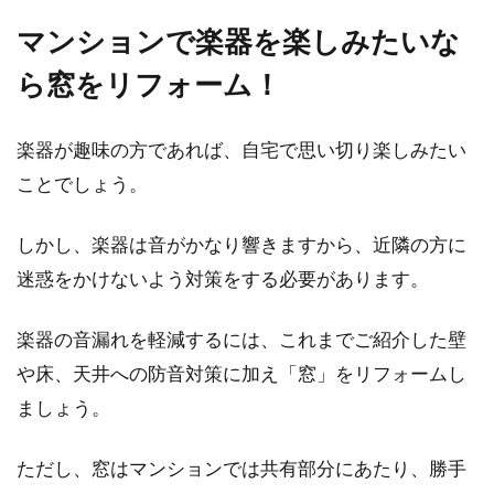
マンションで楽器を楽しみたいな
ら窓をリフォーム！
楽器が趣味の方であれば、自宅で思い切り楽しみたい
ことでしょう。
しかし、楽器は音がかなり響きますから、近隣の方に
迷惑をかけないよう対策をする必要があります。
楽器の音漏れを軽減するには、これまでご紹介した壁
や床、天井への防音対策に加え「窓」をリフォームし
ましょう。
ただし、窓はマンションでは共有部分にあたり、勝手