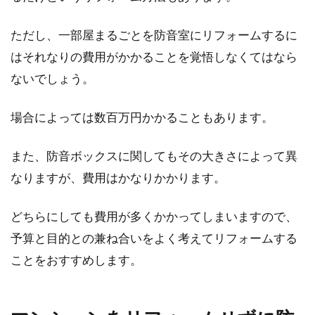
ただし、一部屋まるごとを防音室にリフォームするに
はそれなりの費用がかかることを覚悟しなくてはなら
ないでしょう。
場合によっては数百万円かかることもあります。
また、防音ボックスに関してもその大きさによって異
なりますが、費用はかなりかかります。
どちらにしても費用が多くかかってしまいますので、
予算と目的との兼ね合いをよく考えてリフォームする
ことをおすすめします。