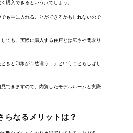
安く購入できるという点でしょう。
戸でも手に入れることができるかもしれないので
としても、実際に購入する住戸とは広さや間取り
たときと印象が全然違う！」ということもしばし
内見できますので、内覧したモデルルームと実際
さらなるメリットは？
や照明などをあらかじめ設置してあることが多