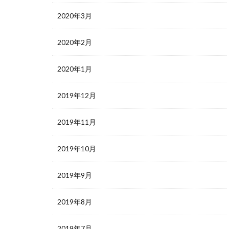
2020年3月
2020年2月
2020年1月
2019年12月
2019年11月
2019年10月
2019年9月
2019年8月
2019年7月