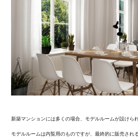
新築マンションには多くの場合、モデルルームが設けら
モデルルームは内覧用のものですが、最終的に販売され