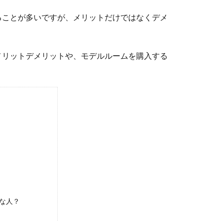
ることが多いですが、メリットだけではなくデメ
メリットデメリットや、モデルルームを購入する
な人？