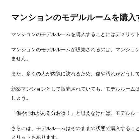
マンションのモデルルームを購入
マンションのモデルルームを購入することにはデメリッ
マンションのモデルルームが販売されるのは、マンション
ません。
また、多くの人が内覧に訪れるため、傷や汚れがどうし
新築マンションとして販売されていても、モデルルーム
しょう。
「傷や汚れがある分お得！」と思えなければ、モデルル
さらには、モデルルームはそのままの状態で購入するこ
メリットもあります。