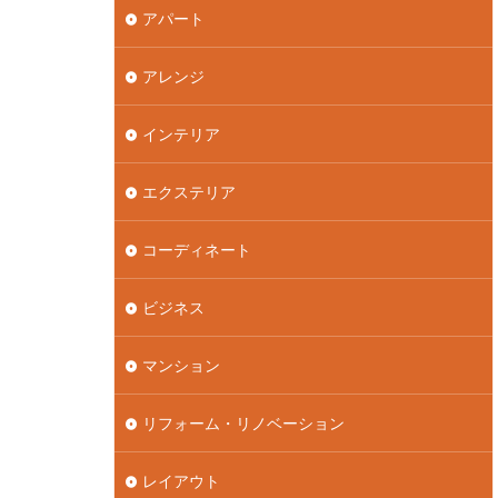
アパート
アレンジ
インテリア
エクステリア
コーディネート
ビジネス
マンション
リフォーム・リノベーション
レイアウト