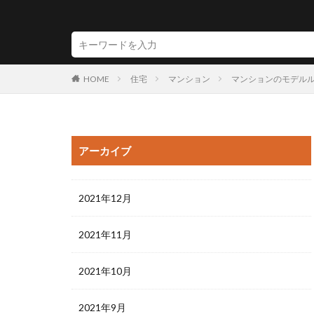
HOME
住宅
マンション
マンションのモデル
アーカイブ
2021年12月
2021年11月
2021年10月
2021年9月