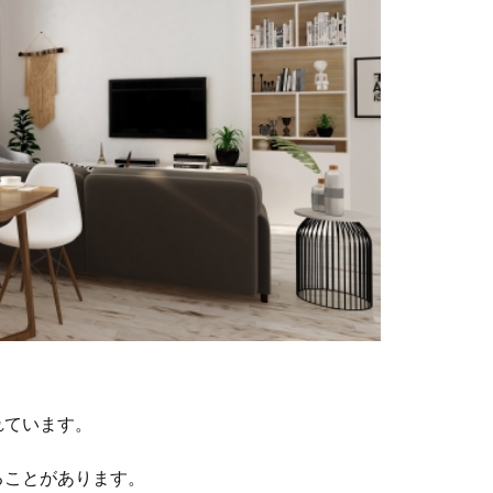
れています。
ることがあります。