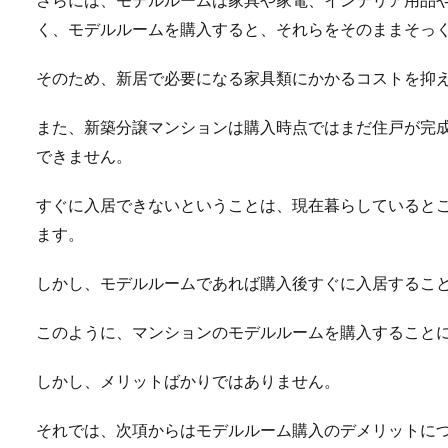
く、モデルルームを購入すると、それらをそのままそっ
そのため、新居で必要になる家具類にかかるコストを抑
また、新築分譲マンションは購入時点ではまだ住戸が完
できません。
すぐに入居できないということは、現在暮らしていると
ます。
しかし、モデルルームであれば購入後すぐに入居するこ
このように、マンションのモデルルームを購入すること
しかし、メリットばかりではありません。
それでは、次項からはモデルルーム購入のデメリットに