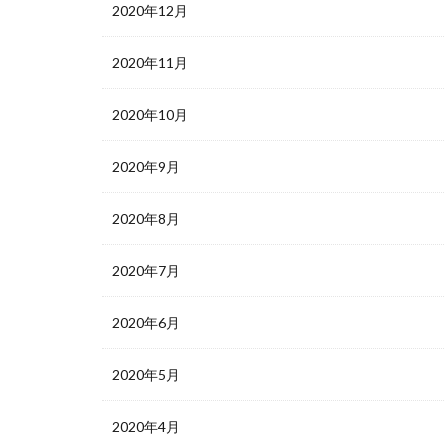
2020年12月
2020年11月
2020年10月
2020年9月
2020年8月
2020年7月
2020年6月
2020年5月
2020年4月