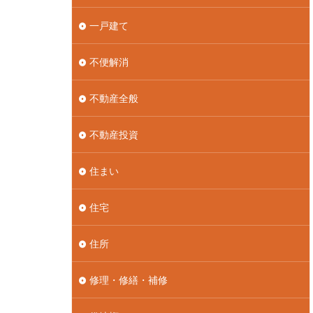
一戸建て
不便解消
不動産全般
不動産投資
住まい
住宅
住所
修理・修繕・補修