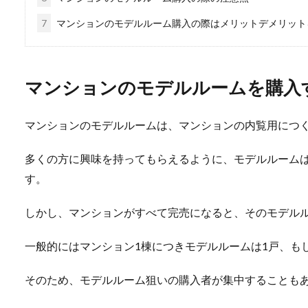
7
マンションのモデルルーム購入の際はメリットデメリット
マンションのモデルルームを購入
マンションのモデルルームは、マンションの内覧用につ
多くの方に興味を持ってもらえるように、モデルルーム
す。
しかし、マンションがすべて完売になると、そのモデル
一般的にはマンション1棟につきモデルルームは1戸、も
そのため、モデルルーム狙いの購入者が集中することも