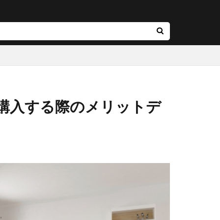
購入する際のメリットデ