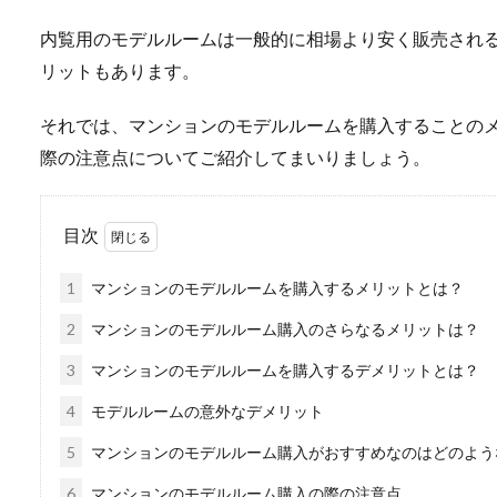
内覧用のモデルルームは一般的に相場より安く販売され
リットもあります。
それでは、マンションのモデルルームを購入することの
際の注意点についてご紹介してまいりましょう。
目次
1
マンションのモデルルームを購入するメリットとは？
2
マンションのモデルルーム購入のさらなるメリットは？
3
マンションのモデルルームを購入するデメリットとは？
4
モデルルームの意外なデメリット
5
マンションのモデルルーム購入がおすすめなのはどのよう
6
マンションのモデルルーム購入の際の注意点