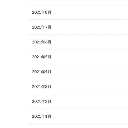
2021年8月
2021年7月
2021年6月
2021年5月
2021年4月
2021年3月
2021年2月
2021年1月