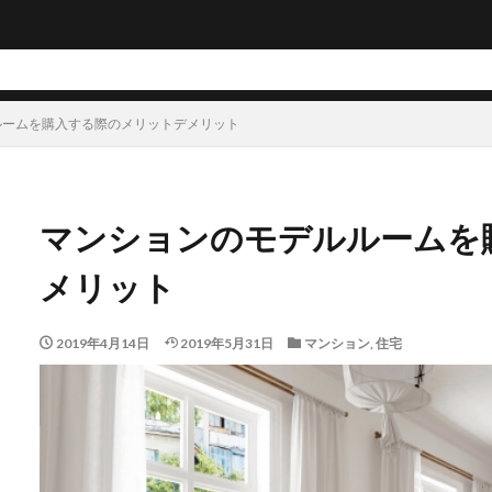
ルームを購入する際のメリットデメリット
マンションのモデルルームを
メリット
2019年4月14日
2019年5月31日
マンション
,
住宅