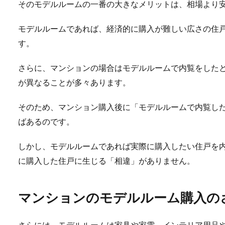
そのモデルルームの一番の大きなメリットは、相場より
モデルルームであれば、経済的に購入が難しい広さの住
す。
さらに、マンションの場合はモデルルームで内覧をした
が異なることが多々あります。
そのため、マンション購入後に「モデルルームで内覧し
ばあるのです。
しかし、モデルルームであれば実際に購入したい住戸を
に購入した住戸に生じる「相違」がありません。
マンションのモデルルーム購入の
さらには、モデルルームは家具や家電、インテリア用品