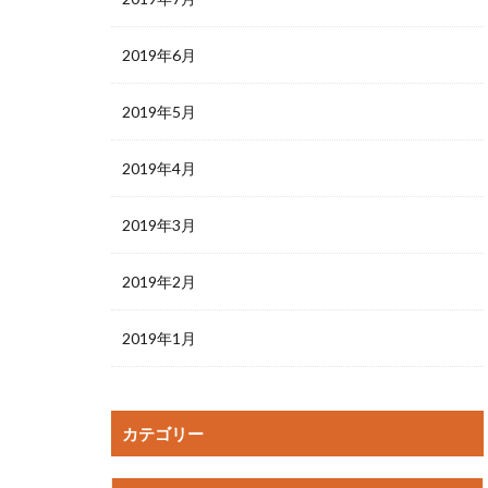
2019年6月
2019年5月
2019年4月
2019年3月
2019年2月
2019年1月
カテゴリー