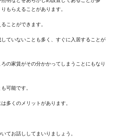
くりもらえることがあります。
えることができます。
成していないことも多く、すぐに入居することが
ころの家賃がその分かかってしまうことにもなり
とも可能です。
には多くのメリットがあります。
ついてお話ししてまいりましょう。