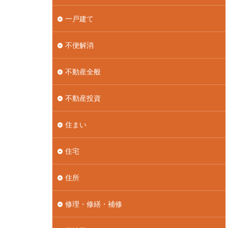
一戸建て
不便解消
不動産全般
不動産投資
住まい
住宅
住所
修理・修繕・補修