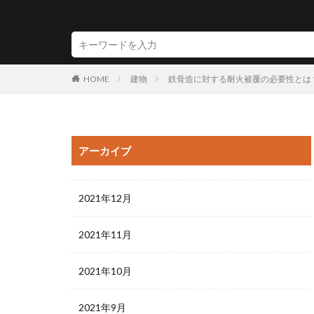
HOME
建物
鉄骨造に対する耐火被覆の必要性とは
アーカイブ
2021年12月
2021年11月
2021年10月
2021年9月