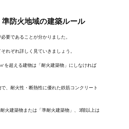
・準防火地域の建築ルール
が必要であることが分かりました。
てそれぞれ詳しく見ていきましょう。
0㎡を超える建物は「耐火建築物」にしなければ
物で、耐火性・断熱性に優れた鉄筋コンクリート
は耐火建築物または「準耐火建築物」、3階以上は