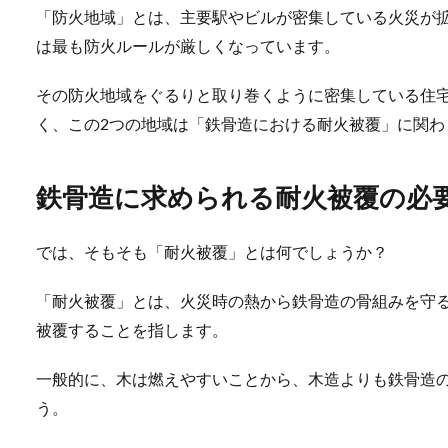
「防火地域」とは、主要駅やビルが密集している火災が
は最も防火ルールが厳しくなっています。
その防火地域をぐるりと取り巻くように密集している住
く、この2つの地域は「鉄骨造における耐火被覆」に関わ
鉄骨造に求められる耐火被覆の必
では、そもそも「耐火被覆」とは何でしょうか？
「耐火被覆」とは、火災時の熱から鉄骨造の骨組みを守
被覆することを指します。
一般的に、木は燃えやすいことから、木造よりも鉄骨造
う。