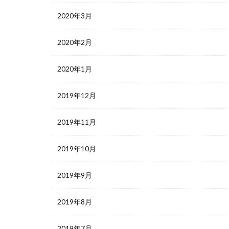
2020年3月
2020年2月
2020年1月
2019年12月
2019年11月
2019年10月
2019年9月
2019年8月
2019年7月