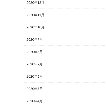
2020年12月
2020年11月
2020年10月
2020年9月
2020年8月
2020年7月
2020年6月
2020年5月
2020年4月