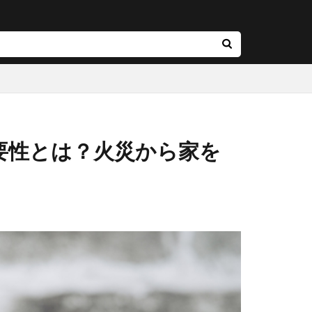
要性とは？火災から家を