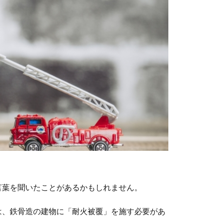
言葉を聞いたことがあるかもしれません。
は、鉄骨造の建物に「耐火被覆」を施す必要があ