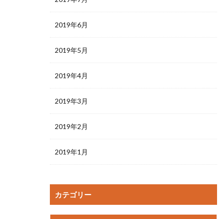
2019年6月
2019年5月
2019年4月
2019年3月
2019年2月
2019年1月
カテゴリー