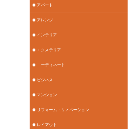
アパート
アレンジ
インテリア
エクステリア
コーディネート
ビジネス
マンション
リフォーム・リノベーション
レイアウト