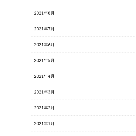
2021年8月
2021年7月
2021年6月
2021年5月
2021年4月
2021年3月
2021年2月
2021年1月