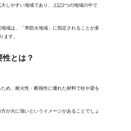
拡大しやすい地域であり、上記2つの地域の中で
宅地域は、「準防火地域」に指定されることが多
ります。
要性とは？
るため、耐火性・断熱性に優れた材料で柱や梁を
の方が火に強いというイメージがあることでしょ