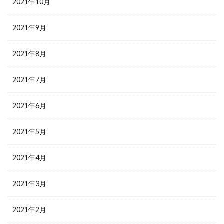
2021年10月
2021年9月
2021年8月
2021年7月
2021年6月
2021年5月
2021年4月
2021年3月
2021年2月