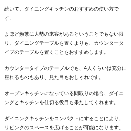
続いて、ダイニングキッチンのおすすめの使い方で
す。
よほど頻繁に大勢の来客があるということでもない限
り、ダイニングテーブルを置くよりも、カウンタータ
イプのテーブルを置くことをおすすめします。
カウンタータイプのテーブルでも、4人くらいは充分に
座れるものもあり、見た目もおしゃれです。
オープンキッチンになっている間取りの場合、ダイニ
ングとキッチンを仕切る役目も果たしてくれます。
ダイニングキッチンをコンパクトにすることにより、
リビングのスペースを広げることが可能になります。