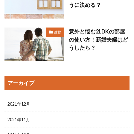
うに決める？
意外と悩む2LDKの部屋
建物
の使い方！新婚夫婦はど
うしたら？
アーカイブ
2021年12月
2021年11月