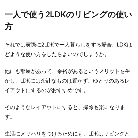
一人で使う2LDKのリビングの使い
方
それでは実際に2LDKで一人暮らしをする場合、LDKは
どような使い方をしたらよいのでしょうか。
他にも部屋があって、余裕があるというメリットを生
かし、LDKには余計なものは置かず、ゆとりのあるレ
イアウトにするのがおすすめです。
そのようなレイアウトにすると、掃除も楽になりま
す。
生活にメリハリをつけるためにも、LDKはリビングと