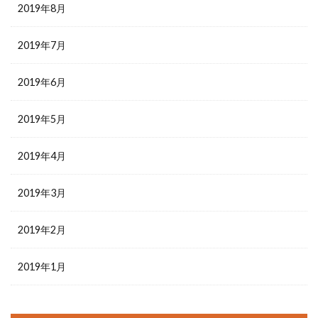
2019年8月
2019年7月
2019年6月
2019年5月
2019年4月
2019年3月
2019年2月
2019年1月