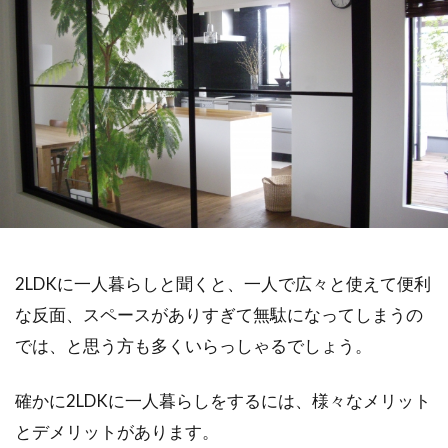
2LDKに一人暮らしと聞くと、一人で広々と使えて便利
な反面、スペースがありすぎて無駄になってしまうの
では、と思う方も多くいらっしゃるでしょう。
確かに2LDKに一人暮らしをするには、様々なメリット
とデメリットがあります。