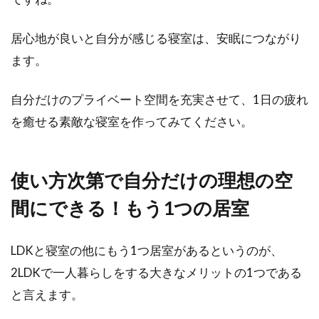
居心地が良いと自分が感じる寝室は、安眠につながり
ます。
自分だけのプライベート空間を充実させて、1日の疲れ
を癒せる素敵な寝室を作ってみてください。
使い方次第で自分だけの理想の空
間にできる！もう1つの居室
LDKと寝室の他にもう1つ居室があるというのが、
2LDKで一人暮らしをする大きなメリットの1つである
と言えます。