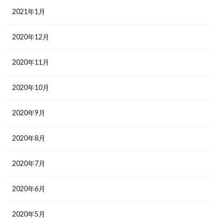
2021年1月
2020年12月
2020年11月
2020年10月
2020年9月
2020年8月
2020年7月
2020年6月
2020年5月