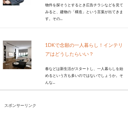
物件を探そうとするとき広告チラシなどを見て
みると、建物の「構造」という言葉が出てきま
す。その...
1DKで念願の一人暮らし！インテリ
アはどうしたらいい？
春などは新生活がスタートし、一人暮らしを始
めるという方も多いのではないでしょうか。そ
んな...
スポンサーリンク
木造住宅の柱を見直そう！構造上の
間隔を上手に活かす方法