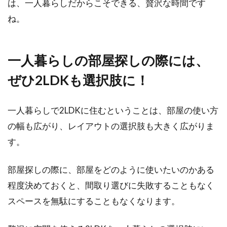
は、一人暮らしだからこそできる、贅沢な時間です
ね。
一人暮らしの部屋探しの際には、
ぜひ2LDKも選択肢に！
一人暮らしで2LDKに住むということは、部屋の使い方
の幅も広がり、レイアウトの選択肢も大きく広がりま
す。
部屋探しの際に、部屋をどのように使いたいのかある
程度決めておくと、間取り選びに失敗することもなく
スペースを無駄にすることもなくなります。