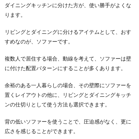
ダイニングキッチンに分けた方が、使い勝手がよくな
ります。
リビングとダイニングに分けるアイテムとして、おす
すめなのが、ソファーです。
複数人で居住する場合、動線を考えて、ソファーは壁
に付けた配置パターンにすることが多くあります。
余裕のある一人暮らしの場合、その壁際にソファーを
置くレイアウトの他に、リビングとダイニングキッチ
ンの仕切りとして使う方法も選択できます。
背の低いソファーを使うことで、圧迫感がなく、更に
広さを感じることができます。