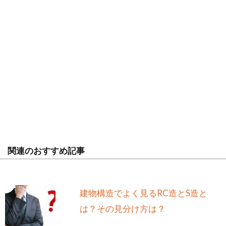
関連のおすすめ記事
建物構造でよく見るRC造とS造と
は？その見分け方は？