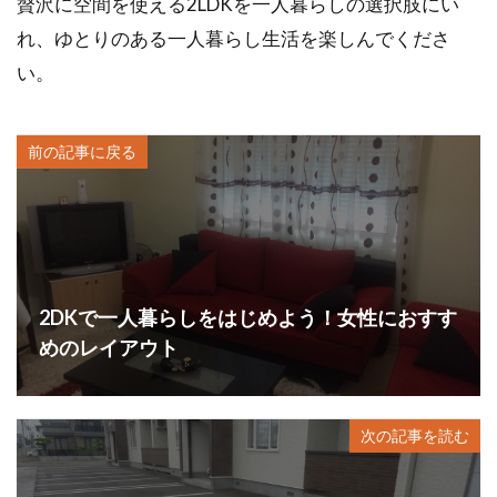
贅沢に空間を使える2LDKを一人暮らしの選択肢にい
れ、ゆとりのある一人暮らし生活を楽しんでくださ
い。
前の記事に戻る
2DKで一人暮らしをはじめよう！女性におすす
めのレイアウト
次の記事を読む