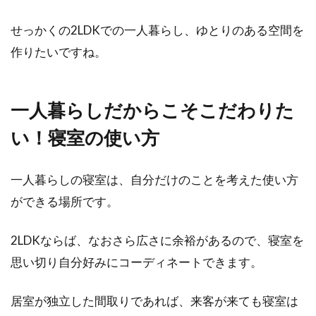
せっかくの2LDKでの一人暮らし、ゆとりのある空間を
作りたいですね。
一人暮らしだからこそこだわりた
い！寝室の使い方
一人暮らしの寝室は、自分だけのことを考えた使い方
ができる場所です。
2LDKならば、なおさら広さに余裕があるので、寝室を
思い切り自分好みにコーディネートできます。
居室が独立した間取りであれば、来客が来ても寝室は