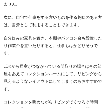
ません。
次に、自宅で仕事をする方やものを作る趣味のある方
は、書斎として利用することもできます。
自分好みの家具を置き、本棚やパソコン台も設置した
り作業台を置いたりすると、仕事もはかどりそうで
す。
LDKから居室がつながっている間取りの場合はその部
屋をあえてコレクションルームにして、リビングから
見えるようなレイアウトにしてしまうのもおすすめで
す。
コレクションを眺めながらリビングでくつろぐ時間