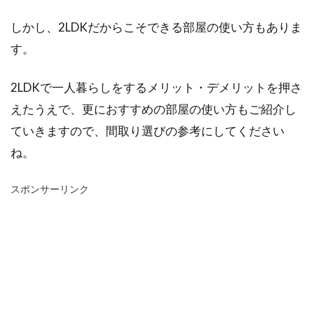
しかし、2LDKだからこそできる部屋の使い方もありま
す。
2LDKで一人暮らしをするメリット・デメリットを押さ
えたうえで、更におすすめの部屋の使い方もご紹介し
ていきますので、間取り選びの参考にしてください
ね。
スポンサーリンク