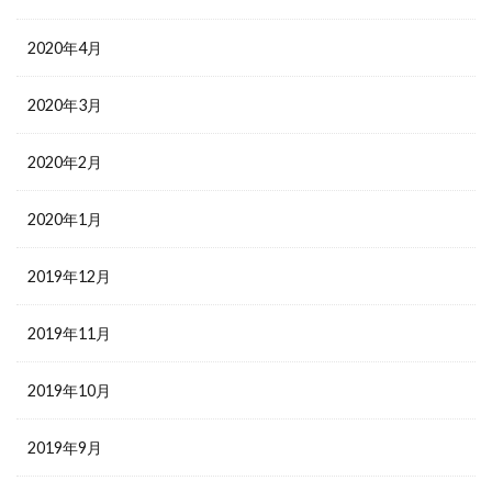
2020年4月
2020年3月
2020年2月
2020年1月
2019年12月
2019年11月
2019年10月
2019年9月