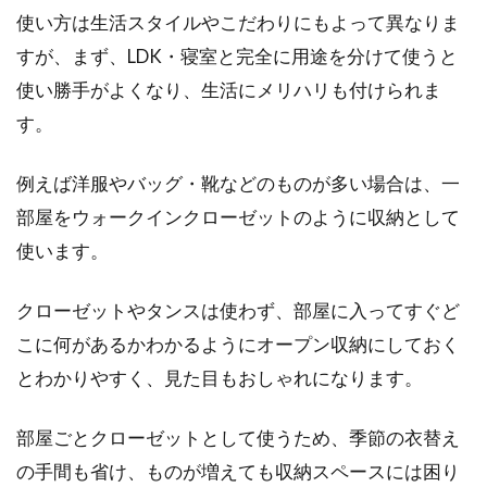
使い方は生活スタイルやこだわりにもよって異なりま
すが、まず、LDK・寝室と完全に用途を分けて使うと
使い勝手がよくなり、生活にメリハリも付けられま
す。
例えば洋服やバッグ・靴などのものが多い場合は、一
部屋をウォークインクローゼットのように収納として
使います。
クローゼットやタンスは使わず、部屋に入ってすぐど
こに何があるかわかるようにオープン収納にしておく
とわかりやすく、見た目もおしゃれになります。
部屋ごとクローゼットとして使うため、季節の衣替え
の手間も省け、ものが増えても収納スペースには困り