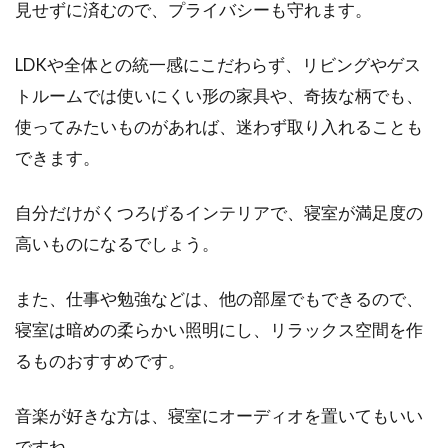
見せずに済むので、プライバシーも守れます。
LDKや全体との統一感にこだわらず、リビングやゲス
トルームでは使いにくい形の家具や、奇抜な柄でも、
使ってみたいものがあれば、迷わず取り入れることも
できます。
自分だけがくつろげるインテリアで、寝室が満足度の
高いものになるでしょう。
また、仕事や勉強などは、他の部屋でもできるので、
寝室は暗めの柔らかい照明にし、リラックス空間を作
るものおすすめです。
音楽が好きな方は、寝室にオーディオを置いてもいい
ですね。