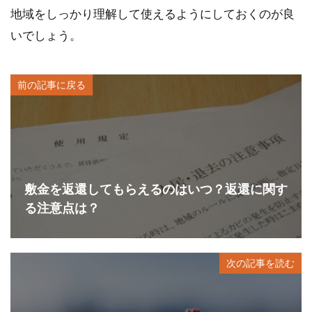
地域をしっかり理解して使えるようにしておくのが良
いでしょう。
前の記事に戻る
敷金を返還してもらえるのはいつ？返還に関す
る注意点は？
次の記事を読む