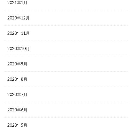
2021年1月
2020年12月
2020年11月
2020年10月
2020年9月
2020年8月
2020年7月
2020年6月
2020年5月