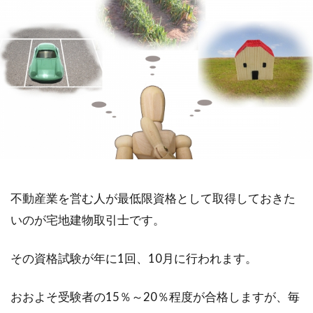
不動産業を営む人が最低限資格として取得しておきた
いのが宅地建物取引士です。
その資格試験が年に1回、10月に行われます。
おおよそ受験者の15％～20％程度が合格しますが、毎