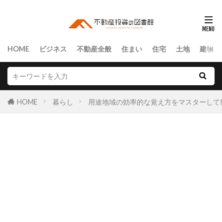
HOME
ビジネス
不動産全般
住まい
住宅
土地
建物
HOME
暮らし
用途地域の効率的な覚え方をマスターして