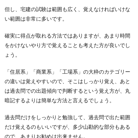
但し、宅建の試験は範囲も広く、覚えなければいけな
い範囲は非常に多いです。
確実に得点が取れる方法ではありますが、あまり時間
をかけないやり方で覚えることも考えた方が良いでし
ょう。
「住居系」「商業系」「工場系」の大枠のカテゴリー
の違いは覚えやすいので、そこはしっかり覚え、あと
は過去問での出題傾向で判断するという覚え方が、丸
暗記するよりは簡単な方法と言えるでしょう。
過去問だけをしっかりと勉強して、過去問で出た範囲
だけ覚えるのもいいですが、多少山勘的な部分もある
ので、あまりお勧めは出来ません。