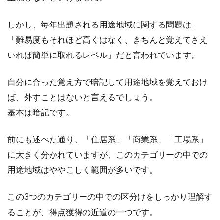
しかし、毎年出題される用途地域に関する問題は、
「難易度もそれほど高くはなく、きちんと覚えてさえ
いれば簡単に取れるレベル」だと言われています。
自分に合った覚え方で暗記して用途地域を覚えておけ
ば、外すことはないと言えるでしょう。
基本は暗記です。
前にも述べた通り、「住居系」「商業系」「工場系」
に大きく分かれていますが、このカテゴリーの中での
用途地域はややこしく範囲が多いです。
この3つのカテゴリーの中での区分けをしっかり理解す
ることが、得点獲得の近道の一つです。