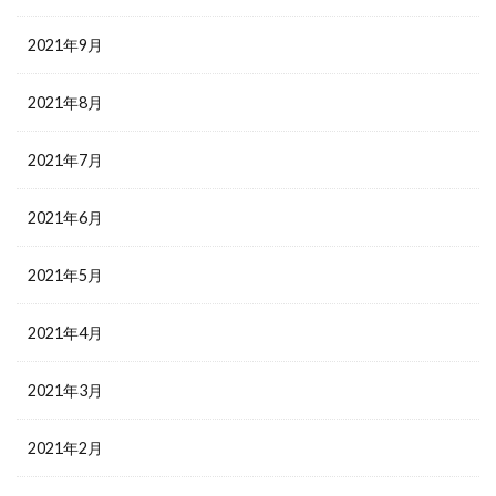
2021年9月
2021年8月
2021年7月
2021年6月
2021年5月
2021年4月
2021年3月
2021年2月