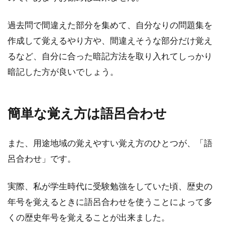
過去問で間違えた部分を集めて、自分なりの問題集を
作成して覚えるやり方や、間違えそうな部分だけ覚え
るなど、自分に合った暗記方法を取り入れてしっかり
暗記した方が良いでしょう。
簡単な覚え方は語呂合わせ
また、用途地域の覚えやすい覚え方のひとつが、「語
呂合わせ」です。
実際、私が学生時代に受験勉強をしていた頃、歴史の
年号を覚えるときに語呂合わせを使うことによって多
くの歴史年号を覚えることが出来ました。