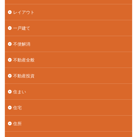
レイアウト
一戸建て
不便解消
不動産全般
不動産投資
住まい
住宅
住所