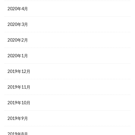
2020年4月
2020年3月
2020年2月
2020年1月
2019年12月
2019年11月
2019年10月
2019年9月
2019年8月