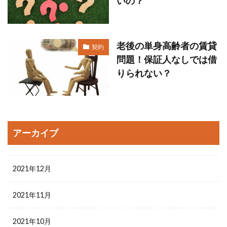
いの？
老後の単身高齢者の賃貸
契約
問題！保証人なしでは借
りられない？
アーカイブ
2021年12月
2021年11月
2021年10月