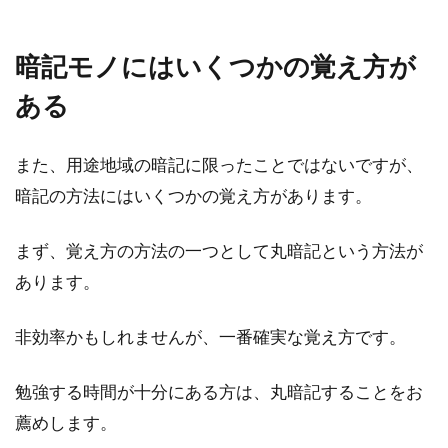
暗記モノにはいくつかの覚え方が
ある
また、用途地域の暗記に限ったことではないですが、
暗記の方法にはいくつかの覚え方があります。
まず、覚え方の方法の一つとして丸暗記という方法が
あります。
非効率かもしれませんが、一番確実な覚え方です。
勉強する時間が十分にある方は、丸暗記することをお
薦めします。