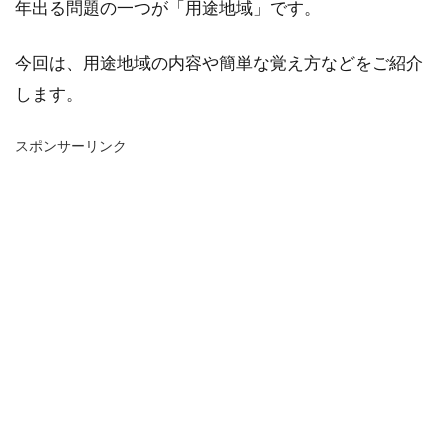
年出る問題の一つが「用途地域」です。
今回は、用途地域の内容や簡単な覚え方などをご紹介
します。
スポンサーリンク