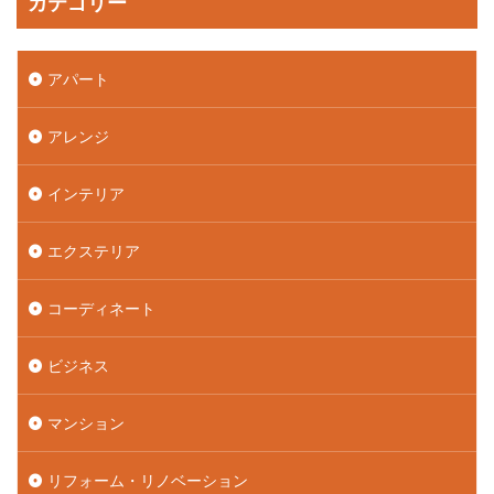
カテゴリー
アパート
アレンジ
インテリア
エクステリア
コーディネート
ビジネス
マンション
リフォーム・リノベーション