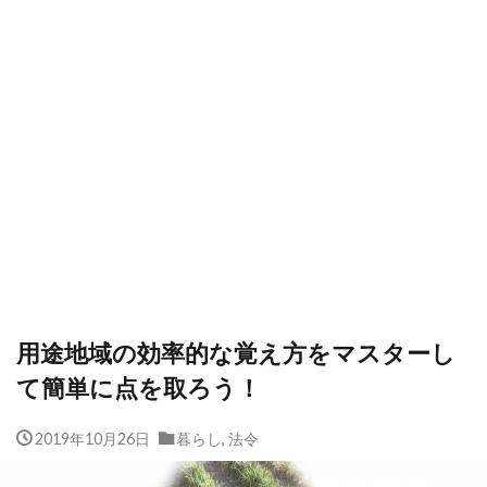
用途地域の効率的な覚え方をマスターし
て簡単に点を取ろう！
2019年10月26日
暮らし
,
法令