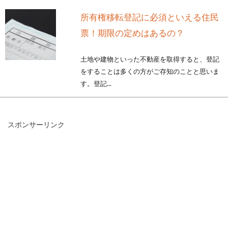
所有権移転登記に必須といえる住民
票！期限の定めはあるの？
土地や建物といった不動産を取得すると、登記
をすることは多くの方がご存知のことと思いま
す。登記...
スポンサーリンク
賃貸物件の床にできたへこみ！原状
回復をめぐるトラブルとは
賃貸物件に長く住んでいると、生活している中
で床を傷つけてしまうことはよくあります。例
えば、模...