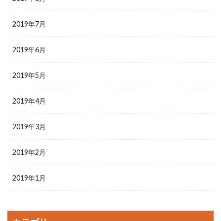
2019年7月
2019年6月
2019年5月
2019年4月
2019年3月
2019年2月
2019年1月