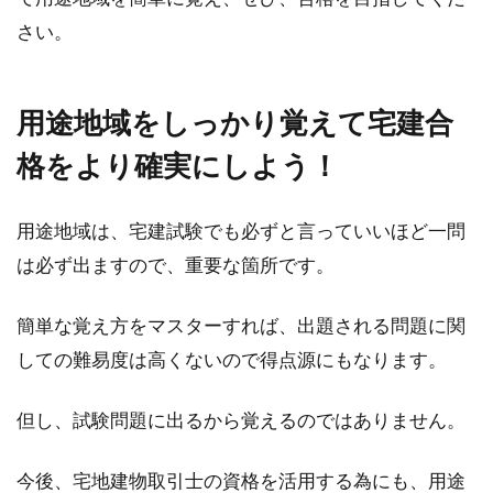
さい。
用途地域をしっかり覚えて宅建合
格をより確実にしよう！
用途地域は、宅建試験でも必ずと言っていいほど一問
は必ず出ますので、重要な箇所です。
簡単な覚え方をマスターすれば、出題される問題に関
しての難易度は高くないので得点源にもなります。
但し、試験問題に出るから覚えるのではありません。
今後、宅地建物取引士の資格を活用する為にも、用途