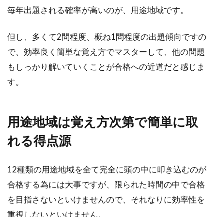
毎年出題される確率が高いのが、用途地域です。
但し、多くて2問程度、概ね1問程度の出題傾向ですの
で、効率良く簡単な覚え方でマスターして、他の問題
もしっかり解いていくことが合格への近道だと感じま
す。
用途地域は覚え方次第で簡単に取
れる得点源
12種類の用途地域を全て完全に頭の中に叩き込むのが
合格する為には大事ですが、限られた時間の中で合格
を目指さないといけませんので、それなりに効率性を
重視しないといけません。