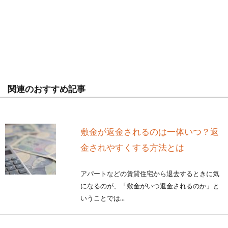
関連のおすすめ記事
敷金が返金されるのは一体いつ？返
金されやすくする方法とは
アパートなどの賃貸住宅から退去するときに気
になるのが、「敷金がいつ返金されるのか」と
いうことでは...