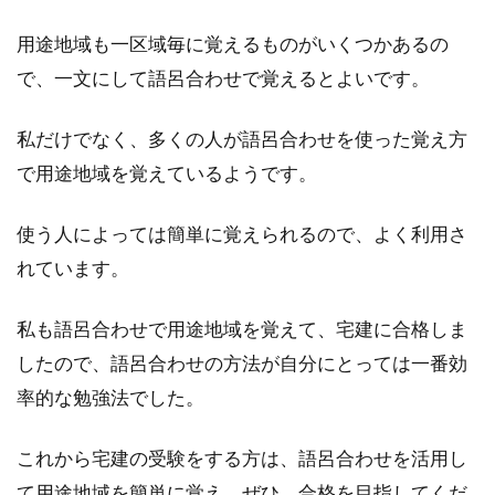
用途地域も一区域毎に覚えるものがいくつかあるの
で、一文にして語呂合わせで覚えるとよいです。
私だけでなく、多くの人が語呂合わせを使った覚え方
で用途地域を覚えているようです。
使う人によっては簡単に覚えられるので、よく利用さ
れています。
私も語呂合わせで用途地域を覚えて、宅建に合格しま
したので、語呂合わせの方法が自分にとっては一番効
率的な勉強法でした。
これから宅建の受験をする方は、語呂合わせを活用し
て用途地域を簡単に覚え、ぜひ、合格を目指してくだ