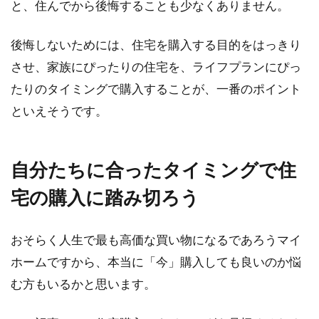
と、住んでから後悔することも少なくありません。
後悔しないためには、住宅を購入する目的をはっきり
させ、家族にぴったりの住宅を、ライフプランにぴっ
たりのタイミングで購入することが、一番のポイント
といえそうです。
自分たちに合ったタイミングで住
宅の購入に踏み切ろう
おそらく人生で最も高価な買い物になるであろうマイ
ホームですから、本当に「今」購入しても良いのか悩
む方もいるかと思います。