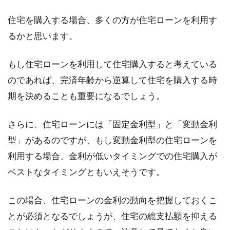
住宅を購入する場合、多くの方が住宅ローンを利用す
るかと思います。
もし住宅ローンを利用して住宅購入すると考えている
のであれば、完済年齢から逆算して住宅を購入する時
期を決めることも重要になるでしょう。
さらに、住宅ローンには「固定金利型」と「変動金利
型」があるのですが、もし変動金利型の住宅ローンを
利用する場合、金利が低いタイミングでの住宅購入が
ベストなタイミングともいえそうです。
この場合、住宅ローンの金利の動向を把握しておくこ
とが必須となるでしょうが、住宅の総支払額を抑える