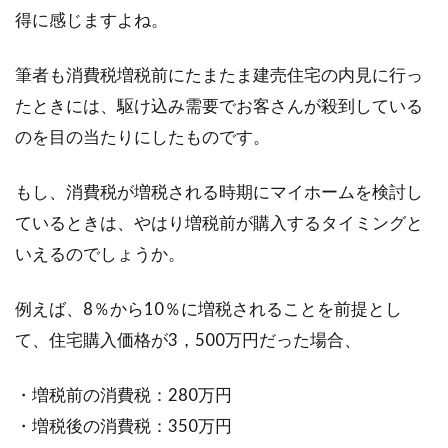
得に感じますよね。
筆者も消費税増税前にたまたま建売住宅の内見に行っ
たときには、駆け込み需要でお客さんが殺到している
のを目の当たりにしたものです。
もし、消費税が増税される時期にマイホームを検討し
ているときは、やはり増税前が購入するタイミングと
いえるのでしょうか。
例えば、8％から10％に増税されることを前提とし
て、住宅購入価格が3，500万円だった場合、
・増税前の消費税：280万円
・増税後の消費税：350万円