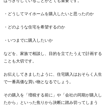
はっきりしていることがとても重要です。
・どうしてマイホームを購入したいと思ったのか
・どのような住宅を希望するのか
・いつまでに購入したいか
などを、家族で相談し、目的を立てたうえで計画する
ことも大切です。
お伝えしてきましたように、住宅購入はおそらく人生
で一番高価な買い物となるでしょう。
その購入を「増税する前に」や「会社の同期が購入し
たから」といった焦りから決断に踏み切ってしまう