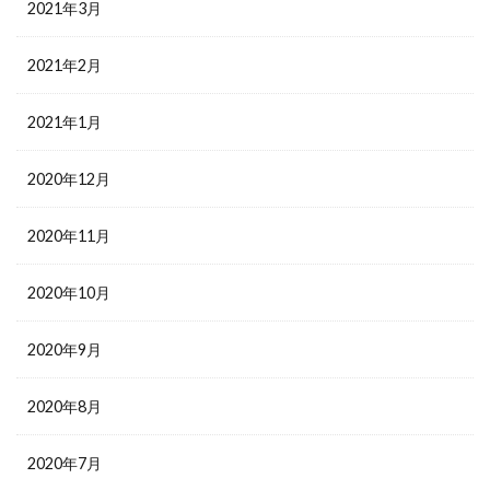
2021年3月
2021年2月
2021年1月
2020年12月
2020年11月
2020年10月
2020年9月
2020年8月
2020年7月