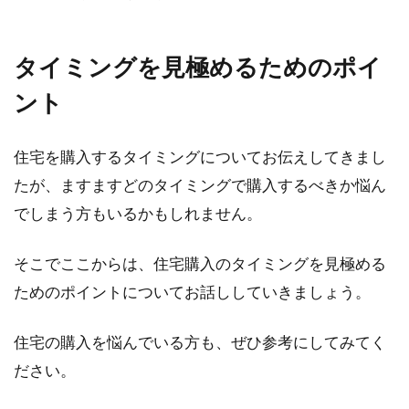
タイミングを見極めるためのポイ
ント
住宅を購入するタイミングについてお伝えしてきまし
たが、ますますどのタイミングで購入するべきか悩ん
でしまう方もいるかもしれません。
そこでここからは、住宅購入のタイミングを見極める
ためのポイントについてお話ししていきましょう。
住宅の購入を悩んでいる方も、ぜひ参考にしてみてく
ださい。