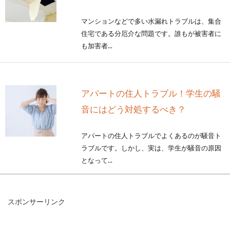
マンションなどで多い水漏れトラブルは、集合
住宅である分厄介な問題です。誰もが被害者に
も加害者...
アパートの住人トラブル！学生の騒
音にはどう対処するべき？
アパートの住人トラブルでよくあるのが騒音ト
ラブルです。しかし、実は、学生が騒音の原因
となって...
スポンサーリンク
マンションをリノベーション！成功
事例を参考にいい住まいを