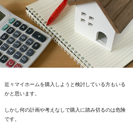
近々マイホームを購入しようと検討している方もいる
かと思います。
しかし何の計画や考えなしで購入に踏み切るのは危険
です。