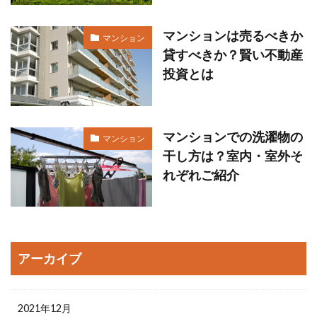
マンションは売るべきか
マンション
貸すべきか？賢い不動産
投資とは
マンションでの洗濯物の
マンション
干し方は？室内・室外そ
れぞれご紹介
アーカイブ
2021年12月