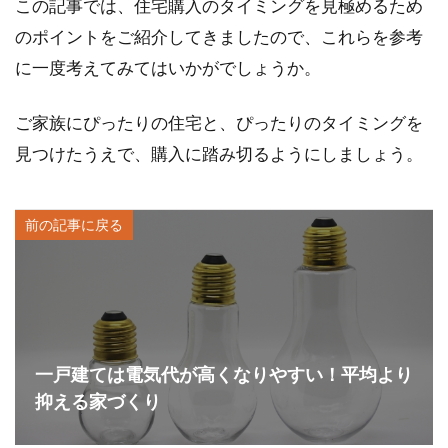
この記事では、住宅購入のタイミングを見極めるため
のポイントをご紹介してきましたので、これらを参考
に一度考えてみてはいかがでしょうか。
ご家族にぴったりの住宅と、ぴったりのタイミングを
見つけたうえで、購入に踏み切るようにしましょう。
前の記事に戻る
一戸建ては電気代が高くなりやすい！平均より
抑える家づくり