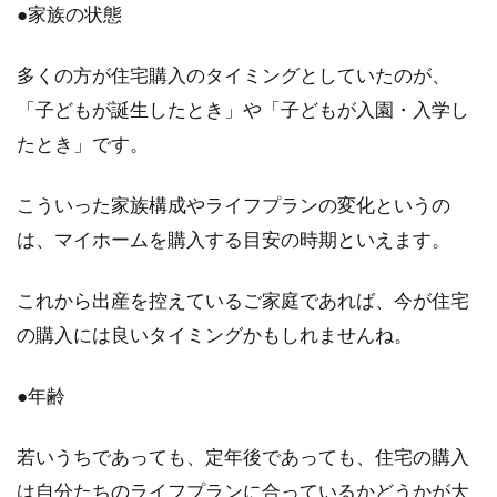
●家族の状態
多くの方が住宅購入のタイミングとしていたのが、
「子どもが誕生したとき」や「子どもが入園・入学し
たとき」です。
こういった家族構成やライフプランの変化というの
は、マイホームを購入する目安の時期といえます。
これから出産を控えているご家庭であれば、今が住宅
の購入には良いタイミングかもしれませんね。
●年齢
若いうちであっても、定年後であっても、住宅の購入
は自分たちのライフプランに合っているかどうかが大