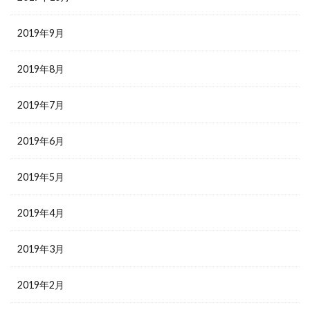
2019年9月
2019年8月
2019年7月
2019年6月
2019年5月
2019年4月
2019年3月
2019年2月