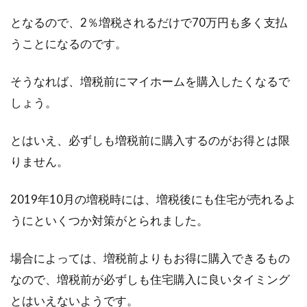
となるので、2％増税されるだけで70万円も多く支払
うことになるのです。
そうなれば、増税前にマイホームを購入したくなるで
しょう。
とはいえ、必ずしも増税前に購入するのがお得とは限
りません。
2019年10月の増税時には、増税後にも住宅が売れるよ
うにといくつか対策がとられました。
場合によっては、増税前よりもお得に購入できるもの
なので、増税前が必ずしも住宅購入に良いタイミング
とはいえないようです。