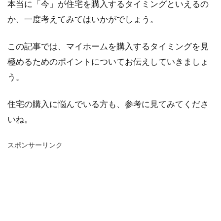
本当に「今」が住宅を購入するタイミングといえるの
か、一度考えてみてはいかがでしょう。
この記事では、マイホームを購入するタイミングを見
極めるためのポイントについてお伝えしていきましょ
う。
住宅の購入に悩んでいる方も、参考に見てみてくださ
いね。
スポンサーリンク