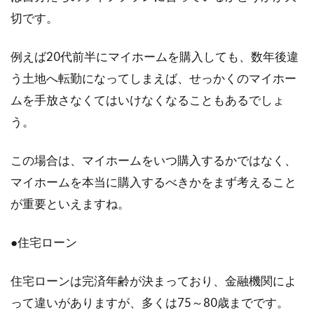
切です。
例えば20代前半にマイホームを購入しても、数年後違
う土地へ転勤になってしまえば、せっかくのマイホー
ムを手放さなくてはいけなくなることもあるでしょ
う。
この場合は、マイホームをいつ購入するかではなく、
マイホームを本当に購入するべきかをまず考えること
が重要といえますね。
●住宅ローン
住宅ローンは完済年齢が決まっており、金融機関によ
って違いがありますが、多くは75～80歳までです。