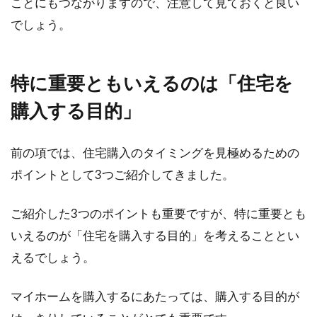
ことにもつながりますので、注意して見ておくと良い
でしょう。
特に重要ともいえるのは「住宅を
購入する目的」
前の項では、住宅購入のタイミングを見極めるための
ポイントとして3つご紹介してきました。
ご紹介した3つのポイントも重要ですが、特に重要とも
いえるのが「住宅を購入する目的」を考えることとい
えるでしょう。
マイホームを購入するにあたっては、購入する目的が