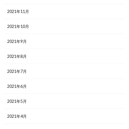
2021年11月
2021年10月
2021年9月
2021年8月
2021年7月
2021年6月
2021年5月
2021年4月