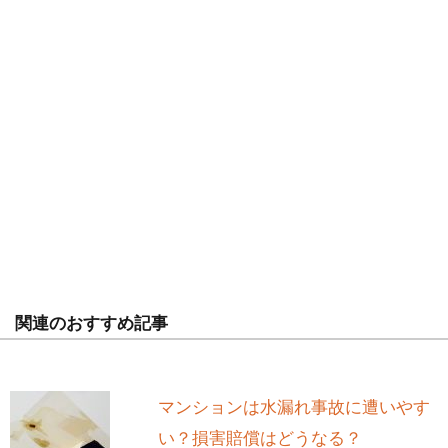
関連のおすすめ記事
マンションは水漏れ事故に遭いやす
い？損害賠償はどうなる？