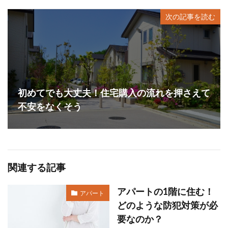
次の記事を読む
初めてでも大丈夫！住宅購入の流れを押さえて
不安をなくそう
関連する記事
アパートの1階に住む！
アパート
どのような防犯対策が必
要なのか？