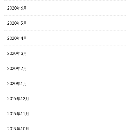
2020年6月
2020年5月
2020年4月
2020年3月
2020年2月
2020年1月
2019年12月
2019年11月
2019年10月