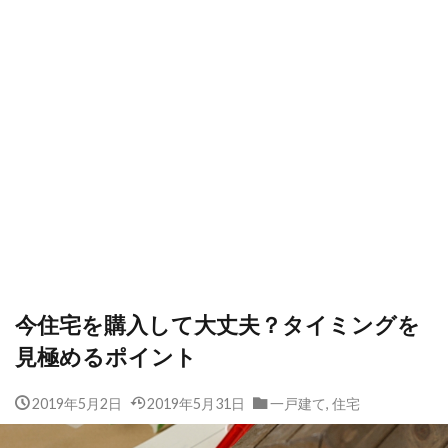
今住宅を購入して大丈夫？タイミングを
見極めるポイント
2019年5月2日
2019年5月31日
一戸建て
,
住宅