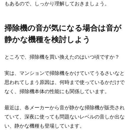
もあるので、しっかり理解しておきましょう。
掃除機の音が気になる場合は音が
静かな機種を検討しよう
ところで、掃除機を買い換えたのはいつ頃ですか？
実は、マンションで掃除機をかけていてうるさいなと
思われてしまう原因は、何時まで使っているかだけで
なく、掃除機本体の性能にも関係しています。
最近は、各メーカーから音が静かな掃除機が販売され
ていて、深夜に使っても問題ないレベルの音しか出な
い、静かな機種も登場しています。