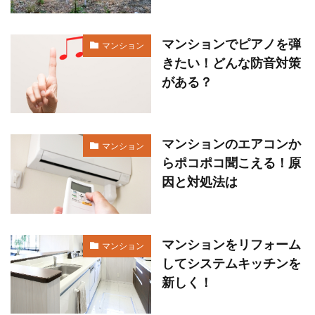
マンションでピアノを弾
マンション
きたい！どんな防音対策
がある？
マンションのエアコンか
マンション
らポコポコ聞こえる！原
因と対処法は
マンションをリフォーム
マンション
してシステムキッチンを
新しく！