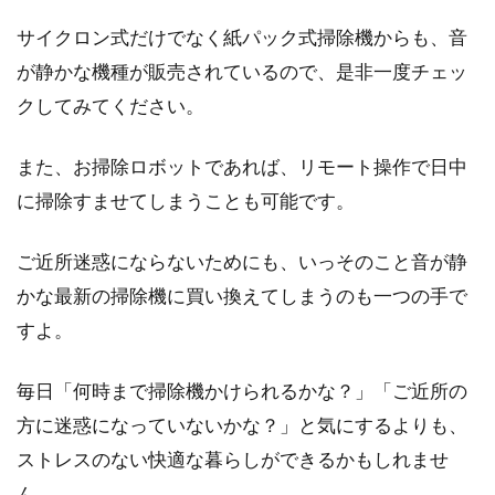
サイクロン式だけでなく紙パック式掃除機からも、音
が静かな機種が販売されているので、是非一度チェッ
クしてみてください。
また、お掃除ロボットであれば、リモート操作で日中
に掃除すませてしまうことも可能です。
ご近所迷惑にならないためにも、いっそのこと音が静
かな最新の掃除機に買い換えてしまうのも一つの手で
すよ。
毎日「何時まで掃除機かけられるかな？」「ご近所の
方に迷惑になっていないかな？」と気にするよりも、
ストレスのない快適な暮らしができるかもしれませ
ん。