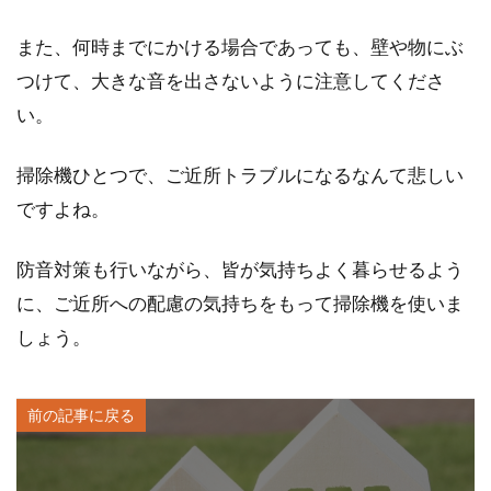
また、何時までにかける場合であっても、壁や物にぶ
つけて、大きな音を出さないように注意してくださ
い。
掃除機ひとつで、ご近所トラブルになるなんて悲しい
ですよね。
防音対策も行いながら、皆が気持ちよく暮らせるよう
に、ご近所への配慮の気持ちをもって掃除機を使いま
しょう。
前の記事に戻る