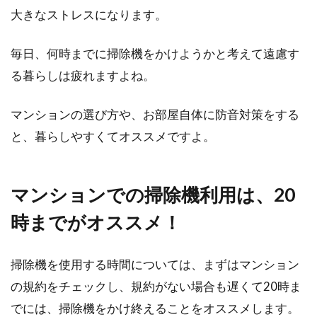
大きなストレスになります。
毎日、何時までに掃除機をかけようかと考えて遠慮す
る暮らしは疲れますよね。
マンションの選び方や、お部屋自体に防音対策をする
と、暮らしやすくてオススメですよ。
マンションでの掃除機利用は、20
時までがオススメ！
掃除機を使用する時間については、まずはマンション
の規約をチェックし、規約がない場合も遅くて20時ま
でには、掃除機をかけ終えることをオススメします。