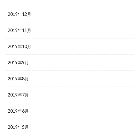
2019年12月
2019年11月
2019年10月
2019年9月
2019年8月
2019年7月
2019年6月
2019年5月