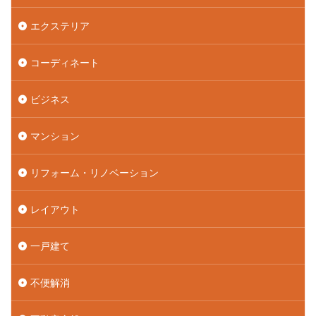
エクステリア
コーディネート
ビジネス
マンション
リフォーム・リノベーション
レイアウト
一戸建て
不便解消