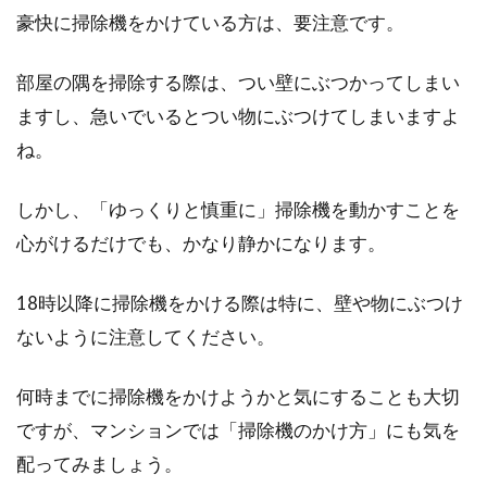
豪快に掃除機をかけている方は、要注意です。
部屋の隅を掃除する際は、つい壁にぶつかってしまい
ますし、急いでいるとつい物にぶつけてしまいますよ
ね。
しかし、「ゆっくりと慎重に」掃除機を動かすことを
心がけるだけでも、かなり静かになります。
18時以降に掃除機をかける際は特に、壁や物にぶつけ
ないように注意してください。
何時までに掃除機をかけようかと気にすることも大切
ですが、マンションでは「掃除機のかけ方」にも気を
配ってみましょう。