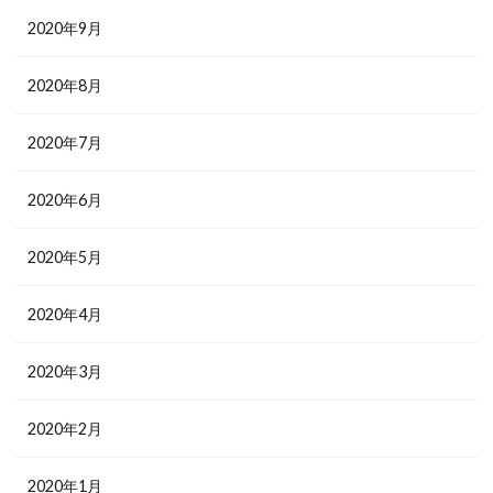
2020年9月
2020年8月
2020年7月
2020年6月
2020年5月
2020年4月
2020年3月
2020年2月
2020年1月