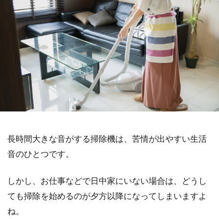
長時間大きな音がする掃除機は、苦情が出やすい生活
音のひとつです。
しかし、お仕事などで日中家にいない場合は、どうし
ても掃除を始めるのが夕方以降になってしまいますよ
ね。