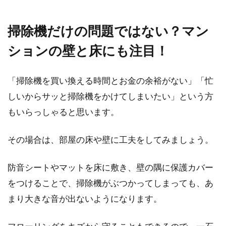
掃除機だけの問題ではない？マン
ションの壁と床にも注目！
「掃除機を買い換える時間とお金の余裕がない」「忙
しいからサッと掃除機をかけてしまいたい」という方
もいらっしゃると思います。
その場合は、部屋の床や壁に工夫をしてみましょう。
防音シートやマットを床に敷き、壁の隅に保護カバー
をつけることで、掃除機がぶつかってしまっても、あ
まり大きな音が出ないようになります。