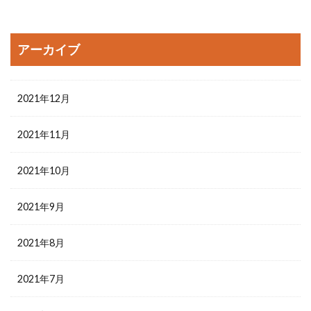
アーカイブ
2021年12月
2021年11月
2021年10月
2021年9月
2021年8月
2021年7月