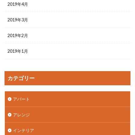
2019年4月
2019年3月
2019年2月
2019年1月
カテゴリー
アパート
アレンジ
インテリア