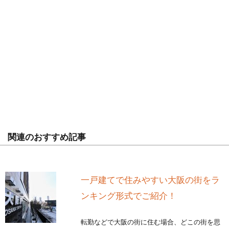
関連のおすすめ記事
一戸建てで住みやすい大阪の街をラ
ンキング形式でご紹介！
転勤などで大阪の街に住む場合、どこの街を思