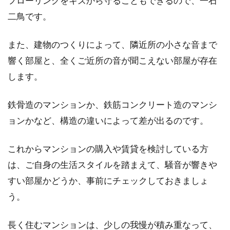
フローリングをキズから守ることもできるので、一石
二鳥です。
また、建物のつくりによって、隣近所の小さな音まで
響く部屋と、全くご近所の音が聞こえない部屋が存在
します。
鉄骨造のマンションか、鉄筋コンクリート造のマンシ
ョンかなど、構造の違いによって差が出るのです。
これからマンションの購入や賃貸を検討している方
は、ご自身の生活スタイルを踏まえて、騒音が響きや
すい部屋かどうか、事前にチェックしておきましょ
う。
長く住むマンションは、少しの我慢が積み重なって、