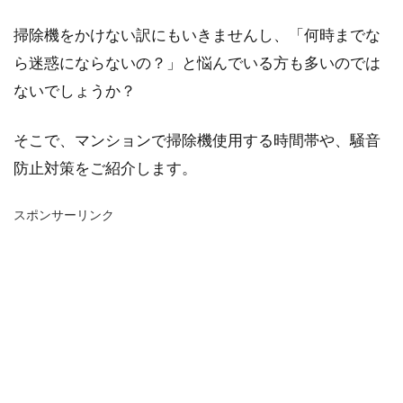
掃除機をかけない訳にもいきませんし、「何時までな
ら迷惑にならないの？」と悩んでいる方も多いのでは
ないでしょうか？
そこで、マンションで掃除機使用する時間帯や、騒音
防止対策をご紹介します。
スポンサーリンク