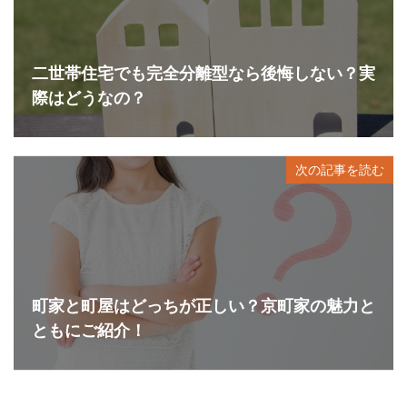
二世帯住宅でも完全分離型なら後悔しない？実
際はどうなの？
次の記事を読む
町家と町屋はどっちが正しい？京町家の魅力と
ともにご紹介！