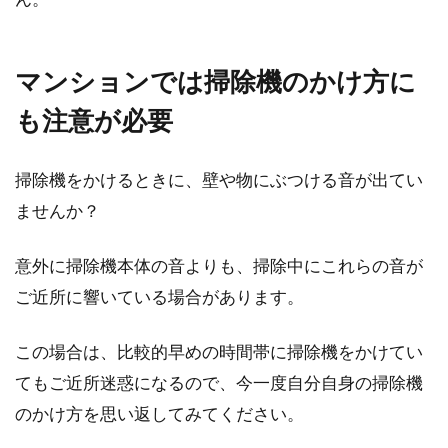
マンションでは掃除機のかけ方に
も注意が必要
掃除機をかけるときに、壁や物にぶつける音が出てい
ませんか？
意外に掃除機本体の音よりも、掃除中にこれらの音が
ご近所に響いている場合があります。
この場合は、比較的早めの時間帯に掃除機をかけてい
てもご近所迷惑になるので、今一度自分自身の掃除機
のかけ方を思い返してみてください。