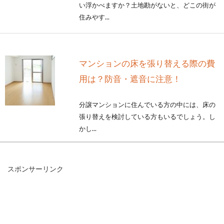
い浮かべますか？土地勘がないと、どこの街が
住みやす...
マンションの床を張り替える際の費
用は？防音・遮音に注意！
分譲マンションに住んでいる方の中には、床の
張り替えを検討している方もいるでしょう。し
かし...
スポンサーリンク
自分や他人の音を軽減したい！アパ
ートに使える防音グッズ！
アパートに住んでいれば、音のトラブルは切っ