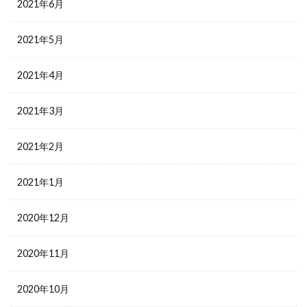
2021年6月
2021年5月
2021年4月
2021年3月
2021年2月
2021年1月
2020年12月
2020年11月
2020年10月