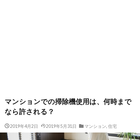
マンションでの掃除機使用は、何時まで
なら許される？
2019年4月2日
2019年5月31日
マンション
,
住宅