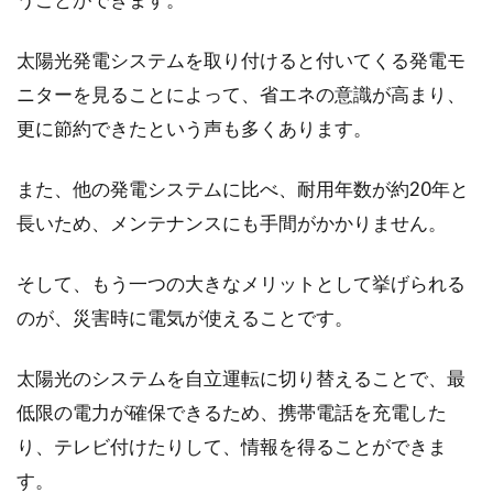
太陽光発電システムを取り付けると付いてくる発電モ
ニターを見ることによって、省エネの意識が高まり、
更に節約できたという声も多くあります。
また、他の発電システムに比べ、耐用年数が約20年と
長いため、メンテナンスにも手間がかかりません。
そして、もう一つの大きなメリットとして挙げられる
のが、災害時に電気が使えることです。
太陽光のシステムを自立運転に切り替えることで、最
低限の電力が確保できるため、携帯電話を充電した
り、テレビ付けたりして、情報を得ることができま
す。