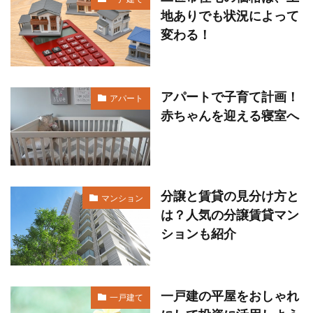
地ありでも状況によって
変わる！
アパートで子育て計画！
アパート
赤ちゃんを迎える寝室へ
分譲と賃貸の見分け方と
マンション
は？人気の分譲賃貸マン
ションも紹介
一戸建の平屋をおしゃれ
一戸建て