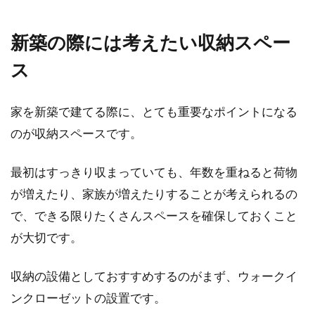
新築の際には考えたい収納スペー
ス
家を新築で建てる際に、とても重要なポイントになる
のが収納スペースです。
最初はすっきり収まっていても、年数を重ねると荷物
が増えたり、家族が増えたりすることが考えられるの
で、できる限りたくさんスペースを確保しておくこと
が大切です。
収納の設備としておすすめするのがまず、ウォークイ
ンクローゼットの設置です。