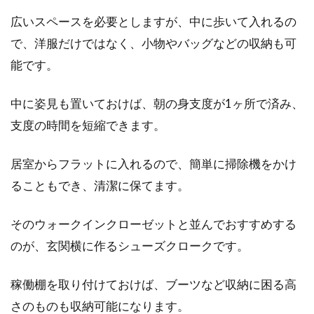
広いスペースを必要としますが、中に歩いて入れるの
で、洋服だけではなく、小物やバッグなどの収納も可
能です。
中に姿見も置いておけば、朝の身支度が1ヶ所で済み、
支度の時間を短縮できます。
居室からフラットに入れるので、簡単に掃除機をかけ
ることもでき、清潔に保てます。
そのウォークインクローゼットと並んでおすすめする
のが、玄関横に作るシューズクロークです。
稼働棚を取り付けておけば、ブーツなど収納に困る高
さのものも収納可能になります。