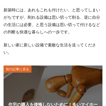
新築時には、あれもこれも付けたい、と思ってしまい
がちですが、削れる設備は思い切って削る、逆に自分
の生活には必要、と思う設備は思い切って付けるなど
の判断も快適な暮らしへの一歩です。
新しい家に新しい設備で素敵な生活を送ってくださ
い。
前の記事に戻る
住宅の購入を後悔しないために！多いマイホー