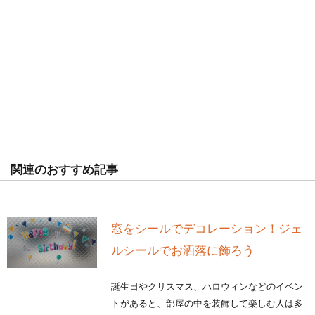
関連のおすすめ記事
窓をシールでデコレーション！ジェ
ルシールでお洒落に飾ろう
誕生日やクリスマス、ハロウィンなどのイベン
トがあると、部屋の中を装飾して楽しむ人は多