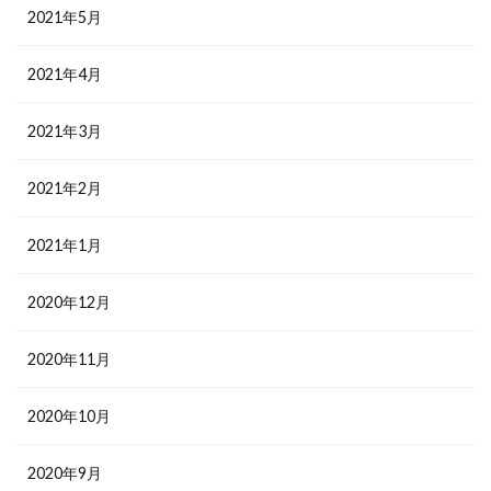
2021年5月
2021年4月
2021年3月
2021年2月
2021年1月
2020年12月
2020年11月
2020年10月
2020年9月