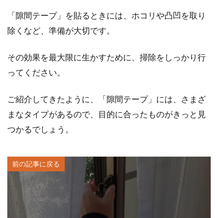
「隙間テープ」を貼るときには、ホコリや凸凹を取り
除くなど、準備が大切です。
その効果を最大限に生かすために、掃除をしっかり行
ってください。
ご紹介してきたように、「隙間テープ」には、さまざ
まなタイプがあるので、目的に合ったものがきっと見
つかるでしょう。
前の記事に戻る