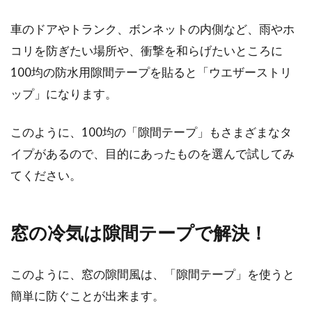
車のドアやトランク、ボンネットの内側など、雨やホ
コリを防ぎたい場所や、衝撃を和らげたいところに
100均の防水用隙間テープを貼ると「ウエザーストリ
ップ」になります。
このように、100均の「隙間テープ」もさまざまなタ
イプがあるので、目的にあったものを選んで試してみ
てください。
窓の冷気は隙間テープで解決！
このように、窓の隙間風は、「隙間テープ」を使うと
簡単に防ぐことが出来ます。