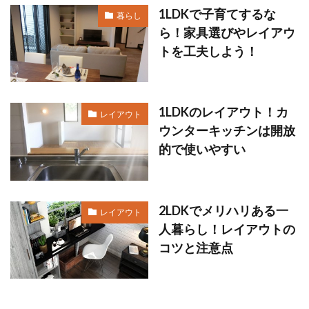
1LDKで子育てするな
暮らし
ら！家具選びやレイアウ
トを工夫しよう！
1LDKのレイアウト！カ
レイアウト
ウンターキッチンは開放
的で使いやすい
2LDKでメリハリある一
レイアウト
人暮らし！レイアウトの
コツと注意点