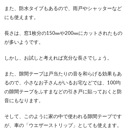
また、防水タイプもあるので、雨戸やシャッターなど
にも使えます。
長さは、窓1枚分の150㎜や200㎜にカットされたもの
が多いようです。
しかし、お試しと考えれば充分な長さでしょう。
また、隙間テープは戸当たりの音を和らげる効果もあ
るので、小さなお子さんがいるお宅などでは、100均
の隙間テープをふすまなどの引き戸に貼っておくと防
音にもなります。
そして、このように家の中で使われる隙間テープです
が、車の「ウエザーストリップ」としても使えます。