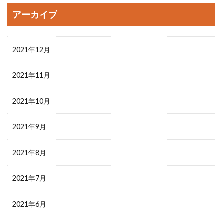
アーカイブ
2021年12月
2021年11月
2021年10月
2021年9月
2021年8月
2021年7月
2021年6月