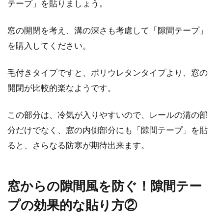
テープ」を貼りましょう。
窓の開閉を考え、溝の深さも考慮して「隙間テープ」
を購入してください。
毛付きタイプですと、ポリウレタンタイプより、窓の
開閉が比較的楽なようです。
この部分は、冷気が入りやすいので、レールの溝の部
分だけでなく、窓の内側部分にも「隙間テープ」を貼
ると、さらなる防寒が期待出来ます。
窓からの隙間風を防ぐ！隙間テー
プの効果的な貼り方②