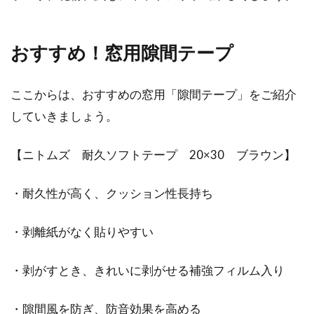
おすすめ！窓用隙間テープ
ここからは、おすすめの窓用「隙間テープ」をご紹介
していきましょう。
【ニトムズ 耐久ソフトテープ 20×30 ブラウン】
・耐久性が高く、クッション性長持ち
・剥離紙がなく貼りやすい
・剥がすとき、きれいに剥がせる補強フィルム入り
・隙間風を防ぎ、防音効果を高める