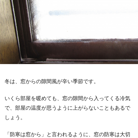
冬は、窓からの隙間風が辛い季節です。
いくら部屋を暖めても、窓の隙間から入ってくる冷気
で、部屋の温度が思うように上がらないこともあるで
しょう。
「防寒は窓から」と言われるように、窓の防寒は大切