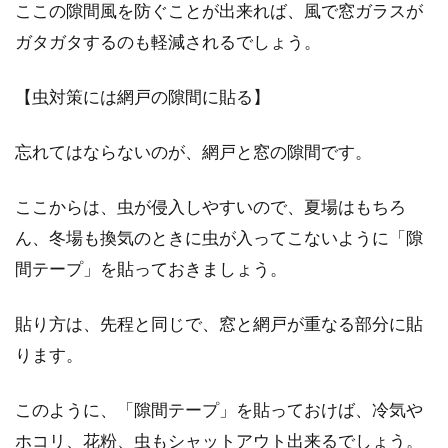
ここの隙間風を防ぐことが出来れば、風で窓ガラスが
ガタガタするのも軽減されるでしょう。
【虫対策には網戸の隙間に貼る】
忘れてはならないのが、網戸と窓の隙間です。
ここからは、虫が侵入しやすいので、夏場はもちろ
ん、冬場も換気のときに虫が入ってこないように「隙
間テープ」を貼っておきましょう。
貼り方は、先程と同じで、窓と網戸が重なる部分に貼
ります。
このように、「隙間テープ」を貼っておけば、冷気や
ホコリ、花粉、虫もシャットアウト出来るでしょう。