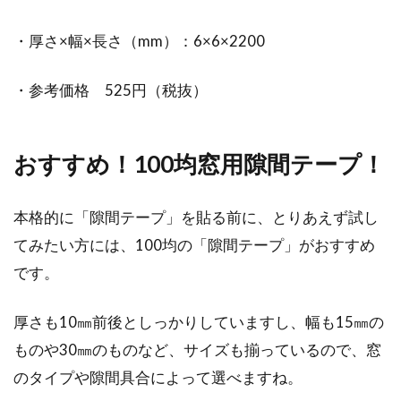
・厚さ×幅×長さ（mm）：6×6×2200
・参考価格 525円（税抜）
おすすめ！100均窓用隙間テープ！
本格的に「隙間テープ」を貼る前に、とりあえず試し
てみたい方には、100均の「隙間テープ」がおすすめ
です。
厚さも10㎜前後としっかりしていますし、幅も15㎜の
ものや30㎜のものなど、サイズも揃っているので、窓
のタイプや隙間具合によって選べますね。