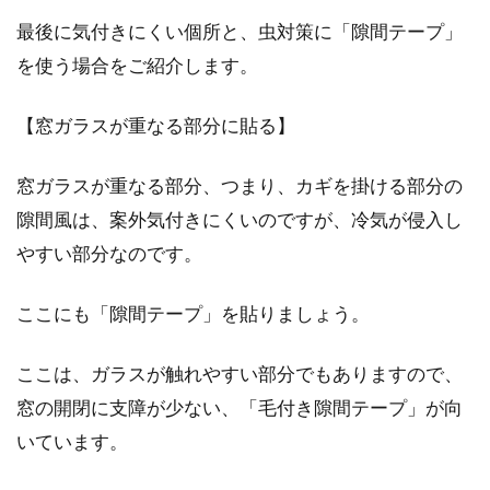
最後に気付きにくい個所と、虫対策に「隙間テープ」
を使う場合をご紹介します。
【窓ガラスが重なる部分に貼る】
窓ガラスが重なる部分、つまり、カギを掛ける部分の
隙間風は、案外気付きにくいのですが、冷気が侵入し
やすい部分なのです。
ここにも「隙間テープ」を貼りましょう。
ここは、ガラスが触れやすい部分でもありますので、
窓の開閉に支障が少ない、「毛付き隙間テープ」が向
いています。