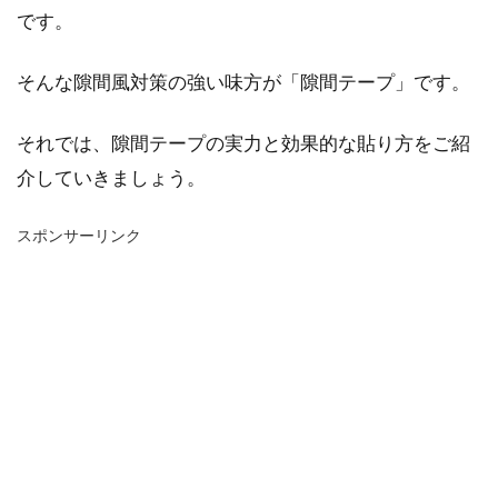
です。
そんな隙間風対策の強い味方が「隙間テープ」です。
それでは、隙間テープの実力と効果的な貼り方をご紹
介していきましょう。
スポンサーリンク