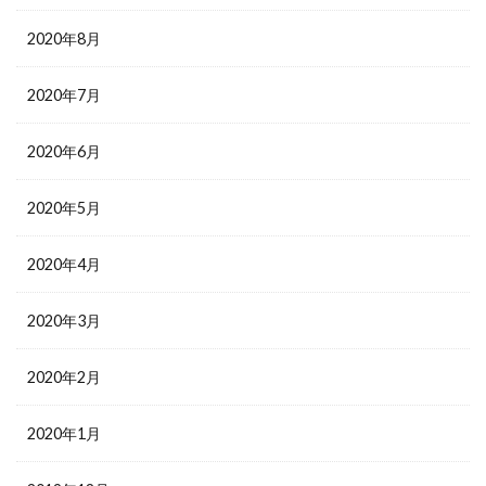
2020年8月
2020年7月
2020年6月
2020年5月
2020年4月
2020年3月
2020年2月
2020年1月