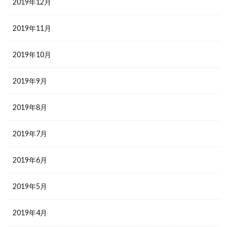
2019年12月
2019年11月
2019年10月
2019年9月
2019年8月
2019年7月
2019年6月
2019年5月
2019年4月