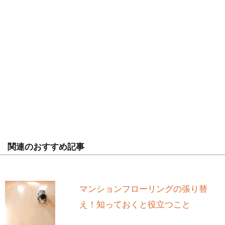
関連のおすすめ記事
マンションフローリングの張り替
え！知っておくと役立つこと