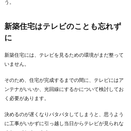
う。
新築住宅はテレビのことも忘れず
に
新築住宅には、テレビを見るための環境がまだ整って
いません。
そのため、住宅が完成するまでの間に、テレビにはア
ンテナがいいか、光回線にするかについて検討してお
く必要があります。
決めるのが遅くなりバタバタしてしまうと、思うよう
に工事がいかずに引っ越し当日からテレビが見られな