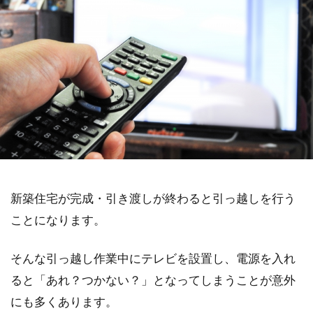
新築住宅が完成・引き渡しが終わると引っ越しを行う
ことになります。
そんな引っ越し作業中にテレビを設置し、電源を入れ
ると「あれ？つかない？」となってしまうことが意外
にも多くあります。