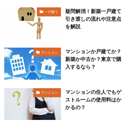
疑問解消！新築一戸建て
一戸建て
引き渡しの流れや注意点
を解説
マンションか戸建てか？
マンション
新築か中古か？東京で購
入するなら？
マンションの住人でもゲ
マンション
ストルームの使用料はか
かるの？