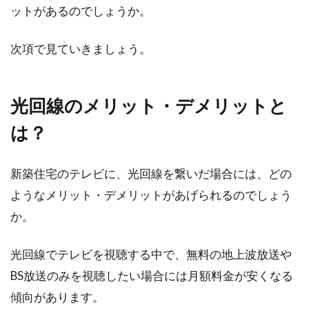
ットがあるのでしょうか。
次項で見ていきましょう。
光回線のメリット・デメリットと
は？
新築住宅のテレビに、光回線を繋いだ場合には、どの
ようなメリット・デメリットがあげられるのでしょう
か。
光回線でテレビを視聴する中で、無料の地上波放送や
BS放送のみを視聴したい場合には月額料金が安くなる
傾向があります。