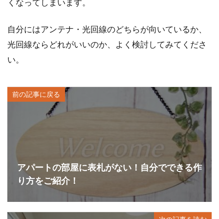
くなってしまいます。
自分にはアンテナ・光回線のどちらが向いているか、
光回線ならどれがいいのか、よく検討してみてくださ
い。
前の記事に戻る
アパートの部屋に表札がない！自分でできる作
り方をご紹介！