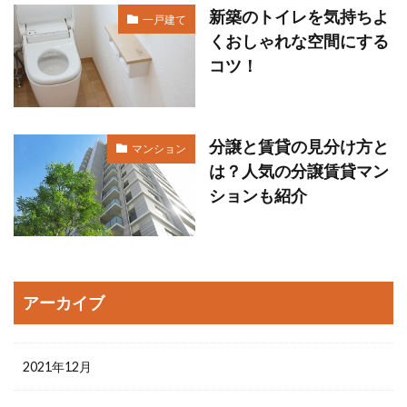
新築のトイレを気持ちよ
一戸建て
くおしゃれな空間にする
コツ！
分譲と賃貸の見分け方と
マンション
は？人気の分譲賃貸マン
ションも紹介
アーカイブ
2021年12月