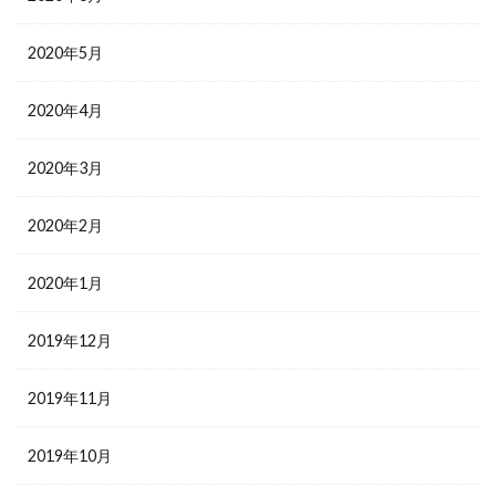
2020年5月
2020年4月
2020年3月
2020年2月
2020年1月
2019年12月
2019年11月
2019年10月