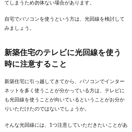
てしまうため勿体ない場合があります。
自宅でパソコンを使うという方は、光回線を検討して
みましょう。
新築住宅のテレビに光回線を使う
時に注意すること
新築住宅に引っ越してきてから、パソコンでインター
ネットを多く使うことが分かっている方は、テレビに
も光回線を使うことが向いているということがお分か
りいただけたのではないでしょうか。
そんな光回線には、1つ注意していただきたいことがあ