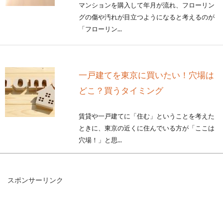
マンションを購入して年月が流れ、フローリン
グの傷や汚れが目立つようになると考えるのが
「フローリン...
一戸建てを東京に買いたい！穴場は
どこ？買うタイミング
賃貸や一戸建てに「住む」ということを考えた
ときに、東京の近くに住んでいる方が「ここは
穴場！」と思...
スポンサーリンク
アパートの退去費用は何に使われ
る？10年以上住めばお得？