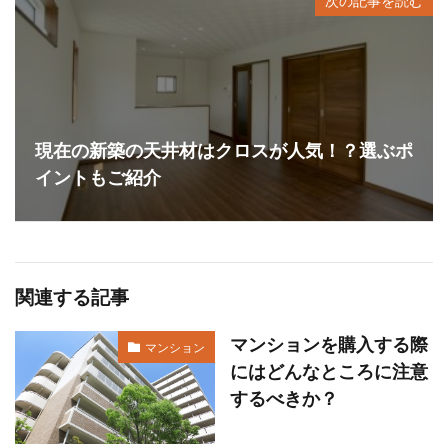
次の記事を読む
現在の新築の天井材はクロスが人気！？選ぶポ
イントもご紹介
関連する記事
マンションを購入する際
マンション
にはどんなところに注意
するべきか？