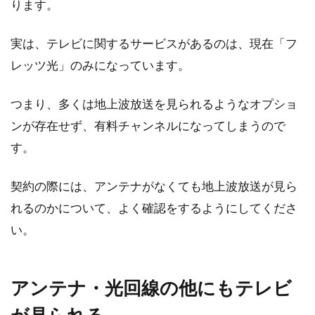
ります。
実は、テレビに関するサービスがあるのは、現在「フ
レッツ光」のみになっています。
つまり、多くは地上波放送を見られるようなオプショ
ンが存在せず、有料チャンネルになってしまうので
す。
契約の際には、アンテナがなくても地上波放送が見ら
れるのかについて、よく確認をするようにしてくださ
い。
アンテナ・光回線の他にもテレビ