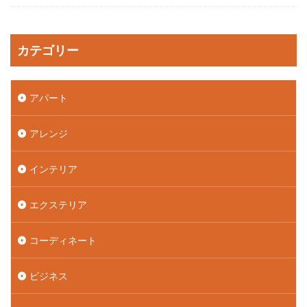
カテゴリー
アパート
アレンジ
インテリア
エクステリア
コーディネート
ビジネス