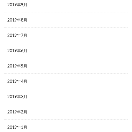
2019年9月
2019年8月
2019年7月
2019年6月
2019年5月
2019年4月
2019年3月
2019年2月
2019年1月