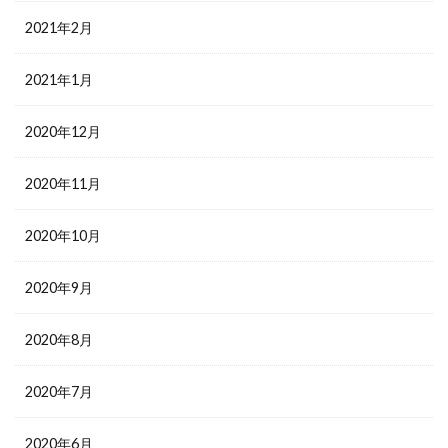
2021年2月
2021年1月
2020年12月
2020年11月
2020年10月
2020年9月
2020年8月
2020年7月
2020年6月