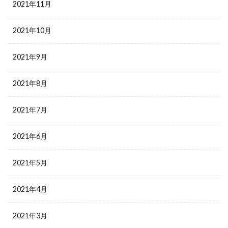
2021年11月
2021年10月
2021年9月
2021年8月
2021年7月
2021年6月
2021年5月
2021年4月
2021年3月