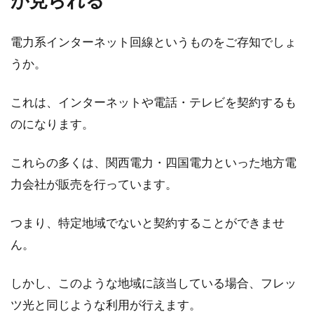
が見られる
電力系インターネット回線というものをご存知でしょ
うか。
これは、インターネットや電話・テレビを契約するも
のになります。
これらの多くは、関西電力・四国電力といった地方電
力会社が販売を行っています。
つまり、特定地域でないと契約することができませ
ん。
しかし、このような地域に該当している場合、フレッ
ツ光と同じような利用が行えます。