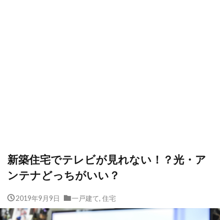
新築住宅でテレビが見れない！？光・ア
ンテナどっちがいい？
2019年9月9日
一戸建て
,
住宅