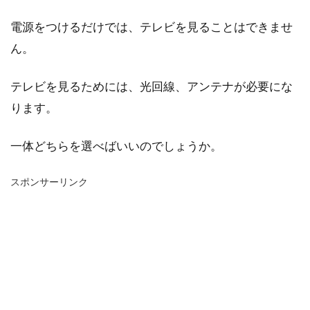
電源をつけるだけでは、テレビを見ることはできませ
ん。
テレビを見るためには、光回線、アンテナが必要にな
ります。
一体どちらを選べばいいのでしょうか。
スポンサーリンク