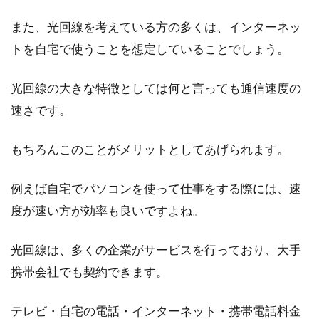
また、光回線を考えている方の多くは、インターネッ
トを自宅で使うことを想定していることでしょう。
光回線の大きな特徴としては何と言っても通信速度の
速さです。
もちろんこのことがメリットとしてあげられます。
例えば自宅でパソコンを使って仕事をする際には、速
度が速い方が効率も良いですよね。
光回線は、多くの企業がサービスを行っており、大手
携帯会社でも契約できます。
テレビ・自宅の電話・インターネット・携帯電話料金