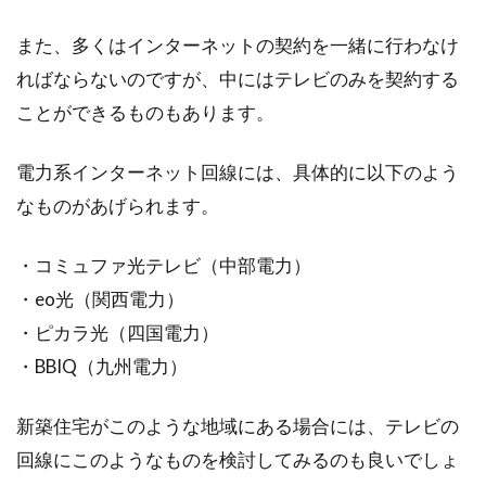
また、多くはインターネットの契約を一緒に行わなけ
ればならないのですが、中にはテレビのみを契約する
ことができるものもあります。
電力系インターネット回線には、具体的に以下のよう
なものがあげられます。
・コミュファ光テレビ（中部電力）
・eo光（関西電力）
・ピカラ光（四国電力）
・BBIQ（九州電力）
新築住宅がこのような地域にある場合には、テレビの
回線にこのようなものを検討してみるのも良いでしょ