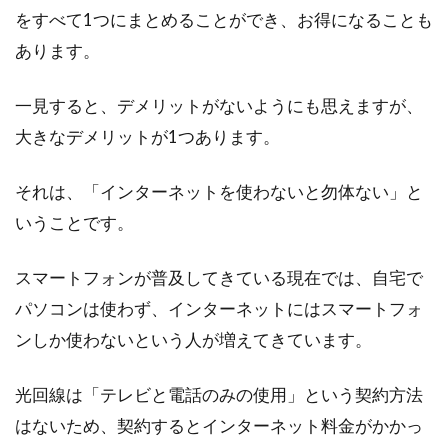
をすべて1つにまとめることができ、お得になることも
あります。
一見すると、デメリットがないようにも思えますが、
大きなデメリットが1つあります。
それは、「インターネットを使わないと勿体ない」と
いうことです。
スマートフォンが普及してきている現在では、自宅で
パソコンは使わず、インターネットにはスマートフォ
ンしか使わないという人が増えてきています。
光回線は「テレビと電話のみの使用」という契約方法
はないため、契約するとインターネット料金がかかっ