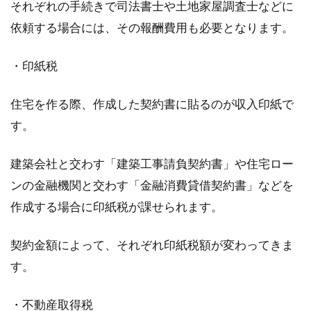
それぞれの手続きで司法書士や土地家屋調査士などに
依頼する場合には、その報酬費用も必要となります。
・印紙税
住宅を作る際、作成した契約書に貼るのが収入印紙で
す。
建築会社と交わす「建築工事請負契約書」や住宅ロー
ンの金融機関と交わす「金融消費貸借契約書」などを
作成する場合に印紙税が課せられます。
契約金額によって、それぞれ印紙税額が変わってきま
す。
・不動産取得税