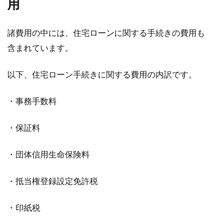
用
諸費用の中には、住宅ローンに関する手続きの費用も
含まれています。
以下、住宅ローン手続きに関する費用の内訳です。
・事務手数料
・保証料
・団体信用生命保険料
・抵当権登録設定免許税
・印紙税