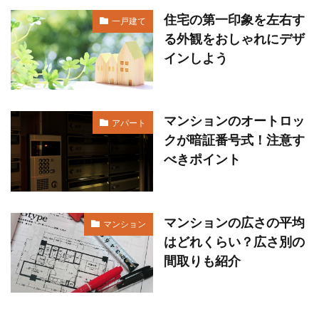
住宅の第一印象を左右す
一戸建て
る外観をおしゃれにデザ
インしよう
マンションのオートロッ
アパート
クが暗証番号式！注意す
べきポイント
マンションの広さの平均
マンション
はどれくらい？広さ別の
間取りも紹介