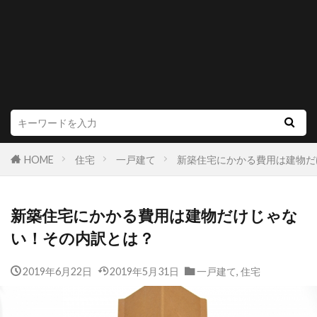
HOME
住宅
一戸建て
新築住宅にかかる費用は建物だ
新築住宅にかかる費用は建物だけじゃな
い！その内訳とは？
2019年6月22日
2019年5月31日
一戸建て
,
住宅