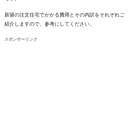
新築の注文住宅でかかる費用とその内訳をそれぞれご
紹介しますので、参考にしてください。
スポンサーリンク