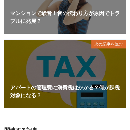
マンションで騒音！音の伝わり方が原因でトラ
ブルに発展？
次の記事を読む
アパートの管理費に消費税はかかる？何が課税
対象になる？
関連する記事