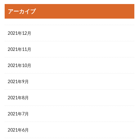
アーカイブ
2021年12月
2021年11月
2021年10月
2021年9月
2021年8月
2021年7月
2021年6月