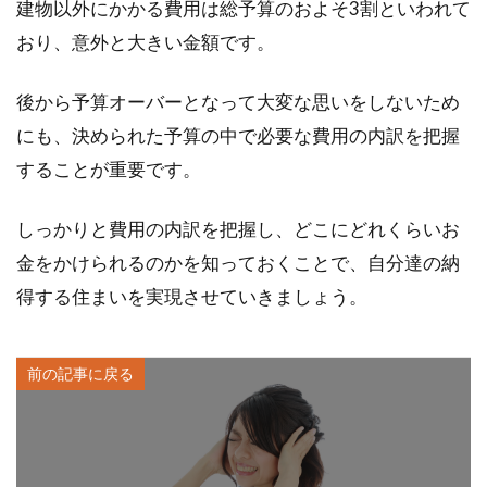
建物以外にかかる費用は総予算のおよそ3割といわれて
おり、意外と大きい金額です。
後から予算オーバーとなって大変な思いをしないため
にも、決められた予算の中で必要な費用の内訳を把握
することが重要です。
しっかりと費用の内訳を把握し、どこにどれくらいお
金をかけられるのかを知っておくことで、自分達の納
得する住まいを実現させていきましょう。
前の記事に戻る