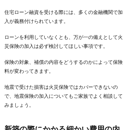
住宅ローン融資を受ける際には、多くの金融機関で加
入が義務付けられています。
ローンを利用していなくとも、万が一の備えとして火
災保険の加入は必ず検討してほしい事項です。
保険の対象、補償の内容をどうするのかによって保険
料が変わってきます。
地震で受けた損害は火災保険ではカバーできないの
で、地震保険の加入についてもご家族でよく相談して
みましょう。
新築の際にかかる細かい費用の内