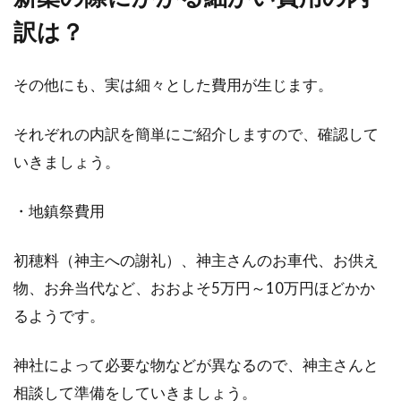
訳は？
その他にも、実は細々とした費用が生じます。
それぞれの内訳を簡単にご紹介しますので、確認して
いきましょう。
・地鎮祭費用
初穂料（神主への謝礼）、神主さんのお車代、お供え
物、お弁当代など、おおよそ5万円～10万円ほどかか
るようです。
神社によって必要な物などが異なるので、神主さんと
相談して準備をしていきましょう。