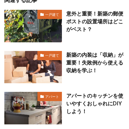
意外と重要！新築の郵便
一戸建て
ポストの設置場所はどこ
がベスト？
新築の内装は「収納」が
一戸建て
重要！失敗例から使える
収納を学ぶ！
アパートのキッチンを使
アパート
いやすくおしゃれにDIY
しよう！