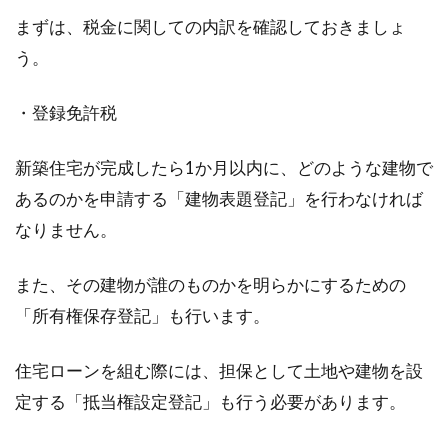
まずは、税金に関しての内訳を確認しておきましょ
う。
・登録免許税
新築住宅が完成したら1か月以内に、どのような建物で
あるのかを申請する「建物表題登記」を行わなければ
なりません。
また、その建物が誰のものかを明らかにするための
「所有権保存登記」も行います。
住宅ローンを組む際には、担保として土地や建物を設
定する「抵当権設定登記」も行う必要があります。