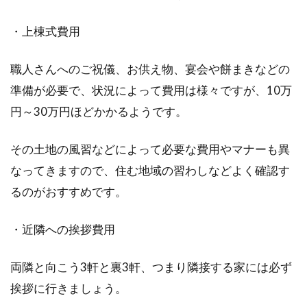
・上棟式費用
職人さんへのご祝儀、お供え物、宴会や餅まきなどの
準備が必要で、状況によって費用は様々ですが、10万
円～30万円ほどかかるようです。
その土地の風習などによって必要な費用やマナーも異
なってきますので、住む地域の習わしなどよく確認す
るのがおすすめです。
・近隣への挨拶費用
両隣と向こう3軒と裏3軒、つまり隣接する家には必ず
挨拶に行きましょう。