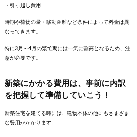
・引っ越し費用
時期や荷物の量・移動距離など条件によって料金は異
なってきます。
特に3月～4月の繁忙期には一気に割高となるため、注
意が必要です。
新築にかかる費用は、事前に内訳
を把握して準備していこう！
新築住宅を建てる時には、建物本体の他にもさまざま
な費用がかかります。