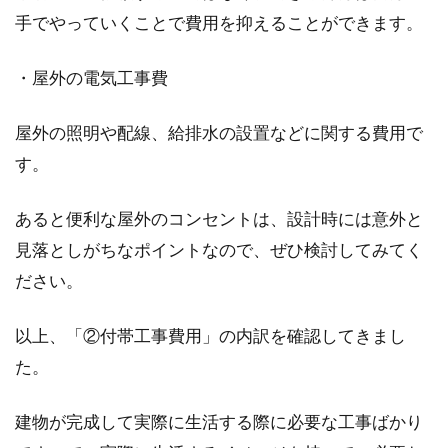
手でやっていくことで費用を抑えることができます。
・屋外の電気工事費
屋外の照明や配線、給排水の設置などに関する費用で
す。
あると便利な屋外のコンセントは、設計時には意外と
見落としがちなポイントなので、ぜひ検討してみてく
ださい。
以上、「②付帯工事費用」の内訳を確認してきまし
た。
建物が完成して実際に生活する際に必要な工事ばかり