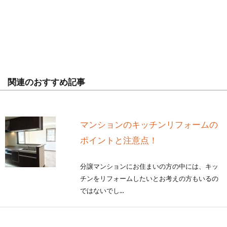
関連のおすすめ記事
マンションのキッチンリフォームの
ポイントと注意点！
分譲マンションにお住まいの方の中には、キッ
チンをリフォームしたいとお考えの方もいるの
ではないでし...