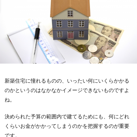
新築住宅に憧れるものの、いったい何にいくらかかる
のかというのはなかなかイメージできないものですよ
ね。
決められた予算の範囲内で建てるためにも、何にどれ
くらいお金がかかってしまうのかを把握するのが重要
です。