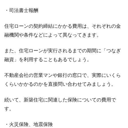
・司法書士報酬
住宅ローンの契約締結にかかる費用は、それぞれの金
融機関や条件などによって異なってきます。
また、住宅ローンが実行されるまでの期間に「つなぎ
融資」を利用することもあるでしょう。
不動産会社の営業マンや銀行の窓口で、実際にいくら
くらいかかるのかを直接問い合わせてみましょう。
続いて、新築住宅に関連した保険についての費用で
す。
・火災保険、地震保険