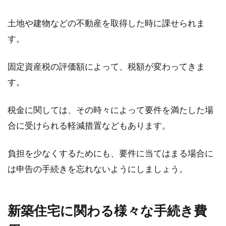
土地や建物などの不動産を取得した時に課せられま
す。
固定資産税の評価額によって、税額が変わってきま
す。
税金に関しては、その時々によって要件を満たした場
合に受けられる軽減措置などもあります。
負担を少なくするためにも、要件に当てはまる場合に
は申告の手続きを忘れないようにしましょう。
新築住宅に関わる様々な手続き費