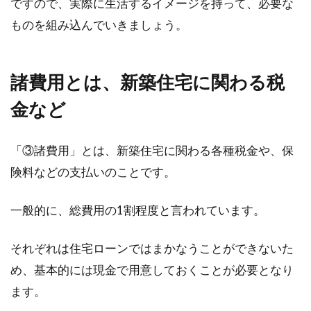
ですので、実際に生活するイメージを持って、必要な
ものを組み込んでいきましょう。
諸費用とは、新築住宅に関わる税
金など
「③諸費用」とは、新築住宅に関わる各種税金や、保
険料などの支払いのことです。
一般的に、総費用の1割程度と言われています。
それぞれは住宅ローンではまかなうことができないた
め、基本的には現金で用意しておくことが必要となり
ます。