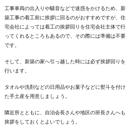
工事車両の出入りや騒音などで迷惑をかけるため、新
築工事の着工前に挨拶に回るのがおすすめですが、住
宅会社によっては着工の挨拶回りを住宅会社主体で行
ってくれるところもあるので、その際には準備は不要
です。
そして、新築の家へ引っ越した時には必ず挨拶回りを
行います。
タオルや洗剤などの日用品やお菓子などに熨斗を付け
た手土産を用意しましょう。
隣近所とともに、自治会長さんや地区の班長さんへも
挨拶をしておくとよいでしょう。