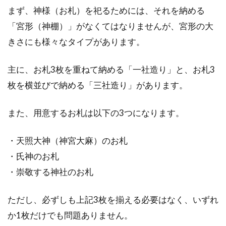
まず、神様（お札）を祀るためには、それを納める
「宮形（神棚）」がなくてはなりませんが、宮形の大
きさにも様々なタイプがあります。
主に、お札3枚を重ねて納める「一社造り」と、お札3
枚を横並びで納める「三社造り」があります。
また、用意するお札は以下の3つになります。
・天照大神（神宮大麻）のお札
・氏神のお札
・崇敬する神社のお札
ただし、必ずしも上記3枚を揃える必要はなく、いずれ
か1枚だけでも問題ありません。