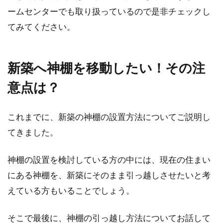
ームセンターでも取り扱っているので是非チェックし
てみてください。
新築へ神棚を移動したい！その注
意点は？
これまでに、新築の神棚の設置方法についてご説明し
てきました。
神棚の設置を検討している方の中には、現在の住まい
にある神棚を、新築にそのまま引っ越しさせたいと考
えている方もいることでしょう。
そこで最後に、神棚の引っ越し方法についてお話して