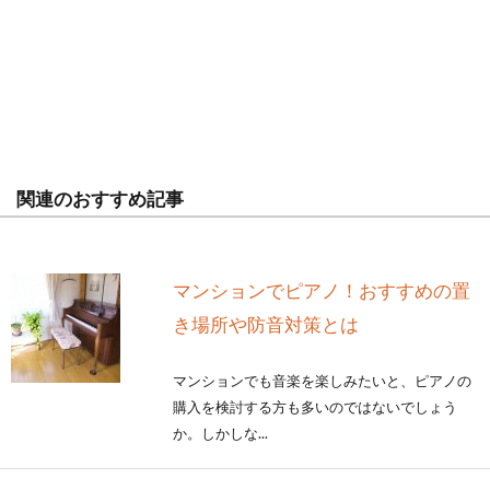
関連のおすすめ記事
マンションでピアノ！おすすめの置
き場所や防音対策とは
マンションでも音楽を楽しみたいと、ピアノの
購入を検討する方も多いのではないでしょう
か。しかしな...