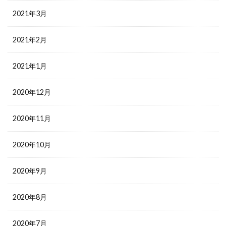
2021年3月
2021年2月
2021年1月
2020年12月
2020年11月
2020年10月
2020年9月
2020年8月
2020年7月