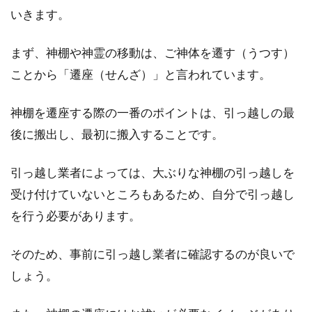
いきます。
まず、神棚や神霊の移動は、ご神体を遷す（うつす）
ことから「遷座（せんざ）」と言われています。
神棚を遷座する際の一番のポイントは、引っ越しの最
後に搬出し、最初に搬入することです。
引っ越し業者によっては、大ぶりな神棚の引っ越しを
受け付けていないところもあるため、自分で引っ越し
を行う必要があります。
そのため、事前に引っ越し業者に確認するのが良いで
しょう。