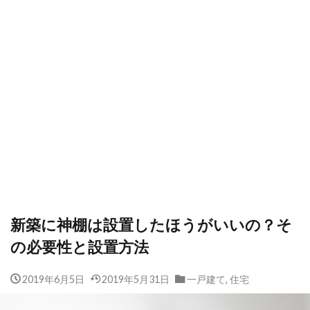
新築に神棚は設置したほうがいいの？そ
の必要性と設置方法
2019年6月5日
2019年5月31日
一戸建て
,
住宅