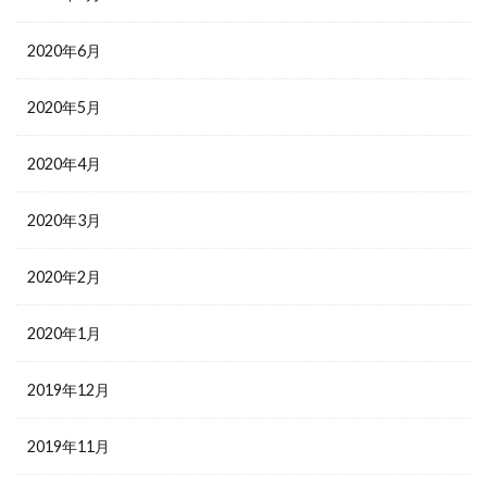
2020年6月
2020年5月
2020年4月
2020年3月
2020年2月
2020年1月
2019年12月
2019年11月