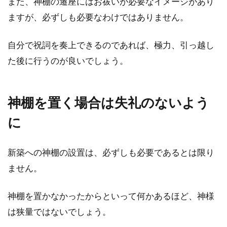
また、神棚の遷座にはお祓いが必要なイメージがあり
ますが、必ずしも必要なわけではありません。
自分で祝詞を奏上できるのであれば、極力、引っ越し
た後に行うのが良いでしょう。
神棚を置く場合は失礼のないよう
に
新築への神棚の設置は、必ずしも必要であるとは限り
ません。
神棚を置かなかったからといって何かあるほど、神様
は狭量ではないでしょう。