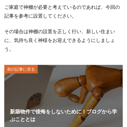
ご家庭で神棚が必要と考えているのであれば、今回の
記事を参考に設置してください。
その場合は神棚の設置を正しく行い、新しい住まい
に、気持ち良く神様をお迎えできるようにしましょ
う。
前の記事に戻る
新築物件で後悔をしないために！ブログから学
ぶこととは