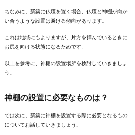
ちなみに、新築に仏壇を置く場合、仏壇と神棚が向か
い合うような設置は避ける傾向があります。
これは地域にもよりますが、片方を拝んでいるときに
お尻を向ける状態になるためです。
以上を参考に、神棚の設置場所を検討していきましょ
う。
神棚の設置に必要なものは？
では次に、新築に神棚を設置する際に必要となるもの
についてお話していきましょう。