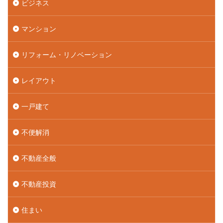
ビジネス
マンション
リフォーム・リノベーション
レイアウト
一戸建て
不便解消
不動産全般
不動産投資
住まい