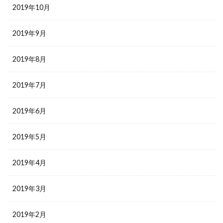
2019年10月
2019年9月
2019年8月
2019年7月
2019年6月
2019年5月
2019年4月
2019年3月
2019年2月