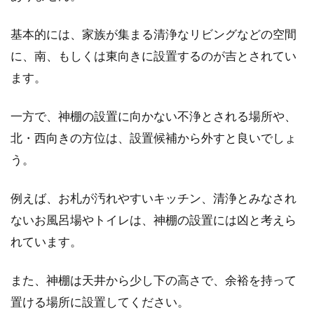
基本的には、家族が集まる清浄なリビングなどの空間
に、南、もしくは東向きに設置するのが吉とされてい
ます。
一方で、神棚の設置に向かない不浄とされる場所や、
北・西向きの方位は、設置候補から外すと良いでしょ
う。
例えば、お札が汚れやすいキッチン、清浄とみなされ
ないお風呂場やトイレは、神棚の設置には凶と考えら
れています。
また、神棚は天井から少し下の高さで、余裕を持って
置ける場所に設置してください。