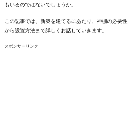
もいるのではないでしょうか。
この記事では、新築を建てるにあたり、神棚の必要性
から設置方法まで詳しくお話していきます。
スポンサーリンク