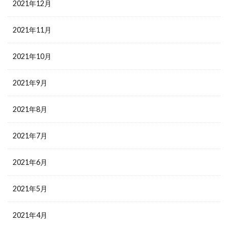
2021年12月
2021年11月
2021年10月
2021年9月
2021年8月
2021年7月
2021年6月
2021年5月
2021年4月