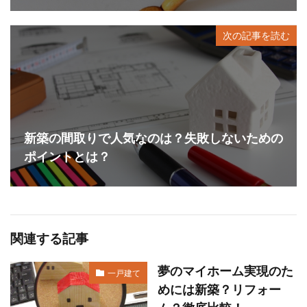
次の記事を読む
新築の間取りで人気なのは？失敗しないための
ポイントとは？
関連する記事
夢のマイホーム実現のた
一戸建て
めには新築？リフォー