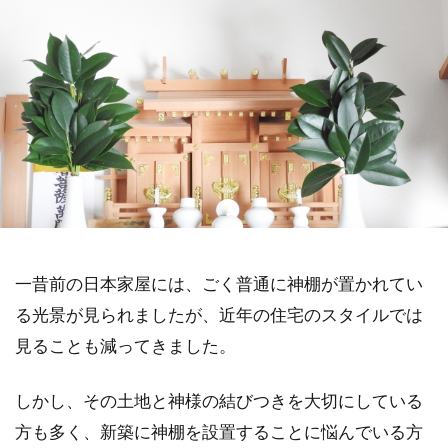
一昔前の日本家屋には、ごく普通に神棚が置かれてい
る光景が見られましたが、近年の住宅のスタイルでは
見ることも減ってきました。
しかし、その土地と神様の結びつきを大切にしている
方も多く、新築に神棚を設置することに悩んでいる方