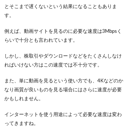
とそこまで遅くないという結果になることもありま
す。
例えば、動画サイトを見るのに必要な速度は3Mbpsく
らいで十分とも言われています。
しかし、株取引やダウンロードなどをたくさんしなけ
ればいけない方はこの速度では不十分です。
また、単に動画を見るという使い方でも、4Kなどのか
なり画質が良いものを見る場合にはさらに速度が必要
かもしれません。
インターネットを使う用途によって必要な速度は変わ
ってきますね。