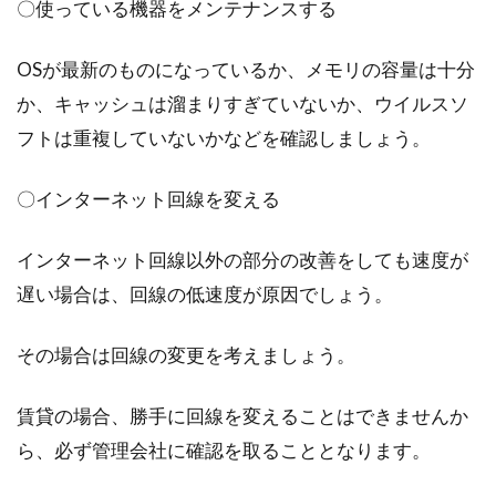
〇使っている機器をメンテナンスする
OSが最新のものになっているか、メモリの容量は十分
か、キャッシュは溜まりすぎていないか、ウイルスソ
フトは重複していないかなどを確認しましょう。
〇インターネット回線を変える
インターネット回線以外の部分の改善をしても速度が
遅い場合は、回線の低速度が原因でしょう。
その場合は回線の変更を考えましょう。
賃貸の場合、勝手に回線を変えることはできませんか
ら、必ず管理会社に確認を取ることとなります。