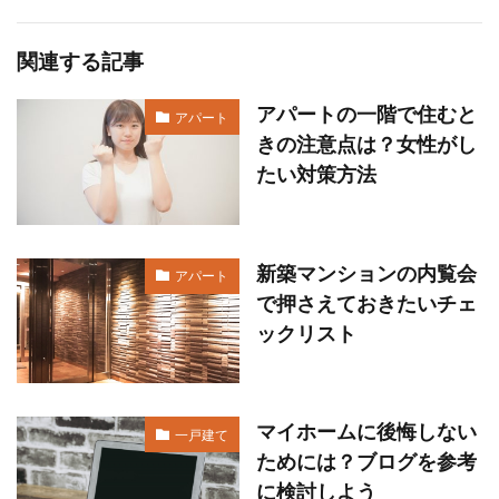
関連する記事
アパートの一階で住むと
アパート
きの注意点は？女性がし
たい対策方法
新築マンションの内覧会
アパート
で押さえておきたいチェ
ックリスト
マイホームに後悔しない
一戸建て
ためには？ブログを参考
に検討しよう