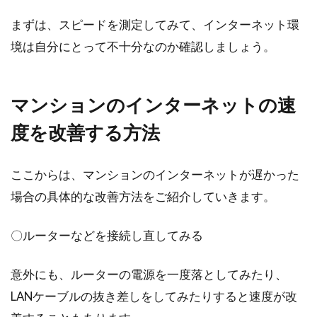
まずは、スピードを測定してみて、インターネット環
境は自分にとって不十分なのか確認しましょう。
マンションのインターネットの速
度を改善する方法
ここからは、マンションのインターネットが遅かった
場合の具体的な改善方法をご紹介していきます。
〇ルーターなどを接続し直してみる
意外にも、ルーターの電源を一度落としてみたり、
LANケーブルの抜き差しをしてみたりすると速度が改