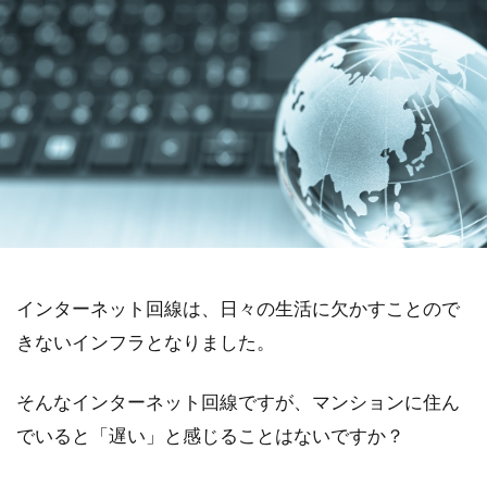
インターネット回線は、日々の生活に欠かすことので
きないインフラとなりました。
そんなインターネット回線ですが、マンションに住ん
でいると「遅い」と感じることはないですか？