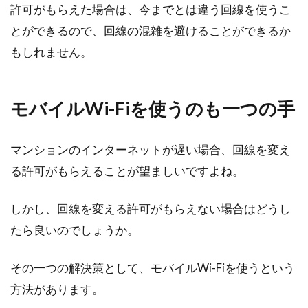
許可がもらえた場合は、今までとは違う回線を使うこ
とができるので、回線の混雑を避けることができるか
もしれません。
モバイルWi-Fiを使うのも一つの手
マンションのインターネットが遅い場合、回線を変え
る許可がもらえることが望ましいですよね。
しかし、回線を変える許可がもらえない場合はどうし
たら良いのでしょうか。
その一つの解決策として、モバイルWi-Fiを使うという
方法があります。