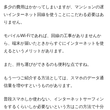
多少の費用はかかってしまいますが、マンションの遅
いインターネット回線を使うことにこだわる必要はあ
りません。
モバイルWi-Fiであれば、回線の工事がありませんか
ら、端末が届いたときからすぐにインターネットを使
えるというメリットがあります。
また、持ち運びができるのも便利な点ですね。
もう一つご紹介する方法としては、スマホのデータ通
信量を増やすというものがあります。
普段スマホしか使わない、インターネットサーフィン
をするくらいしか必要ないという方はこの方法で十分