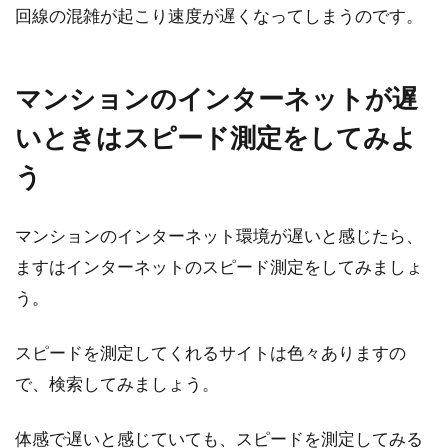
回線の混雑が起こり速度が遅くなってしまうのです。
マンションのインターネットが遅
いときはスピード測定をしてみよ
う
マンションのインターネット環境が遅いと感じたら、
ますはインターネットのスピード測定をしてみましょ
う。
スピードを測定してくれるサイトは色々ありますの
で、検索してみましょう。
体感で遅いと感じていても、スピードを測定してみる