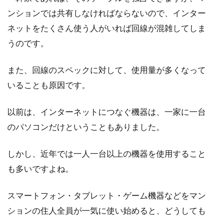
ンションでは共有しなければならないので、インター
ネットをたくさん使う人がいれば回線が混雑してしま
うのです。
また、回線のスペックに対して、使用量が多くなって
いることも原因です。
以前は、インターネットにつなぐ機器は、一家に一台
のパソコンだけということもありました。
しかし、近年では一人一台以上の機器を使用すること
も多いですよね。
スマートフォン・タブレット・ゲーム機器などをマン
ションの住人全員が一気に使い始めると、どうしても