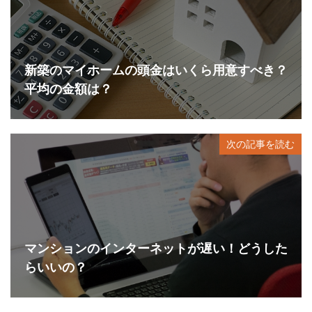
新築のマイホームの頭金はいくら用意すべき？
平均の金額は？
次の記事を読む
マンションのインターネットが遅い！どうした
らいいの？