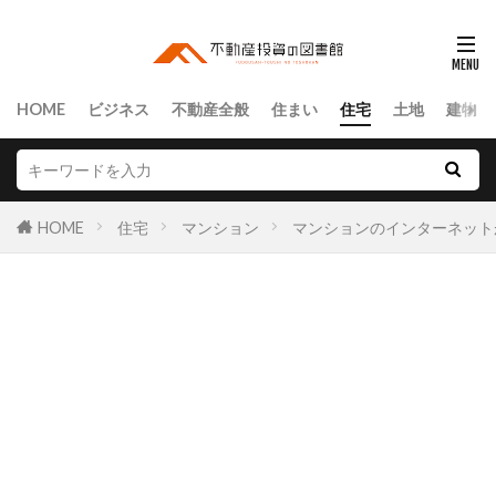
HOME
ビジネス
不動産全般
住まい
住宅
土地
建物
HOME
住宅
マンション
マンションのインターネット