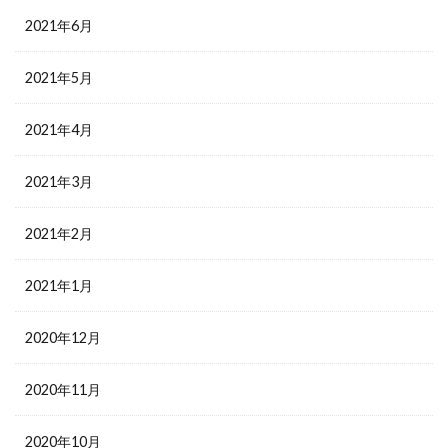
2021年6月
2021年5月
2021年4月
2021年3月
2021年2月
2021年1月
2020年12月
2020年11月
2020年10月