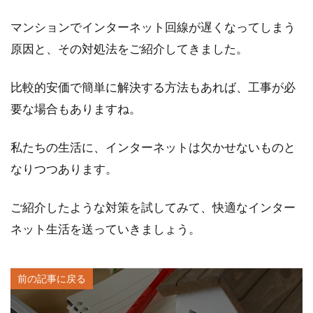
マンションでインターネット回線が遅くなってしまう
原因と、その対処法をご紹介してきました。
比較的安価で簡単に解決する方法もあれば、工事が必
要な場合もありますね。
私たちの生活に、インターネットは欠かせないものと
なりつつあります。
ご紹介したような対策を試してみて、快適なインター
ネット生活を送っていきましょう。
前の記事に戻る