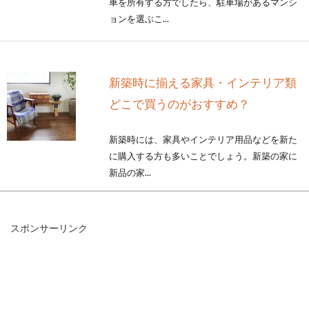
車を所有する方でしたら、駐車場があるマンシ
ョンを選ぶこ...
新築時に揃える家具・インテリア類
どこで買うのがおすすめ？
新築時には、家具やインテリア用品などを新た
に購入する方も多いことでしょう。新築の家に
新品の家...
スポンサーリンク
満足のいく新築を！間取りの成功・
失敗例を参考にいい家造り
日常生活を送るうえで、「間取り」が自分たち