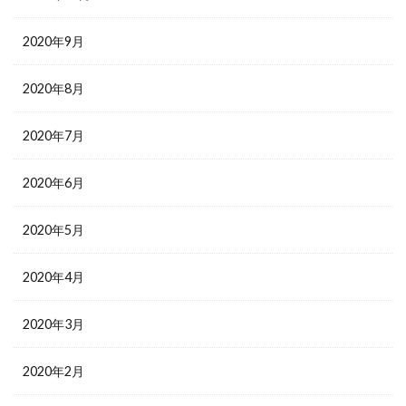
2020年9月
2020年8月
2020年7月
2020年6月
2020年5月
2020年4月
2020年3月
2020年2月