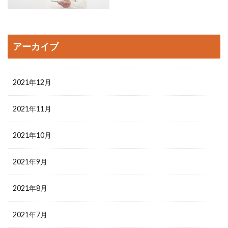
アーカイブ
2021年12月
2021年11月
2021年10月
2021年9月
2021年8月
2021年7月