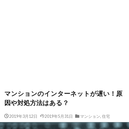
マンションのインターネットが遅い！原
因や対処方法はある？
2019年3月12日
2019年5月31日
マンション
,
住宅