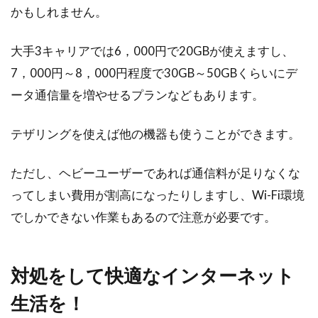
かもしれません。
大手3キャリアでは6，000円で20GBが使えますし、
7，000円～8，000円程度で30GB～50GBくらいにデ
ータ通信量を増やせるプランなどもあります。
テザリングを使えば他の機器も使うことができます。
ただし、ヘビーユーザーであれば通信料が足りなくな
ってしまい費用が割高になったりしますし、Wi-Fi環境
でしかできない作業もあるので注意が必要です。
対処をして快適なインターネット
生活を！