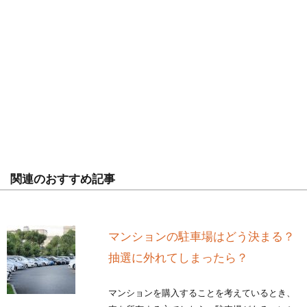
関連のおすすめ記事
マンションの駐車場はどう決まる？
抽選に外れてしまったら？
マンションを購入することを考えているとき、