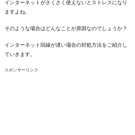
インターネットがさくさく使えないとストレスになり
ますよね。
そのような場合はどんなことが原因なのでしょうか？
インターネット回線が遅い場合の対処方法をご紹介し
ていきます。
スポンサーリンク