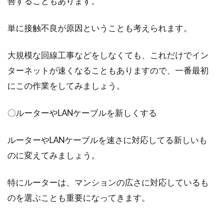
善することもあります。
単に接触不良が原因ということも考えられます。
大規模な回線工事などをしなくても、これだけでイン
ターネットが速くなることもありますので、一番最初
にこの作業をしてみましょう。
〇ルーターやLANケーブルを新しくする
ルーターやLANケーブルを速さに対応してる新しいも
のに変えてみましょう。
特にルーターは、マンションの広さに対応しているも
のを選ぶことも重要になってきます。