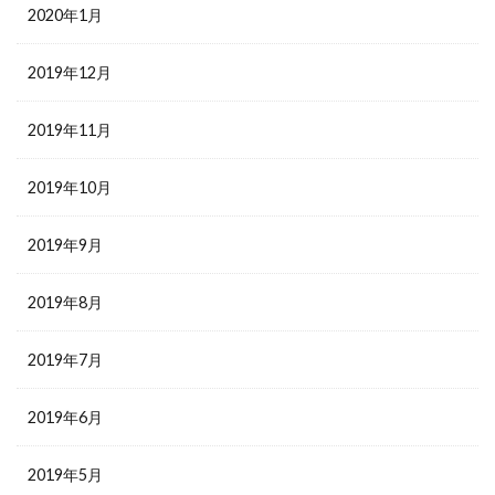
2020年1月
2019年12月
2019年11月
2019年10月
2019年9月
2019年8月
2019年7月
2019年6月
2019年5月